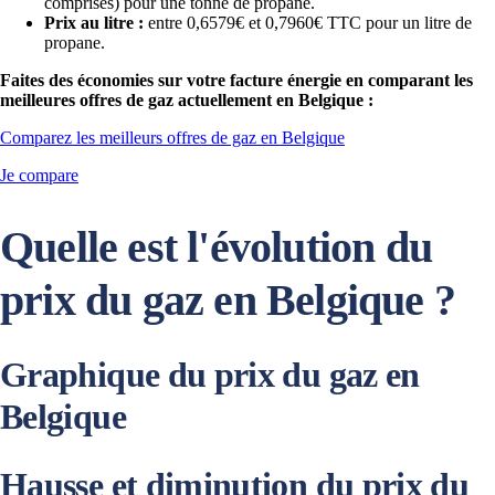
comprises) pour une tonne de propane.
Prix au litre :
entre 0,6579€ et 0,7960€ TTC pour un litre de
propane.
Faites des économies sur votre facture énergie en comparant les
meilleures offres de gaz actuellement en Belgique :
Comparez les meilleurs offres de gaz en Belgique
Je compare
Quelle est l'évolution du
prix du gaz en Belgique ?
Graphique du prix du gaz en
Belgique
Hausse et diminution du prix du