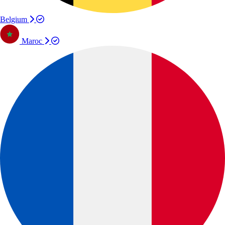
Belgium
Maroc