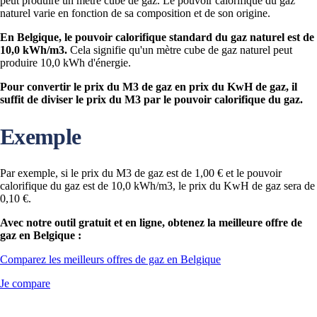
peut produire un mètre cube de gaz. Le pouvoir calorifique du gaz
naturel varie en fonction de sa composition et de son origine.
En Belgique, le pouvoir calorifique standard du gaz naturel est de
10,0 kWh/m3.
Cela signifie qu'un mètre cube de gaz naturel peut
produire 10,0 kWh d'énergie.
Pour convertir le prix du M3 de gaz en prix du KwH de gaz, il
suffit de diviser le prix du M3 par le pouvoir calorifique du gaz.
Exemple
Par exemple, si le prix du M3 de gaz est de 1,00 € et le pouvoir
calorifique du gaz est de 10,0 kWh/m3, le prix du KwH de gaz sera de
0,10 €.
Avec notre outil gratuit et en ligne, obtenez la meilleure offre de
gaz en Belgique :
Comparez les meilleurs offres de gaz en Belgique
Je compare