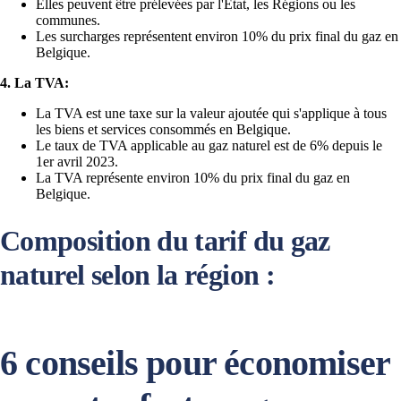
Elles peuvent être prélevées par l'État, les Régions ou les
communes.
Les surcharges représentent environ 10% du prix final du gaz en
Belgique.
4. La TVA:
La TVA est une taxe sur la valeur ajoutée qui s'applique à tous
les biens et services consommés en Belgique.
Le taux de TVA applicable au gaz naturel est de 6% depuis le
1er avril 2023.
La TVA représente environ 10% du prix final du gaz en
Belgique.
Composition du tarif du gaz
naturel selon la région :
6 conseils pour économiser