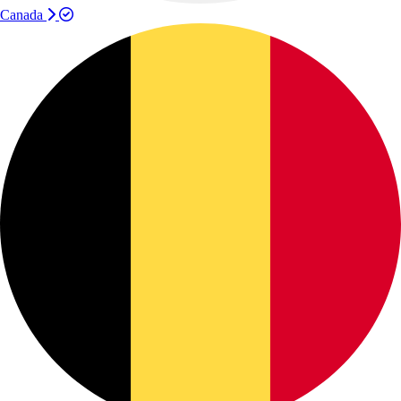
Canada