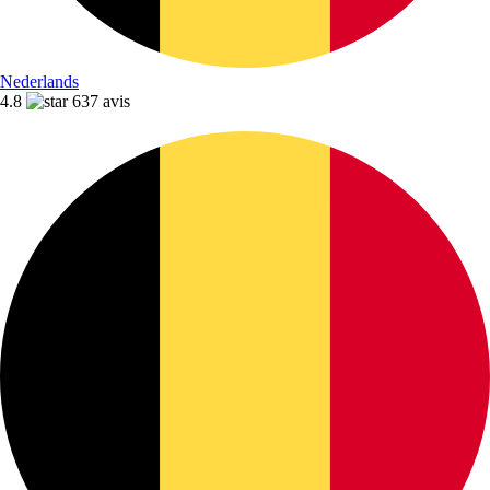
Nederlands
4.8
637 avis