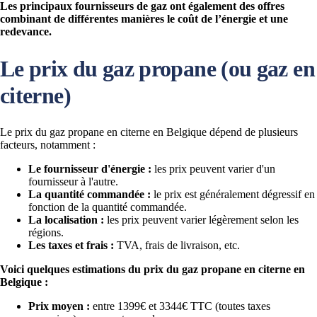
Les principaux fournisseurs de gaz ont également des offres
combinant de différentes manières le coût de l’énergie et une
redevance.
Le prix du gaz propane (ou gaz en
citerne)
Le prix du gaz propane en citerne en Belgique dépend de plusieurs
facteurs, notamment :
Le fournisseur d'énergie :
les prix peuvent varier d'un
fournisseur à l'autre.
La quantité commandée :
le prix est généralement dégressif en
fonction de la quantité commandée.
La localisation :
les prix peuvent varier légèrement selon les
régions.
Les taxes et frais :
TVA, frais de livraison, etc.
Voici quelques estimations du prix du gaz propane en citerne en
Belgique :
Prix moyen :
entre 1399€ et 3344€ TTC (toutes taxes