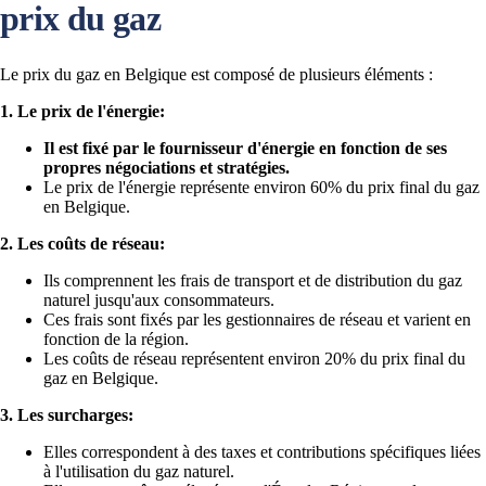
prix du gaz
Le prix du gaz en Belgique est composé de plusieurs éléments :
1. Le prix de l'énergie:
Il est fixé par le fournisseur d'énergie en fonction de ses
propres négociations et stratégies.
Le prix de l'énergie représente environ 60% du prix final du gaz
en Belgique.
2. Les coûts de réseau:
Ils comprennent les frais de transport et de distribution du gaz
naturel jusqu'aux consommateurs.
Ces frais sont fixés par les gestionnaires de réseau et varient en
fonction de la région.
Les coûts de réseau représentent environ 20% du prix final du
gaz en Belgique.
3. Les surcharges:
Elles correspondent à des taxes et contributions spécifiques liées
à l'utilisation du gaz naturel.