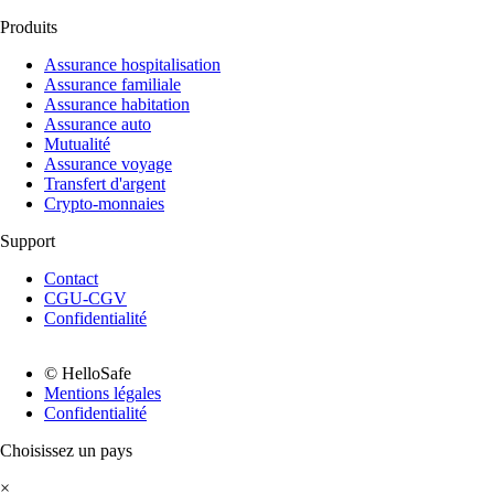
Produits
Assurance hospitalisation
Assurance familiale
Assurance habitation
Assurance auto
Mutualité
Assurance voyage
Transfert d'argent
Crypto-monnaies
Support
Contact
CGU-CGV
Confidentialité
© HelloSafe
Mentions légales
Confidentialité
Choisissez un pays
×