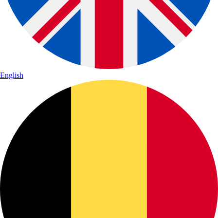
English