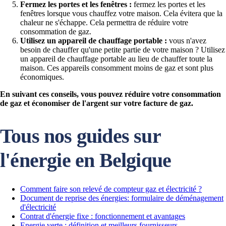
Fermez les portes et les fenêtres :
fermez les portes et les
fenêtres lorsque vous chauffez votre maison. Cela évitera que la
chaleur ne s'échappe. Cela permettra de réduire votre
consommation de gaz.
Utilisez un appareil de chauffage portable :
vous n'avez
besoin de chauffer qu'une petite partie de votre maison ? Utilisez
un appareil de chauffage portable au lieu de chauffer toute la
maison. Ces appareils consomment moins de gaz et sont plus
économiques.
En suivant ces conseils, vous pouvez réduire votre consommation
de gaz et économiser de l'argent sur votre facture de gaz.
Tous nos guides sur
l'énergie en Belgique
Comment faire son relevé de compteur gaz et électricité ?
Document de reprise des énergies: formulaire de déménagement
d'électricité
Contrat d'énergie fixe : fonctionnement et avantages
Energie verte : définition et meilleurs fournisseurs