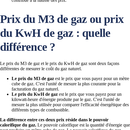
contribué à la hausse des prix.
Prix du M3 de gaz ou prix
du KwH de gaz : quelle
différence ?
Le prix du M3 de gaz et le prix du KwH de gaz sont deux façons
différentes de mesurer le coût du gaz naturel.
Le prix du M3 de gaz
est le prix que vous payez pour un mètre
cube de gaz. C'est l'unité de mesure la plus courante pour la
facturation du gaz naturel.
Le prix du KwH de gaz
est le prix que vous payez pour un
kilowatt-heure d'énergie produite par le gaz. C'est l'unité de
mesure la plus utilisée pour comparer l'efficacité énergétique des
différents types de combustible.
La différence entre ces deux prix réside dans le pouvoir
calorifique du gaz.
Le pouvoir calorifique est la quantité d'énergie que