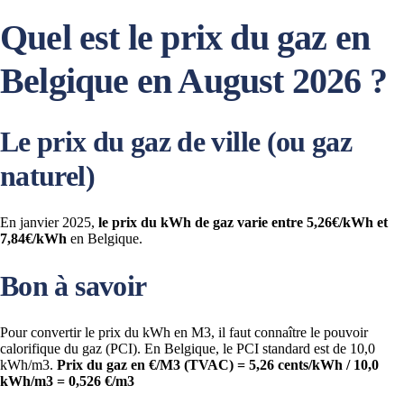
Quel est le prix du gaz en
Belgique en August 2026 ?
Le prix du gaz de ville (ou gaz
naturel)
En janvier 2025,
le prix du kWh de gaz varie entre 5,26€/kWh et
7,84€/kWh
en Belgique.
Bon à savoir
Pour convertir le prix du kWh en M3, il faut connaître le pouvoir
calorifique du gaz (PCI). En Belgique, le PCI standard est de 10,0
kWh/m3.
Prix du gaz en €/M3 (TVAC) = 5,26 cents/kWh / 10,0
kWh/m3 = 0,526 €/m3