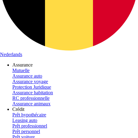
Nederlands
Assurance
Mutuelle
Assurance auto
Assurance voyage
Protection Juridique
Assurance habitation
RC professionnelle
Assurance animaux
Crédit
Prêt hypothécaire
Leasing auto
Prêt professionnel
Prêt personnel
Prêt voiture