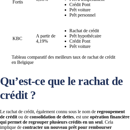
Fortis
Crédit Pont
Prêt voiture
Prêt personnel
Rachat de crédit
A partir de
Prêt hypothécaire
KBC
4,19%
Crédit Pont
Prêt voiture
Tableau comparatif des meilleurs taux de rachat de crédit
en Belgique
Qu’est-ce que le rachat de
crédit ?
Le rachat de crédit, également connu sous le nom de
regroupement
de crédit
ou de
consolidation de dettes
, est une
opération financière
qui permet de regrouper plusieurs crédits en un seul
. Cela
implique de
contracter un nouveau prêt pour rembourser