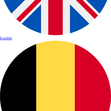
English