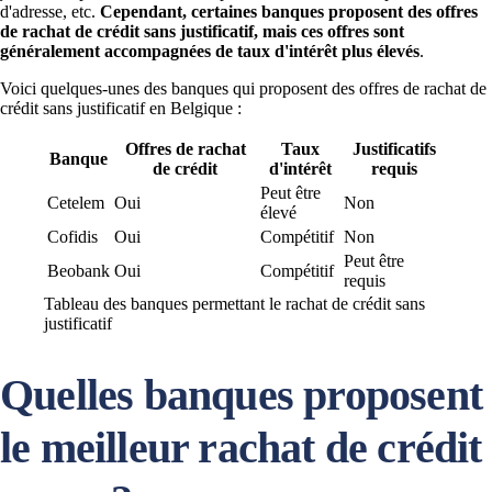
d'adresse, etc.
Cependant, certaines banques proposent des offres
de rachat de crédit sans justificatif, mais ces offres sont
généralement accompagnées de taux d'intérêt plus élevés
.
Voici quelques-unes des banques qui proposent des offres de rachat de
crédit sans justificatif en Belgique :
Offres de rachat
Taux
Justificatifs
Banque
de crédit
d'intérêt
requis
Peut être
Cetelem
Oui
Non
élevé
Cofidis
Oui
Compétitif
Non
Peut être
Beobank
Oui
Compétitif
requis
Tableau des banques permettant le rachat de crédit sans
justificatif
Quelles banques proposent
le meilleur rachat de crédit