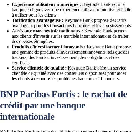
Expérience utilisateur numérique :
Keytrade Bank est une
banque en ligne avec une expérience utilisateur intuitive et facile
à utiliser pour les clients.
Tarification avantageuse :
Keytrade Bank propose des tarifs
avantageux pour les transactions bancaires et les investissements.
Accès aux marchés internationaux :
Keytrade Bank permet
aux clients d'investir sur les marchés internationaux et de traiter
des devises étrangères.
Produits d'investissement innovants :
Keytrade Bank propose
une gamme de produits d'investissement innovants, tels que des
trackers, des fonds d'investissement, des obligations et des
certificats.
Service clientèle de qualité :
Keytrade Bank offre un service
clientèle de qualité avec des conseillers disponibles pour aider
les clients à résoudre les problèmes bancaires et financiers.
BNP Paribas Fortis : le rachat de
crédit par une banque
internationale
BNP Paribas Fortis est une des principales banques belges qui propose