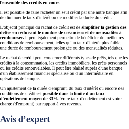
l'ensemble des crédits en cours
.
Il est possible de faire racheter un seul crédit par une autre banque afin
de diminuer le taux d'intérêt ou de modifier la durée du crédit.
L'objectif principal du rachat de crédit est de
simplifier la gestion des
dettes en réduisant le nombre de créanciers et de mensualités à
rembourser.
Il peut également permettre de bénéficier de meilleures
conditions de remboursement, telles qu'un taux d'intérêt plus faible,
une durée de remboursement prolongée ou des mensualités réduites.
Le rachat de crédit peut concerner différents types de prêts, tels que les
crédits à la consommation, les crédits immobiliers, les prêts personnels
ou les crédits renouvelables. Il peut être réalisé auprès d'une banque,
d'un établissement financier spécialisé ou d'un intermédiaire en
opérations de banque.
Un ajustement de la durée d'emprunt, du taux d'intérêt ou encore des
conditions de crédit est
possible dans la limite d'un taux
d'endettement moyen de 33%
. Votre taux d'endettement est votre
charge (d'emprunt) par rapport à vos revenus.
Avis d’expert