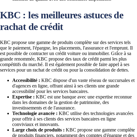
KBC : les meilleures astuces de
rachat de crédit
KBC propose une gamme de produits complète sur des services tels
que le paiement, l'épargne, les placements, l'assurance et l'emprunt. Il
est possible de contracter un crédit voiture ou immobilier. Grâce à sa
grande renommée, KBC propose des taux de crédit parmi les plus
compétitifs du marché. Il est également possible de faire appel à ses
services pour un rachat de crédit ou pour la consolidation de dettes.
Accessibilité :
KBC dispose d'un vaste réseau de succursales et
d'agences en ligne, offrant ainsi à ses clients une grande
accessibilité pour les services bancaires.
Expertise :
KBC est une banque avec une expertise reconnue
dans les domaines de la gestion de patrimoine, des
investissements et de l'assurance.
Technologie avancée :
KBC utilise des technologies avancées
pour offrir à ses clients des services bancaires en ligne
conviviaux et innovants.
Large choix de produits :
KBC propose une gamme complète
de produits financiers, notamment des comptes d'épargne et des