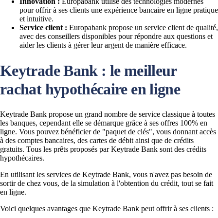
Innovation :
Europabank utilise des technologies modernes
pour offrir à ses clients une expérience bancaire en ligne pratique
et intuitive.
Service client :
Europabank propose un service client de qualité,
avec des conseillers disponibles pour répondre aux questions et
aider les clients à gérer leur argent de manière efficace.
Keytrade Bank : le meilleur
rachat hypothécaire en ligne
Keytrade Bank propose un grand nombre de service classique à toutes
les banques, cependant elle se démarque grâce à ses offres 100% en
ligne. Vous pouvez bénéficier de "paquet de clés", vous donnant accès
à des comptes bancaires, des cartes de débit ainsi que de crédits
gratuits. Tous les prêts proposés par Keytrade Bank sont des crédits
hypothécaires.
En utilisant les services de Keytrade Bank, vous n'avez pas besoin de
sortir de chez vous, de la simulation à l'obtention du crédit, tout se fait
en ligne.
Voici quelques avantages que Keytrade Bank peut offrir à ses clients :