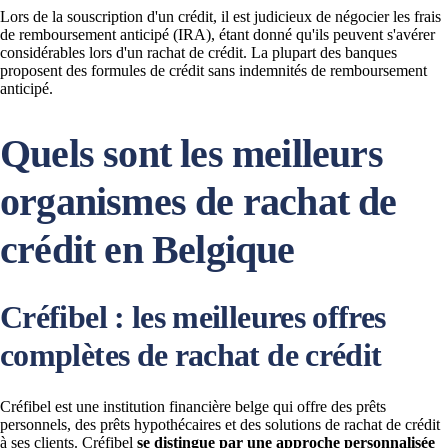
Lors de la souscription d'un crédit, il est judicieux de négocier les frais
de remboursement anticipé (IRA), étant donné qu'ils peuvent s'avérer
considérables lors d'un rachat de crédit. La plupart des banques
proposent des formules de crédit sans indemnités de remboursement
anticipé.
Quels sont les meilleurs
organismes de rachat de
crédit en Belgique
Créfibel : les meilleures offres
complètes de rachat de crédit
Créfibel est une institution financière belge qui offre des prêts
personnels, des prêts hypothécaires et des solutions de rachat de crédit
à ses clients. Créfibel
se distingue par une approche personnalisée