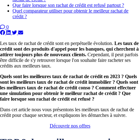
Que faire lorsque son rachat de crédit est refusé partout ?
Quel comparateur utiliser pour obtenir le meilleur rachat de
crédit ?
0
Les taux de rachat de crédit sont en perpétuelle évolution.
Les taux de
crédit sont des produits d'appel pour les banques, qui cherchent à
attirer toujours plus de nouveaux clients.
Cependant, il peut parfois
être difficile de s'y retrouver lorsque l'on souhaite faire racheter ses
crédits aux meilleurs taux.
Quels sont les meilleures taux de rachat de crédit en 2023 ? Quels
sont les meilleurs taux de rachat de crédit immobilier ? Quels sont
les meilleurs taux de rachat de crédit conso ? Comment effectuer
une simulation pour obtenir le meilleur rachat de crédit ? Que
faire lorsque son rachat de crédit est refusé ?
Dans cet article nous vous présentons les meilleurs taux de rachat de
crédit pour chaque secteur, et expliquons les démarches à suivre.
Découvrir nos offres