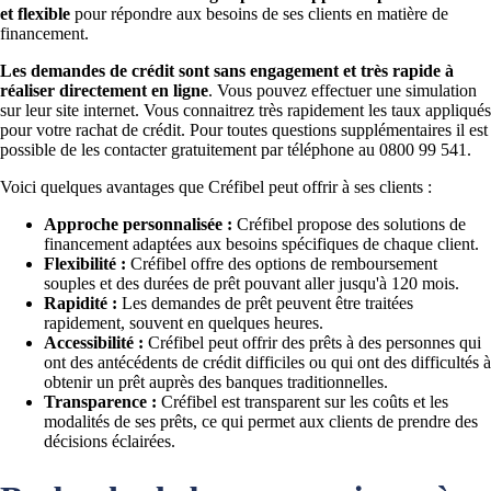
et flexible
pour répondre aux besoins de ses clients en matière de
financement.
Les demandes de crédit sont sans engagement et très rapide à
réaliser directement en ligne
. Vous pouvez effectuer une simulation
sur leur site internet. Vous connaitrez très rapidement les taux appliqués
pour votre rachat de crédit. Pour toutes questions supplémentaires il est
possible de les contacter gratuitement par téléphone au 0800 99 541.
Voici quelques avantages que Créfibel peut offrir à ses clients :
Approche personnalisée :
Créfibel propose des solutions de
financement adaptées aux besoins spécifiques de chaque client.
Flexibilité :
Créfibel offre des options de remboursement
souples et des durées de prêt pouvant aller jusqu'à 120 mois.
Rapidité :
Les demandes de prêt peuvent être traitées
rapidement, souvent en quelques heures.
Accessibilité :
Créfibel peut offrir des prêts à des personnes qui
ont des antécédents de crédit difficiles ou qui ont des difficultés à
obtenir un prêt auprès des banques traditionnelles.
Transparence :
Créfibel est transparent sur les coûts et les
modalités de ses prêts, ce qui permet aux clients de prendre des
décisions éclairées.