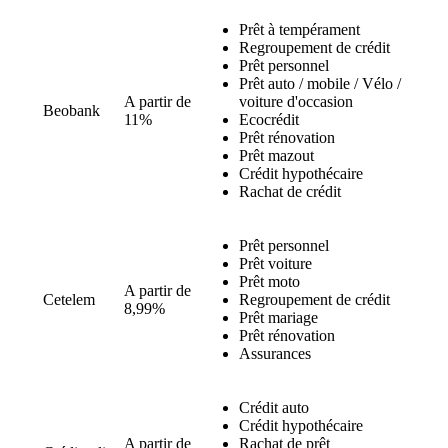
Prêt à tempérament
Regroupement de crédit
Prêt personnel
Prêt auto / mobile / Vélo /
A partir de
voiture d'occasion
Beobank
11%
Ecocrédit
Prêt rénovation
Prêt mazout
Crédit hypothécaire
Rachat de crédit
Prêt personnel
Prêt voiture
Prêt moto
A partir de
Cetelem
Regroupement de crédit
8,99%
Prêt mariage
Prêt rénovation
Assurances
Crédit auto
Crédit hypothécaire
A partir de
Rachat de prêt