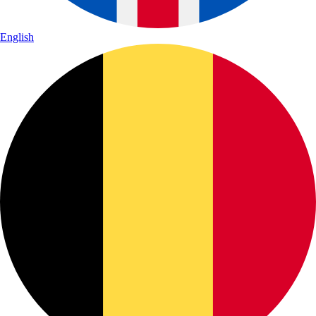
English