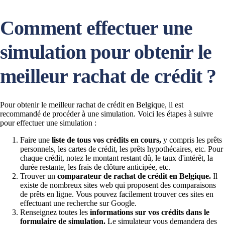
Comment effectuer une
simulation pour obtenir le
meilleur rachat de crédit ?
Pour obtenir le meilleur rachat de crédit en Belgique, il est
recommandé de procéder à une simulation. Voici les étapes à suivre
pour effectuer une simulation :
Faire une
liste de tous vos crédits en cours,
y compris les prêts
personnels, les cartes de crédit, les prêts hypothécaires, etc. Pour
chaque crédit, notez le montant restant dû, le taux d'intérêt, la
durée restante, les frais de clôture anticipée, etc.
Trouver un
comparateur de rachat de crédit en Belgique.
Il
existe de nombreux sites web qui proposent des comparaisons
de prêts en ligne. Vous pouvez facilement trouver ces sites en
effectuant une recherche sur Google.
Renseignez toutes les
informations sur vos crédits dans le
formulaire de simulation.
Le simulateur vous demandera des