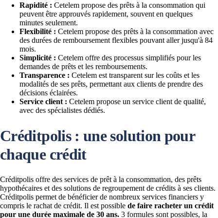
Rapidité :
Cetelem propose des prêts à la consommation qui
peuvent être approuvés rapidement, souvent en quelques
minutes seulement.
Flexibilité :
Cetelem propose des prêts à la consommation avec
des durées de remboursement flexibles pouvant aller jusqu'à 84
mois.
Simplicité :
Cetelem offre des processus simplifiés pour les
demandes de prêts et les remboursements.
Transparence :
Cetelem est transparent sur les coûts et les
modalités de ses prêts, permettant aux clients de prendre des
décisions éclairées.
Service client :
Cetelem propose un service client de qualité,
avec des spécialistes dédiés.
Créditpolis : une solution pour
chaque crédit
Créditpolis offre des services de prêt à la consommation, des prêts
hypothécaires et des solutions de regroupement de crédits à ses clients.
Créditpolis permet de bénéficier de nombreux services financiers y
compris le rachat de crédit. Il est possible
de faire racheter un crédit
pour une durée maximale de 30
ans.
3 formules sont possibles, la