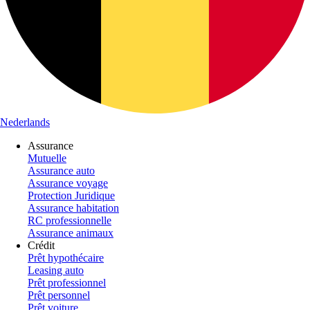
Nederlands
Assurance
Mutuelle
Assurance auto
Assurance voyage
Protection Juridique
Assurance habitation
RC professionnelle
Assurance animaux
Crédit
Prêt hypothécaire
Leasing auto
Prêt professionnel
Prêt personnel
Prêt voiture