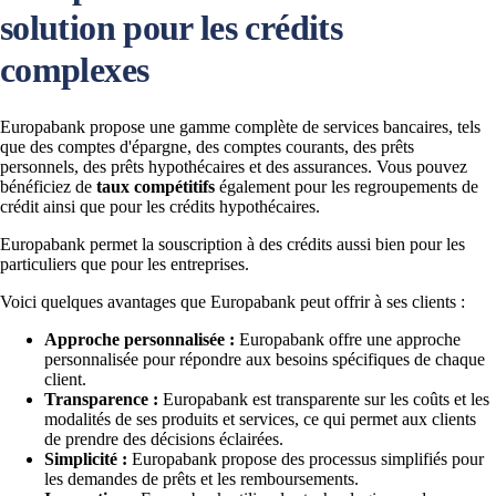
solution pour les crédits
complexes
Europabank propose une gamme complète de services bancaires, tels
que des comptes d'épargne, des comptes courants, des prêts
personnels, des prêts hypothécaires et des assurances. Vous pouvez
bénéficiez de
taux compétitifs
également pour les regroupements de
crédit ainsi que pour les crédits hypothécaires.
Europabank permet la souscription à des crédits aussi bien pour les
particuliers que pour les entreprises.
Voici quelques avantages que Europabank peut offrir à ses clients :
Approche personnalisée :
Europabank offre une approche
personnalisée pour répondre aux besoins spécifiques de chaque
client.
Transparence :
Europabank est transparente sur les coûts et les
modalités de ses produits et services, ce qui permet aux clients
de prendre des décisions éclairées.
Simplicité :
Europabank propose des processus simplifiés pour
les demandes de prêts et les remboursements.