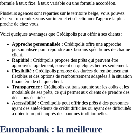
formule à taux fixe, à taux variable ou une formule accordéon.
Plusieurs agences sont réparties sur le territoire belge, vous pouvez
réserver un rendez-vous sur internet et sélectionner l'agence la plus
proche de chez vous.
Voici quelques avantages que Créditpolis peut offrir à ses clients :
Approche personnalisée :
Créditpolis offre une approche
personnalisée pour répondre aux besoins spécifiques de chaque
client.
Rapidité :
Créditpolis propose des prêts qui peuvent être
approuvés rapidement, souvent en quelques heures seulement.
Flexibilité :
Créditpolis propose des durées de remboursement
flexibles et des options de remboursement adaptées à la situation
financière de chaque client.
Transparence :
Créditpolis est transparente sur les coûts et les
modalités de ses prêts, ce qui permet aux clients de prendre des
décisions éclairées.
Accessibilité :
Créditpolis peut offrir des prêts à des personnes
ayant des antécédents de crédit difficiles ou ayant des difficultés
à obtenir un prêt auprès des banques traditionnelles.
Europabank : la meilleure