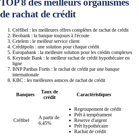
TOP 8 des meilleurs organismes
de rachat de crédit
Créfibel : les meilleures offres complètes de rachat de crédit
Beobank : la banque toujours à l'écoute
Cetelem : le meilleur service client
Créditpolis : une solution pour chaque crédit
Europabank : la meilleure solution pour les crédits complexes
Keytrade Bank : le meilleur rachat de crédit hypothécaire en
ligne
BNP Paribas Fortis : le rachat de crédit par une banque
internationale
KBC : les meilleures astuces de rachat de crédit
Taux de
Banques
Caractéristiques
crédit
Regroupement de crédit
Prêt à tempérament
A partir de
Créfibel
Reserve d'argent
6,45%
Prêt hypothécaire
Rachat de crédit