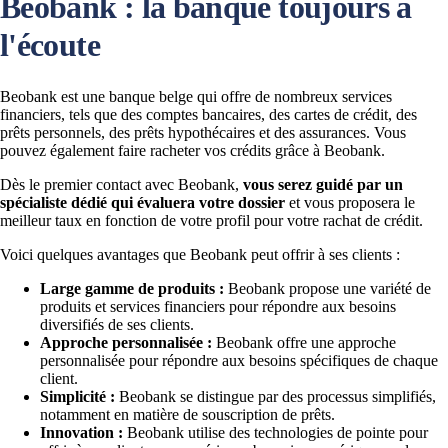
Beobank : la banque toujours à
l'écoute
Beobank est une banque belge qui offre de nombreux services
financiers, tels que des comptes bancaires, des cartes de crédit, des
prêts personnels, des prêts hypothécaires et des assurances. Vous
pouvez également faire racheter vos crédits grâce à Beobank.
Dès le premier contact avec Beobank,
vous serez guidé par un
spécialiste dédié qui évaluera votre dossier
et vous proposera le
meilleur taux en fonction de votre profil pour votre rachat de crédit.
Voici quelques avantages que Beobank peut offrir à ses clients :
Large gamme de produits :
Beobank propose une variété de
produits et services financiers pour répondre aux besoins
diversifiés de ses clients.
Approche personnalisée :
Beobank offre une approche
personnalisée pour répondre aux besoins spécifiques de chaque
client.
Simplicité :
Beobank se distingue par des processus simplifiés,
notamment en matière de souscription de prêts.
Innovation :
Beobank utilise des technologies de pointe pour