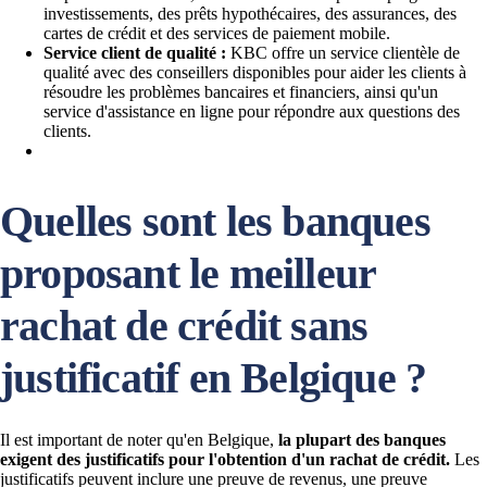
investissements, des prêts hypothécaires, des assurances, des
cartes de crédit et des services de paiement mobile.
Service client de qualité :
KBC offre un service clientèle de
qualité avec des conseillers disponibles pour aider les clients à
résoudre les problèmes bancaires et financiers, ainsi qu'un
service d'assistance en ligne pour répondre aux questions des
clients.
Quelles sont les banques
proposant le meilleur
rachat de crédit sans
justificatif en Belgique ?
Il est important de noter qu'en Belgique,
la plupart des banques
exigent des justificatifs pour l'obtention d'un rachat de crédit.
Les
justificatifs peuvent inclure une preuve de revenus, une preuve