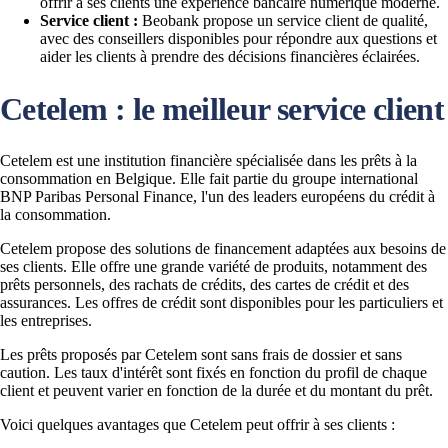
offrir à ses clients une expérience bancaire numérique moderne.
Service client :
Beobank propose un service client de qualité,
avec des conseillers disponibles pour répondre aux questions et
aider les clients à prendre des décisions financières éclairées.
Cetelem : le meilleur service client
Cetelem est une institution financière spécialisée dans les prêts à la
consommation en Belgique. Elle fait partie du groupe international
BNP Paribas Personal Finance, l'un des leaders européens du crédit à
la consommation.
Cetelem propose des solutions de financement adaptées aux besoins de
ses clients. Elle offre une grande variété de produits, notamment des
prêts personnels, des rachats de crédits, des cartes de crédit et des
assurances. Les offres de crédit sont disponibles pour les particuliers et
les entreprises.
Les prêts proposés par Cetelem sont sans frais de dossier et sans
caution. Les taux d'intérêt sont fixés en fonction du profil de chaque
client et peuvent varier en fonction de la durée et du montant du prêt.
Voici quelques avantages que Cetelem peut offrir à ses clients :