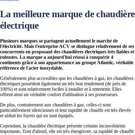
La meilleure marque de chaudière
électrique
Plusieurs marques se partagent actuellement le marché de
l'électricité. Mais l'entreprise ACV se distingue relativement de ses
concurrents en proposant des chaudières électriques très fiables et
robustes. La marque a aujourd'hui réussi à conquérir 4
continents grâce à son appartenance au groupe Atlantic, véritable
référence de l'acier inoxydable.
Généralement plus accessibles que les chaudières à gaz, les chaudières
électriques possèdent également un très bon rendement (de près de
100%) et sont relativement faciles à installer et à entretenir. Elles
offrent ainsi un véritable confort d'utilisation à ses possesseurs.
De plus, contrairement aux chaudières à gaz, celles-ci sont
particulièrement silencieuses et leur rapidité de chauffe est très élevée
et séduit les foyers qui en sont équipés.
Cependant, la chaudière électrique présente certains inconvénients
importants. Tout d'abord, elle est très énergivore, sa rapidité de chauffe