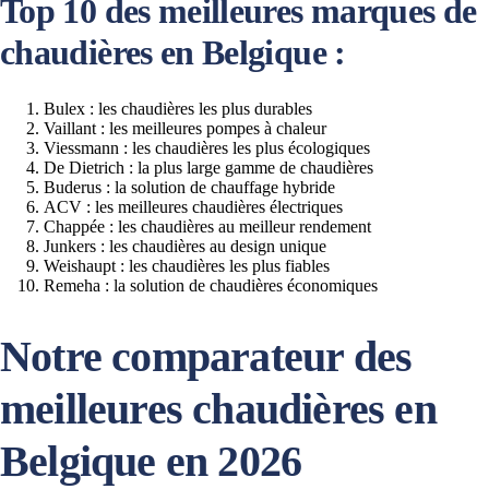
Top 10 des meilleures marques de
chaudières en Belgique :
Bulex : les chaudières les plus durables
Vaillant : les meilleures pompes à chaleur
Viessmann : les chaudières les plus écologiques
De Dietrich : la plus large gamme de chaudières
Buderus : la solution de chauffage hybride
ACV : les meilleures chaudières électriques
Chappée : les chaudières au meilleur rendement
Junkers : les chaudières au design unique
Weishaupt : les chaudières les plus fiables
Remeha : la solution de chaudières économiques
Notre comparateur des
meilleures chaudières en
Belgique en 2026