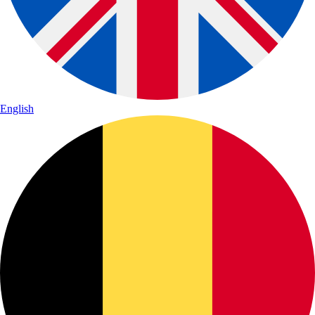
English