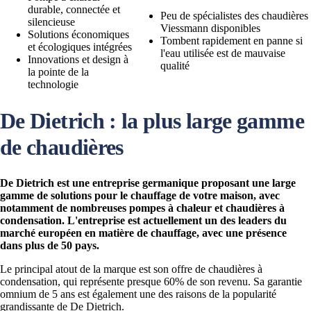
durable, connectée et
Peu de spécialistes des chaudières
silencieuse
Viessmann disponibles
Solutions économiques
Tombent rapidement en panne si
et écologiques intégrées
l'eau utilisée est de mauvaise
Innovations et design à
qualité
la pointe de la
technologie
De Dietrich : la plus large gamme
de chaudières
De Dietrich est une entreprise germanique proposant une large
gamme de solutions pour le chauffage de votre maison, avec
notamment de nombreuses pompes à chaleur et chaudières à
condensation. L'entreprise est actuellement un des leaders du
marché européen en matière de chauffage, avec une présence
dans plus de 50 pays.
Le principal atout de la marque est son offre de chaudières à
condensation, qui représente presque 60% de son revenu. Sa garantie
omnium de 5 ans est également une des raisons de la popularité
grandissante de De Dietrich.