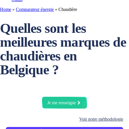
Home
»
Comparateur énergie
»
Chaudière
Quelles sont les
meilleures marques de
chaudières en
Belgique ?
Je me renseigne
Voir notre méthodologie