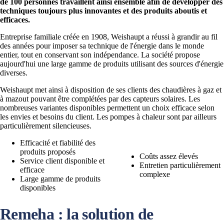
de 100 personnes travaillent ainsi ensemble afin de développer des
techniques toujours plus innovantes et des produits aboutis et
efficaces.
Entreprise familiale créée en 1908, Weishaupt a réussi à grandir au fil
des années pour imposer sa technique de l'énergie dans le monde
entier, tout en conservant son indépendance. La société propose
aujourd'hui une large gamme de produits utilisant des sources d'énergie
diverses.
Weishaupt met ainsi à disposition de ses clients des chaudières à gaz et
à mazout pouvant être complétées par des capteurs solaires. Les
nombreuses variantes disponibles permettent un choix efficace selon
les envies et besoins du client. Les pompes à chaleur sont par ailleurs
particulièrement silencieuses.
Efficacité et fiabilité des
produits proposés
Coûts assez élevés
Service client disponible et
Entretien particulièrement
efficace
complexe
Large gamme de produits
disponibles
Remeha : la solution de