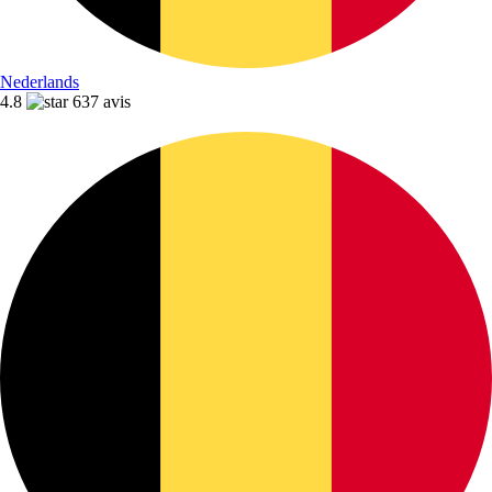
Nederlands
4.8
637 avis