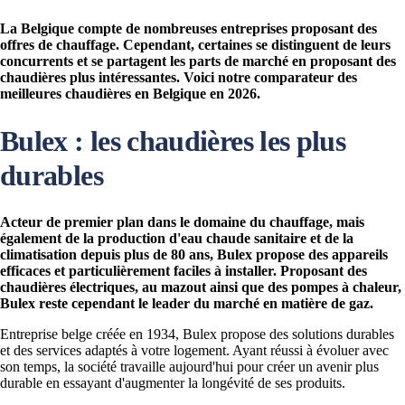
La Belgique compte de nombreuses entreprises proposant des
offres de chauffage. Cependant, certaines se distinguent de leurs
concurrents et se partagent les parts de marché en proposant des
chaudières plus intéressantes. Voici notre comparateur des
meilleures chaudières en Belgique en 2026.
Bulex : les chaudières les plus
durables
Acteur de premier plan dans le domaine du chauffage, mais
également de la production d'eau chaude sanitaire et de la
climatisation depuis plus de 80 ans, Bulex propose des appareils
efficaces et particulièrement faciles à installer. Proposant des
chaudières électriques, au mazout ainsi que des pompes à chaleur,
Bulex reste cependant le leader du marché en matière de gaz.
Entreprise belge créée en 1934, Bulex propose des solutions durables
et des services adaptés à votre logement. Ayant réussi à évoluer avec
son temps, la société travaille aujourd'hui pour créer un avenir plus
durable en essayant d'augmenter la longévité de ses produits.