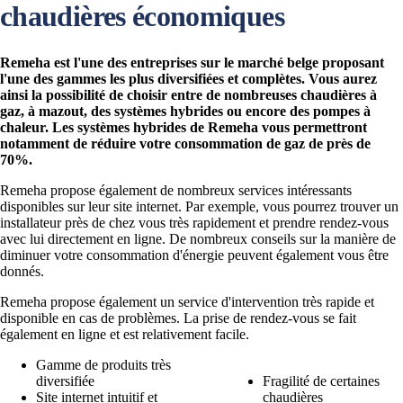
chaudières économiques
Remeha est l'une des entreprises sur le marché belge proposant
l'une des gammes les plus diversifiées et complètes. Vous aurez
ainsi la possibilité de choisir entre de nombreuses chaudières à
gaz, à mazout, des systèmes hybrides ou encore des pompes à
chaleur. Les systèmes hybrides de Remeha vous permettront
notamment de réduire votre consommation de gaz de près de
70%.
Remeha propose également de nombreux services intéressants
disponibles sur leur site internet. Par exemple, vous pourrez trouver un
installateur près de chez vous très rapidement et prendre rendez-vous
avec lui directement en ligne. De nombreux conseils sur la manière de
diminuer votre consommation d'énergie peuvent également vous être
donnés.
Remeha propose également un service d'intervention très rapide et
disponible en cas de problèmes. La prise de rendez-vous se fait
également en ligne et est relativement facile.
Gamme de produits très
diversifiée
Fragilité de certaines
Site internet intuitif et
chaudières