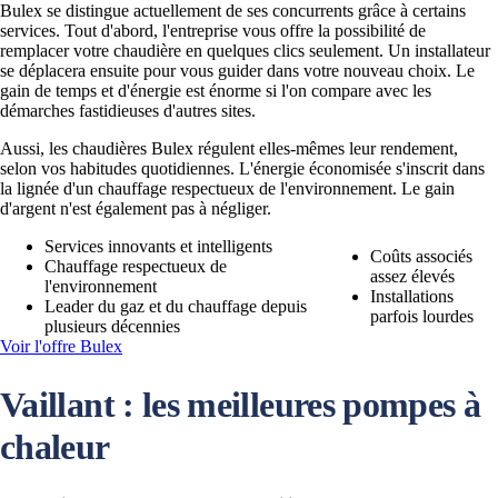
Bulex se distingue actuellement de ses concurrents grâce à certains
services. Tout d'abord, l'entreprise vous offre la possibilité de
remplacer votre chaudière en quelques clics seulement. Un installateur
se déplacera ensuite pour vous guider dans votre nouveau choix. Le
gain de temps et d'énergie est énorme si l'on compare avec les
démarches fastidieuses d'autres sites.
Aussi, les chaudières Bulex régulent elles-mêmes leur rendement,
selon vos habitudes quotidiennes. L'énergie économisée s'inscrit dans
la lignée d'un chauffage respectueux de l'environnement. Le gain
d'argent n'est également pas à négliger.
Services innovants et intelligents
Coûts associés
Chauffage respectueux de
assez élevés
l'environnement
Installations
Leader du gaz et du chauffage depuis
parfois lourdes
plusieurs décennies
Voir l'offre Bulex
Vaillant : les meilleures pompes à
chaleur