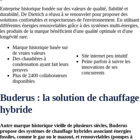
Entreprise historique fondée sur des valeurs de qualité, fiabilité et
durabilité, De Dietrich a réussi à se renouveler pour proposer des
solutions confortables et respectueuses de l'environnement. En utilisant
différentes énergies renouvelables grâce à des systèmes multi-énergies,
les produits de la marque bénéficient d'une qualité optimale et d'une
longévité rare.
Marque historique basée sur
de vraies valeurs
Site internet peu intuitif
Des chaudières à
Peine parfois à suivre les
condensation ayant fait leurs
innovations de ses
preuves
concurrents
Plus de 2400 collaborateurs
disponibles
Buderus : la solution de chauffage
hybride
Autre marque historique vieille de plusieurs siècles, Buderus
propose des systèmes de chauffage hybrides associant énergies
fossiles, comme le gaz ou le mazout, et renouvelables (pompes à