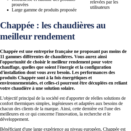
relevées par les
prouvées
utilisateurs
Large gamme de produits proposée
Chappée : les chaudières au
meilleur rendement
Chappée est une entreprise française ne proposant pas moins de
11 gammes différentes de chaudières. Vous aurez ainsi
l'opportunité de choisir le meilleur rendement pour votre
chauffage, quelles que soient l'énergie et la configuration
d'installation dont vous avez besoin. Les performances des
produits Chappée sont à la fois énergétiques et
environnementales, et celles-ci pourront être décuplées en reliant
votre chaudière à une solution solaire.
L'objectif principal de la société est d'apporter de réelles solutions de
confort thermiques simples, ingénieuses et adaptées aux besoins de
chacun des clients de la marque. Ainsi, cette dernière est l'une des
meilleures en ce qui concerne l'innovation, la recherche et le
développement.
Bénéficiant d'une large expérience au niveau européen, Chappée est