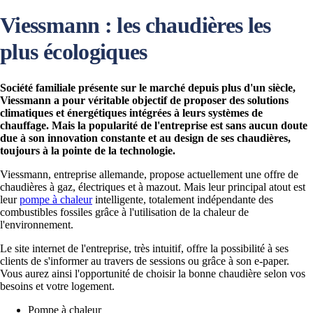
Viessmann : les chaudières les
plus écologiques
Société familiale présente sur le marché depuis plus d'un siècle,
Viessmann a pour véritable objectif de proposer des solutions
climatiques et énergétiques intégrées à leurs systèmes de
chauffage. Mais la popularité de l'entreprise est sans aucun doute
due à son innovation constante et au design de ses chaudières,
toujours à la pointe de la technologie.
Viessmann, entreprise allemande, propose actuellement une offre de
chaudières à gaz, électriques et à mazout. Mais leur principal atout est
leur
pompe à chaleur
intelligente, totalement indépendante des
combustibles fossiles grâce à l'utilisation de la chaleur de
l'environnement.
Le site internet de l'entreprise, très intuitif, offre la possibilité à ses
clients de s'informer au travers de sessions ou grâce à son e-paper.
Vous aurez ainsi l'opportunité de choisir la bonne chaudière selon vos
besoins et votre logement.
Pompe à chaleur