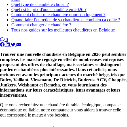
Quel type de chaudière choisir ?
Quel est le prix d'une chaudière en 2026 ?
Comment choisir une chaudière pour son logement ?
Quand faire l’entretien de sa chaudière et combien ça coûte ?
Comment changer de chaudière ?
Tous nos guides sur les meilleures chaudières en Belgique
0
Trouver une nouvelle chaudière en Belgique en 2026 peut sembler
complexe. Le marché regorge en effet de nombreuses entreprises
proposant des offres de chauffage, mais certaines se distinguent
par leurs chaudières plus intéressantes. Dans cet article, nous
mettons en avant les principaux acteurs du marché belge, tels que
Bulex, Vaillant, Viessmann, De Dietrich, Buderus, ACV, Chappée,
Junkers, Weishaupt et Remeha, en vous fournissant des
informations sur leurs caractéristiques, leurs avantages et leurs
inconvénients.
Que vous recherchiez une chaudière durable, écologique, compacte,
économique ou fiable, notre comparateur vous aidera à trouver celle
qui correspond le mieux à vos besoins.