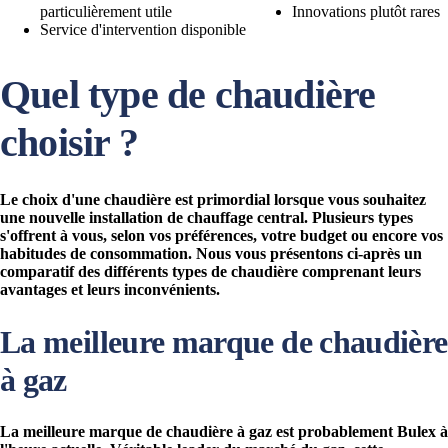
particulièrement utile
Innovations plutôt rares
Service d'intervention disponible
Quel type de chaudière
choisir ?
Le choix d'une chaudière est primordial lorsque vous souhaitez
une nouvelle installation de chauffage central. Plusieurs types
s'offrent à vous, selon vos préférences, votre budget ou encore vos
habitudes de consommation. Nous vous présentons ci-après un
comparatif des différents types de chaudière comprenant leurs
avantages et leurs inconvénients.
La meilleure marque de chaudière
à gaz
La meilleure marque de chaudière à gaz est probablement Bulex à