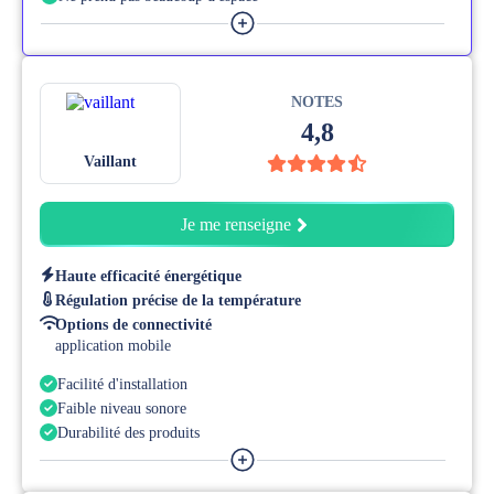
Facilité d'installation
NOTES
4,8
Vaillant
Je me renseigne
Haute efficacité énergétique
Régulation précise de la température
Options de connectivité
application mobile
Facilité d'installation
Faible niveau sonore
Durabilité des produits
Taille compacte