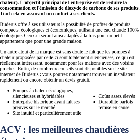
chaleur). L'objectif principal de l'entreprise est de réduire la
consommation et l'émission de dioxyde de carbone de ses produits.
Tout cela en assurant un confort à ses clients.
Buderus offre à ses utilisateurs la possibilité de profiter de produits
compacts, écologiques et économiques, utilisant une eau chaude 100%
écologique. Ceux-ci seront ainsi adaptés à la fois pour un petit
appartement que pour une grande maison.
Un autre atout de la marque est sans doute le fait que les pompes à
chaleur proposées par celle-ci sont totalement silencieuses, ce qui est
réellement intéressant, notamment pour les maisons avec des voisins
proches. Enfin, de nombreux conseils sont disponibles sur le site
internet de Buderus ; vous pourrez notamment trouver un installateur
rapidement ou encore obtenir un devis gratuit.
Pompes à chaleur écologiques,
silencieuses et hybridables
Coûts assez élevés
Entreprise historique ayant fait ses
Durabilité parfois
preuves sur le marché
remise en cause
Site intuitif et particulièrement utile
ACV : les meilleures chaudières