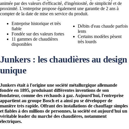
animée par des valeurs d'efficacité, d'ingéniosité, de simplicité et de
proximité. L'entreprise propose également une garantie de 2 ans à
compter de la date de mise en service du produit.
Entreprise historique et très
Débits d'eau chaude parfois
fiable
lents
Fondée sur des valeurs fortes
Certains modèles pèsent
11 gammes de chaudières
très lourds
disponibles
Junkers : les chaudières au design
unique
Junkers était à l'origine une société métallurgique allemande
fondée en 1895, produisant différentes inventions de son
fondateur, comme des réchauds à gaz. Aujourd'hui, l'entreprise
appartient au groupe Bosch et a ainsi pu se développer de
manière très rapide. Offrant des installations de chauffage simples
et fiables à des millions de personnes, la société est aujourd'hui un
véritable leader du marché des chaudières, notamment
électriques.