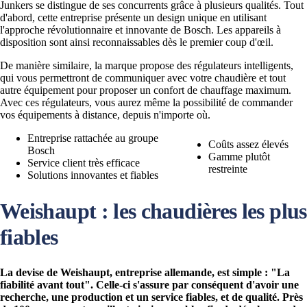
Junkers se distingue de ses concurrents grâce à plusieurs qualités. Tout
d'abord, cette entreprise présente un design unique en utilisant
l'approche révolutionnaire et innovante de Bosch. Les appareils à
disposition sont ainsi reconnaissables dès le premier coup d'œil.
De manière similaire, la marque propose des régulateurs intelligents,
qui vous permettront de communiquer avec votre chaudière et tout
autre équipement pour proposer un confort de chauffage maximum.
Avec ces régulateurs, vous aurez même la possibilité de commander
vos équipements à distance, depuis n'importe où.
Entreprise rattachée au groupe
Coûts assez élevés
Bosch
Gamme plutôt
Service client très efficace
restreinte
Solutions innovantes et fiables
Weishaupt : les chaudières les plus
fiables
La devise de Weishaupt, entreprise allemande, est simple : "La
fiabilité avant tout". Celle-ci s'assure par conséquent d'avoir une
recherche, une production et un service fiables, et de qualité. Près