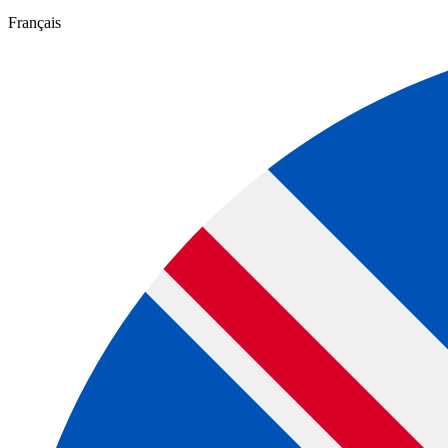
Français