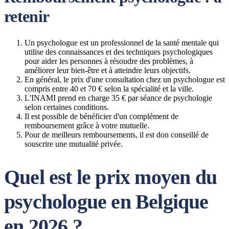
retenir
Un psychologue est un professionnel de la santé mentale qui
utilise des connaissances et des techniques psychologiques
pour aider les personnes à résoudre des problèmes, à
améliorer leur bien-être et à atteindre leurs objectifs.
En général, le prix d'une consultation chez un psychologue est
compris entre 40 et 70 € selon la spécialité et la ville.
L'INAMI prend en charge 35 € par séance de psychologie
selon certaines conditions.
Il est possible de bénéficier d'un complément de
remboursement grâce à votre mutuelle.
Pour de meilleurs remboursements, il est don conseillé de
souscrire une mutualité privée.
Quel est le prix moyen du
psychologue en Belgique
en 2026 ?