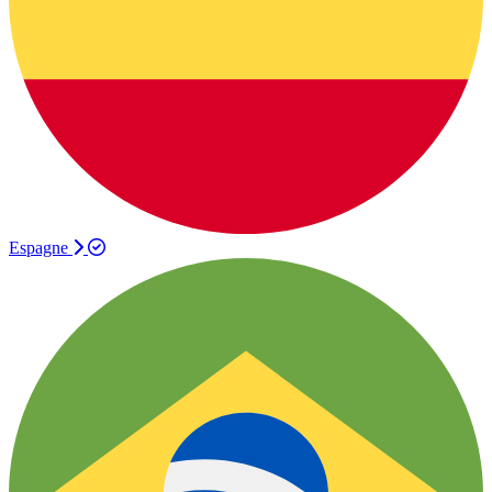
Espagne