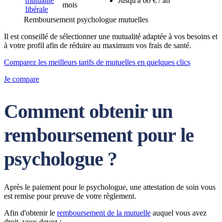
mutualité
Jusqu'à 60 € / an
mois
libérale
Remboursement psychologue mutuelles
Il est conseillé de sélectionner une mutualité adaptée à vos besoins et
à votre profil afin de réduire au maximum vos frais de santé.
Comparez les meilleurs tarifs de mutuelles en quelques clics
Je compare
Comment obtenir un
remboursement pour le
psychologue ?
Après le paiement pour le psychologue, une attestation de soin vous
est remise pour preuve de votre règlement.
Afin d'obtenir le
remboursement de la mutuelle
auquel vous avez
droit, vous devez :