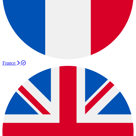
France