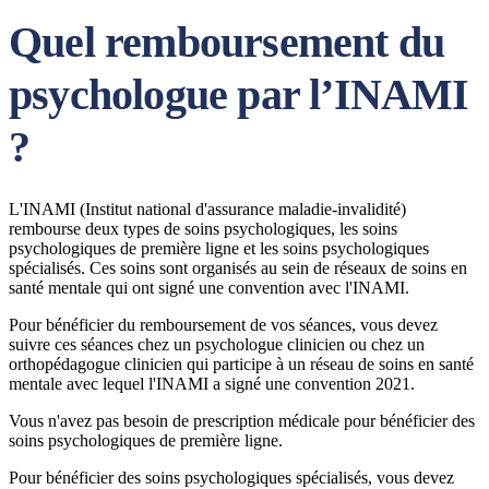
Quel remboursement du
psychologue par l’INAMI
?
L'INAMI (Institut national d'assurance maladie-invalidité)
rembourse deux types de soins psychologiques, les soins
psychologiques de première ligne et les soins psychologiques
spécialisés. Ces soins sont organisés au sein de réseaux de soins en
santé mentale qui ont signé une convention avec l'INAMI.
Pour bénéficier du remboursement de vos séances, vous devez
suivre ces séances chez un psychologue clinicien ou chez un
orthopédagogue clinicien qui participe à un réseau de soins en santé
mentale avec lequel l'INAMI a signé une convention 2021.
Vous n'avez pas besoin de prescription médicale pour bénéficier des
soins psychologiques de première ligne.
Pour bénéficier des soins psychologiques spécialisés, vous devez