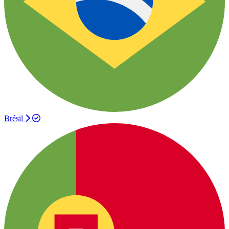
Brésil