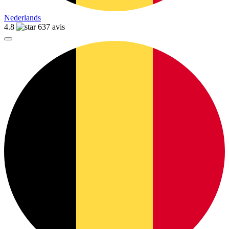
Nederlands
4.8
637 avis