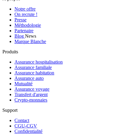
Notre offre
On recrute !
Presse
Méthodologie
Partenaire
Blog
News
Marque Blanche
Produits
Assurance hospitalisation
Assurance familiale
Assurance habitation
Assurance auto
Mutualité
Assurance voyage
Transfert d'argent
Crypto-monnaies
Support
Contact
CGU-CGV
Confidentialité