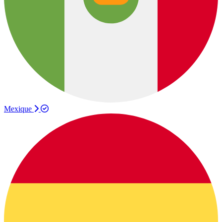
Mexique