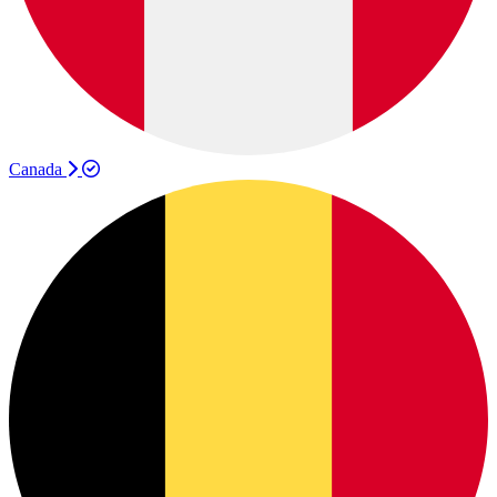
Canada