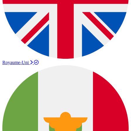
Royaume-Uni