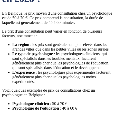
En Belgique, le prix moyen d'une consultation chez un psychologue
est de 50 à 70 €. Ce prix comprend la consultation, la durée de
laquelle est généralement de 45 à 60 minutes.
Le prix d'une consultation peut varier en fonction de plusieurs
facteurs, notamment :
La région
: les prix sont généralement plus élevés dans les
grandes villes que dans les petites villes ou les zones rurales.
Le type de psychologue
: les psychologues cliniciens, qui
sont spécialisés dans les troubles mentaux, facturent
généralement plus cher que les psychologues de l'éducation,
qui sont spécialisés dans l'éducation et le développement.
L'expérience
: les psychologues plus expérimentés facturent
généralement plus cher que les psychologues moins
expérimentés.
Voici quelques exemples de prix de consultations chez un
psychologue en Belgique :
Psychologue clinicien
: 50 à 70 €
Psychologue de l'éducation
: 40 à 60 €