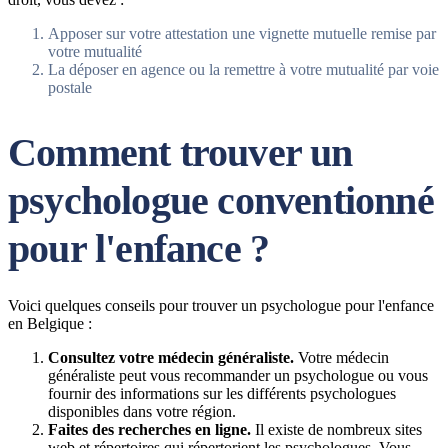
Apposer sur votre attestation une vignette mutuelle remise par
votre mutualité
La déposer en agence ou la remettre à votre mutualité par voie
postale
Comment trouver un
psychologue conventionné
pour l'enfance ?
Voici quelques conseils pour trouver un psychologue pour l'enfance
en Belgique :
Consultez votre médecin généraliste.
Votre médecin
généraliste peut vous recommander un psychologue ou vous
fournir des informations sur les différents psychologues
disponibles dans votre région.
Faites des recherches en ligne.
Il existe de nombreux sites
web et répertoires qui répertorient les psychologues. Vous