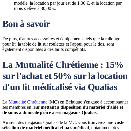
modèle, la location par jour est de 1,00 €, et la location par
mois s'élève à 30,00 €.
Bon à savoir
De plus, d'autres accessoires et équipements, tels que la rallonge
pour lit, la table de lit sur roulettes et l'appui pour le dos, sont
également disponibles à des tarifs compétitifs.
La Mutualité Chrétienne : 15%
sur l'achat et 50% sur la location
d'un lit médicalisé via Qualias
La
Mutualité Chrétienne
(MC) en Belgique s'engage à accompagner
ses membres en leur
mettant à disposition du matériel d'aide et
de soins à domicile grâce à ses magasins Qualias.
Au sein des magasins Qualias de la MC, vous trouverez une
vaste
sélection de matériel médical et paramédical
, notamment des