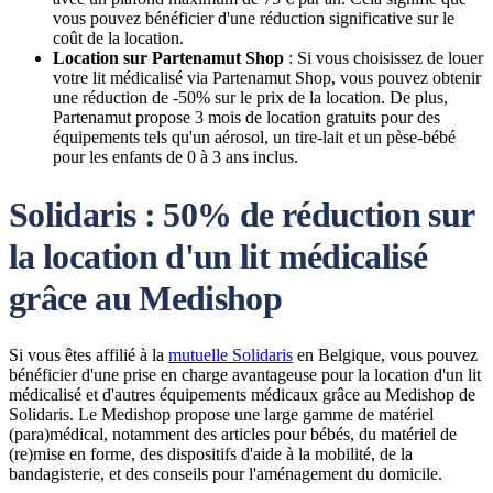
vous pouvez bénéficier d'une réduction significative sur le
coût de la location.
Location sur Partenamut Shop
: Si vous choisissez de louer
votre lit médicalisé via Partenamut Shop, vous pouvez obtenir
une réduction de -50% sur le prix de la location. De plus,
Partenamut propose 3 mois de location gratuits pour des
équipements tels qu'un aérosol, un tire-lait et un pèse-bébé
pour les enfants de 0 à 3 ans inclus.
Solidaris : 50% de réduction sur
la location d'un lit médicalisé
grâce au Medishop
Si vous êtes affilié à la
mutuelle Solidaris
en Belgique, vous pouvez
bénéficier d'une prise en charge avantageuse pour la location d'un lit
médicalisé et d'autres équipements médicaux grâce au Medishop de
Solidaris. Le Medishop propose une large gamme de matériel
(para)médical, notamment des articles pour bébés, du matériel de
(re)mise en forme, des dispositifs d'aide à la mobilité, de la
bandagisterie, et des conseils pour l'aménagement du domicile.