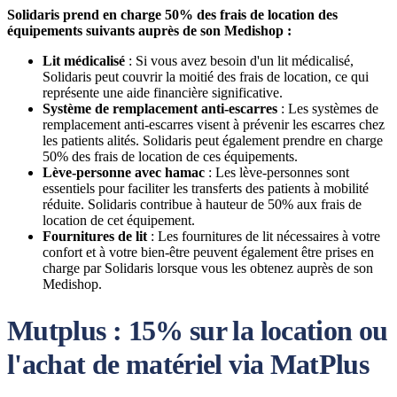
Solidaris prend en charge 50% des frais de location des
équipements suivants auprès de son Medishop :
Lit médicalisé
: Si vous avez besoin d'un lit médicalisé,
Solidaris peut couvrir la moitié des frais de location, ce qui
représente une aide financière significative.
Système de remplacement anti-escarres
: Les systèmes de
remplacement anti-escarres visent à prévenir les escarres chez
les patients alités. Solidaris peut également prendre en charge
50% des frais de location de ces équipements.
Lève-personne avec hamac
: Les lève-personnes sont
essentiels pour faciliter les transferts des patients à mobilité
réduite. Solidaris contribue à hauteur de 50% aux frais de
location de cet équipement.
Fournitures de lit
: Les fournitures de lit nécessaires à votre
confort et à votre bien-être peuvent également être prises en
charge par Solidaris lorsque vous les obtenez auprès de son
Medishop.
Mutplus : 15% sur la location ou
l'achat de matériel via MatPlus