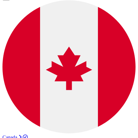
Canada