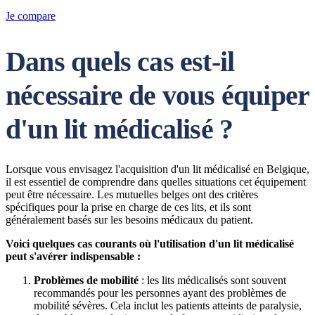
Je compare
Dans quels cas est-il
nécessaire de vous équiper
d'un lit médicalisé ?
Lorsque vous envisagez l'acquisition d'un lit médicalisé en Belgique,
il est essentiel de comprendre dans quelles situations cet équipement
peut être nécessaire. Les mutuelles belges ont des critères
spécifiques pour la prise en charge de ces lits, et ils sont
généralement basés sur les besoins médicaux du patient.
Voici quelques cas courants où l'utilisation d'un lit médicalisé
peut s'avérer indispensable :
Problèmes de mobilité
: les lits médicalisés sont souvent
recommandés pour les personnes ayant des problèmes de
mobilité sévères. Cela inclut les patients atteints de paralysie,