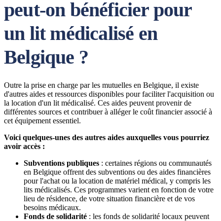
peut-on bénéficier pour
un lit médicalisé en
Belgique ?
Outre la prise en charge par les mutuelles en Belgique, il existe
d'autres aides et ressources disponibles pour faciliter l'acquisition ou
la location d'un lit médicalisé. Ces aides peuvent provenir de
différentes sources et contribuer à alléger le coût financier associé à
cet équipement essentiel.
Voici quelques-unes des autres aides auxquelles vous pourriez
avoir accès :
Subventions publiques
: certaines régions ou communautés
en Belgique offrent des subventions ou des aides financières
pour l'achat ou la location de matériel médical, y compris les
lits médicalisés. Ces programmes varient en fonction de votre
lieu de résidence, de votre situation financière et de vos
besoins médicaux.
Fonds de solidarité
: les fonds de solidarité locaux peuvent