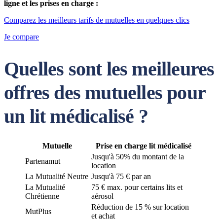
ligne et les prises en charge :
Comparez les meilleurs tarifs de mutuelles en quelques clics
Je compare
Quelles sont les meilleures
offres des mutuelles pour
un lit médicalisé ?
Mutuelle
Prise en charge lit médicalisé
Jusqu'à 50% du montant de la
Partenamut
location
La Mutualité Neutre
Jusqu'à 75 € par an
La Mutualité
75 € max. pour certains lits et
Chrétienne
aérosol
Réduction de 15 % sur location
MutPlus
et achat