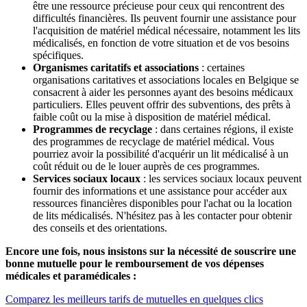
être une ressource précieuse pour ceux qui rencontrent des
difficultés financières. Ils peuvent fournir une assistance pour
l'acquisition de matériel médical nécessaire, notamment les lits
médicalisés, en fonction de votre situation et de vos besoins
spécifiques.
Organismes caritatifs et associations
: certaines
organisations caritatives et associations locales en Belgique se
consacrent à aider les personnes ayant des besoins médicaux
particuliers. Elles peuvent offrir des subventions, des prêts à
faible coût ou la mise à disposition de matériel médical.
Programmes de recyclage
: dans certaines régions, il existe
des programmes de recyclage de matériel médical. Vous
pourriez avoir la possibilité d'acquérir un lit médicalisé à un
coût réduit ou de le louer auprès de ces programmes.
Services sociaux locaux
: les services sociaux locaux peuvent
fournir des informations et une assistance pour accéder aux
ressources financières disponibles pour l'achat ou la location
de lits médicalisés. N'hésitez pas à les contacter pour obtenir
des conseils et des orientations.
Encore une fois, nous insistons sur la nécessité de souscrire une
bonne mutuelle pour le remboursement de vos dépenses
médicales et paramédicales :
Comparez les meilleurs tarifs de mutuelles en quelques clics