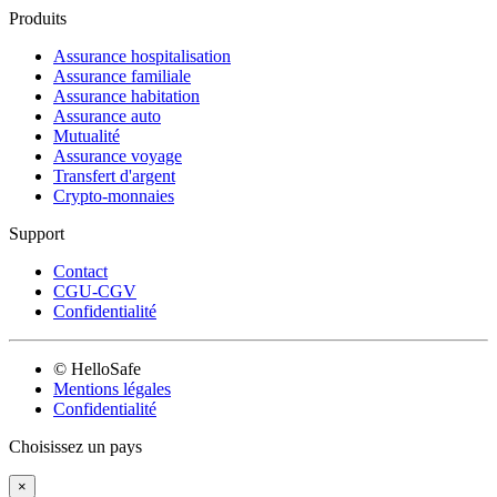
Produits
Assurance hospitalisation
Assurance familiale
Assurance habitation
Assurance auto
Mutualité
Assurance voyage
Transfert d'argent
Crypto-monnaies
Support
Contact
CGU-CGV
Confidentialité
© HelloSafe
Mentions légales
Confidentialité
Choisissez un pays
×