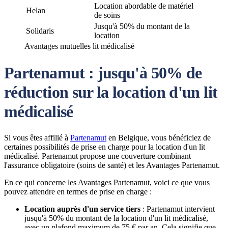
Location abordable de matériel
Helan
de soins
Jusqu'à 50% du montant de la
Solidaris
location
Avantages mutuelles lit médicalisé
Partenamut : jusqu'à 50% de
réduction sur la location d'un lit
médicalisé
Si vous êtes affilié à
Partenamut
en Belgique, vous bénéficiez de
certaines possibilités de prise en charge pour la location d'un lit
médicalisé. Partenamut propose une couverture combinant
l'assurance obligatoire (soins de santé) et les Avantages Partenamut.
En ce qui concerne les Avantages Partenamut, voici ce que vous
pouvez attendre en termes de prise en charge :
Location auprès d'un service tiers
: Partenamut intervient
jusqu'à 50% du montant de la location d'un lit médicalisé,
avec un plafond maximum de 75 € par an. Cela signifie que