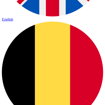
English