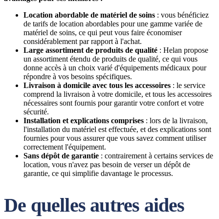
Location abordable de matériel de soins
: vous bénéficiez
de tarifs de location abordables pour une gamme variée de
matériel de soins, ce qui peut vous faire économiser
considérablement par rapport à l'achat.
Large assortiment de produits de qualité
: Helan propose
un assortiment étendu de produits de qualité, ce qui vous
donne accès à un choix varié d'équipements médicaux pour
répondre à vos besoins spécifiques.
Livraison à domicile avec tous les accessoires
: le service
comprend la livraison à votre domicile, et tous les accessoires
nécessaires sont fournis pour garantir votre confort et votre
sécurité.
Installation et explications comprises
: lors de la livraison,
l'installation du matériel est effectuée, et des explications sont
fournies pour vous assurer que vous savez comment utiliser
correctement l'équipement.
Sans dépôt de garantie
: contrairement à certains services de
location, vous n'avez pas besoin de verser un dépôt de
garantie, ce qui simplifie davantage le processus.
De quelles autres aides