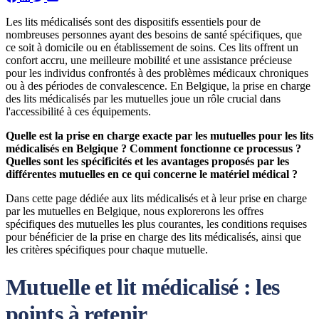
Les lits médicalisés sont des dispositifs essentiels pour de
nombreuses personnes ayant des besoins de santé spécifiques, que
ce soit à domicile ou en établissement de soins. Ces lits offrent un
confort accru, une meilleure mobilité et une assistance précieuse
pour les individus confrontés à des problèmes médicaux chroniques
ou à des périodes de convalescence. En Belgique, la prise en charge
des lits médicalisés par les mutuelles joue un rôle crucial dans
l'accessibilité à ces équipements.
Quelle est la prise en charge exacte par les mutuelles pour les lits
médicalisés en Belgique ? Comment fonctionne ce processus ?
Quelles sont les spécificités et les avantages proposés par les
différentes mutuelles en ce qui concerne le matériel médical ?
Dans cette page dédiée aux lits médicalisés et à leur prise en charge
par les mutuelles en Belgique, nous explorerons les offres
spécifiques des mutuelles les plus courantes, les conditions requises
pour bénéficier de la prise en charge des lits médicalisés, ainsi que
les critères spécifiques pour chaque mutuelle.
Mutuelle et lit médicalisé : les
points à retenir