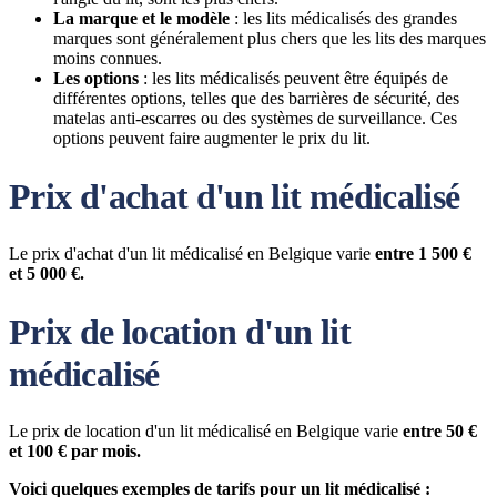
La marque et le modèle
: les lits médicalisés des grandes
marques sont généralement plus chers que les lits des marques
moins connues.
Les options
: les lits médicalisés peuvent être équipés de
différentes options, telles que des barrières de sécurité, des
matelas anti-escarres ou des systèmes de surveillance. Ces
options peuvent faire augmenter le prix du lit.
Prix d'achat d'un lit médicalisé
Le prix d'achat d'un lit médicalisé en Belgique varie
entre 1 500 €
et 5 000 €.
Prix de location d'un lit
médicalisé
Le prix de location d'un lit médicalisé en Belgique varie
entre 50 €
et 100 € par mois.
Voici quelques exemples de tarifs pour un lit médicalisé :