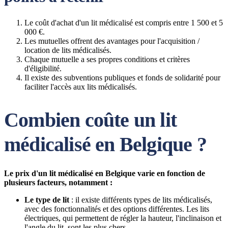
Le coût d'achat d'un lit médicalisé est compris entre 1 500 et 5
000 €.
Les mutuelles offrent des avantages pour l'acquisition /
location de lits médicalisés.
Chaque mutuelle a ses propres conditions et critères
d'éligibilité.
Il existe des subventions publiques et fonds de solidarité pour
faciliter l'accès aux lits médicalisés.
Combien coûte un lit
médicalisé en Belgique ?
Le prix d'un lit médicalisé en Belgique varie en fonction de
plusieurs facteurs, notamment :
Le type de lit
: il existe différents types de lits médicalisés,
avec des fonctionnalités et des options différentes. Les lits
électriques, qui permettent de régler la hauteur, l'inclinaison et
l'angle du lit, sont les plus chers.