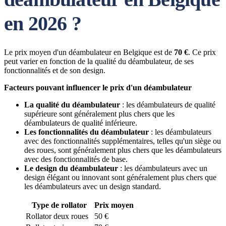
en 2026 ?
Le prix moyen d'un déambulateur en Belgique est de
70 €
. Ce prix
peut varier en fonction de la qualité du déambulateur, de ses
fonctionnalités et de son design.
Facteurs pouvant influencer le prix d'un déambulateur
La qualité du déambulateur
: les déambulateurs de qualité
supérieure sont généralement plus chers que les
déambulateurs de qualité inférieure.
Les fonctionnalités du déambulateur
: les déambulateurs
avec des fonctionnalités supplémentaires, telles qu'un siège ou
des roues, sont généralement plus chers que les déambulateurs
avec des fonctionnalités de base.
Le design du déambulateur
: les déambulateurs avec un
design élégant ou innovant sont généralement plus chers que
les déambulateurs avec un design standard.
Type de rollator
Prix moyen
Rollator deux roues
50 €