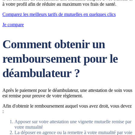
à votre profil afin de réduire au maximum vos frais de santé.
Comparez les meilleurs tarifs de mutuelles en quelques clics
Je compare
Comment obtenir un
remboursement pour le
déambulateur ?
Après le paiement pour le déambulateur, une attestation de soin vous
est remise pour preuve de votre règlement.
Afin d'obtenir le remboursement auquel vous avez droit, vous devez
:
Apposer sur votre attestation une vignette mutuelle remise par
votre mutualité
La déposer en agence ou la remettre à votre mutualité par voie