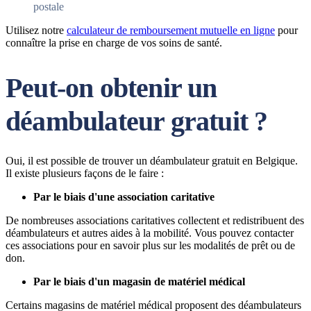
postale
Utilisez notre
calculateur de remboursement mutuelle en ligne
pour
connaître la prise en charge de vos soins de santé.
Peut-on obtenir un
déambulateur gratuit ?
Oui, il est possible de trouver un déambulateur gratuit en Belgique.
Il existe plusieurs façons de le faire :
Par le biais d'une association caritative
De nombreuses associations caritatives collectent et redistribuent des
déambulateurs et autres aides à la mobilité. Vous pouvez contacter
ces associations pour en savoir plus sur les modalités de prêt ou de
don.
Par le biais d'un magasin de matériel médical
Certains magasins de matériel médical proposent des déambulateurs