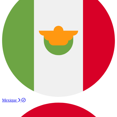
Mexique