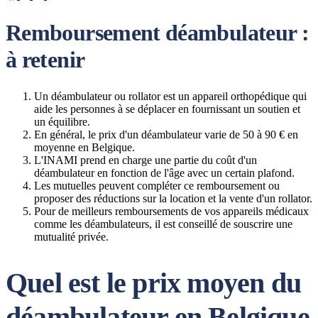
Remboursement déambulateur :
à retenir
Un déambulateur ou rollator est un appareil orthopédique qui
aide les personnes à se déplacer en fournissant un soutien et
un équilibre.
En général, le prix d'un déambulateur varie de 50 à 90 € en
moyenne en Belgique.
L'INAMI prend en charge une partie du coût d'un
déambulateur en fonction de l'âge avec un certain plafond.
Les mutuelles peuvent compléter ce remboursement ou
proposer des réductions sur la location et la vente d'un rollator.
Pour de meilleurs remboursements de vos appareils médicaux
comme les déambulateurs, il est conseillé de souscrire une
mutualité privée.
Quel est le prix moyen du
déambulateur en Belgique