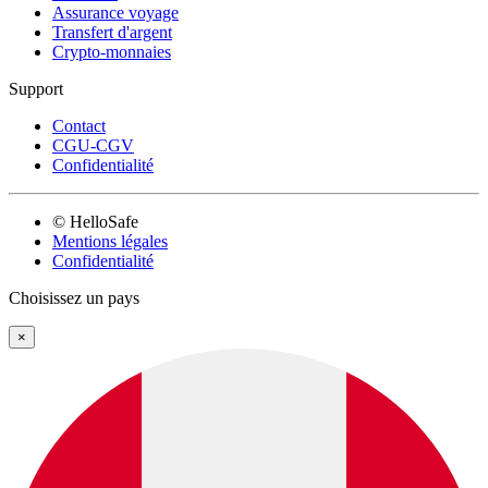
Assurance voyage
Transfert d'argent
Crypto-monnaies
Support
Contact
CGU-CGV
Confidentialité
© HelloSafe
Mentions légales
Confidentialité
Choisissez un pays
×