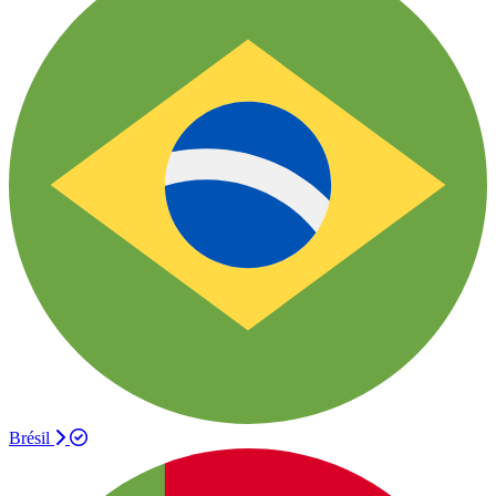
Brésil