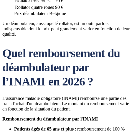
Rollator trois roues
70 €
Rollator quatre roues
90 €
Prix déambulateur Belgique
Un déambulateur, aussi apellé rollator, est un outil parfois
indispensable dont le prix peut grandement varier en fonction de leur
qualité.
Quel remboursement du
déambulateur par
l’INAMI en 2026 ?
L'assurance maladie obligatoire (INAMI) rembourse une partie des
frais d'achat d'un déambulateur. Le montant du remboursement varie
en fonction de la situation du patient.
Remboursement du déambulateur par l'INAMI
Patients âgés de 65 ans et plus
: remboursement de 100 %