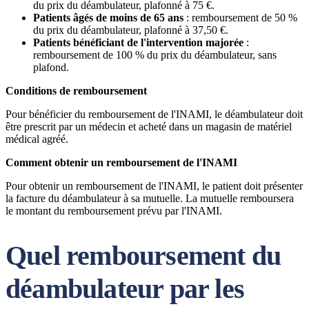
du prix du déambulateur, plafonné à 75 €.
Patients âgés de moins de 65 ans
: remboursement de 50 %
du prix du déambulateur, plafonné à 37,50 €.
Patients bénéficiant de l'intervention majorée
:
remboursement de 100 % du prix du déambulateur, sans
plafond.
Conditions de remboursement
Pour bénéficier du remboursement de l'INAMI, le déambulateur doit
être prescrit par un médecin et acheté dans un magasin de matériel
médical agréé.
Comment obtenir un remboursement de l'INAMI
Pour obtenir un remboursement de l'INAMI, le patient doit présenter
la facture du déambulateur à sa mutuelle. La mutuelle remboursera
le montant du remboursement prévu par l'INAMI.
Quel remboursement du
déambulateur par les