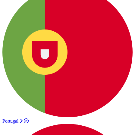
Portugal