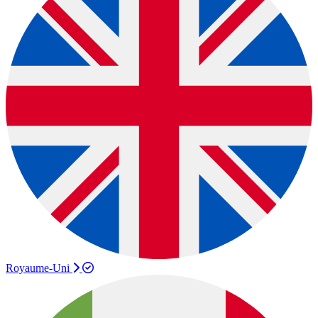
Royaume-Uni