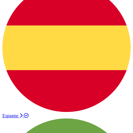
Espagne