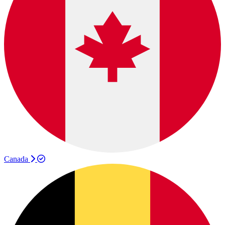
Canada