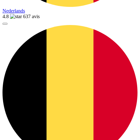
Nederlands
4.8
637 avis