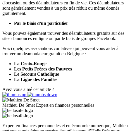
d'occasion ou des déambulateurs en fin de vie. Ces déambulateurs
sont généralement vendus à un prix très réduit ou même donnés
gratuitement.
Par le biais d'un particulier
Vous pouvez également trouver des déambulateurs gratuits sur des
sites d'annonces en ligne ou par le biais de groupes Facebook.
Voici quelques associations caritatives qui peuvent vous aider à
trouver un déambulateur gratuit en Belgique :
La Croix-Rouge
Les Petits Frères des Pauvres
Le Secours Catholique
La Ligue des Familles
Avez-vous aimé cet article ?
Mathieu De Smet
Expert en finances personnelles
Expert en finances personnelles et en économie numérique, Mathieu
met son savoir-faire au service des utilisateurs d’HelloSafe pour