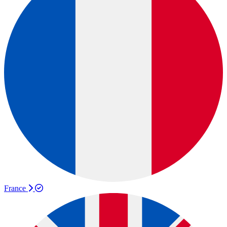
France