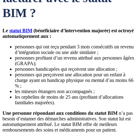
BIM ?
Le
statut BIM
(bénéficiaire d’intervention majorée) est octroyé
automatiquement aux :
personnes qui ont reçu pendant 3 mois consécutifs un revenu
d’intégration sociale ou une aide similaire ;
personnes profitant d’un revenu attribué aux personnes âgées
(GRAPA);
personnes handicapées qui reçoivent une allocation ;
personnes qui perçoivent une allocation pour un enfant à
charge ayant un handicap physique ou mental d’au moins 66
% ;
les mineurs étrangers non accompagnés ;
les orphelins de moins de 25 ans (profitant d’allocations
familiales majorées).
Une personne répondant aux conditions du statut BIM
n’a pas
besoin d’entamer des démarches administratives. Son statut lui est
automatiquement attribué. Le statut BIM offre de meilleurs
remboursements des soins et médicaments pour un patient.