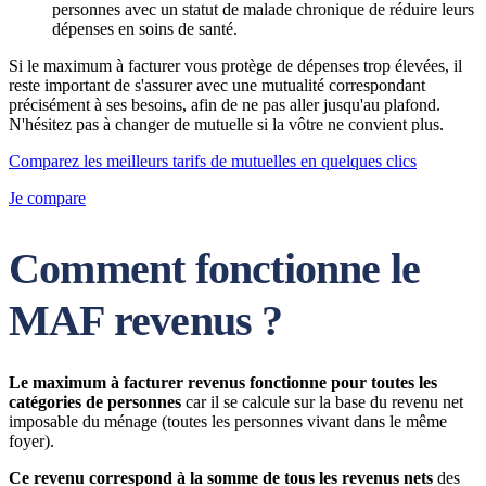
personnes avec un statut de malade chronique de réduire leurs
dépenses en soins de santé.
Si le maximum à facturer vous protège de dépenses trop élevées, il
reste important de s'assurer avec une mutualité correspondant
précisément à ses besoins, afin de ne pas aller jusqu'au plafond.
N'hésitez pas à changer de mutuelle si la vôtre ne convient plus.
Comparez les meilleurs tarifs de mutuelles en quelques clics
Je compare
Comment fonctionne le
MAF revenus ?
Le maximum à facturer revenus fonctionne pour toutes les
catégories de personnes
car il se calcule sur la base du revenu net
imposable du ménage (toutes les personnes vivant dans le même
foyer).
Ce revenu correspond à la somme de tous les revenus nets
des