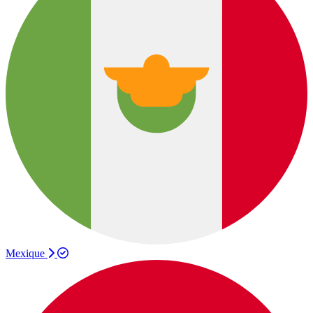
Mexique