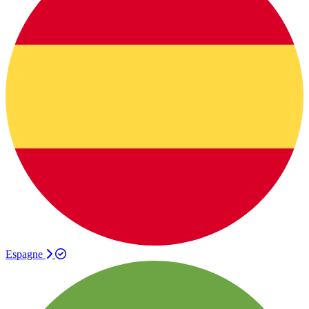
Espagne