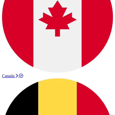
Canada