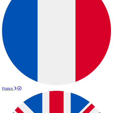
France