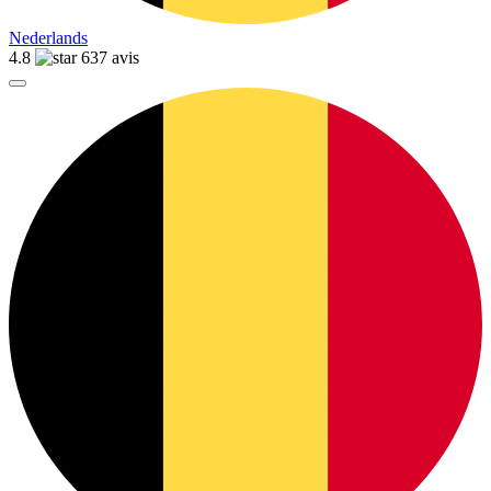
Nederlands
4.8
637 avis