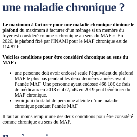
une maladie chronique ?
Le maximum à facturer pour une maladie chronique diminue le
plafond
du maximum à facturer d’un ménage si un membre du
foyer est considéré comme « chronique au sens du MAF ». En
2026, le plafond fixé par l'INAMI pour le MAF chronique est de
114.87 €.
Voici les conditions pour être considéré chronique au sens du
MAF :
une personne doit avoir endossé seule l’équivalent du plafond
MAF le plus bas pendant les deux dernières années avant
l’année MAF. Une personne ayant endossé 468,18€ de frais
de médicaux en 2018 et 477,54€ en 2019 peut bénéficier du
MAF chronique.
avoir joui du statut de personne atteinte d’une maladie
chronique pendant l’année MAF.
Il faut au moins remplir une des deux conditions pour être considéré
comme chronique au sens du MAF.