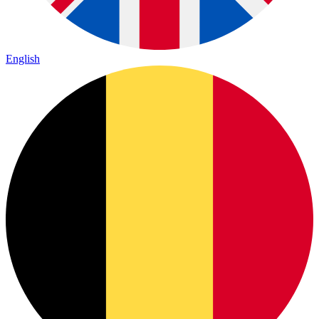
English