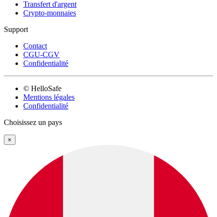
Transfert d'argent
Crypto-monnaies
Support
Contact
CGU-CGV
Confidentialité
© HelloSafe
Mentions légales
Confidentialité
Choisissez un pays
×