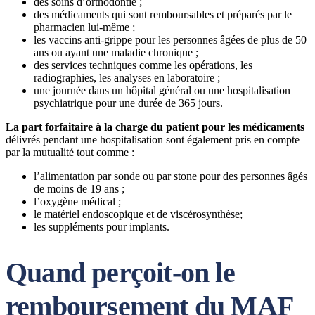
des soins d’orthodontie ;
des médicaments qui sont remboursables et préparés par le
pharmacien lui-même ;
les vaccins anti-grippe pour les personnes âgées de plus de 50
ans ou ayant une maladie chronique ;
des services techniques comme les opérations, les
radiographies, les analyses en laboratoire ;
une journée dans un hôpital général ou une hospitalisation
psychiatrique pour une durée de 365 jours.
La part forfaitaire à la charge du patient pour les médicaments
délivrés pendant une hospitalisation sont également pris en compte
par la mutualité tout comme :
l’alimentation par sonde ou par stone pour des personnes âgés
de moins de 19 ans ;
l’oxygène médical ;
le matériel endoscopique et de viscérosynthèse;
les suppléments pour implants.
Quand perçoit-on le
remboursement du MAF