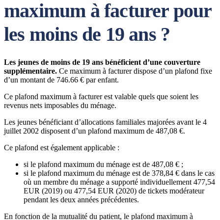
maximum à facturer pour
les moins de 19 ans ?
Les jeunes de moins de 19 ans bénéficient d’une couverture
supplémentaire.
Ce maximum à facturer dispose d’un plafond fixe
d’un montant de 746.66 € par enfant.
Ce plafond maximum à facturer est valable quels que soient les
revenus nets imposables du ménage.
Les jeunes bénéficiant d’allocations familiales majorées avant le 4
juillet 2002 disposent d’un plafond maximum de 487,08 €.
Ce plafond est également applicable :
si le plafond maximum du ménage est de 487,08 € ;
si le plafond maximum du ménage est de 378,84 € dans le cas
où un membre du ménage a supporté individuellement 477,54
EUR (2019) ou 477,54 EUR (2020) de tickets modérateur
pendant les deux années précédentes.
En fonction de la mutualité du patient, le plafond maximum à