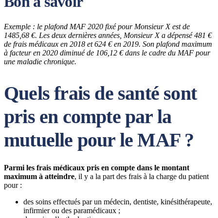
Bon à savoir
Exemple : le plafond MAF 2020 fixé pour Monsieur X est de
1485,68 €. Les deux dernières années, Monsieur X a dépensé 481 €
de frais médicaux en 2018 et 624 € en 2019. Son plafond maximum
à facteur en 2020 diminué de 106,12 € dans le cadre du MAF pour
une maladie chronique.
Quels frais de santé sont
pris en compte par la
mutuelle pour le MAF ?
Parmi les frais médicaux pris en compte dans le montant
maximum à atteindre
, il y a la part des frais à la charge du patient
pour :
des soins effectués par un médecin, dentiste, kinésithérapeute,
infirmier ou des paramédicaux ;