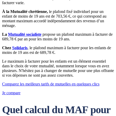
facturer varie.
À la Mutualité chrétienne,
le plafond fixé individuel pour un
enfant de moins de 19 ans est de 703,56 €, ce qui correspond au
montant maximum accordé indépendamment des revenus d’un
ménage.
La
Mutualité socialiste
propose un plafond maximum à facturer de
689,78 € par an pour les moins de 19 ans.
Chez
Solidaris
, le plafond maximum à facturer pour les enfants de
moins de 19 ans est de 689,78 €.
Le maximum à facturer pour les enfants est un élément essentiel
dans le choix de votre mutualité, notamment lorsque vous en avez
plusieurs. N'hésitez pas à changer de mutuelle pour une plus offrante
si vos dépenses ne sont pas assez couvertes.
Comparez les meilleurs tarifs de mutuelles en quelques clics
Je compare
Quel calcul du MAF pour