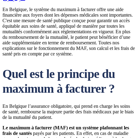
En Belgique, le système du maximum à facturer offre une aide
financière aux foyers dont les dépenses médicales sont importantes.
C'est une mesure de santé publique conçue pour garantir un accès
équitable aux soins de santé, appliqué de manière par toutes les
mutualités conformément aux réglementations en vigueur. En plus
du remboursement de la mutualité, le patient peut bénéficier d’une
aide supplémentaire en terme de remboursement. Toutes nos
explications sur le fonctionnement du MAF, son calcul et les frais de
santé pris en compte par ce système.
Quel est le principe du
maximum à facturer ?
En Belgique l’assurance obligatoire, qui prend en charge les soins
de santé, rembourse la majeure partie des frais médicaux par le biais
de la mutualité du patient.
Le maximum à facturer (MAF) est un système plafonnant les
frais de santés
payés par les patients. En effet, en cas de maladie