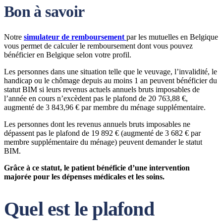
Bon à savoir
Notre
simulateur de remboursement
par les mutuelles en Belgique
vous permet de calculer le remboursement dont vous pouvez
bénéficier en Belgique selon votre profil.
Les personnes dans une situation telle que le veuvage, l’invalidité, le
handicap ou le chômage depuis au moins 1 an peuvent bénéficier du
statut BIM si leurs revenus actuels annuels bruts imposables de
l’année en cours n’excèdent pas le plafond de 20 763,88 €,
augmenté de 3 843,96 € par membre du ménage supplémentaire.
Les personnes dont les revenus annuels bruts imposables ne
dépassent pas le plafond de 19 892 € (augmenté de 3 682 € par
membre supplémentaire du ménage) peuvent demander le statut
BIM.
Grâce à ce statut, le patient bénéficie d’une intervention
majorée pour les dépenses médicales et les soins.
Quel est le plafond