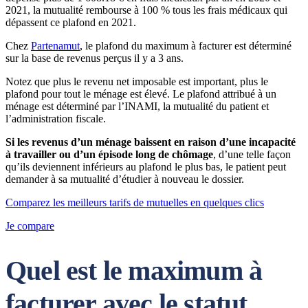
2021, la mutualité rembourse à 100 % tous les frais médicaux qui
dépassent ce plafond en 2021.
Chez
Partenamut
, le plafond du maximum à facturer est déterminé
sur la base de revenus perçus il y a 3 ans.
Notez que plus le revenu net imposable est important, plus le
plafond pour tout le ménage est élevé. Le plafond attribué à un
ménage est déterminé par l’INAMI, la mutualité du patient et
l’administration fiscale.
Si les revenus d’un ménage baissent en raison d’une incapacité
à travailler ou d’un épisode long de chômage
, d’une telle façon
qu’ils deviennent inférieurs au plafond le plus bas, le patient peut
demander à sa mutualité d’étudier à nouveau le dossier.
Comparez les meilleurs tarifs de mutuelles en quelques clics
Je compare
Quel est le maximum à
facturer avec le statut