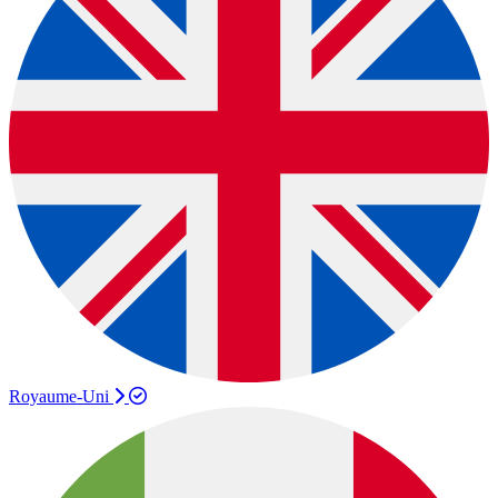
Royaume-Uni