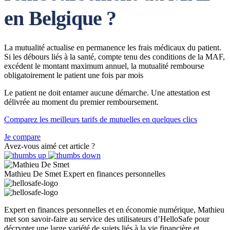
en Belgique ?
La mutualité actualise en permanence les frais médicaux du patient.
Si les débours liés à la santé, compte tenu des conditions de la MAF,
excédent le montant maximum annuel, la mutualité rembourse
obligatoirement le patient une fois par mois
Le patient ne doit entamer aucune démarche. Une attestation est
délivrée au moment du premier remboursement.
Comparez les meilleurs tarifs de mutuelles en quelques clics
Je compare
Avez-vous aimé cet article ?
Mathieu De Smet
Expert en finances personnelles
Expert en finances personnelles et en économie numérique, Mathieu
met son savoir-faire au service des utilisateurs d’HelloSafe pour
décrypter une large variété de sujets liés à la vie financière et