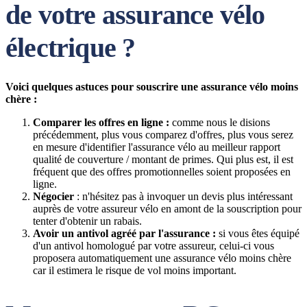
de votre assurance vélo
électrique ?
Voici quelques astuces pour souscrire une assurance vélo moins
chère :
Comparer les offres en ligne :
comme nous le disions
précédemment, plus vous comparez d'offres, plus vous serez
en mesure d'identifier l'assurance vélo au meilleur rapport
qualité de couverture / montant de primes. Qui plus est, il est
fréquent que des offres promotionnelles soient proposées en
ligne.
Négocier
: n'hésitez pas à invoquer un devis plus intéressant
auprès de votre assureur vélo en amont de la souscription pour
tenter d'obtenir un rabais.
Avoir un antivol agréé par l'assurance :
si vous êtes équipé
d'un antivol homologué par votre assureur, celui-ci vous
proposera automatiquement une assurance vélo moins chère
car il estimera le risque de vol moins important.