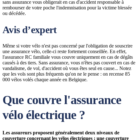
sans assurance vous obligerait en cas d'accident responsable à
rembourser de votre poche l'indemnisation pour la victime blessée
ou décédée.
Avis d’expert
Même si votre vélo n'est pas concerné par l'obligation de souscrire
une assurance vélo, celle-ci reste fortement conseillée. En effet,
l'assurance RC familiale vous couvre uniquement en cas de dégâts
causés à des tiers. Sans assurance, vous n'êtes pas couvert en cas de
vandalisme, de vol, d'accident où vous êtes seul en cause... Notez
que les vols sont plus fréquents qu'on ne le pense : on recense 85
000 vélos volés chaque année en Belgique.
Que couvre l'assurance
vélo électrique ?
Les assureurs proposent généralement deux niveaux de
couverture concernant les vélos électriques : une couverture