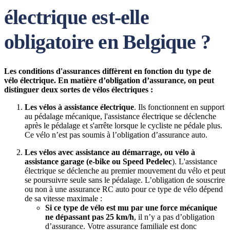
électrique est-elle
obligatoire en Belgique ?
Les conditions d'assurances diffèrent en fonction du type de
vélo électrique. En matière d’obligation d’assurance, on peut
distinguer deux sortes de vélos électriques :
Les vélos à assistance électrique
. Ils fonctionnent en support
au pédalage mécanique, l'assistance électrique se déclenche
après le pédalage et s'arrête lorsque le cycliste ne pédale plus.
Ce vélo n’est pas soumis à l’obligation d’assurance auto.
Les vélos avec assistance au démarrage, ou vélo à
assistance garage (e-bike ou Speed Pedelec
). L'assistance
électrique se déclenche au premier mouvement du vélo et peut
se poursuivre seule sans le pédalage. L’obligation de souscrire
ou non à une assurance RC auto pour ce type de vélo dépend
de sa vitesse maximale :
Si ce type de vélo est mu par une force mécanique
ne dépassant pas 25 km/h
, il n’y a pas d’obligation
d’assurance. Votre assurance familiale est donc