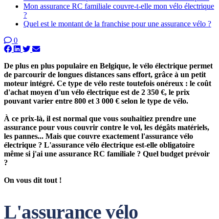
Mon assurance RC familiale couvre-t-elle mon vélo électrique
?
Quel est le montant de la franchise pour une assurance vélo ?
0
De plus en plus populaire en Belgique, le vélo électrique permet
de parcourir de longues distances sans effort, grâce à un petit
moteur intégré. Ce type de vélo reste toutefois onéreux : le coût
d'achat moyen d'un vélo électrique est de 2 350 €, le prix
pouvant varier entre 800 et 3 000 € selon le type de vélo.
À ce prix-là, il est normal que vous souhaitiez prendre une
assurance pour vous couvrir contre le vol, les dégâts matériels,
les pannes... Mais que couvre exactement l'assurance vélo
électrique ? L'assurance vélo électrique est-elle obligatoire
même si j'ai une assurance RC familiale ? Quel budget prévoir
?
On vous dit tout !
L'assurance vélo