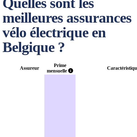
Quelles sont les
meilleures assurances
vélo électrique en
Belgique ?
Prime
Assureur
Caractéristiqu
mensuelle