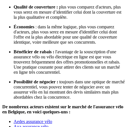
Qualité de couverture :
plus vous comparez d'acteurs, plus
vous serez en mesure d’identifier celui dont la couverture est
la plus qualitative et complète.
Économies
: dans la même logique, plus vous comparez
d'acteurs, plus vous serez en mesure d'identifier celui dont
l'offre est la plus abordable pour une qualité de couverture
identique, voire meilleure que ses concurrents.
Bénéficier de rabais :
l'avantage de la souscription d'une
assurance vélo ou vélo électrique en ligne est que vous
trouverez fréquemment des offres promotionnelles et rabais.
Une pratique courante pour attirer des clients sur un marché
en ligne très concurrentiel.
Possibilité de négocier :
toujours dans une optique de marché
concurrentiel, vous pouvez tenter de négocier avec un
assureur vélo en lui montrant des devis similaires mais plus
abordables chez la concurrence.
De nombreux acteurs existent sur le marché de l'assurance vélo
en Belgique, en voici quelques-uns :
Aedes assurance vélo
Axa assurance vélo