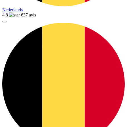
Nederlands
4.8
637 avis