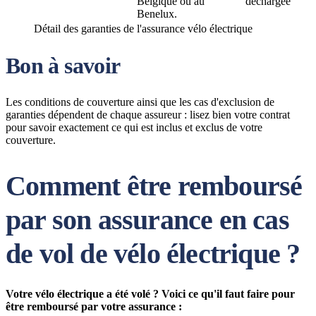
Belgique ou au
déchargée
Benelux.
Détail des garanties de l'assurance vélo électrique
Bon à savoir
Les conditions de couverture ainsi que les cas d'exclusion de
garanties dépendent de chaque assureur : lisez bien votre contrat
pour savoir exactement ce qui est inclus et exclus de votre
couverture.
Comment être remboursé
par son assurance en cas
de vol de vélo électrique ?
Votre vélo électrique a été volé ? Voici ce qu'il faut faire pour
être remboursé par votre assurance :