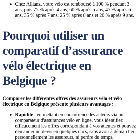
Chez Allianz, votre vélo est remboursé à 100 % pendant 3
ans, puis 75 % après 4 ans, 60 % après 5 ans, 45 % après 6
ans, 35 % après 7 ans, 25 % après 8 ans et 20 % après 9 ans.
Pourquoi utiliser un
comparatif d’assurance
vélo électrique en
Belgique ?
Comparer les différentes offres des assureurs vélo et vélo
électrique en Belgique présente plusieurs avantages :
Rapidité
: en mettant en concurrence les acteurs via un
comparateur d'assurances vélo en ligne, vous identifiez
efficacement les offres correspondant à vos attentes et pouvez
demander un devis en quelques clics, sans avoir à démarcher
personnellement les assureurs, ni perdre du temps.