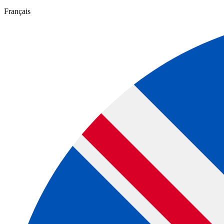
Français