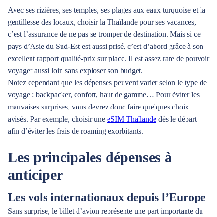
Avec ses rizières, ses temples, ses plages aux eaux turquoise et la
gentillesse des locaux, choisir la Thaïlande pour ses vacances,
c’est l’assurance de ne pas se tromper de destination. Mais si ce
pays d’Asie du Sud-Est est aussi prisé, c’est d’abord grâce à son
excellent rapport qualité-prix sur place. Il est assez rare de pouvoir
voyager aussi loin sans exploser son budget.
Notez cependant que les dépenses peuvent varier selon le type de
voyage : backpacker, confort, haut de gamme… Pour éviter les
mauvaises surprises, vous devrez donc faire quelques choix
avisés. Par exemple, choisir une
eSIM Thaïlande
dès le départ
afin d’éviter les frais de roaming exorbitants.
Les principales dépenses à
anticiper
Les vols internationaux depuis l’Europe
Sans surprise, le billet d’avion représente une part importante du