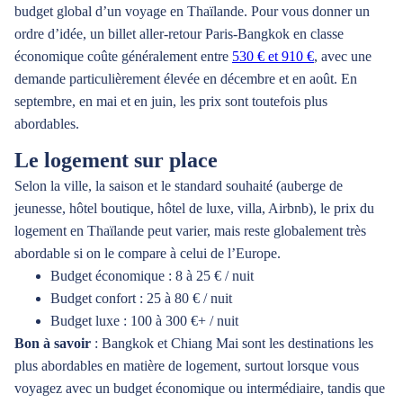
budget global d’un voyage en Thaïlande. Pour vous donner un
ordre d’idée, un billet aller-retour Paris-Bangkok en classe
économique coûte généralement entre
530 € et 910 €
, avec une
demande particulièrement élevée en décembre et en août. En
septembre, en mai et en juin, les prix sont toutefois plus
abordables.
Le logement sur place
Selon la ville, la saison et le standard souhaité (auberge de
jeunesse, hôtel boutique, hôtel de luxe, villa, Airbnb), le prix du
logement en Thaïlande peut varier, mais reste globalement très
abordable si on le compare à celui de l’Europe.
Budget économique : 8 à 25 € / nuit
Budget confort : 25 à 80 € / nuit
Budget luxe : 100 à 300 €+ / nuit
Bon à savoir
: Bangkok et Chiang Mai sont les destinations les
plus abordables en matière de logement, surtout lorsque vous
voyagez avec un budget économique ou intermédiaire, tandis que