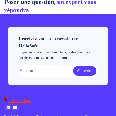
Poser une question,
un expert vous
répondra
Inscrivez-vous à la newsletter
HelloSafe
Soyez au courant des bons plans, codes promos et
dernières actus avant tout le monde.
S'inscrire