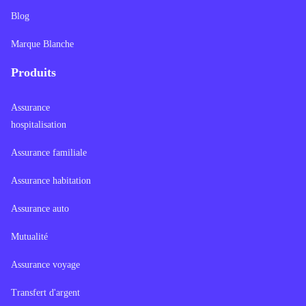
Blog
Marque Blanche
Produits
Assurance
hospitalisation
Assurance familiale
Assurance habitation
Assurance auto
Mutualité
Assurance voyage
Transfert d'argent