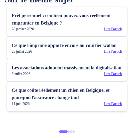
Prêt personnel : combien pouvez-vous réellement
emprunter en Belgique ?
28 janvier 2026
Lire l'article
Ce que l'imprimé apporte encore au courtier wallon
23 juillet 2026
Lire l'article
Les associations adoptent massivement la digitalisation
6 juillet 2026
Lire l'article
Ce que coûte réellement un chien en Belgique, et
pourquoi l'assurance change tout
11 juin 2026
Lire l'article