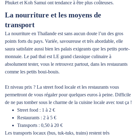
Phuket et Koh Samui ont tendance à être plus coûteuses.
La nourriture et les moyens de
transport
La nourriture en Thaïlande est sans aucun doute l’un des gros
points forts du pays. Variée, savoureuse et très abordable, elle
saura satisfaire aussi bien les palais exigeants que les petits porte-
monnaie. Le pad thaï est LE grand classique culinaire à
absolument tester, vous le retrouvez partout, dans les restaurants
comme les petits boui-bouis.
Et niveau prix ? La street food locale et les restaurants vous
permettront de vous régaler pour quelques euros à peine. Difficile
de ne pas tomber sous le charme de la cuisine locale avec tout ça !
Street food : 1 à 2 €
Restaurants : 2 à 5 €
Transports : 0,50 à 20 €
Les transports locaux (bus, tuk-tuks, trains) restent très