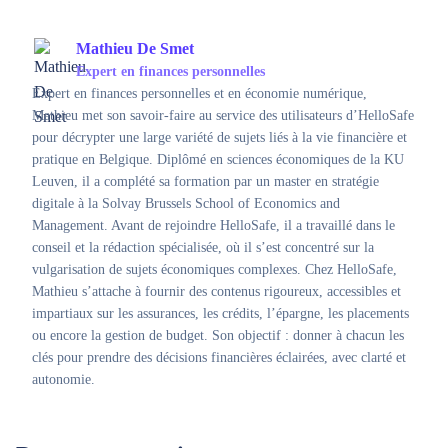
Mathieu De Smet
Expert en finances personnelles
Expert en finances personnelles et en économie numérique,
Mathieu met son savoir-faire au service des utilisateurs d’HelloSafe
pour décrypter une large variété de sujets liés à la vie financière et
pratique en Belgique. Diplômé en sciences économiques de la KU
Leuven, il a complété sa formation par un master en stratégie
digitale à la Solvay Brussels School of Economics and
Management. Avant de rejoindre HelloSafe, il a travaillé dans le
conseil et la rédaction spécialisée, où il s’est concentré sur la
vulgarisation de sujets économiques complexes. Chez HelloSafe,
Mathieu s’attache à fournir des contenus rigoureux, accessibles et
impartiaux sur les assurances, les crédits, l’épargne, les placements
ou encore la gestion de budget. Son objectif : donner à chacun les
clés pour prendre des décisions financières éclairées, avec clarté et
autonomie.