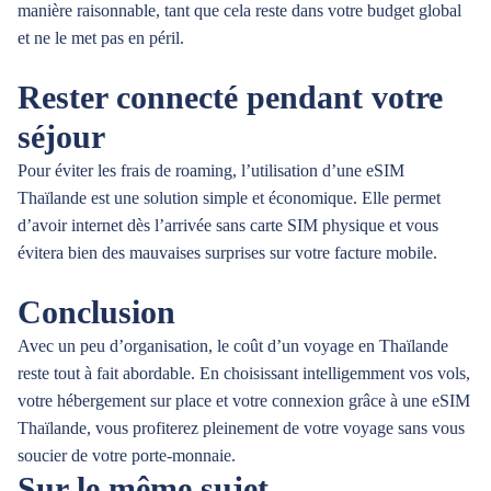
manière raisonnable, tant que cela reste dans votre budget global
et ne le met pas en péril.
Rester connecté pendant votre
séjour
Pour éviter les frais de roaming, l’utilisation d’une eSIM
Thaïlande est une solution simple et économique. Elle permet
d’avoir internet dès l’arrivée sans carte SIM physique et vous
évitera bien des mauvaises surprises sur votre facture mobile.
Conclusion
Avec un peu d’organisation, le coût d’un voyage en Thaïlande
reste tout à fait abordable. En choisissant intelligemment vos vols,
votre hébergement sur place et votre connexion grâce à une eSIM
Thaïlande, vous profiterez pleinement de votre voyage sans vous
soucier de votre porte-monnaie.
Sur le même sujet