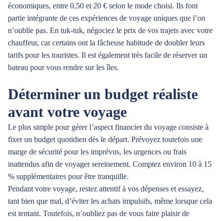
économiques, entre 0,50 et 20 € selon le mode choisi. Ils font
partie intégrante de ces expériences de voyage uniques que l’on
n’oublie pas. En tuk-tuk, négociez le prix de vos trajets avec votre
chauffeur, car certains ont la fâcheuse habitude de doubler leurs
tarifs pour les touristes. Il est également très facile de réserver un
bateau pour vous rendre sur les îles.
Déterminer un budget réaliste
avant votre voyage
Le plus simple pour gérer l’aspect financier du voyage consiste à
fixer un budget quotidien dès le départ. Prévoyez toutefois une
marge de sécurité pour les imprévus, les urgences ou frais
inattendus afin de voyager sereinement. Comptez environ 10 à 15
% supplémentaires pour être tranquille.
Pendant votre voyage, restez attentif à vos dépenses et essayez,
tant bien que mal, d’éviter les achats impulsifs, même lorsque cela
est tentant. Toutefois, n’oubliez pas de vous faire plaisir de