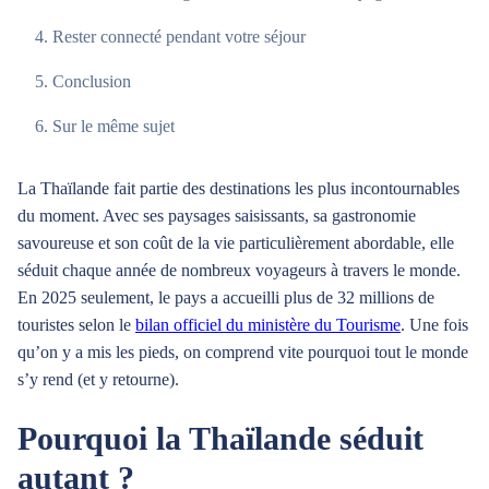
Rester connecté pendant votre séjour
Conclusion
Sur le même sujet
La Thaïlande fait partie des destinations les plus incontournables
du moment. Avec ses paysages saisissants, sa gastronomie
savoureuse et son coût de la vie particulièrement abordable, elle
séduit chaque année de nombreux voyageurs à travers le monde.
En 2025 seulement, le pays a accueilli plus de 32 millions de
touristes selon le
bilan officiel du ministère du Tourisme
. Une fois
qu’on y a mis les pieds, on comprend vite pourquoi tout le monde
s’y rend (et y retourne).
Pourquoi la Thaïlande séduit
autant ?