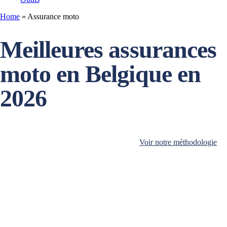
Home
»
Assurance moto
Meilleures assurances
moto en Belgique en
2026
Voir notre méthodologie