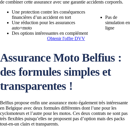
de combiner cette assurance avec une garantie accidents corporels.
Une protection contre les conséquences
financières d’un accident en tort
Pas de
Une réduction pour les assurances
simulation en
auto+moto
ligne
Des options intéressantes en complément
Obtenir l'offre DVV
Assurance Moto Belfius :
des formules simples et
transparentes !
Belfius propose enfin une assurance moto également très intéressante
en Belgique avec deux formules différentes dont l’une pour les
cyclomoteurs et l’autre pour les motos. Ces deux contrats ne sont pas
très flexibles puisqu’elles ne proposent pas d’option mais des packs
tout-en-un clairs et transparents.