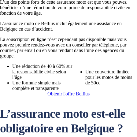
L’un des points forts de cette assurance moto est que vous pouvez
bénéficier d’une réduction de votre prime de responsabilité civile en
fonction de votre âge.
L’assurance moto de Belfius inclut également une assistance en
Belgique en cas d’accident.
La souscription en ligne n’est cependant pas disponible mais vous
pouvez prendre rendez-vous avec un conseiller par téléphone, par
courrier, par email ou en vous rendant dans l’une des agences du
groupe.
Une réduction de 40 à 60% sur
la responsabilité civile selon
Une couverture limitée
l’âge
pour les motos de moins
Une formule simple mais
de 50cc
complète et transparente
Obtenir l'offre Belfius
L’assurance moto est-elle
obligatoire en Belgique ?