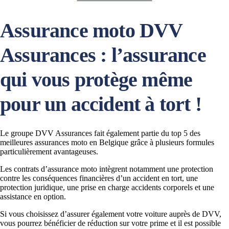
Assurance moto DVV
Assurances : l’assurance
qui vous protège même
pour un accident à tort !
Le groupe DVV Assurances fait également partie du top 5 des
meilleures assurances moto en Belgique grâce à plusieurs formules
particulièrement avantageuses.
Les contrats d’assurance moto intègrent notamment une protection
contre les conséquences financières d’un accident en tort, une
protection juridique, une prise en charge accidents corporels et une
assistance en option.
Si vous choisissez d’assurer également votre voiture auprès de DVV,
vous pourrez bénéficier de réduction sur votre prime et il est possible