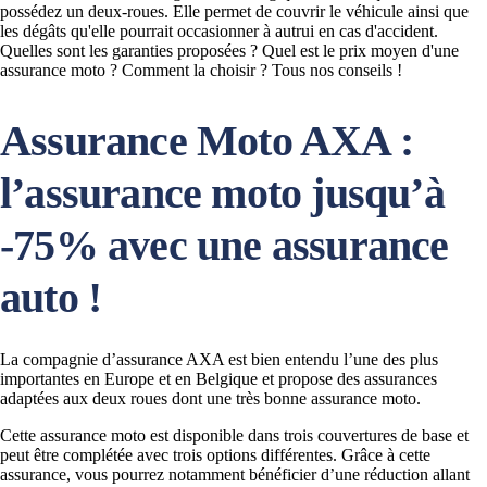
possédez un deux-roues. Elle permet de couvrir le véhicule ainsi que
les dégâts qu'elle pourrait occasionner à autrui en cas d'accident.
Quelles sont les garanties proposées ? Quel est le prix moyen d'une
assurance moto ? Comment la choisir ? Tous nos conseils !
Assurance Moto AXA :
l’assurance moto jusqu’à
-75% avec une assurance
auto !
La compagnie d’assurance AXA est bien entendu l’une des plus
importantes en Europe et en Belgique et propose des assurances
adaptées aux deux roues dont une très bonne assurance moto.
Cette assurance moto est disponible dans trois couvertures de base et
peut être complétée avec trois options différentes. Grâce à cette
assurance, vous pourrez notamment bénéficier d’une réduction allant