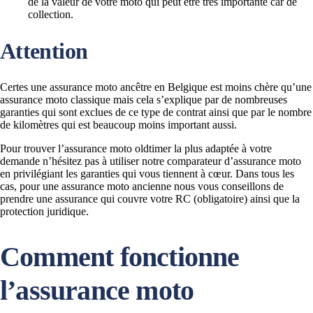
de la valeur de votre moto qui peut être très importante car de
collection.
Attention
Certes une assurance moto ancêtre en Belgique est moins chère qu’une
assurance moto classique mais cela s’explique par de nombreuses
garanties qui sont exclues de ce type de contrat ainsi que par le nombre
de kilomètres qui est beaucoup moins important aussi.
Pour trouver l’assurance moto oldtimer la plus adaptée à votre
demande n’hésitez pas à utiliser notre comparateur d’assurance moto
en privilégiant les garanties qui vous tiennent à cœur. Dans tous les
cas, pour une assurance moto ancienne nous vous conseillons de
prendre une assurance qui couvre votre RC (obligatoire) ainsi que la
protection juridique.
Comment fonctionne
l’assurance moto