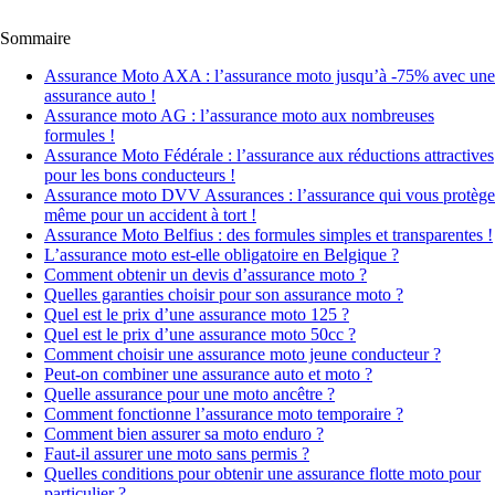
Sommaire
Assurance Moto AXA : l’assurance moto jusqu’à -75% avec une
assurance auto !
Assurance moto AG : l’assurance moto aux nombreuses
formules !
Assurance Moto Fédérale : l’assurance aux réductions attractives
pour les bons conducteurs !
Assurance moto DVV Assurances : l’assurance qui vous protège
même pour un accident à tort !
Assurance Moto Belfius : des formules simples et transparentes !
L’assurance moto est-elle obligatoire en Belgique ?
Comment obtenir un devis d’assurance moto ?
Quelles garanties choisir pour son assurance moto ?
Quel est le prix d’une assurance moto 125 ?
Quel est le prix d’une assurance moto 50cc ?
Comment choisir une assurance moto jeune conducteur ?
Peut-on combiner une assurance auto et moto ?
Quelle assurance pour une moto ancêtre ?
Comment fonctionne l’assurance moto temporaire ?
Comment bien assurer sa moto enduro ?
Faut-il assurer une moto sans permis ?
Quelles conditions pour obtenir une assurance flotte moto pour
particulier ?