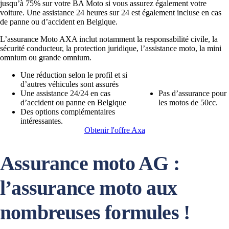
jusqu’à 75% sur votre BA Moto si vous assurez également votre
voiture. Une assistance 24 heures sur 24 est également incluse en cas
de panne ou d’accident en Belgique.
L’assurance Moto AXA inclut notamment la responsabilité civile, la
sécurité conducteur, la protection juridique, l’assistance moto, la mini
omnium ou grande omnium.
Une réduction selon le profil et si
d’autres véhicules sont assurés
Une assistance 24/24 en cas
Pas d’assurance pour
d’accident ou panne en Belgique
les motos de 50cc.
Des options complémentaires
intéressantes.
Obtenir l'offre Axa
Assurance moto AG :
l’assurance moto aux
nombreuses formules !