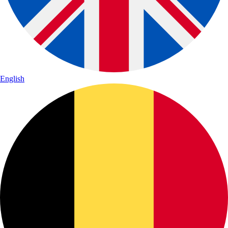
English