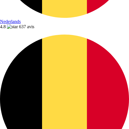
Nederlands
4.8
637 avis