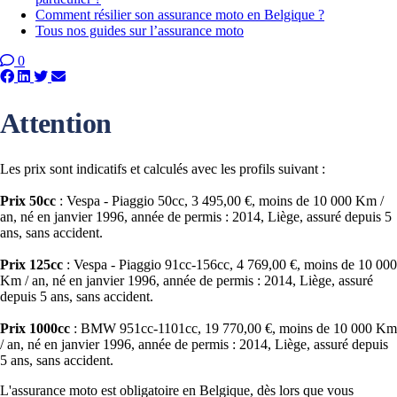
Comment résilier son assurance moto en Belgique ?
Tous nos guides sur l’assurance moto
0
Attention
Les prix sont indicatifs et calculés avec les profils suivant :
Prix 50cc
: Vespa - Piaggio 50cc, 3 495,00 €, moins de 10 000 Km /
an, né en janvier 1996, année de permis : 2014, Liège, assuré depuis 5
ans, sans accident.
Prix 125cc
: Vespa - Piaggio 91cc-156cc, 4 769,00 €, moins de 10 000
Km / an, né en janvier 1996, année de permis : 2014, Liège, assuré
depuis 5 ans, sans accident.
Prix 1000cc
: BMW 951cc-1101cc, 19 770,00 €, moins de 10 000 Km
/ an, né en janvier 1996, année de permis : 2014, Liège, assuré depuis
5 ans, sans accident.
L'assurance moto est obligatoire en Belgique, dès lors que vous