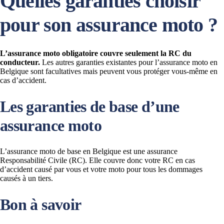
Quelles garanties choisir
pour son assurance moto ?
L’assurance moto obligatoire couvre seulement la RC du
conducteur.
Les autres garanties existantes pour l’assurance moto en
Belgique sont facultatives mais peuvent vous protéger vous-même en
cas d’accident.
Les garanties de base d’une
assurance moto
L’assurance moto de base en Belgique est une assurance
Responsabilité Civile (RC). Elle couvre donc votre RC en cas
d’accident causé par vous et votre moto pour tous les dommages
causés à un tiers.
Bon à savoir