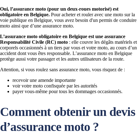
Oui, l’assurance moto (pour un deux-roues motorisé) est
obligatoire en Belgique.
Pour acheter et rouler avec une moto sur la
voie publique en Belgique, vous avez besoin d'un permis de conduire
moto ainsi que d’une assurance moto.
L’assurance moto obligatoire en Belgique est une assurance
Responsabilité Civile (RC) moto
: elle couvre les dégâts matériels et
corporels occasionnés à un tiers par vous et votre moto, au cours d’un
accident dont vous êtes responsable. L’assurance moto en Belgique
protège aussi votre passager et les autres utilisateurs de la route.
Attention, si vous roulez sans assurance moto, vous risquez de :
recevoir une amende importante
voir votre moto confisquée par les autorités
payer vous-même pour tous les dommages occasionnés.
Comment obtenir un devis
d’assurance moto ?