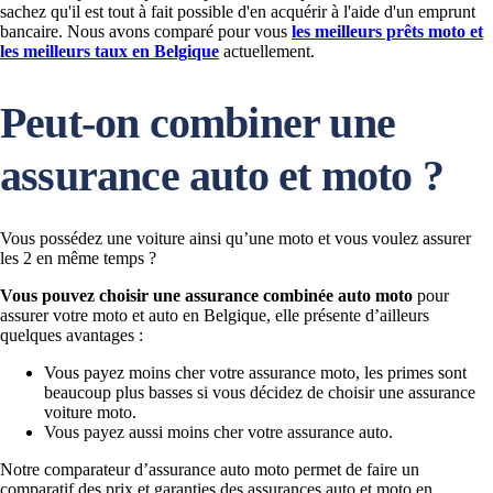
sachez qu'il est tout à fait possible d'en acquérir à l'aide d'un emprunt
bancaire. Nous avons comparé pour vous
les meilleurs prêts moto et
les meilleurs taux en Belgique
actuellement.
Peut-on combiner une
assurance auto et moto ?
Vous possédez une voiture ainsi qu’une moto et vous voulez assurer
les 2 en même temps ?
Vous pouvez choisir une assurance combinée auto moto
pour
assurer votre moto et auto en Belgique, elle présente d’ailleurs
quelques avantages :
Vous payez moins cher votre assurance moto, les primes sont
beaucoup plus basses si vous décidez de choisir une assurance
voiture moto.
Vous payez aussi moins cher votre assurance auto.
Notre comparateur d’assurance auto moto permet de faire un
comparatif des prix et garanties des assurances auto et moto en