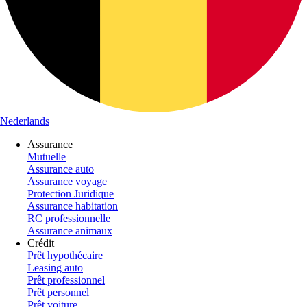
Nederlands
Assurance
Mutuelle
Assurance auto
Assurance voyage
Protection Juridique
Assurance habitation
RC professionnelle
Assurance animaux
Crédit
Prêt hypothécaire
Leasing auto
Prêt professionnel
Prêt personnel
Prêt voiture