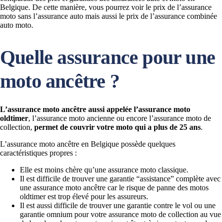
Belgique. De cette manière, vous pourrez voir le prix de l’assurance
moto sans l’assurance auto mais aussi le prix de l’assurance combinée
auto moto.
Quelle assurance pour une
moto ancêtre ?
L’assurance moto ancêtre aussi appelée l’assurance moto
oldtimer
, l’assurance moto ancienne ou encore l’assurance moto de
collection,
permet de couvrir votre moto qui a plus de 25 ans
.
L’assurance moto ancêtre en Belgique possède quelques
caractéristiques propres :
Elle est moins chère qu’une assurance moto classique.
Il est difficile de trouver une garantie “assistance” complète avec
une assurance moto ancêtre car le risque de panne des motos
oldtimer est trop élevé pour les assureurs.
Il est aussi difficile de trouver une garantie contre le vol ou une
garantie omnium pour votre assurance moto de collection au vue