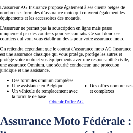
L’assureur AG Insurance propose également à ses clients belges de
nombreuses formules d’assurance moto qui couvrent également les
équipements et les accessoires des motards.
L’assureur ne permet pas la souscription en ligne mais passe
uniquement par des courtiers pour ses contrats. Ce sont donc ces
courtiers qui vont vous établir un devis pour votre assurance moto.
On retiendra cependant que le contrat d’assurance moto AG Insurance
est une assurance classique qui vous protège, protège les autres et
protège votre moto et vos équipements avec une responsabilité civile,
une assurance Omnium, une sécurité conducteur, une protection
juridique et une assistance.
Des formules omnium complètes
Une assistance en Belgique
Des offres nombreuses
Un véhicule de remplacement avec
et complexes
la formule de base
Obtenir l'offre AG
Assurance Moto Fédérale :