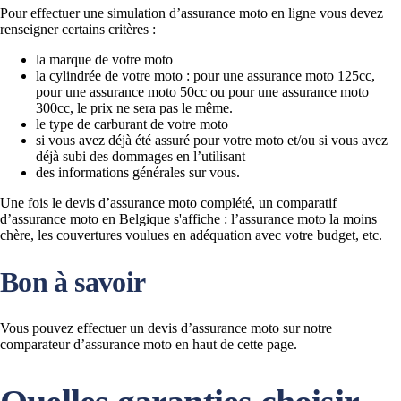
Pour effectuer une simulation d’assurance moto en ligne vous devez
renseigner certains critères :
la marque de votre moto
la cylindrée de votre moto : pour une assurance moto 125cc,
pour une assurance moto 50cc ou pour une assurance moto
300cc, le prix ne sera pas le même.
le type de carburant de votre moto
si vous avez déjà été assuré pour votre moto et/ou si vous avez
déjà subi des dommages en l’utilisant
des informations générales sur vous.
Une fois le devis d’assurance moto complété, un comparatif
d’assurance moto en Belgique s'affiche : l’assurance moto la moins
chère, les couvertures voulues en adéquation avec votre budget, etc.
Bon à savoir
Vous pouvez effectuer un devis d’assurance moto sur notre
comparateur d’assurance moto en haut de cette page.