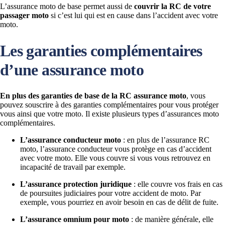
L’assurance moto de base permet aussi de
couvrir la RC de votre
passager moto
si c’est lui qui est en cause dans l’accident avec votre
moto.
Les garanties complémentaires
d’une assurance moto
En plus des garanties de base de la RC assurance moto
, vous
pouvez souscrire à des garanties complémentaires pour vous protéger
vous ainsi que votre moto. Il existe plusieurs types d’assurances moto
complémentaires.
L’assurance conducteur moto
: en plus de l’assurance RC
moto, l’assurance conducteur vous protège en cas d’accident
avec votre moto. Elle vous couvre si vous vous retrouvez en
incapacité de travail par exemple.
L’assurance protection juridique
: elle couvre vos frais en cas
de poursuites judiciaires pour votre accident de moto. Par
exemple, vous pourriez en avoir besoin en cas de délit de fuite.
L’assurance omnium pour moto
: de manière générale, elle