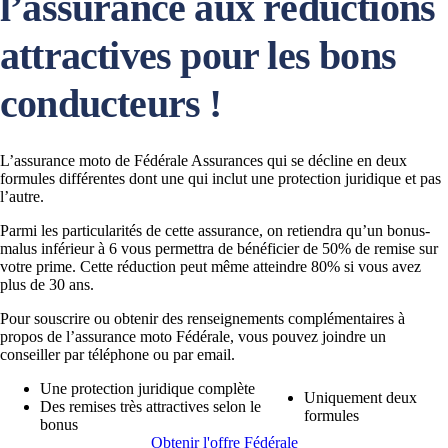
l’assurance aux réductions
attractives pour les bons
conducteurs !
L’assurance moto de Fédérale Assurances qui se décline en deux
formules différentes dont une qui inclut une protection juridique et pas
l’autre.
Parmi les particularités de cette assurance, on retiendra qu’un bonus-
malus inférieur à 6 vous permettra de bénéficier de 50% de remise sur
votre prime. Cette réduction peut même atteindre 80% si vous avez
plus de 30 ans.
Pour souscrire ou obtenir des renseignements complémentaires à
propos de l’assurance moto Fédérale, vous pouvez joindre un
conseiller par téléphone ou par email.
Une protection juridique complète
Uniquement deux
Des remises très attractives selon le
formules
bonus
Obtenir l'offre Fédérale