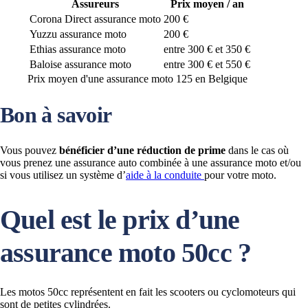
Assureurs
Prix moyen / an
Corona Direct assurance moto
200 €
Yuzzu assurance moto
200 €
Ethias assurance moto
entre 300 € et 350 €
Baloise assurance moto
entre 300 € et 550 €
Prix moyen d'une assurance moto 125 en Belgique
Bon à savoir
Vous pouvez
bénéficier d’une réduction de prime
dans le cas où
vous prenez une assurance auto combinée à une assurance moto et/ou
si vous utilisez un système d’
aide à la conduite
pour votre moto.
Quel est le prix d’une
assurance moto 50cc ?
Les motos 50cc représentent en fait les scooters ou cyclomoteurs qui
sont de petites cylindrées.