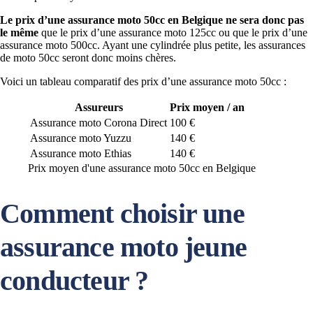
Le prix d’une assurance moto 50cc en Belgique ne sera donc pas
le même
que le prix d’une assurance moto 125cc ou que le prix d’une
assurance moto 500cc. Ayant une cylindrée plus petite, les assurances
de moto 50cc seront donc moins chères.
Voici un tableau comparatif des prix d’une assurance moto 50cc :
Assureurs
Prix moyen / an
Assurance moto Corona Direct
100 €
Assurance moto Yuzzu
140 €
Assurance moto Ethias
140 €
Prix moyen d'une assurance moto 50cc en Belgique
Comment choisir une
assurance moto jeune
conducteur ?