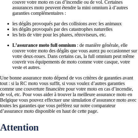
couvre votre moto en cas d’incendie ou de vol. Certaines
assurances moto peuvent étendre la mini omnium à d’autres
garanties complémentaires :
les dégâts provoqués par des collisions avec les animaux
les dégâts provoqués par des catastrophes naturelles
les bris de vitre pour les phares, rétroviseurs, etc.
L’assurance moto full omnium
: de manière générale, elle
couvre votre moto des dégâts que vous aurez pu occasionner sur
votre deux-roues. Dans certains cas, la full omnium peut même
couvrir vos équipements de moto comme votre casque, votre
veste et autres.
Une bonne assurance moto dépend de vos critères de garanties avant
tout : si la RC moto vous suffit, si vous voulez d’autres garanties
comme une couverture financière pour votre moto en cas d’incendie,
de vol, etc. Pour vous aider à trouver la meilleure assurance moto en
Belgique vous pouvez effectuer une simulation d’assurance moto avec
toutes les garanties que vous préférez sur notre comparateur
d’assurance moto disponible en haut de cette page.
Attention