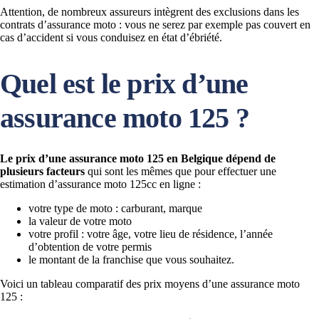
Attention, de nombreux assureurs intègrent des exclusions dans les
contrats d’assurance moto : vous ne serez par exemple pas couvert en
cas d’accident si vous conduisez en état d’ébriété.
Quel est le prix d’une
assurance moto 125 ?
Le prix d’une assurance moto 125 en Belgique dépend de
plusieurs facteurs
qui sont les mêmes que pour effectuer une
estimation d’assurance moto 125cc en ligne :
votre type de moto : carburant, marque
la valeur de votre moto
votre profil : votre âge, votre lieu de résidence, l’année
d’obtention de votre permis
le montant de la franchise que vous souhaitez.
Voici un tableau comparatif des prix moyens d’une assurance moto
125 :