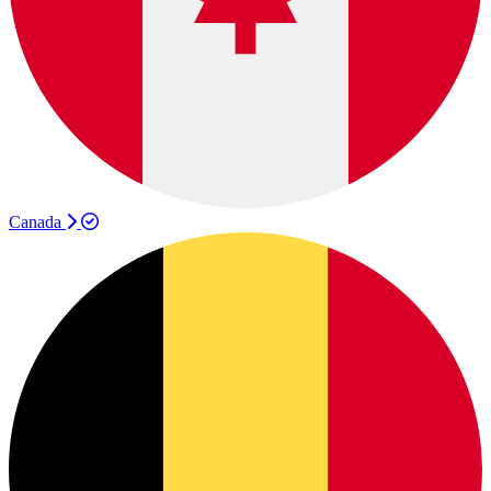
Canada