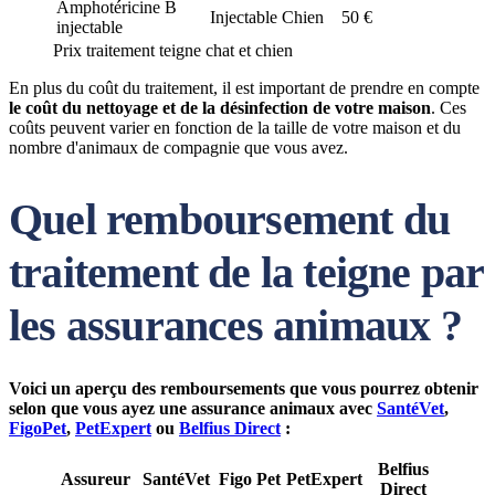
Amphotéricine B
Injectable
Chien
50 €
injectable
Prix traitement teigne chat et chien
En plus du coût du traitement, il est important de prendre en compte
le coût du nettoyage et de la désinfection de votre maison
. Ces
coûts peuvent varier en fonction de la taille de votre maison et du
nombre d'animaux de compagnie que vous avez.
Quel remboursement du
traitement de la teigne par
les assurances animaux ?
Voici un aperçu des remboursements que vous pourrez obtenir
selon que vous ayez une assurance animaux avec
SantéVet
,
FigoPet
,
PetExpert
ou
Belfius Direct
:
Belfius
Assureur
SantéVet
Figo Pet
PetExpert
Direct