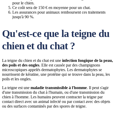
pour le chien.
Ce coût sera de 150 € en moyenne pour un chat.
Les assurances pour animaux remboursent ces traitements
jusqu'à 90 %.
Qu'est-ce que la teigne du
chien et du chat ?
La teigne du chien et du chat est une
infection fongique de la peau,
des poils et des ongles
. Elle est causée par des champignons
microscopiques appelés dermatophytes. Les dermatophytes se
nourrissent de kératine, une protéine qui se trouve dans la peau, les
poils et les ongles.
La teigne est une
maladie transmissible à l'homme
. Il peut s'agir
d'une transmission du chat à l'humain, ou d'une transmission du
chien à l'homme. Les humains peuvent contracter la teigne par
contact direct avec un animal infecté ou par contact avec des objets
ou des surfaces contaminés par des spores de teigne.