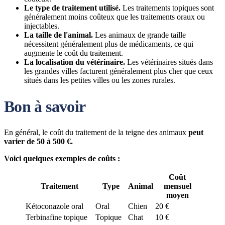
Le type de traitement utilisé.
Les traitements topiques sont
généralement moins coûteux que les traitements oraux ou
injectables.
La taille de l'animal.
Les animaux de grande taille
nécessitent généralement plus de médicaments, ce qui
augmente le coût du traitement.
La localisation du vétérinaire.
Les vétérinaires situés dans
les grandes villes facturent généralement plus cher que ceux
situés dans les petites villes ou les zones rurales.
Bon à savoir
En général, le coût du traitement de la teigne des animaux
peut
varier de 50 à 500 €.
Voici quelques exemples de coûts :
Coût
Traitement
Type
Animal
mensuel
moyen
Kétoconazole oral
Oral
Chien
20 €
Terbinafine topique
Topique
Chat
10 €