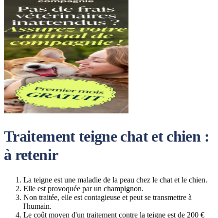
Traitement teigne chat et chien :
à retenir
La teigne est une maladie de la peau chez le chat et le chien.
Elle est provoquée par un champignon.
Non traitée, elle est contagieuse et peut se transmettre à
l'humain.
Le coût moyen d'un traitement contre la teigne est de 200 €