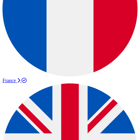
France