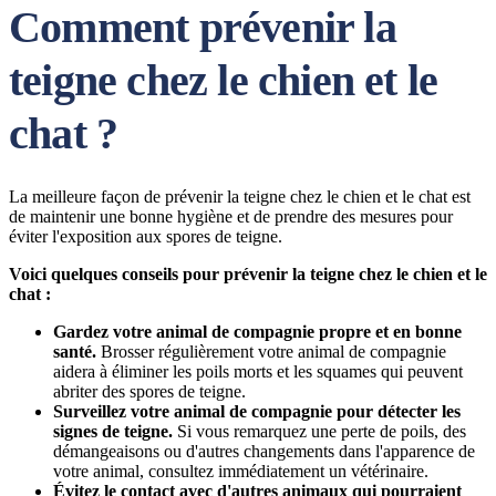
Comment prévenir la
teigne chez le chien et le
chat ?
La meilleure façon de prévenir la teigne chez le chien et le chat est
de maintenir une bonne hygiène et de prendre des mesures pour
éviter l'exposition aux spores de teigne.
Voici quelques conseils pour prévenir la teigne chez le chien et le
chat :
Gardez votre animal de compagnie propre et en bonne
santé.
Brosser régulièrement votre animal de compagnie
aidera à éliminer les poils morts et les squames qui peuvent
abriter des spores de teigne.
Surveillez votre animal de compagnie pour détecter les
signes de teigne.
Si vous remarquez une perte de poils, des
démangeaisons ou d'autres changements dans l'apparence de
votre animal, consultez immédiatement un vétérinaire.
Évitez le contact avec d'autres animaux qui pourraient