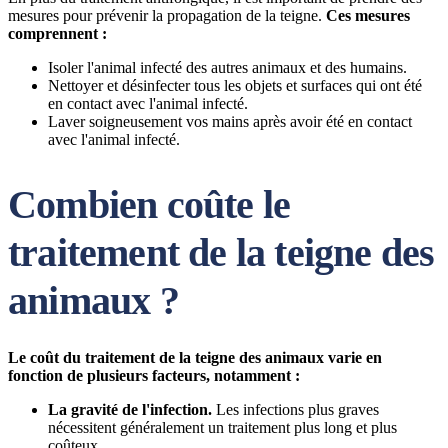
mesures pour prévenir la propagation de la teigne.
Ces mesures
comprennent :
Isoler l'animal infecté des autres animaux et des humains.
Nettoyer et désinfecter tous les objets et surfaces qui ont été
en contact avec l'animal infecté.
Laver soigneusement vos mains après avoir été en contact
avec l'animal infecté.
Combien coûte le
traitement de la teigne des
animaux ?
Le coût du traitement de la teigne des animaux varie en
fonction de plusieurs facteurs, notamment :
La gravité de l'infection.
Les infections plus graves
nécessitent généralement un traitement plus long et plus
coûteux.