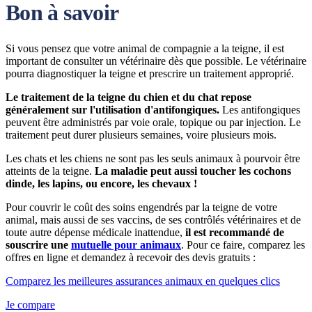
Bon à savoir
Si vous pensez que votre animal de compagnie a la teigne, il est
important de consulter un vétérinaire dès que possible. Le vétérinaire
pourra diagnostiquer la teigne et prescrire un traitement approprié.
Le traitement de la teigne du chien et du chat repose
généralement sur l'utilisation d'antifongiques.
Les antifongiques
peuvent être administrés par voie orale, topique ou par injection. Le
traitement peut durer plusieurs semaines, voire plusieurs mois.
Les chats et les chiens ne sont pas les seuls animaux à pourvoir être
atteints de la teigne.
La maladie peut aussi toucher les cochons
dinde, les lapins, ou encore, les chevaux !
Pour couvrir le coût des soins engendrés par la teigne de votre
animal, mais aussi de ses vaccins, de ses contrôlés vétérinaires et de
toute autre dépense médicale inattendue,
il est recommandé de
souscrire une
mutuelle pour animaux
. Pour ce faire, comparez les
offres en ligne et demandez à recevoir des devis gratuits :
Comparez les meilleures assurances animaux en quelques clics
Je compare