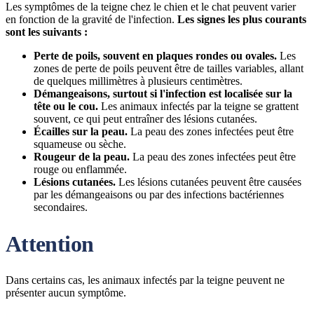
Les symptômes de la teigne chez le chien et le chat peuvent varier
en fonction de la gravité de l'infection.
Les signes les plus courants
sont les suivants :
Perte de poils, souvent en plaques rondes ou ovales.
Les
zones de perte de poils peuvent être de tailles variables, allant
de quelques millimètres à plusieurs centimètres.
Démangeaisons, surtout si l'infection est localisée sur la
tête ou le cou.
Les animaux infectés par la teigne se grattent
souvent, ce qui peut entraîner des lésions cutanées.
Écailles sur la peau.
La peau des zones infectées peut être
squameuse ou sèche.
Rougeur de la peau.
La peau des zones infectées peut être
rouge ou enflammée.
Lésions cutanées.
Les lésions cutanées peuvent être causées
par les démangeaisons ou par des infections bactériennes
secondaires.
Attention
Dans certains cas, les animaux infectés par la teigne peuvent ne
présenter aucun symptôme.