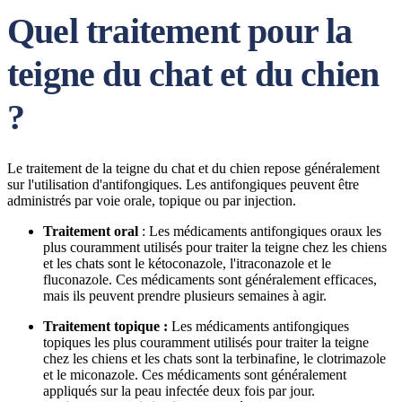
Quel traitement pour la
teigne du chat et du chien
?
Le traitement de la teigne du chat et du chien repose généralement
sur l'utilisation d'antifongiques. Les antifongiques peuvent être
administrés par voie orale, topique ou par injection.
Traitement oral
: Les médicaments antifongiques oraux les
plus couramment utilisés pour traiter la teigne chez les chiens
et les chats sont le kétoconazole, l'itraconazole et le
fluconazole. Ces médicaments sont généralement efficaces,
mais ils peuvent prendre plusieurs semaines à agir.
Traitement topique :
Les médicaments antifongiques
topiques les plus couramment utilisés pour traiter la teigne
chez les chiens et les chats sont la terbinafine, le clotrimazole
et le miconazole. Ces médicaments sont généralement
appliqués sur la peau infectée deux fois par jour.