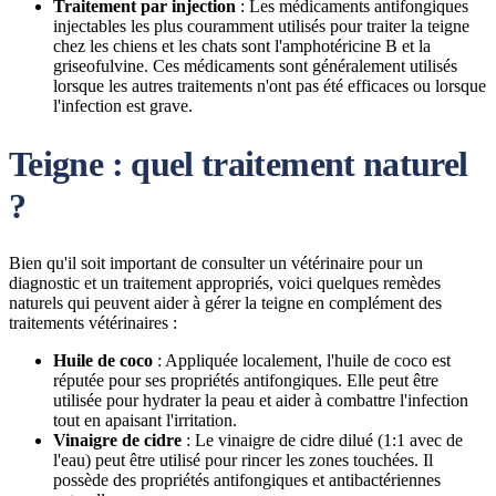
Traitement par injection
: Les médicaments antifongiques
injectables les plus couramment utilisés pour traiter la teigne
chez les chiens et les chats sont l'amphotéricine B et la
griseofulvine. Ces médicaments sont généralement utilisés
lorsque les autres traitements n'ont pas été efficaces ou lorsque
l'infection est grave.
Teigne : quel traitement naturel
?
Bien qu'il soit important de consulter un vétérinaire pour un
diagnostic et un traitement appropriés, voici quelques remèdes
naturels qui peuvent aider à gérer la teigne en complément des
traitements vétérinaires :
Huile de coco
: Appliquée localement, l'huile de coco est
réputée pour ses propriétés antifongiques. Elle peut être
utilisée pour hydrater la peau et aider à combattre l'infection
tout en apaisant l'irritation.
Vinaigre de cidre
: Le vinaigre de cidre dilué (1:1 avec de
l'eau) peut être utilisé pour rincer les zones touchées. Il
possède des propriétés antifongiques et antibactériennes