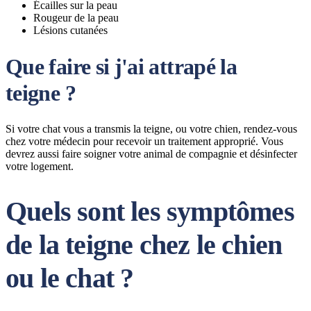
Écailles sur la peau
Rougeur de la peau
Lésions cutanées
Que faire si j'ai attrapé la
teigne ?
Si votre chat vous a transmis la teigne, ou votre chien, rendez-vous
chez votre médecin pour recevoir un traitement approprié. Vous
devrez aussi faire soigner votre animal de compagnie et désinfecter
votre logement.
Quels sont les symptômes
de la teigne chez le chien
ou le chat ?