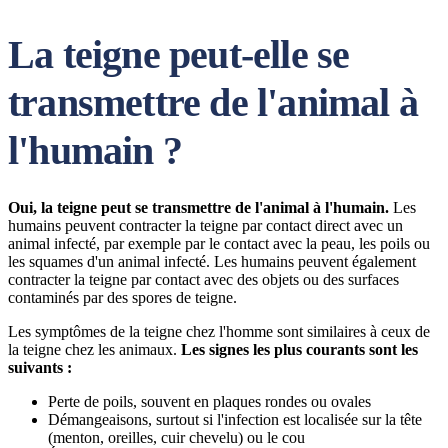
La teigne peut-elle se
transmettre de l'animal à
l'humain ?
Oui, la teigne peut se transmettre de l'animal à l'humain.
Les
humains peuvent contracter la teigne par contact direct avec un
animal infecté, par exemple par le contact avec la peau, les poils ou
les squames d'un animal infecté. Les humains peuvent également
contracter la teigne par contact avec des objets ou des surfaces
contaminés par des spores de teigne.
Les symptômes de la teigne chez l'homme sont similaires à ceux de
la teigne chez les animaux.
Les signes les plus courants sont les
suivants :
Perte de poils, souvent en plaques rondes ou ovales
Démangeaisons, surtout si l'infection est localisée sur la tête
(menton, oreilles, cuir chevelu) ou le cou