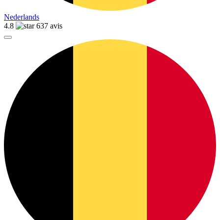
Nederlands
4.8
637 avis