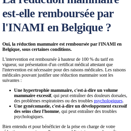
est-elle remboursée par
l'INAMI en Belgique ?
Oui, la réduction mammaire est remboursée par l'INAMI en
Belgique, sous certaines conditions.
L'intervention est remboursée à hauteur de 100 % du tarif en
vigueur, sur présentation d'un certificat médical attestant que
l'intervention est nécessaire pour des raisons médicales. Les raisons
médicales pouvant justifier une réduction mammaire sont les
suivantes :
Une hypertrophie mammaire, c'est-à-dire un volume
mammaire excessif
, qui peut entraîner des douleurs dorsales,
des problèmes respiratoires ou des troubles
psychologiques
.
Une gynécomastie, c'est-à-dire un développement excessif
des seins chez l'homme
, qui peut entraîner des troubles
psychologiques.
Bien entendu et pour bénéficier de la prise en charge de votre