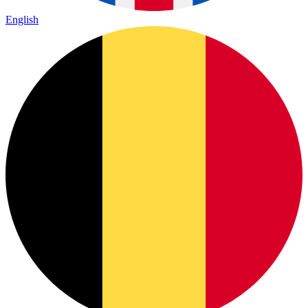
English