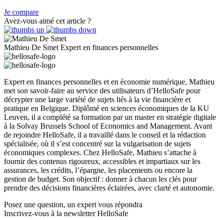
Je compare
Avez-vous aimé cet article ?
Mathieu De Smet
Expert en finances personnelles
Expert en finances personnelles et en économie numérique, Mathieu
met son savoir-faire au service des utilisateurs d’HelloSafe pour
décrypter une large variété de sujets liés à la vie financière et
pratique en Belgique. Diplômé en sciences économiques de la KU
Leuven, il a complété sa formation par un master en stratégie digitale
à la Solvay Brussels School of Economics and Management. Avant
de rejoindre HelloSafe, il a travaillé dans le conseil et la rédaction
spécialisée, où il s’est concentré sur la vulgarisation de sujets
économiques complexes. Chez HelloSafe, Mathieu s’attache à
fournir des contenus rigoureux, accessibles et impartiaux sur les
assurances, les crédits, l’épargne, les placements ou encore la
gestion de budget. Son objectif : donner à chacun les clés pour
prendre des décisions financières éclairées, avec clarté et autonomie.
Posez une question,
un expert vous répondra
Inscrivez-vous à la newsletter HelloSafe