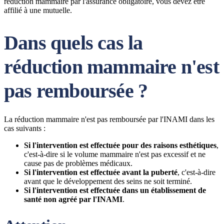
réduction mammaire par l'assurance obligatoire, vous devez être
affilié à une mutuelle.
Dans quels cas la
réduction mammaire n'est
pas remboursée ?
La réduction mammaire n'est pas remboursée par l'INAMI dans les
cas suivants :
Si l'intervention est effectuée pour des raisons esthétiques
,
c'est-à-dire si le volume mammaire n'est pas excessif et ne
cause pas de problèmes médicaux.
Si l'intervention est effectuée avant la puberté
, c'est-à-dire
avant que le développement des seins ne soit terminé.
Si l'intervention est effectuée dans un établissement de
santé non agréé par l'INAMI
.