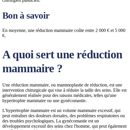
chirurgien plasticien.
Bon à savoir
En moyenne, une réduction mammaire coûte entre 2 000 € et 5 000
€.
A quoi sert une réduction
mammaire ?
Une réduction mammaire, ou mammoplastie de réduction, est une
intervention chirurgicale qui vise à réduire la taille des seins. Elle est
généralement réalisée pour des raisons médicales, telles qu'une
hypertrophie mammaire ou une gynécomastie.
L'hypertrophie mammaire est un volume mammaire excessif, qui
peut entraîner des douleurs dorsales, des problèmes respiratoires ou
des troubles psychologiques. La gynécomastie est un
développement excessif des seins chez l'homme, qui peut également