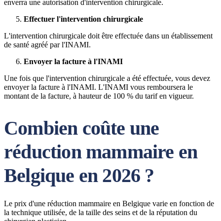
enverra une autorisation d'intervention chirurgicale.
Effectuer l'intervention chirurgicale
L'intervention chirurgicale doit être effectuée dans un établissement
de santé agréé par l'INAMI.
Envoyer la facture à l'INAMI
Une fois que l'intervention chirurgicale a été effectuée, vous devez
envoyer la facture à l'INAMI. L'INAMI vous remboursera le
montant de la facture, à hauteur de 100 % du tarif en vigueur.
Combien coûte une
réduction mammaire en
Belgique en 2026 ?
Le prix d'une réduction mammaire en Belgique varie en fonction de
la technique utilisée, de la taille des seins et de la réputation du