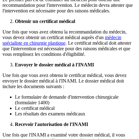
recommandation pour l'intervention. Le médecin devra attester que
l'intervention est nécessaire pour des raisons médicales.
Obtenir un certificat médical
Une fois que vous avez obtenu la recommandation du médecin,
vous devez obtenir un certificat médical auprès d'un
médecin
spécialiste en chirurgie plastique
. Le certificat médical doit attester
que l'intervention est nécessaire pour des raisons médicales et que
vous remplissez les conditions d'éligibilité.
Envoyer le dossier médical à l'INAMI
Une fois que vous avez obtenu le certificat médical, vous devez
envoyer le dossier médical à l'INAMI. Le dossier médical doit
inclure les documents suivants :
Le formulaire de demande d'intervention chirurgicale
(formulaire 1400)
Le certificat médical
Les résultats des examens médicaux
Recevoir l'autorisation de l'INAMI
Une fois que l'INAMI a examiné votre dossier médical, il vous