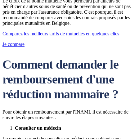
Le choix de la bonne mutuelle vous permettra par ailleurs de
bénéficier d'autres soins de santé ou de prévention qui ne sont pas
pris en charge par l'assurance obligatoire. C'est pourquoi il est
recommandé de comparer avec soins les contrats proposés par les
principales mutualités en Belgique.
Comparez les meilleurs tarifs de mutuelles en quelques clics
Je compare
Comment demander le
remboursement d'une
réduction mammaire ?
Pour obtenir un remboursement par l'INAMI, il est nécessaire de
suivre les étapes suivantes :
Consulter un médecin
Le premier pas est de consulter un médecin pour obtenir une