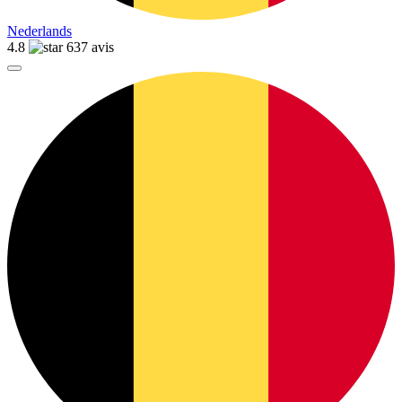
Nederlands
4.8
637 avis