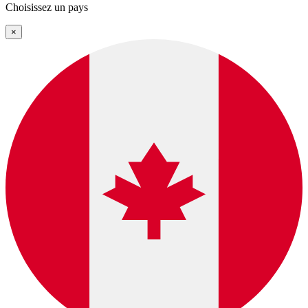
Choisissez un pays
×