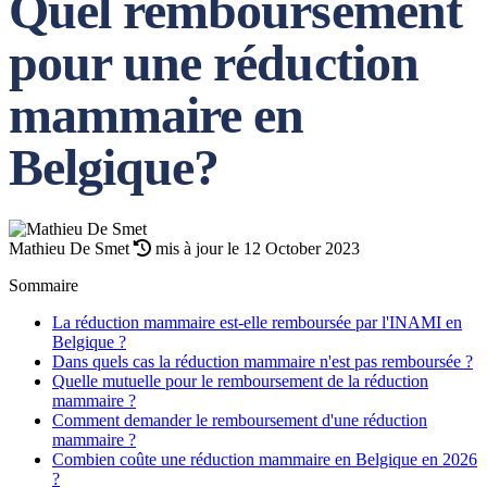
Quel remboursement
pour une réduction
mammaire en
Belgique?
Mathieu De Smet
mis à jour le 12 October 2023
Sommaire
La réduction mammaire est-elle remboursée par l'INAMI en
Belgique ?
Dans quels cas la réduction mammaire n'est pas remboursée ?
Quelle mutuelle pour le remboursement de la réduction
mammaire ?
Comment demander le remboursement d'une réduction
mammaire ?
Combien coûte une réduction mammaire en Belgique en 2026
?