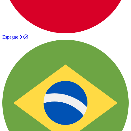
Espagne