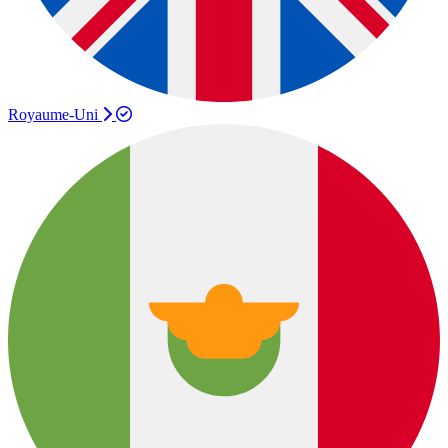
Royaume-Uni