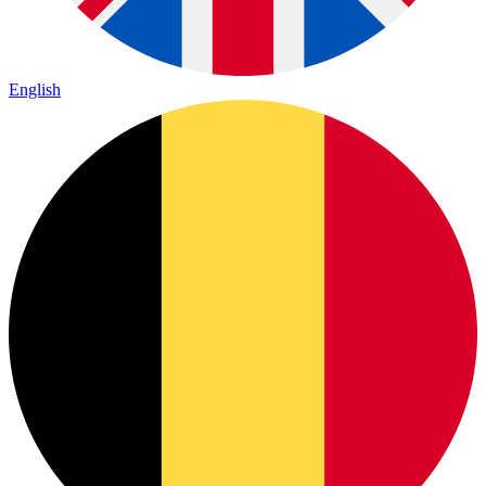
English