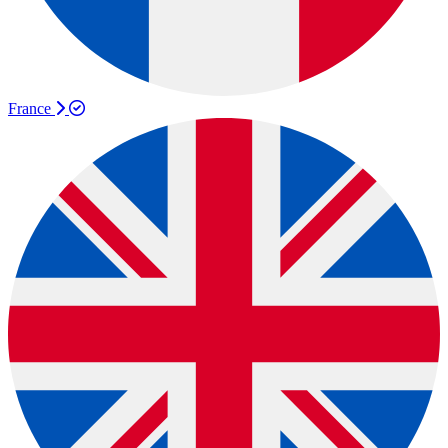
France