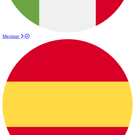
Mexique