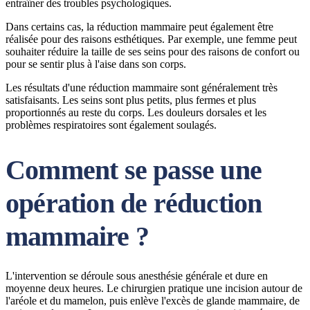
entraîner des troubles psychologiques.
Dans certains cas, la réduction mammaire peut également être
réalisée pour des raisons esthétiques. Par exemple, une femme peut
souhaiter réduire la taille de ses seins pour des raisons de confort ou
pour se sentir plus à l'aise dans son corps.
Les résultats d'une réduction mammaire sont généralement très
satisfaisants. Les seins sont plus petits, plus fermes et plus
proportionnés au reste du corps. Les douleurs dorsales et les
problèmes respiratoires sont également soulagés.
Comment se passe une
opération de réduction
mammaire ?
L'intervention se déroule sous anesthésie générale et dure en
moyenne deux heures. Le chirurgien pratique une incision autour de
l'aréole et du mamelon, puis enlève l'excès de glande mammaire, de