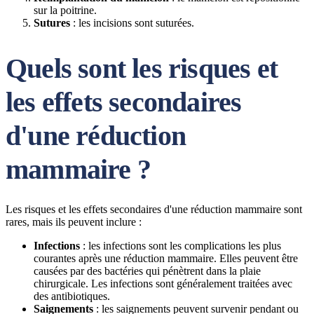
sur la poitrine.
Sutures
: les incisions sont suturées.
Quels sont les risques et
les effets secondaires
d'une réduction
mammaire ?
Les risques et les effets secondaires d'une réduction mammaire sont
rares, mais ils peuvent inclure :
Infections
: les infections sont les complications les plus
courantes après une réduction mammaire. Elles peuvent être
causées par des bactéries qui pénètrent dans la plaie
chirurgicale. Les infections sont généralement traitées avec
des antibiotiques.
Saignements
: les saignements peuvent survenir pendant ou