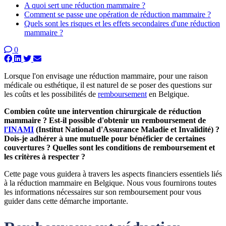
A quoi sert une réduction mammaire ?
Comment se passe une opération de réduction mammaire ?
Quels sont les risques et les effets secondaires d'une réduction
mammaire ?
0
Lorsque l'on envisage une réduction mammaire, pour une raison
médicale ou esthétique, il est naturel de se poser des questions sur
les coûts et les possibilités de
remboursement
en Belgique.
Combien coûte une intervention chirurgicale de réduction
mammaire ? Est-il possible d'obtenir un remboursement de
l'INAMI
(Institut National d'Assurance Maladie et Invalidité) ?
Dois-je adhérer à une mutuelle pour bénéficier de certaines
couvertures ? Quelles sont les conditions de remboursement et
les critères à respecter ?
Cette page vous guidera à travers les aspects financiers essentiels liés
à la réduction mammaire en Belgique. Nous vous fournirons toutes
les informations nécessaires sur son remboursement pour vous
guider dans cette démarche importante.