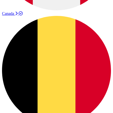
Canada