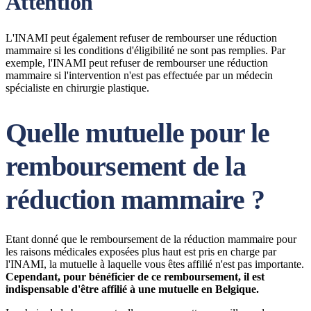
Attention
L'INAMI peut également refuser de rembourser une réduction
mammaire si les conditions d'éligibilité ne sont pas remplies. Par
exemple, l'INAMI peut refuser de rembourser une réduction
mammaire si l'intervention n'est pas effectuée par un médecin
spécialiste en chirurgie plastique.
Quelle mutuelle pour le
remboursement de la
réduction mammaire ?
Etant donné que le remboursement de la réduction mammaire pour
les raisons médicales exposées plus haut est pris en charge par
l'INAMI, la mutuelle à laquelle vous êtes affilié n'est pas importante.
Cependant, pour bénéficier de ce remboursement, il est
indispensable d'être affilié à une mutuelle en Belgique.