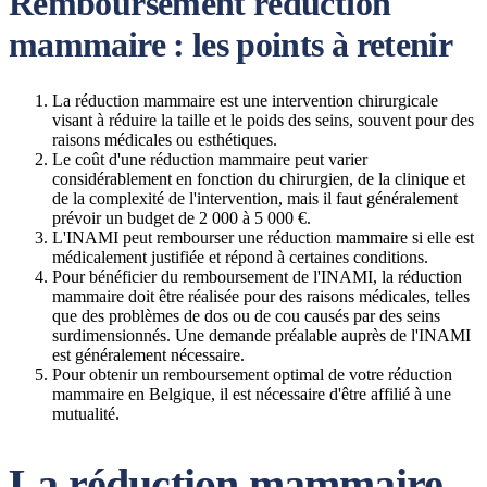
Remboursement réduction
mammaire : les points à retenir
La réduction mammaire est une intervention chirurgicale
visant à réduire la taille et le poids des seins, souvent pour des
raisons médicales ou esthétiques.
Le coût d'une réduction mammaire peut varier
considérablement en fonction du chirurgien, de la clinique et
de la complexité de l'intervention, mais il faut généralement
prévoir un budget de 2 000 à 5 000 €.
L'INAMI peut rembourser une réduction mammaire si elle est
médicalement justifiée et répond à certaines conditions.
Pour bénéficier du remboursement de l'INAMI, la réduction
mammaire doit être réalisée pour des raisons médicales, telles
que des problèmes de dos ou de cou causés par des seins
surdimensionnés. Une demande préalable auprès de l'INAMI
est généralement nécessaire.
Pour obtenir un remboursement optimal de votre réduction
mammaire en Belgique, il est nécessaire d'être affilié à une
mutualité.
La réduction mammaire