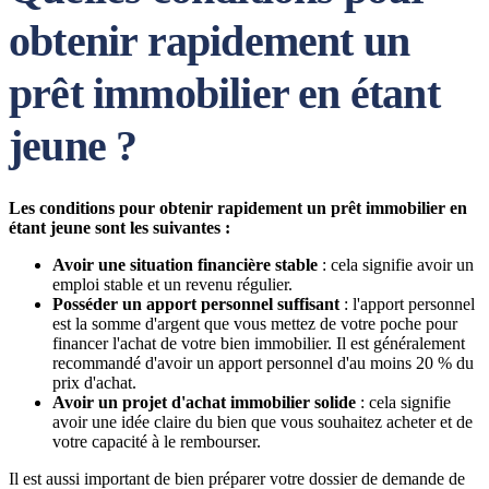
obtenir rapidement un
prêt immobilier en étant
jeune ?
Les conditions pour obtenir rapidement un prêt immobilier en
étant jeune sont les suivantes :
Avoir une situation financière stable
: cela signifie avoir un
emploi stable et un revenu régulier.
Posséder un apport personnel suffisant
: l'apport personnel
est la somme d'argent que vous mettez de votre poche pour
financer l'achat de votre bien immobilier. Il est généralement
recommandé d'avoir un apport personnel d'au moins 20 % du
prix d'achat.
Avoir un projet d'achat immobilier solide
: cela signifie
avoir une idée claire du bien que vous souhaitez acheter et de
votre capacité à le rembourser.
Il est aussi important de bien préparer votre dossier de demande de