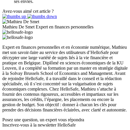
ses envies.
Avez-vous aimé cet article ?
Mathieu De Smet
Expert en finances personnelles
Expert en finances personnelles et en économie numérique, Mathieu
met son savoir-faire au service des utilisateurs d’HelloSafe pour
décrypter une large variété de sujets liés à la vie financière et
pratique en Belgique. Diplômé en sciences économiques de la KU
Leuven, il a complété sa formation par un master en stratégie digitale
à la Solvay Brussels School of Economics and Management. Avant
de rejoindre HelloSafe, il a travaillé dans le conseil et la rédaction
spécialisée, où il s’est concentré sur la vulgarisation de sujets
économiques complexes. Chez HelloSafe, Mathieu s’attache à
fournir des contenus rigoureux, accessibles et impartiaux sur les
assurances, les crédits, l’épargne, les placements ou encore la
gestion de budget. Son objectif : donner à chacun les clés pour
prendre des décisions financières éclairées, avec clarté et autonomie.
Posez une question,
un expert vous répondra
Inscrivez-vous à la newsletter HelloSafe