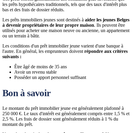
les prêts hypothécaires traditionnels, tels que des taux d'intérêt plus
bas et des frais de dossier réduits.
Les prêts immobiliers jeunes sont destinés à
aider les jeunes Belges
à devenir propriétaires de leur propre maison
. Ils peuvent être
utilisés pour acheter une maison neuve ou ancienne, un appartement
ou un terrain à bâtir.
Les conditions d'un prêt immobilier jeune varient d'une banque à
l'autre. En général, les emprunteurs doivent
répondre aux critères
suivants :
Être âgé de moins de 35 ans
Avoir un revenu stable
Posséder un apport personnel suffisant
Bon à savoir
Le montant du prêt immobilier jeune est généralement plafonné à
250 000 €. Le taux d'intérêt est généralement compris entre 1,5 % et
2,5 %. Les frais de dossier sont généralement réduits à 1 % du
montant du prêt.