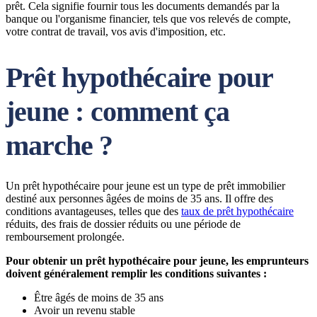
prêt. Cela signifie fournir tous les documents demandés par la
banque ou l'organisme financier, tels que vos relevés de compte,
votre contrat de travail, vos avis d'imposition, etc.
Prêt hypothécaire pour
jeune : comment ça
marche ?
Un prêt hypothécaire pour jeune est un type de prêt immobilier
destiné aux personnes âgées de moins de 35 ans. Il offre des
conditions avantageuses, telles que des
taux de prêt hypothécaire
réduits, des frais de dossier réduits ou une période de
remboursement prolongée.
Pour obtenir un prêt hypothécaire pour jeune, les emprunteurs
doivent généralement remplir les conditions suivantes :
Être âgés de moins de 35 ans
Avoir un revenu stable