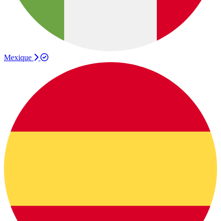
Mexique