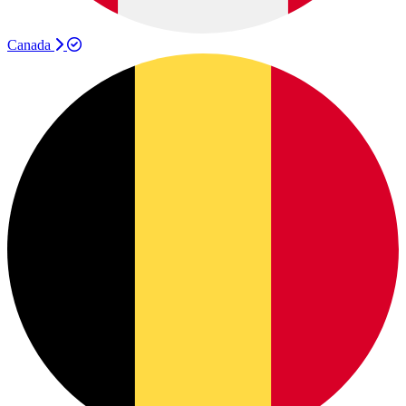
Canada