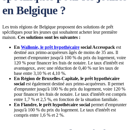
en Belgique ?
Les trois régions de Belgique proposent des solutions de prêt
spécifiques pour les jeunes qui souhaitent acheter leur première
maison.
Ces solutions sont les suivantes :
En
Wallonie, le prêt hypothécaire
social Accesspack
est
destiné aux primo-acquéreurs âgés de moins de 35 ans. Il
permet d'emprunter jusqu'à 100 % du prix du logement, voire
120 % pour financer les frais de notaire. Le taux d'intérêt est
avantageux, avec une réduction de 0,40 % sur les taux de
base entre 3,10 % et 4,10 %.
En Région de Bruxelles-Capitale, le prêt hypothécaire
social
est également destiné aux primo-acquéreurs. Il permet
d'emprunter jusqu'à 100 % du prix du logement, voire 120 %
pour financer les frais de notaire. Le taux d'intérêt est compris
entre 1,7 % et 2,5 %, en fonction de la situation familiale.
En Flandre, le prêt hypothécaire social
permet d'emprunter
jusqu'à 100 % du prix du logement. Le taux d'intérêt est
compris entre 1,6 % et 2 %.