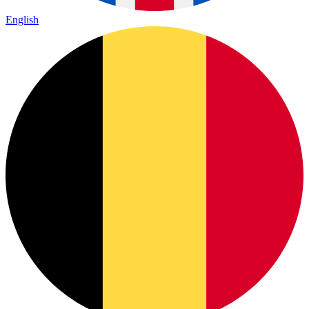
English