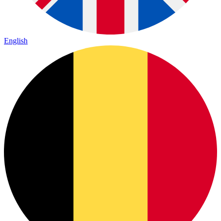
English