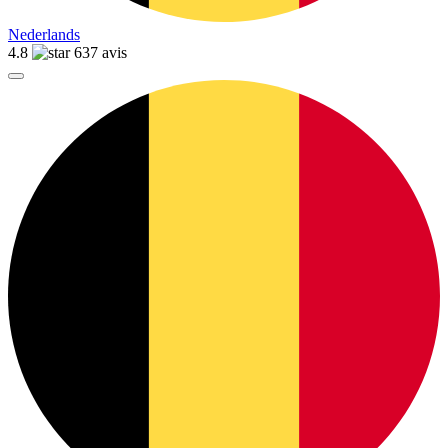
Nederlands
4.8
637 avis