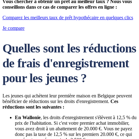
Vous chercher à obtenir un prêt au meilleur taux ? Nous vous
conseillons dans ce cas de comparer les offres en ligne :
Comparez les meilleurs taux de prêt hypothécaire en quelques clics
Je compare
Quelles sont les réductions
de frais d'enregistrement
pour les jeunes ?
Les jeunes qui achètent leur première maison en Belgique peuvent
bénéficier de réductions sur les droits d'enregistrement.
Ces
réductions sont les suivantes :
En Wallonie
, les droits d'enregistrement s'élèvent à 12,5 % du
prix de l'habitation. Si c'est votre premier achat immobilier,
vous avez droit à un abattement de 20.000 €. Vous ne payez
donc pas la taxe de 12,5 % sur les premiers 20.000 €, ce qui