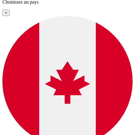
Choisissez un pays
×