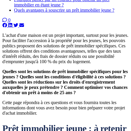
immobilier en étant jeune ?
Quels avantages à souscrire un prêt immobilier jeune ?
0
L'achat d'une maison est un projet important, surtout pour les jeunes.
Pour faciliter l'accession à la propriété pour les jeunes, les pouvoirs
publics proposent des solutions de prêt immobilier spécifiques. Ces
solutions offrent des conditions avantageuses, telles que des taux
d'intérêt réduits, des frais de dossier réduits ou une possibilité
d'emprunter jusqu'à 100 % du prix du logement.
Quelles sont les solutions de prêt immobilier spécifiques pour les
jeunes ? Quelles sont les conditions d'éligibilité à ces solutions ?
Quelles sont les réductions sur les droits d'enregistrement
auxquelles je peux prétendre ? Comment optimiser vos chances
d'obtenir un prêt à moins de 25 ans ?
Cette page répondra à ces questions et vous fournira toutes les
informations dont vous avez besoin pour bien préparer votre projet
d'achat immobilier.
Prêt immobilier jeune : à retenir