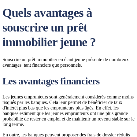
Quels avantages à
souscrire un prêt
immobilier jeune ?
Souscrire un prêt immobilier en étant jeune présente de nombreux
avantages, tant financiers que personnels.
Les avantages financiers
Les jeunes emprunteurs sont généralement considérés comme moins
risqués par les banques. Cela leur permet de bénéficier de taux
d'intérêt plus bas que les emprunteurs plus âgés. En effet, les
banques estiment que les jeunes emprunteurs ont une plus grande
probabilité de rester en emploi et de maintenir un revenu stable sur le
long terme.
En outre, les banques peuvent proposer des frais de dossier réduits