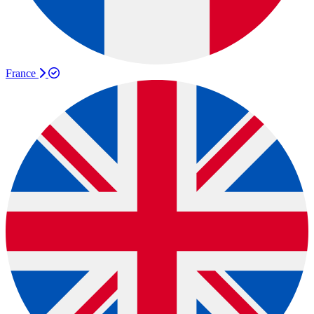
France