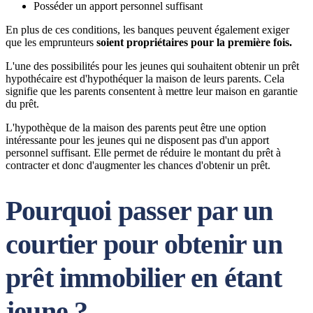
Posséder un apport personnel suffisant
En plus de ces conditions, les banques peuvent également exiger
que les emprunteurs
soient propriétaires pour la première fois.
L'une des possibilités pour les jeunes qui souhaitent obtenir un prêt
hypothécaire est d'hypothéquer la maison de leurs parents. Cela
signifie que les parents consentent à mettre leur maison en garantie
du prêt.
L'hypothèque de la maison des parents peut être une option
intéressante pour les jeunes qui ne disposent pas d'un apport
personnel suffisant. Elle permet de réduire le montant du prêt à
contracter et donc d'augmenter les chances d'obtenir un prêt.
Pourquoi passer par un
courtier pour obtenir un
prêt immobilier en étant
jeune ?