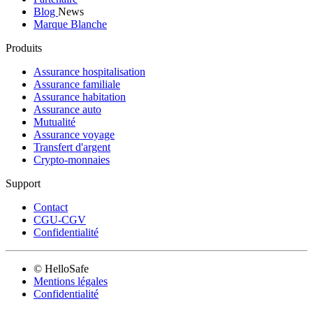
Blog
News
Marque Blanche
Produits
Assurance hospitalisation
Assurance familiale
Assurance habitation
Assurance auto
Mutualité
Assurance voyage
Transfert d'argent
Crypto-monnaies
Support
Contact
CGU-CGV
Confidentialité
© HelloSafe
Mentions légales
Confidentialité