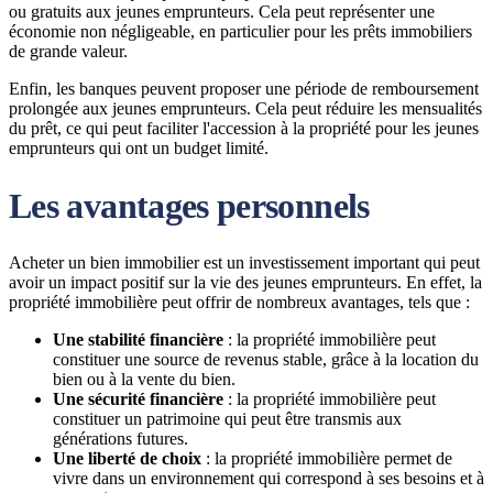
ou gratuits aux jeunes emprunteurs. Cela peut représenter une
économie non négligeable, en particulier pour les prêts immobiliers
de grande valeur.
Enfin, les banques peuvent proposer une période de remboursement
prolongée aux jeunes emprunteurs. Cela peut réduire les mensualités
du prêt, ce qui peut faciliter l'accession à la propriété pour les jeunes
emprunteurs qui ont un budget limité.
Les avantages personnels
Acheter un bien immobilier est un investissement important qui peut
avoir un impact positif sur la vie des jeunes emprunteurs. En effet, la
propriété immobilière peut offrir de nombreux avantages, tels que :
Une stabilité financière
: la propriété immobilière peut
constituer une source de revenus stable, grâce à la location du
bien ou à la vente du bien.
Une sécurité financière
: la propriété immobilière peut
constituer un patrimoine qui peut être transmis aux
générations futures.
Une liberté de choix
: la propriété immobilière permet de
vivre dans un environnement qui correspond à ses besoins et à