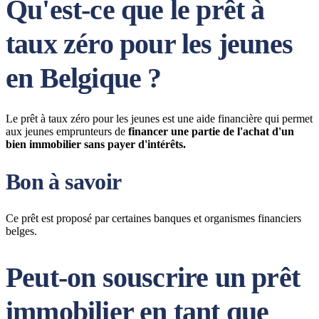
Qu'est-ce que le prêt à
taux zéro pour les jeunes
en Belgique ?
Le prêt à taux zéro pour les jeunes est une aide financière qui permet
aux jeunes emprunteurs de
financer une partie de l'achat d'un
bien immobilier sans payer d'intérêts.
Bon à savoir
Ce prêt est proposé par certaines banques et organismes financiers
belges.
Peut-on souscrire un prêt
immobilier en tant que