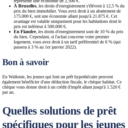
représente une économie de 2.500 €.
À Bruxelles
, les droits d'enregistrement s'élèvent à 12,5 % du
prix du bien immobilier. Vous avez droit à un abattement de
175.000 €, soit une économie allant jusqu'à 21.875 €. Cet
avantage est valable uniquement pour les habitations dont le
prix est inférieur à 500.000 €.
En Flandre
, les droits d'enregistrement sont de 10 % du prix
du bien. Cependant, si l'achat concerne votre premier
logement, vous avez droit à un tarif préférentiel de 6 % (qui
passera à 3 % au 1er janvier 2022).
Bon à savoir
En Wallonie, les jeunes qui font un prêt hypothécaire peuvent
également bénéficier d'une déduction fiscale, le chèque habitat. Ce
chèque vous donne droit à un crédit d'impôt allant jusqu'à 1.520 €
par an.
Quelles solutions de prêt
spécifiques pour les jeunes