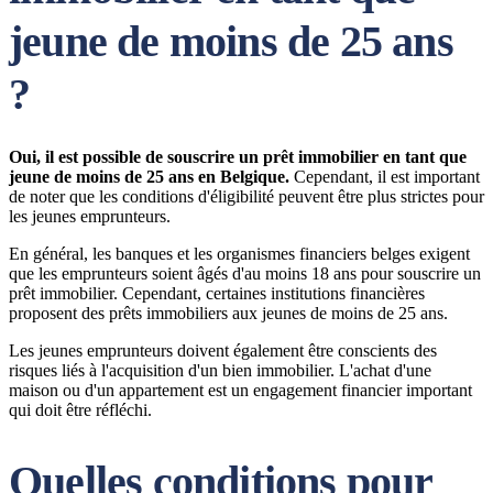
jeune de moins de 25 ans
?
Oui, il est possible de souscrire un prêt immobilier en tant que
jeune de moins de 25 ans en Belgique.
Cependant, il est important
de noter que les conditions d'éligibilité peuvent être plus strictes pour
les jeunes emprunteurs.
En général, les banques et les organismes financiers belges exigent
que les emprunteurs soient âgés d'au moins 18 ans pour souscrire un
prêt immobilier. Cependant, certaines institutions financières
proposent des prêts immobiliers aux jeunes de moins de 25 ans.
Les jeunes emprunteurs doivent également être conscients des
risques liés à l'acquisition d'un bien immobilier. L'achat d'une
maison ou d'un appartement est un engagement financier important
qui doit être réfléchi.
Quelles conditions pour