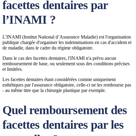
facettes dentaires par
l’INAMI ?
L'INAMI (Institut National d’Assurance Maladie) est l'organisation
publique chargée d'organiser les indemnisations en cas d'accident et
de maladie, dans le cadre du régime obligatoire.
Dans le cas des facettes dentaires, l'INAMI n'a prévu aucun
remboursement de base, ou seulement sous des conditions précises
et limitées.
Les facettes dentaires étant considérées comme uniquement
esthétiques par l'assurance obligatoire, celle-ci ne les rembourse pas
- au même titre que la chirurgie plastique par exemple.
Quel remboursement des
facettes dentaires par les