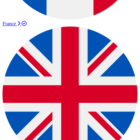
France