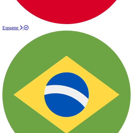
Espagne