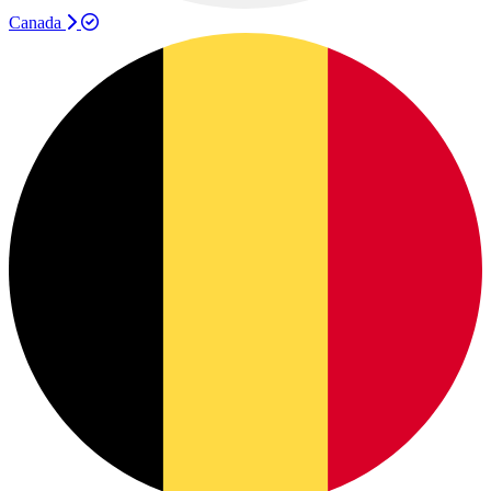
Canada