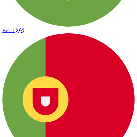
Brésil