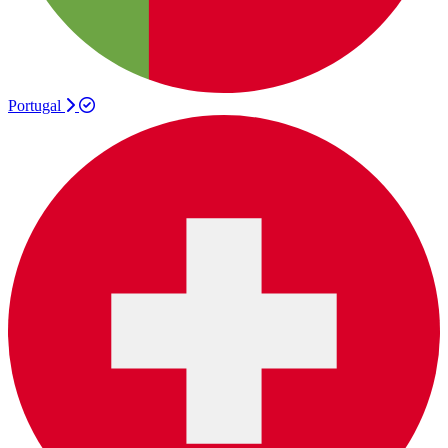
Portugal