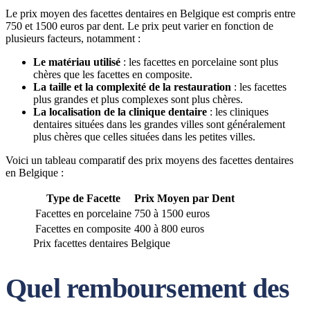
Le prix moyen des facettes dentaires en Belgique est compris entre
750 et 1500 euros par dent. Le prix peut varier en fonction de
plusieurs facteurs, notamment :
Le matériau utilisé
: les facettes en porcelaine sont plus
chères que les facettes en composite.
La taille et la complexité de la restauration
: les facettes
plus grandes et plus complexes sont plus chères.
La localisation de la clinique dentaire
: les cliniques
dentaires situées dans les grandes villes sont généralement
plus chères que celles situées dans les petites villes.
Voici un tableau comparatif des prix moyens des facettes dentaires
en Belgique :
Type de Facette
Prix Moyen par Dent
Facettes en porcelaine
750 à 1500 euros
Facettes en composite
400 à 800 euros
Prix facettes dentaires Belgique
Quel remboursement des