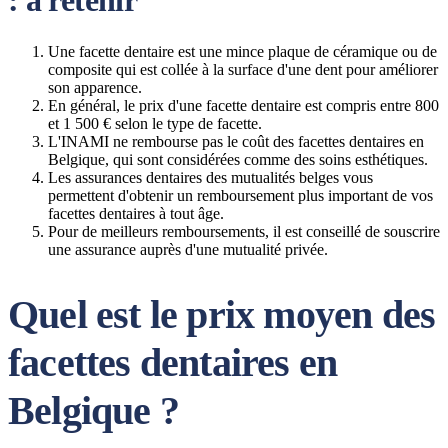
: à retenir
Une facette dentaire est une mince plaque de céramique ou de
composite qui est collée à la surface d'une dent pour améliorer
son apparence.
En général, le prix d'une facette dentaire est compris entre 800
et 1 500 € selon le type de facette.
L'INAMI ne rembourse pas le coût des facettes dentaires en
Belgique, qui sont considérées comme des soins esthétiques.
Les assurances dentaires des mutualités belges vous
permettent d'obtenir un remboursement plus important de vos
facettes dentaires à tout âge.
Pour de meilleurs remboursements, il est conseillé de souscrire
une assurance auprès d'une mutualité privée.
Quel est le prix moyen des
facettes dentaires en
Belgique ?