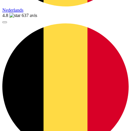
Nederlands
4.8
637 avis