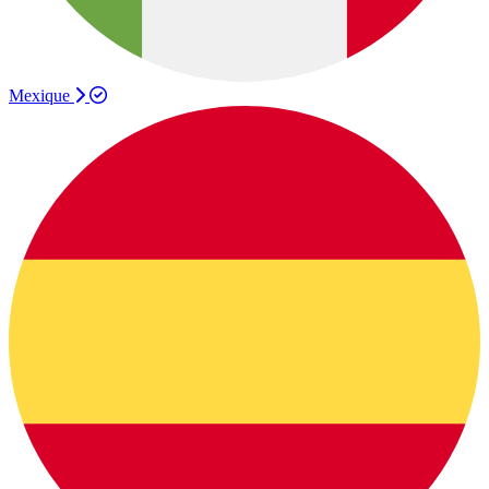
Mexique