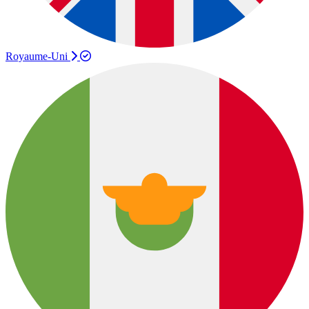
Royaume-Uni