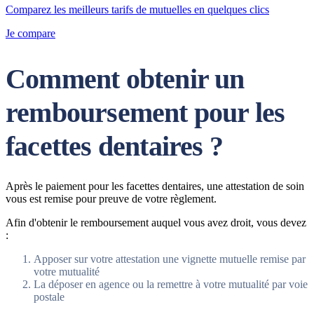
Comparez les meilleurs tarifs de mutuelles en quelques clics
Je compare
Comment obtenir un
remboursement pour les
facettes dentaires ?
Après le paiement pour les facettes dentaires, une attestation de soin
vous est remise pour preuve de votre règlement.
Afin d'obtenir le remboursement auquel vous avez droit, vous devez
:
Apposer sur votre attestation une vignette mutuelle remise par
votre mutualité
La déposer en agence ou la remettre à votre mutualité par voie
postale