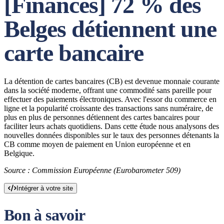
[Finances] 72 % des
Belges détiennent une
carte bancaire
La détention de cartes bancaires (CB) est devenue monnaie courante
dans la société moderne, offrant une commodité sans pareille pour
effectuer des paiements électroniques. Avec l'essor du commerce en
ligne et la popularité croissante des transactions sans numéraire, de
plus en plus de personnes détiennent des cartes bancaires pour
faciliter leurs achats quotidiens. Dans cette étude nous analysons des
nouvelles données disponibles sur le taux des personnes détenants la
CB comme moyen de paiement en Union européenne et en
Belgique.
Source : Commission Européenne (Eurobarometer 509)
Intégrer à votre site
Bon à savoir