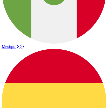
Mexique