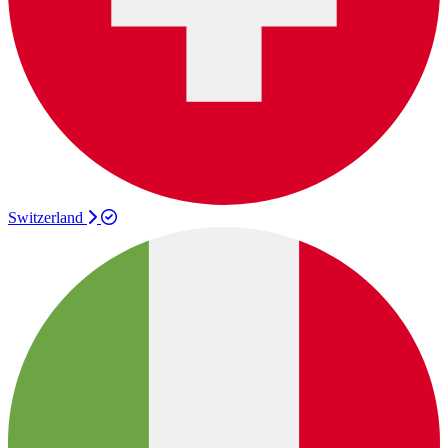
Switzerland