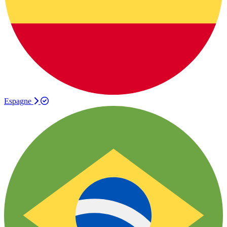
Espagne