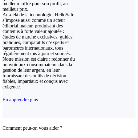
meilleure offre pour son profil, au
meilleur prix.
Au-delà de la technologie, HelloSafe
s’impose aussi comme un acteur
éditorial majeur, produisant des
contenus à forte valeur ajoutée :
études de marché exclusives, guides
pratiques, comparatifs d’experts et
baromètres internationaux, tous
régulièrement mis à jour et sourcés.
Notre mission est claire : redonner du
pouvoir aux consommateurs dans la
gestion de leur argent, en leur
fournissant des outils de décision
fiables, impartiaux et conçus avec
exigence.
En apprendre plus
Comment peut-on vous aider ?