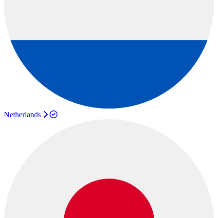
Netherlands