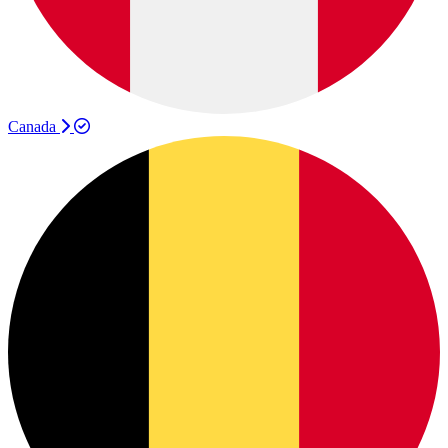
Canada