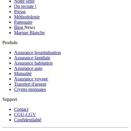
Notre offre
On recrute !
Presse
Méthodologie
Partenaire
Blog
News
Marque Blanche
Produits
Assurance hospitalisation
Assurance familiale
Assurance habitation
Assurance auto
Mutualité
Assurance voyage
Transfert d'argent
Crypto-monnaies
Support
Contact
CGU-CGV
Confidentialité