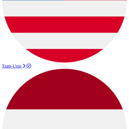
Etats-Unis