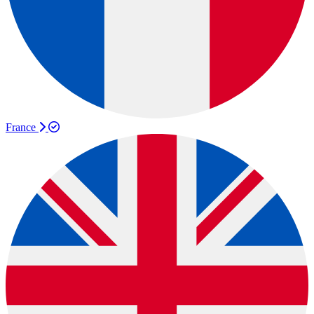
France