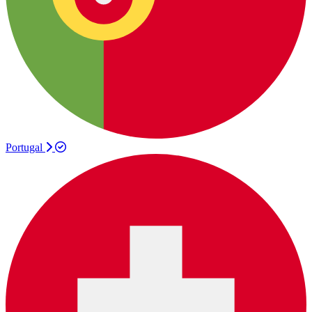
Portugal