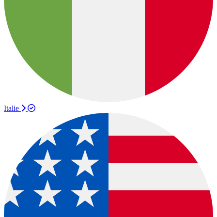
Italie