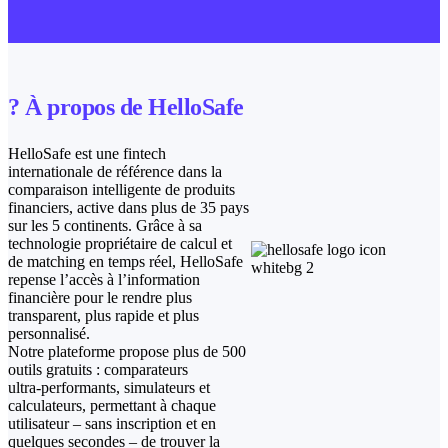
? À propos de HelloSafe
HelloSafe est une fintech
internationale de référence dans la
comparaison intelligente de produits
financiers, active dans plus de 35 pays
sur les 5 continents. Grâce à sa
technologie propriétaire de calcul et
de matching en temps réel, HelloSafe
repense l’accès à l’information
financière pour le rendre plus
transparent, plus rapide et plus
personnalisé.
Notre plateforme propose plus de 500
outils gratuits : comparateurs
ultra‑performants, simulateurs et
calculateurs, permettant à chaque
utilisateur – sans inscription et en
quelques secondes – de trouver la