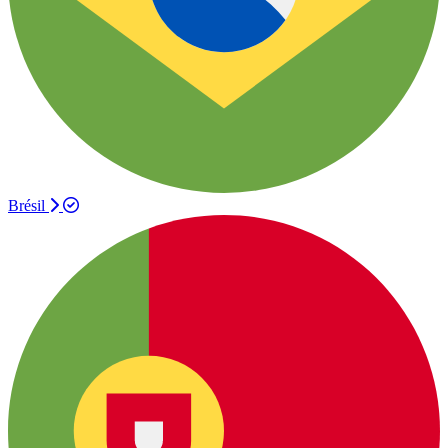
Brésil