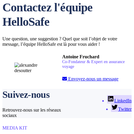
Contactez l'équipe
HelloSafe
Une question, une suggestion ? Quel que soit l’objet de votre
message, l’équipe HelloSafe est là pour vous aider !
Antoine Fruchard
Co-Fondateur & Expert en assurance
voyage
Envoyez-nous un message
Suivez-nous
LinkedIn
Twitter
Retrouvez-nous sur les réseaux
sociaux
MEDIA KIT