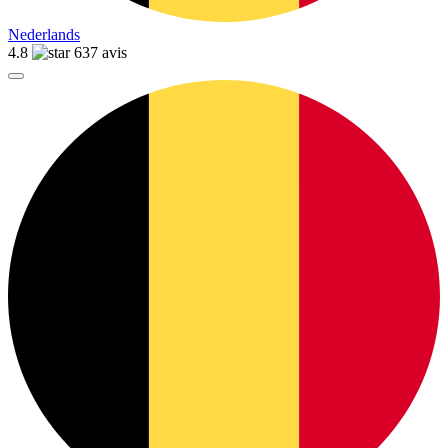
Nederlands
4.8
637 avis