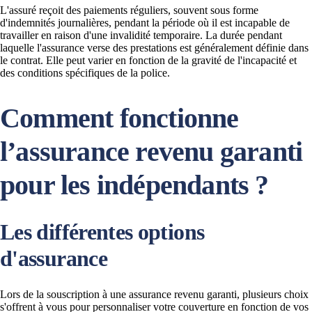
L'assuré reçoit des paiements réguliers, souvent sous forme
d'indemnités journalières, pendant la période où il est incapable de
travailler en raison d'une invalidité temporaire. La durée pendant
laquelle l'assurance verse des prestations est généralement définie dans
le contrat. Elle peut varier en fonction de la gravité de l'incapacité et
des conditions spécifiques de la police.
Comment fonctionne
l’assurance revenu garanti
pour les indépendants ?
Les différentes options
d'assurance
Lors de la souscription à une assurance revenu garanti, plusieurs choix
s'offrent à vous pour personnaliser votre couverture en fonction de vos