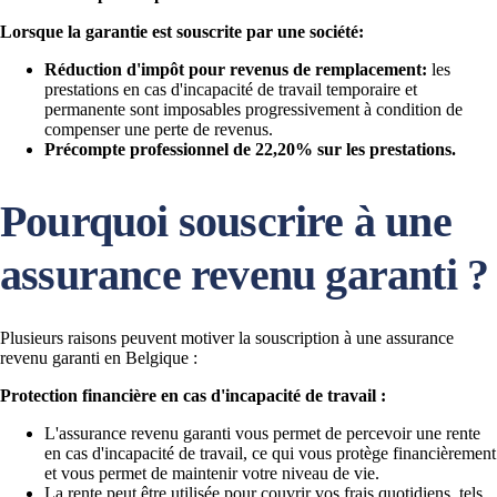
Lorsque la garantie est souscrite par une société:
Réduction d'impôt pour revenus de remplacement:
les
prestations en cas d'incapacité de travail temporaire et
permanente sont imposables progressivement à condition de
compenser une perte de revenus.
Précompte professionnel de 22,20% sur les prestations.
Pourquoi souscrire à une
assurance revenu garanti ?
Plusieurs raisons peuvent motiver la souscription à une assurance
revenu garanti en Belgique :
Protection financière en cas d'incapacité de travail :
L'assurance revenu garanti vous permet de percevoir une rente
en cas d'incapacité de travail, ce qui vous protège financièrement
et vous permet de maintenir votre niveau de vie.
La rente peut être utilisée pour couvrir vos frais quotidiens, tels