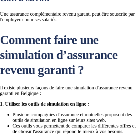
Une assurance complémentaire revenu garanti peut être souscrite par
l'employeur pour ses salariés.
Comment faire une
simulation d’assurance
revenu garanti ?
Il existe plusieurs façons de faire une simulation d'assurance revenu
garanti en Belgique :
1. Utiliser les outils de simulation en ligne :
Plusieurs compagnies d'assurance et mutuelles proposent des
outils de simulation en ligne sur leurs sites web.
Ces outils vous permettent de comparer les différentes offres et
de choisir l'assurance qui répond le mieux à vos besoins.