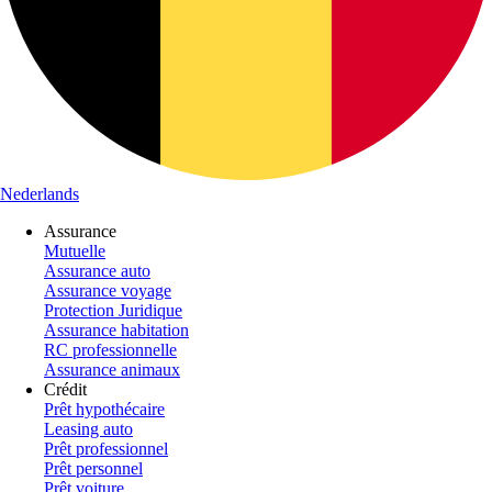
Nederlands
Assurance
Mutuelle
Assurance auto
Assurance voyage
Protection Juridique
Assurance habitation
RC professionnelle
Assurance animaux
Crédit
Prêt hypothécaire
Leasing auto
Prêt professionnel
Prêt personnel
Prêt voiture