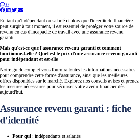
0
En tant qu'indépendant ou salarié et alors que l'incertitude financière
peut surgir à tout moment, il est essentiel de protéger votre source de
revenu en cas d'incapacité de travail avec une assurance revenu
garanti.
Mais qu'est-ce que l'assurance revenu garanti et comment
fonctionne-t-elle ? Quel est le prix d'une assurance revenu garanti
pour indépendant et est-elle
Notre guide complet vous fournira toutes les informations nécessaires
pour comprendre cette forme d'assurance, ainsi que les meilleures
offres disponibles sur le marché. Explorez nos conseils avisés et prenez
les mesures nécessaires pour sécuriser votre avenir financier dès
aujourd'hui.
Assurance revenu garanti : fiche
d'identité
Pour qui
: indépendants et salariés