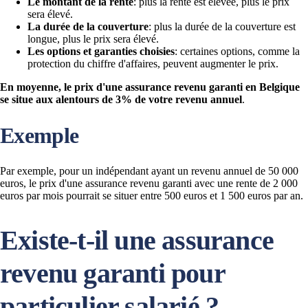
Le montant de la rente
: plus la rente est élevée, plus le prix
sera élevé.
La durée de la couverture
: plus la durée de la couverture est
longue, plus le prix sera élevé.
Les options et garanties choisies
: certaines options, comme la
protection du chiffre d'affaires, peuvent augmenter le prix.
En moyenne, le prix d'une assurance revenu garanti en Belgique
se situe aux alentours de 3% de votre revenu annuel
.
Exemple
Par exemple, pour un indépendant ayant un revenu annuel de 50 000
euros, le prix d'une assurance revenu garanti avec une rente de 2 000
euros par mois pourrait se situer entre 500 euros et 1 500 euros par an.
Existe-t-il une assurance
revenu garanti pour
particulier salarié ?