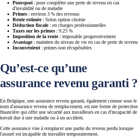
Pourquoi
: pour compléter une perte de revenu en cas
d'invalidité ou de maladie
Primes
: environ 3 % des revenus
Rente estimée
: Selon option choisie
Déduction fiscale
: en charges professionnelles
Taxes sur les primes
: 9.25 %
Imposition de la rente
: imposable progressivement
Avantage
: maintien du niveau de vie en cas de perte de revenu
Inconvénient
: primes non récupérables
Qu’est-ce qu’une
assurance revenu garanti ?
En Belgique, une assurance revenu garanti, également connue sous le
nom d'assurance revenu de remplacement, est une forme de protection
financière qui offre une sécurité aux travailleurs en cas d'incapacité de
travail due à une maladie ou à un accident.
Cette assurance vise à remplacer une partie du revenu perdu lorsque
l'assuré est incapable de travailler temporairement.