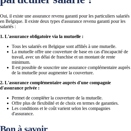
Oui, il existe une assurance revenu garanti pour les particuliers salariés
en Belgique. Il existe deux types d'assurance revenu garanti pour les
salariés :
1. L'assurance obligatoire via la mutuelle :
Tous les salariés en Belgique sont affiliés à une mutuelle.
La mutuelle offre une couverture de base en cas d'incapacité de
travail, avec un délai de franchise et un montant de rente
minimum.
Il est possible de souscrire une assurance complémentaire auprès
de la mutuelle pour augmenter la couverture.
2. L'assurance complémentaire auprès d'une compagnie
d'assurance privée :
Permet de compléter la couverture de la mutuelle.
Offre plus de flexibilité et de choix en termes de garanties.
Les conditions et le coût varient selon les compagnies
d'assurance.
Bon à savoir