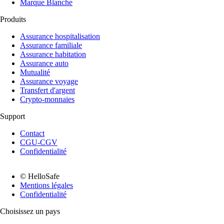
Marque Blanche
Produits
Assurance hospitalisation
Assurance familiale
Assurance habitation
Assurance auto
Mutualité
Assurance voyage
Transfert d'argent
Crypto-monnaies
Support
Contact
CGU-CGV
Confidentialité
© HelloSafe
Mentions légales
Confidentialité
Choisissez un pays