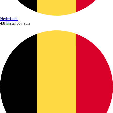
Nederlands
4.8
637 avis