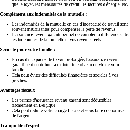
que le loyer, les mensualités de crédit, les factures d'énergie, etc.
Complément aux indemnités de la mutuelle :
Les indemnités de la mutuelle en cas d'incapacité de travail sont
souvent insuffisantes pour compenser la perte de revenus.
L'assurance revenu garanti permet de combler la différence entre
les indemnités de la mutuelle et vos revenus réels.
Sécurité pour votre famille :
En cas d'incapacité de travail prolongée, l'assurance revenu
garanti peut contribuer à maintenir le niveau de vie de votre
famille.
Cela peut éviter des difficultés financières et sociales à vos
proches.
Avantages fiscaux :
Les primes d'assurance revenu garanti sont déductibles
fiscalement en Belgique.
Cela peut réduire votre charge fiscale et vous faire économiser
de l'argent.
Tranquillité d'esprit :