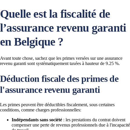
Quelle est la fiscalité de
l’assurance revenu garanti
en Belgique ?
Avant toute chose, sachez que les primes versées sur une assurance
revenu garanti sont systématiquement taxées à hauteur de 9.25 %.
Déduction fiscale des primes de
l'assurance revenu garanti
Les primes peuvent être déductibles fiscalement, sous certaines
conditions, comme charges professionnelles:
Indépendants sans société
: les prestations du contrat doivent
compenser une perte de revenus professionnels due à l'incapacité