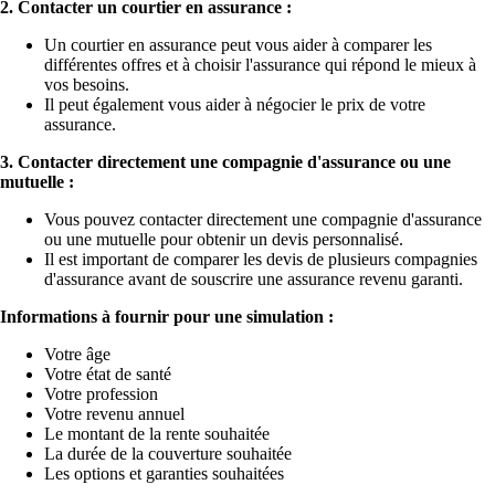
2. Contacter un courtier en assurance :
Un courtier en assurance peut vous aider à comparer les
différentes offres et à choisir l'assurance qui répond le mieux à
vos besoins.
Il peut également vous aider à négocier le prix de votre
assurance.
3. Contacter directement une compagnie d'assurance ou une
mutuelle :
Vous pouvez contacter directement une compagnie d'assurance
ou une mutuelle pour obtenir un devis personnalisé.
Il est important de comparer les devis de plusieurs compagnies
d'assurance avant de souscrire une assurance revenu garanti.
Informations à fournir pour une simulation :
Votre âge
Votre état de santé
Votre profession
Votre revenu annuel
Le montant de la rente souhaitée
La durée de la couverture souhaitée
Les options et garanties souhaitées