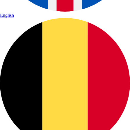
English