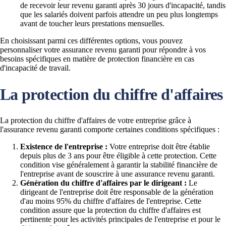
de recevoir leur revenu garanti après 30 jours d'incapacité, tandis
que les salariés doivent parfois attendre un peu plus longtemps
avant de toucher leurs prestations mensuelles.
En choisissant parmi ces différentes options, vous pouvez
personnaliser votre assurance revenu garanti pour répondre à vos
besoins spécifiques en matière de protection financière en cas
d'incapacité de travail.
La protection du chiffre d'affaires
La protection du chiffre d'affaires de votre entreprise grâce à
l'assurance revenu garanti comporte certaines conditions spécifiques :
Existence de l'entreprise :
Votre entreprise doit être établie
depuis plus de 3 ans pour être éligible à cette protection. Cette
condition vise généralement à garantir la stabilité financière de
l'entreprise avant de souscrire à une assurance revenu garanti.
Génération du chiffre d'affaires par le dirigeant :
Le
dirigeant de l'entreprise doit être responsable de la génération
d'au moins 95% du chiffre d'affaires de l'entreprise. Cette
condition assure que la protection du chiffre d'affaires est
pertinente pour les activités principales de l'entreprise et pour le