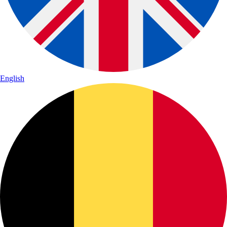
English