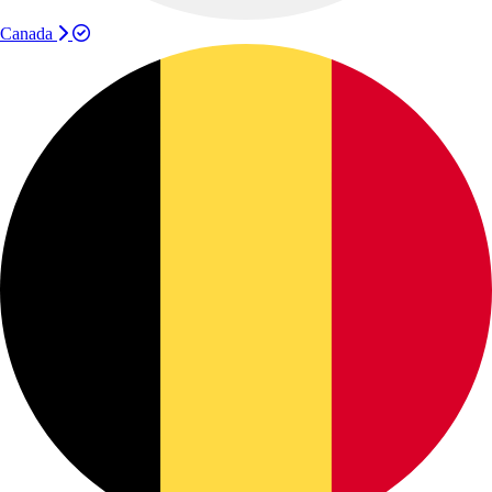
Canada