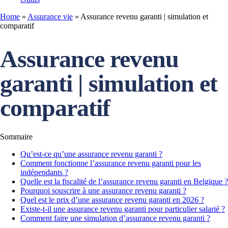
Home
»
Assurance vie
»
Assurance revenu garanti | simulation et
comparatif
Assurance revenu
garanti | simulation et
comparatif
Sommaire
Qu’est-ce qu’une assurance revenu garanti ?
Comment fonctionne l’assurance revenu garanti pour les
indépendants ?
Quelle est la fiscalité de l’assurance revenu garanti en Belgique ?
Pourquoi souscrire à une assurance revenu garanti ?
Quel est le prix d’une assurance revenu garanti en 2026 ?
Existe-t-il une assurance revenu garanti pour particulier salarié ?
Comment faire une simulation d’assurance revenu garanti ?