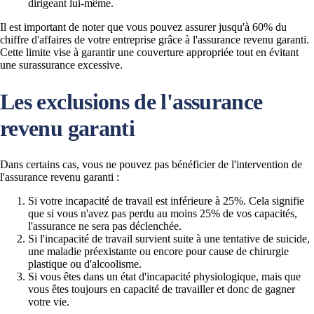
dirigeant lui-même.
Il est important de noter que vous pouvez assurer jusqu'à 60% du
chiffre d'affaires de votre entreprise grâce à l'assurance revenu garanti.
Cette limite vise à garantir une couverture appropriée tout en évitant
une surassurance excessive.
Les exclusions de l'assurance
revenu garanti
Dans certains cas, vous ne pouvez pas bénéficier de l'intervention de
l'assurance revenu garanti :
Si votre incapacité de travail est inférieure à 25%. Cela signifie
que si vous n'avez pas perdu au moins 25% de vos capacités,
l'assurance ne sera pas déclenchée.
Si l'incapacité de travail survient suite à une tentative de suicide,
une maladie préexistante ou encore pour cause de chirurgie
plastique ou d'alcoolisme.
Si vous êtes dans un état d'incapacité physiologique, mais que
vous êtes toujours en capacité de travailler et donc de gagner
votre vie.