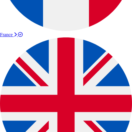
France