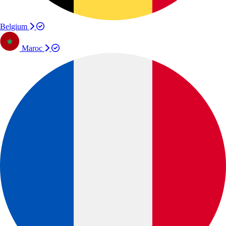
Belgium
Maroc