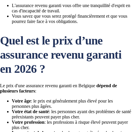
L'assurance revenu garanti vous offre une tranquillité d'esprit en
cas d'incapacité de travail.
Vous savez que vous serez protégé financièrement et que vous
pourrez faire face à vos obligations.
Quel est le prix d’une
assurance revenu garanti
en 2026 ?
Le prix d'une assurance revenu garanti en Belgique
dépend de
plusieurs facteurs
:
Votre âge
: le prix est généralement plus élevé pour les
personnes plus âgées.
Votre état de santé
: les personnes ayant des problèmes de santé
préexistants peuvent payer plus cher.
Votre profession
: les professions à risque élevé peuvent payer
plus cher.