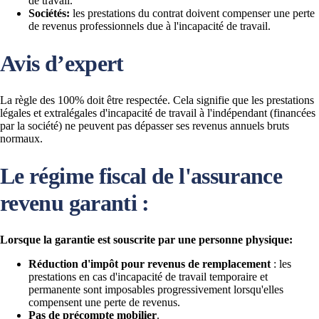
de travail.
Sociétés:
les prestations du contrat doivent compenser une perte
de revenus professionnels due à l'incapacité de travail.
Avis d’expert
La règle des 100% doit être respectée. Cela signifie que les prestations
légales et extralégales d'incapacité de travail à l'indépendant (financées
par la société) ne peuvent pas dépasser ses revenus annuels bruts
normaux.
Le régime fiscal de l'assurance
revenu garanti :
Lorsque la garantie est souscrite par une personne physique:
Réduction d'impôt pour revenus de remplacement
: les
prestations en cas d'incapacité de travail temporaire et
permanente sont imposables progressivement lorsqu'elles
compensent une perte de revenus.
Pas de précompte mobilier
.