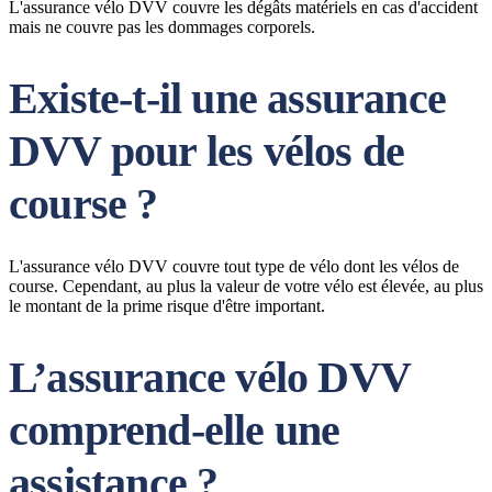
L'assurance vélo DVV couvre les dégâts matériels en cas d'accident
mais ne couvre pas les dommages corporels.
Existe-t-il une assurance
DVV pour les vélos de
course ?
L'assurance vélo DVV couvre tout type de vélo dont les vélos de
course. Cependant, au plus la valeur de votre vélo est élevée, au plus
le montant de la prime risque d'être important.
L’assurance vélo DVV
comprend-elle une
assistance ?