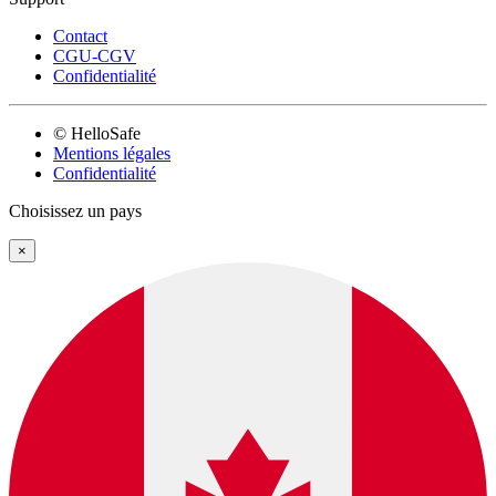
Contact
CGU-CGV
Confidentialité
© HelloSafe
Mentions légales
Confidentialité
Choisissez un pays
×