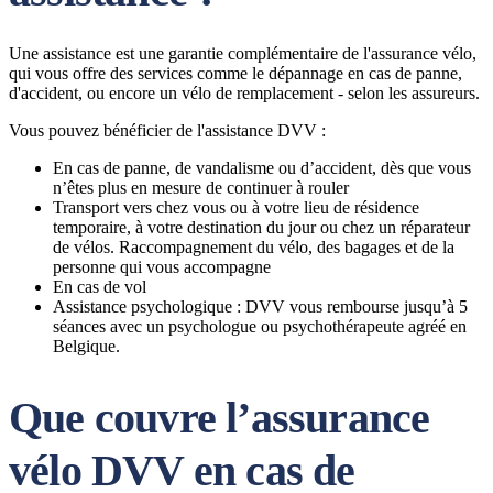
Une assistance est une garantie complémentaire de l'assurance vélo,
qui vous offre des services comme le dépannage en cas de panne,
d'accident, ou encore un vélo de remplacement - selon les assureurs.
Vous pouvez bénéficier de l'assistance DVV :
En cas de panne, de vandalisme ou d’accident, dès que vous
n’êtes plus en mesure de continuer à rouler
Transport vers chez vous ou à votre lieu de résidence
temporaire, à votre destination du jour ou chez un réparateur
de vélos. Raccompagnement du vélo, des bagages et de la
personne qui vous accompagne
En cas de vol
Assistance psychologique : DVV vous rembourse jusqu’à 5
séances avec un psychologue ou psychothérapeute agréé en
Belgique.
Que couvre l’assurance
vélo DVV en cas de