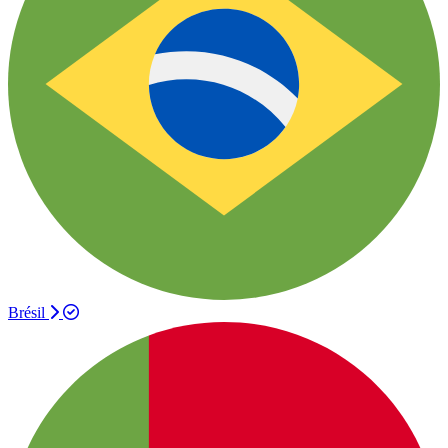
Brésil