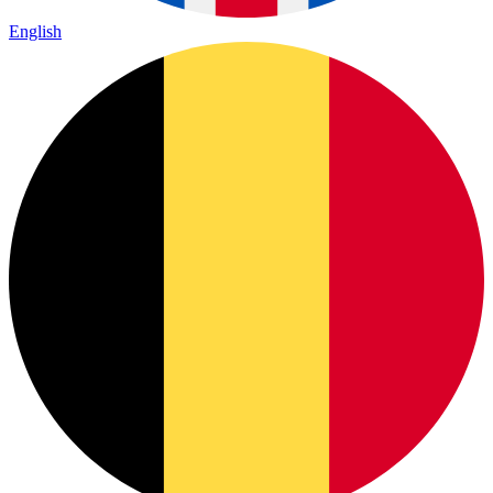
English