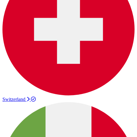
Switzerland