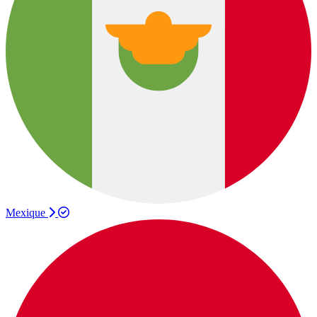
Mexique