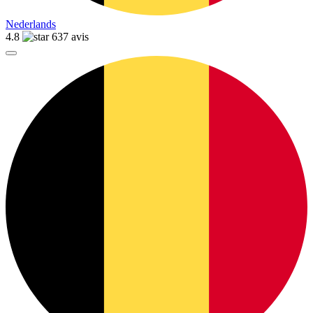
Nederlands
4.8
637 avis