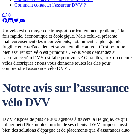
Comment contacter l’assureur DVV ?
0
Un vélo est un moyen de transport particulièrement pratique, à la
fois rapide, économique et écologique. Mais celui-ci présente
malheureusement des inconvénients, notamment sa plus grande
fragilité en cas d'accident et sa vulnérabilité au vol. C'est pourquoi
bien assurer son vélo est primordial. Vous vous demandez si
l'assurance vélo DVV est faite pour vous ? Garanties, prix ou encore
vélos électriques : nous vous donnons toutes les clés pour
comprendre l'assurance vélo DVV .
Notre avis sur l’assurance
vélo DVV
DVV dispose de plus de 300 agences à travers la Belgique, ce qui
lui permet d'être au plus proche de ses clients. DVV propose aussi
bien des solutions d'épargne et de placements que d'assurances auto,