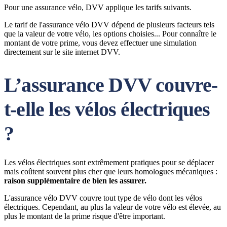
Pour une assurance vélo, DVV applique les tarifs suivants.
Le tarif de l'assurance vélo DVV dépend de plusieurs facteurs tels
que la valeur de votre vélo, les options choisies... Pour connaître le
montant de votre prime, vous devez effectuer une simulation
directement sur le site internet DVV.
L’assurance DVV couvre-
t-elle les vélos électriques
?
Les vélos électriques sont extrêmement pratiques pour se déplacer
mais coûtent souvent plus cher que leurs homologues mécaniques :
raison supplémentaire de bien les assurer.
L'assurance vélo DVV couvre tout type de vélo dont les vélos
électriques. Cependant, au plus la valeur de votre vélo est élevée, au
plus le montant de la prime risque d'être important.