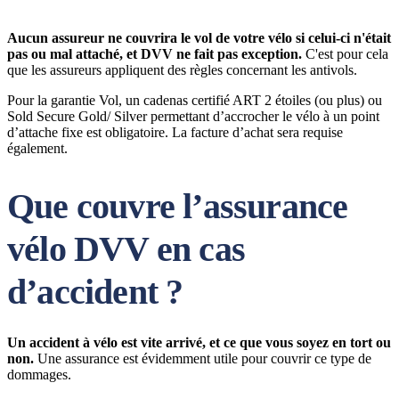
Aucun assureur ne couvrira le vol de votre vélo si celui-ci n'était
pas ou mal attaché, et DVV ne fait pas exception.
C'est pour cela
que les assureurs appliquent des règles concernant les antivols.
Pour la garantie Vol, un cadenas certifié ART 2 étoiles (ou plus) ou
Sold Secure Gold/ Silver permettant d’accrocher le vélo à un point
d’attache fixe est obligatoire. La facture d’achat sera requise
également.
Que couvre l’assurance
vélo DVV en cas
d’accident ?
Un accident à vélo est vite arrivé, et ce que vous soyez en tort ou
non.
Une assurance est évidemment utile pour couvrir ce type de
dommages.