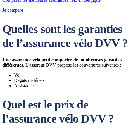
Comparez les meilleures assurances vélo en Belgique
Je compare
Quelles sont les garanties
de l’assurance vélo DVV ?
Une assurance vélo peut comporter de nombreuses garanties
différentes.
L'assureur DVV propose les couvertures suivantes :
Vol
Dégâts matériels
Assistance.
Quel est le prix de
l’assurance vélo DVV ?