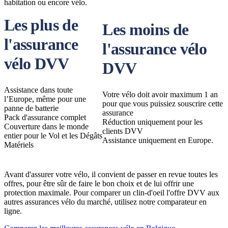
habitation ou encore vélo.
Les plus de
Les moins de
l'assurance
l'assurance vélo
vélo DVV
DVV
Assistance dans toute
Votre vélo doit avoir maximum 1 an
l’Europe, même pour une
pour que vous puissiez souscrire cette
panne de batterie
assurance
Pack d'assurance complet
Réduction uniquement pour les
Couverture dans le monde
clients DVV
entier pour le Vol et les Dégâts
Assistance uniquement en Europe.
Matériels
Avant d'assurer votre vélo, il convient de passer en revue toutes les
offres, pour être sûr de faire le bon choix et de lui offrir une
protection maximale. Pour comparer un clin-d'oeil l'offre DVV aux
autres assurances vélo du marché, utilisez notre comparateur en
ligne.