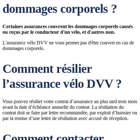
dommages corporels ?
Certaines assurances couvrent les dommages corporels causés
ou reçus par le conducteur d'un vélo, et d'autres non.
L'assurance vélo DVV ne vous permet pas d'être couvert en cas de
dommages corporels.
Comment résilier
l’assurance vélo DVV ?
Vous pouvez résilier votre contrat d’assurance au plus tard trois mois
avant la date d’échéance annuelle du contrat. La résiliation du
contrat doit se faire par lettre recommandée, par exploit d’huissier ou
par la remise d’une lettre de résiliation avec accusé de réception.
Comment contacter