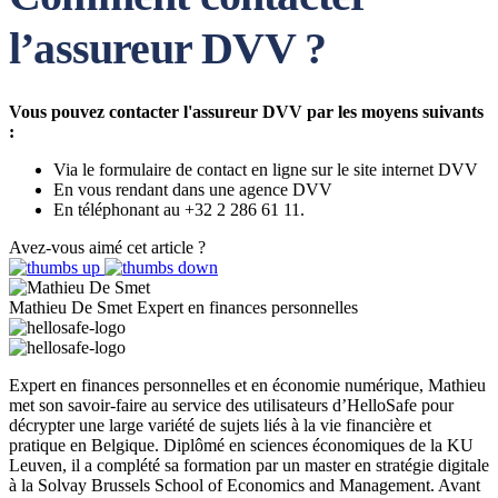
l’assureur DVV ?
Vous pouvez contacter l'assureur DVV par les moyens suivants
:
Via le formulaire de contact en ligne sur le site internet DVV
En vous rendant dans une agence DVV
En téléphonant au +32 2 286 61 11.
Avez-vous aimé cet article ?
Mathieu De Smet
Expert en finances personnelles
Expert en finances personnelles et en économie numérique, Mathieu
met son savoir-faire au service des utilisateurs d’HelloSafe pour
décrypter une large variété de sujets liés à la vie financière et
pratique en Belgique. Diplômé en sciences économiques de la KU
Leuven, il a complété sa formation par un master en stratégie digitale
à la Solvay Brussels School of Economics and Management. Avant