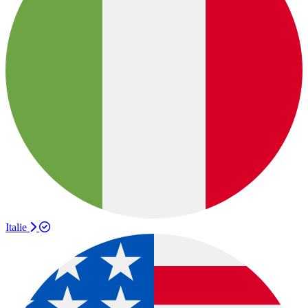
Italie