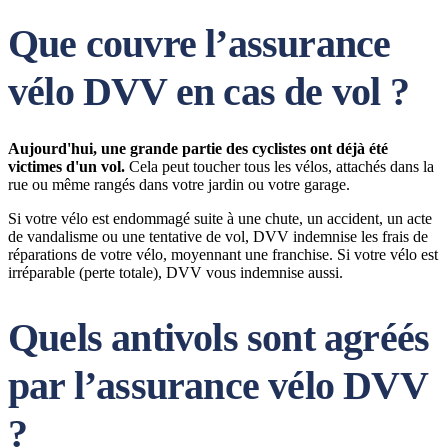
Que couvre l’assurance
vélo DVV en cas de vol ?
Aujourd'hui, une grande partie des cyclistes ont déjà été
victimes d'un vol.
Cela peut toucher tous les vélos, attachés dans la
rue ou même rangés dans votre jardin ou votre garage.
Si votre vélo est endommagé suite à une chute, un accident, un acte
de vandalisme ou une tentative de vol, DVV indemnise les frais de
réparations de votre vélo, moyennant une franchise. Si votre vélo est
irréparable (perte totale), DVV vous indemnise aussi.
Quels antivols sont agréés
par l’assurance vélo DVV
?