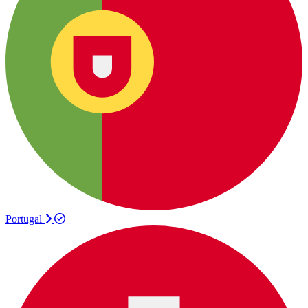
Portugal