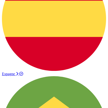
Espagne