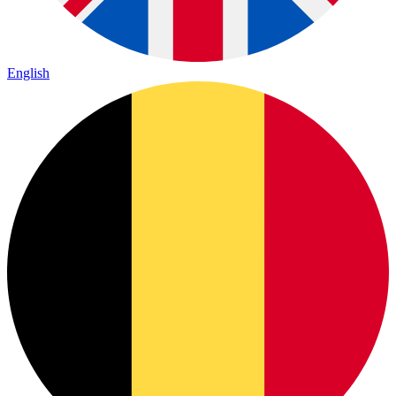
English