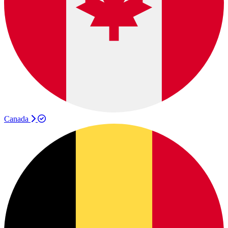
Canada