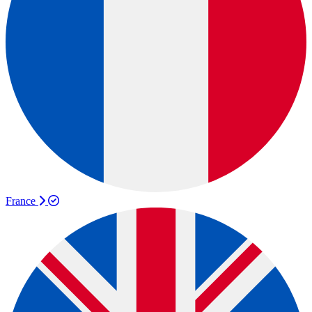
France