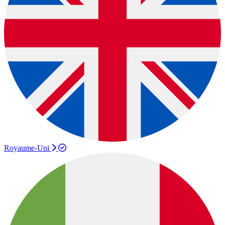
Royaume-Uni