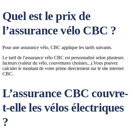
Quel est le prix de
l’assurance vélo CBC ?
Pour une assurance vélo, CBC applique les tarifs suivants.
Le tarif de l'assurance vélo CBC est personnalisé selon plusieurs
facteurs (valeur du vélo, couvertures choisies...).Vous pouvez
calculer le montant de votre prime directement sur le site internet
CBC.
L’assurance CBC couvre-
t-elle les vélos électriques
?