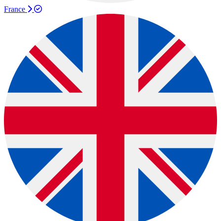
France