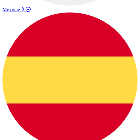
Mexique