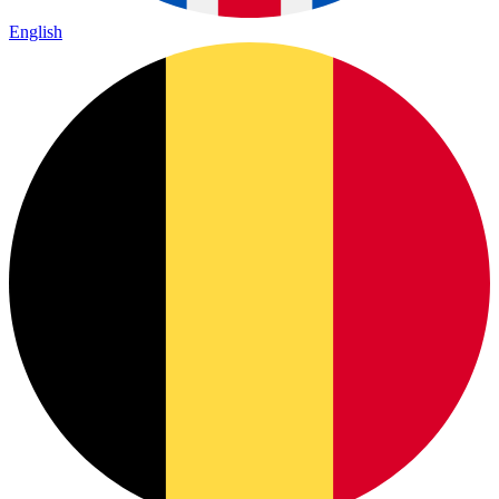
English