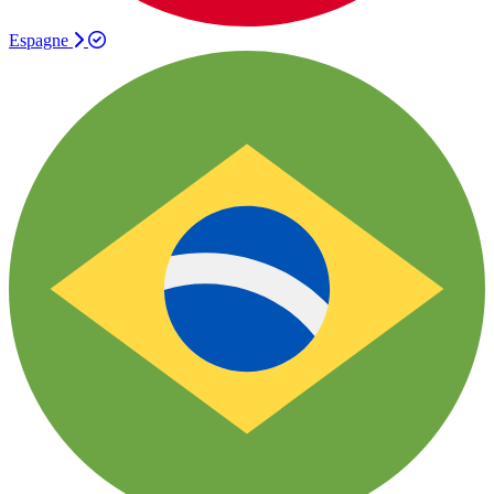
Espagne