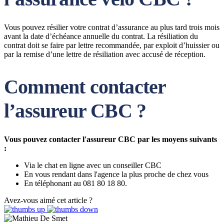
Vous pouvez résilier votre contrat d’assurance au plus tard trois mois
avant la date d’échéance annuelle du contrat. La résiliation du
contrat doit se faire par lettre recommandée, par exploit d’huissier ou
par la remise d’une lettre de résiliation avec accusé de réception.
Comment contacter
l’assureur CBC ?
Vous pouvez contacter l'assureur CBC par les moyens suivants
:
Via le chat en ligne avec un conseiller CBC
En vous rendant dans l'agence la plus proche de chez vous
En téléphonant au 081 80 18 80.
Avez-vous aimé cet article ?