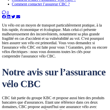
Comment contacter l’assureur CBC ?
0
Un vélo est un moyen de transport particulièrement pratique, à la
fois rapide, économique et écologique. Mais celui-ci présente
malheureusement des inconvénients, notamment sa plus grande
fragilité en cas d'accident et sa vulnérabilité au vol. C'est pourquoi
bien assurer son vélo est primordial. Vous vous demandez si
l'assurance vélo CBC est faite pour vous ? Garanties, prix ou encore
vélos électriques : nous vous donnons toutes les clés pour
comprendre l'assurance vélo CBC.
Notre avis sur l’assurance
vélo CBC
CBC fait partie du groupe KBC et propose aussi bien des produits
bancaires que d'assurances. Etant une référence dans ces deux
domaines, CBC propose aujourd'hui une assurance vélo avec