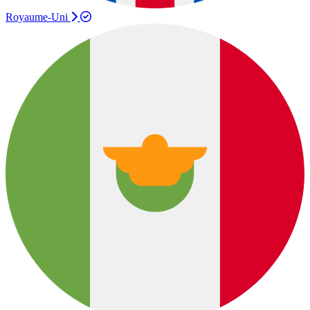
Royaume-Uni