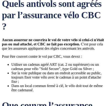
Quels antivols sont agréés
par l’assurance vélo CBC
?
Aucun assureur ne couvrira le vol de votre vélo si celui-ci n'était
pas ou mal attaché, et CBC ne fait pas exception.
C'est pour cela
que les assureurs appliquent des règles concernant les antivols.
Pour être couvert contre le vol par CBC, vous devez :
Utiliser un cadenas agréé ART (cat. 2 ou supérieure) ou un
cadenas pour vélo "Sold Secure", type Gold ou Silver ;
Sur la voie publique ou dans un endroit accessible au public,
toujours fixer votre vélo avec le cadenas à un point d'attache
fixe ;
Dans un local commun fermé à clé, le vélo doit tout de même
être cadenassé.
Que couvre l’assurance