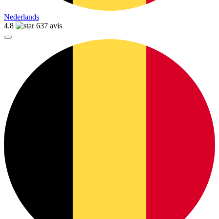
Nederlands
4.8
637 avis