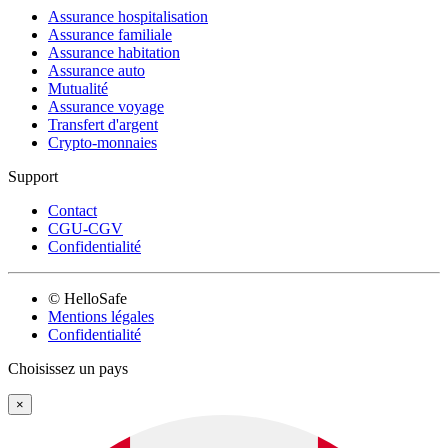
Assurance hospitalisation
Assurance familiale
Assurance habitation
Assurance auto
Mutualité
Assurance voyage
Transfert d'argent
Crypto-monnaies
Support
Contact
CGU-CGV
Confidentialité
© HelloSafe
Mentions légales
Confidentialité
Choisissez un pays
×