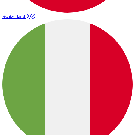
Switzerland