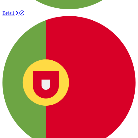
Brésil