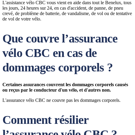
L'assistance vélo CBC vous vient en aide dans tout le Benelux, tous
les jours, 24 heures sur 24, en cas d'accident, de panne, de pneu
crevé, de problème de batterie, de vandalisme, de vol ou de tentative
de vol de votre vélo.
Que couvre l’assurance
vélo CBC en cas de
dommages corporels ?
Certaines assurances couvrent les dommages corporels causés
ou reçus par le conducteur d'un vélo, et d'autres non.
L'assurance vélo CBC ne couvre pas les dommages corporels.
Comment résilier
l’assurance vélo CBC ?