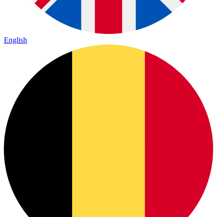
English