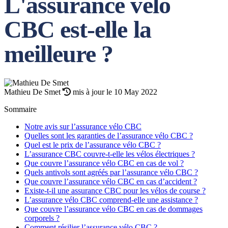
L'assurance vélo
CBC est-elle la
meilleure ?
Mathieu De Smet
mis à jour le 10 May 2022
Sommaire
Notre avis sur l’assurance vélo CBC
Quelles sont les garanties de l’assurance vélo CBC ?
Quel est le prix de l’assurance vélo CBC ?
L’assurance CBC couvre-t-elle les vélos électriques ?
Que couvre l’assurance vélo CBC en cas de vol ?
Quels antivols sont agréés par l’assurance vélo CBC ?
Que couvre l’assurance vélo CBC en cas d’accident ?
Existe-t-il une assurance CBC pour les vélos de course ?
L’assurance vélo CBC comprend-elle une assistance ?
Que couvre l’assurance vélo CBC en cas de dommages
corporels ?
Comment résilier l’assurance vélo CBC ?