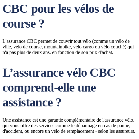
CBC pour les vélos de
course ?
L'assurance CBC permet de couvrir tout vélo (comme un vélo de
ville, vélo de course, mountainbike, vélo cargo ou vélo couché) qui
n'a pas plus de deux ans, en fonction de son prix d'achat.
L’assurance vélo CBC
comprend-elle une
assistance ?
Une assistance est une garantie complémentaire de l'assurance vélo,
qui vous offre des services comme le dépannage en cas de panne,
d'accident, ou encore un vélo de remplacement - selon les assureurs.