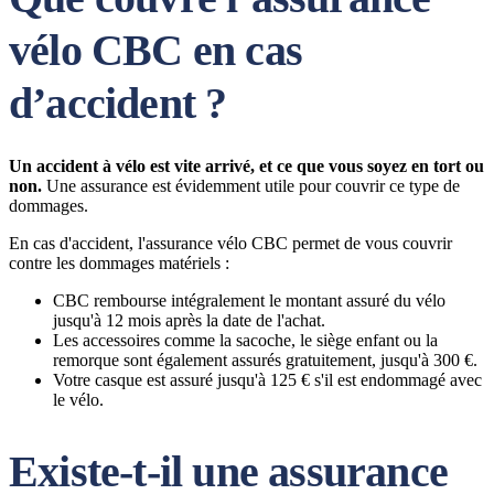
vélo CBC en cas
d’accident ?
Un accident à vélo est vite arrivé, et ce que vous soyez en tort ou
non.
Une assurance est évidemment utile pour couvrir ce type de
dommages.
En cas d'accident, l'assurance vélo CBC permet de vous couvrir
contre les dommages matériels :
CBC rembourse intégralement le montant assuré du vélo
jusqu'à 12 mois après la date de l'achat.
Les accessoires comme la sacoche, le siège enfant ou la
remorque sont également assurés gratuitement, jusqu'à 300 €.
Votre casque est assuré jusqu'à 125 € s'il est endommagé avec
le vélo.
Existe-t-il une assurance