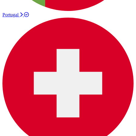
Portugal