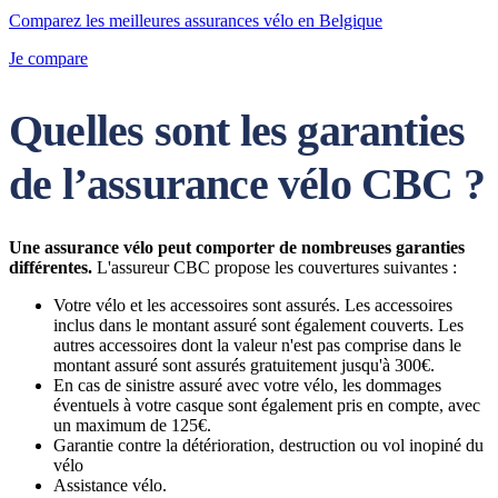
Comparez les meilleures assurances vélo en Belgique
Je compare
Quelles sont les garanties
de l’assurance vélo CBC ?
Une assurance vélo peut comporter de nombreuses garanties
différentes.
L'assureur CBC propose les couvertures suivantes :
Votre vélo et les accessoires sont assurés. Les accessoires
inclus dans le montant assuré sont également couverts. Les
autres accessoires dont la valeur n'est pas comprise dans le
montant assuré sont assurés gratuitement jusqu'à 300€.
En cas de sinistre assuré avec votre vélo, les dommages
éventuels à votre casque sont également pris en compte, avec
un maximum de 125€.
Garantie contre la détérioration, destruction ou vol inopiné du
vélo
Assistance vélo.