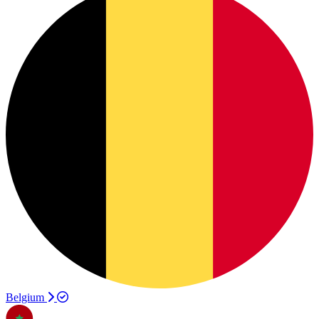
Belgium