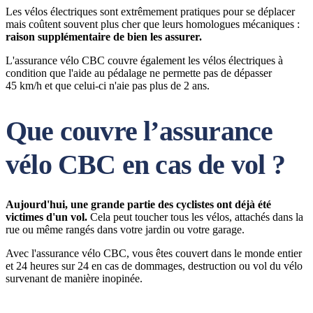
Les vélos électriques sont extrêmement pratiques pour se déplacer
mais coûtent souvent plus cher que leurs homologues mécaniques :
raison supplémentaire de bien les assurer.
L'assurance vélo CBC couvre également les vélos électriques à
condition que l'aide au pédalage ne permette pas de dépasser
45 km/h et que celui-ci n'aie pas plus de 2 ans.
Que couvre l’assurance
vélo CBC en cas de vol ?
Aujourd'hui, une grande partie des cyclistes ont déjà été
victimes d'un vol.
Cela peut toucher tous les vélos, attachés dans la
rue ou même rangés dans votre jardin ou votre garage.
Avec l'assurance vélo CBC, vous êtes couvert dans le monde entier
et 24 heures sur 24 en cas de dommages, destruction ou vol du vélo
survenant de manière inopinée.