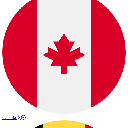
Canada