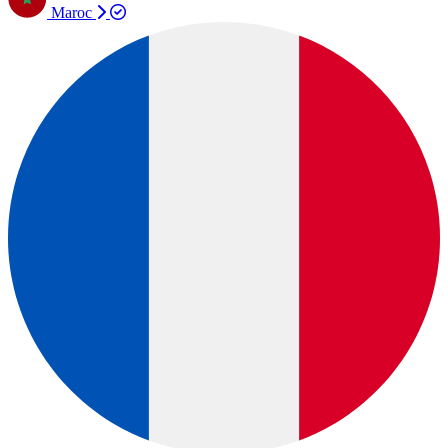
Maroc