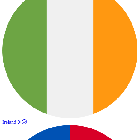
Ireland