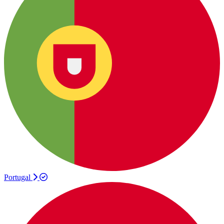
Portugal