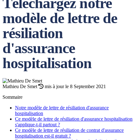
Téléchargez notre
modèle de lettre de
résiliation
d'assurance
hospitalisation
Mathieu De Smet
mis à jour le 8 September 2021
Sommaire
Notre modèle de lettre de résiliation d'assurance
hospitalisation
Ce modèle de lettre de résiliation d'assurance hospitalisation
s'applique-t-il partout ?
Ce modèle de lettre de résiliation de contrat d'assurance
hospitalisation est-il gratuit ?