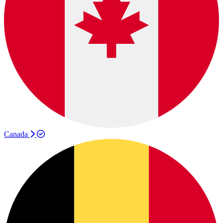
Canada