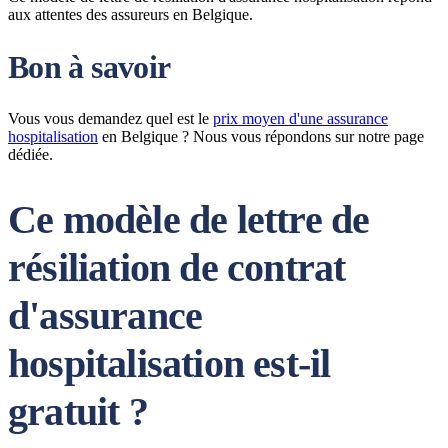
aux attentes des assureurs en Belgique.
Bon à savoir
Vous vous demandez quel est le
prix moyen d'une assurance
hospitalisation
en Belgique ? Nous vous répondons sur notre page
dédiée.
Ce modèle de lettre de
résiliation de contrat
d'assurance
hospitalisation est-il
gratuit ?