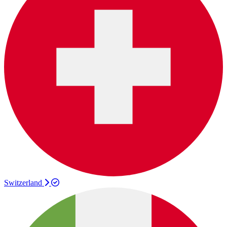
Switzerland