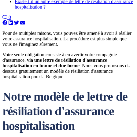
Existe-t-il un autre exemple de lettre de résiliation d'assurance
hospitalisation ?
0
Pour de multiples raisons, vous pouvez être amené à avoir à résilier
votre assurance hospitalisation. La procédure est plus simple que
vous ne l'imaginez sûrement.
Votre seule obligation consiste à en avertir votre compagnie
d'assurance,
via une lettre de résiliation d'assurance
hospitalisation en bonne et due forme
. Nous vous proposons ci-
dessous gratuitement un modèle de résiliation d'assurance
hospitalisation pour la Belgique.
Notre modèle de lettre de
résiliation d'assurance
hospitalisation