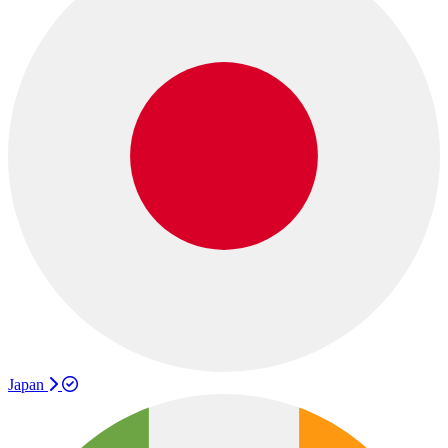
Japan