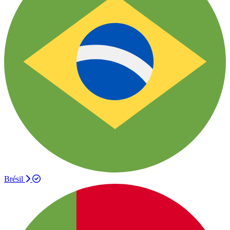
Brésil