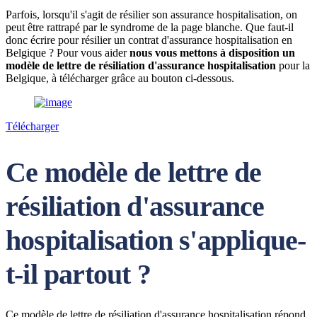
Parfois, lorsqu'il s'agit de résilier son assurance hospitalisation, on
peut être rattrapé par le syndrome de la page blanche. Que faut-il
donc écrire pour résilier un contrat d'assurance hospitalisation en
Belgique ? Pour vous aider
nous vous mettons à disposition un
modèle de lettre de résiliation d'assurance hospitalisation
pour la
Belgique, à télécharger grâce au bouton ci-dessous.
Télécharger
Ce modèle de lettre de
résiliation d'assurance
hospitalisation s'applique-
t-il partout ?
Ce modèle de lettre de résiliation d'assurance hospitalisation répond