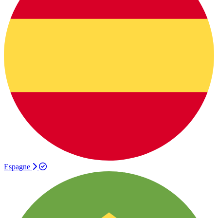
Espagne