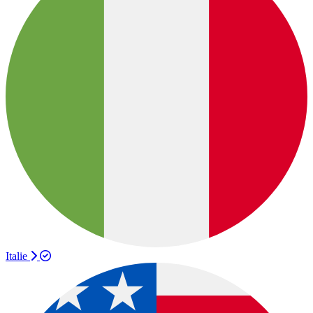
Italie