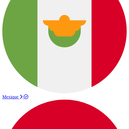
Mexique