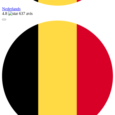
Nederlands
4.8
637 avis