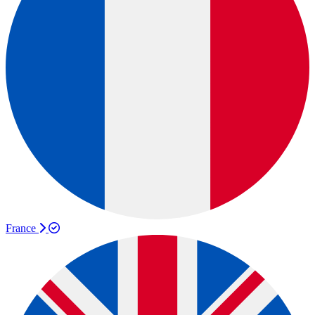
France