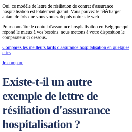
Oui, ce modèle de lettre de résiliation de contrat d'assurance
hospitalisation est totalement gratuit. Vous pouvez le télécharger
autant de fois que vous voulez depuis notre site web.
Pour connaître le contrat d'assurance hospitalisation en Belgique qui
répond le mieux à vos besoins, nous mettons à votre disposition le
comparateur ci-dessous.
Comparez les meilleurs tarifs d'assurance hospitalisation en quelques
clics
Je compare
Existe-t-il un autre
exemple de lettre de
résiliation d'assurance
hospitalisation ?