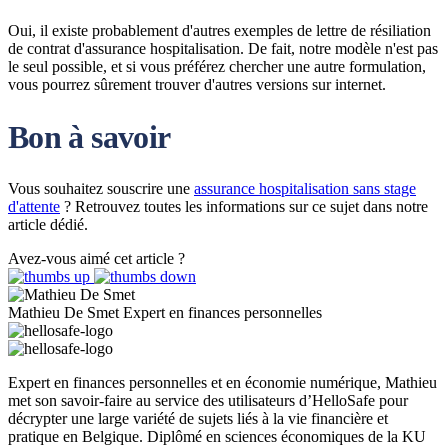
Oui, il existe probablement d'autres exemples de lettre de résiliation
de contrat d'assurance hospitalisation. De fait, notre modèle n'est pas
le seul possible, et si vous préférez chercher une autre formulation,
vous pourrez sûrement trouver d'autres versions sur internet.
Bon à savoir
Vous souhaitez souscrire une
assurance hospitalisation sans stage
d'attente
? Retrouvez toutes les informations sur ce sujet dans notre
article dédié.
Avez-vous aimé cet article ?
Mathieu De Smet
Expert en finances personnelles
Expert en finances personnelles et en économie numérique, Mathieu
met son savoir-faire au service des utilisateurs d’HelloSafe pour
décrypter une large variété de sujets liés à la vie financière et
pratique en Belgique. Diplômé en sciences économiques de la KU