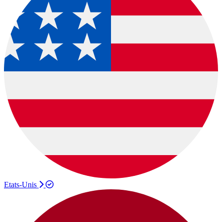
Etats-Unis