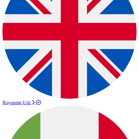
Royaume-Uni