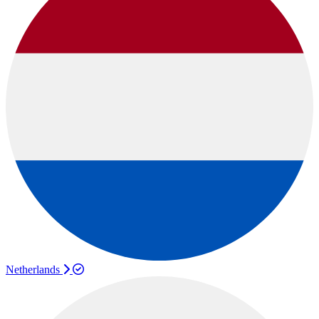
Netherlands