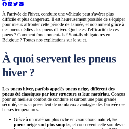
À l'arrivée de l'hiver, conduire une véhicule peut s'avérer plus
difficile et plus dangereux. Il est heureusement possible de s'équiper
pour mieux affronter cette période de l'année, et notamment grâce à
des pneus dédiés : les pneus d'hiver. Quelle est l'efficacité de ces
pneus ? Comment fonctionnent-ils ? Sont-ils obligatoires en
Belgique ? Toutes nos explications sur le sujet.
À quoi servent les pneus
hiver ?
Les pneus hiver, parfois appelés pneus neige, diffèrent des
pneus été classiques par leur structure et leur matériau.
Conçus
pour un meilleur confort de conduite et surtout une plus grande
sécurité, ceux-ci présentent de nombreux avantages dès l'arrivée des
basses températures.
Grâce à un matériau plus riche en caoutchouc naturel,
les
pneus neige sont plus souples
, et conservent cette souplesse