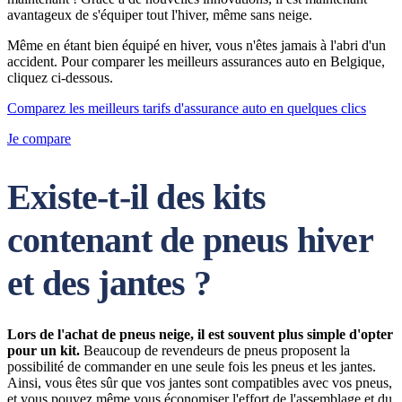
avantageux de s'équiper tout l'hiver, même sans neige.
Même en étant bien équipé en hiver, vous n'êtes jamais à l'abri d'un
accident. Pour comparer les meilleurs assurances auto en Belgique,
cliquez ci-dessous.
Comparez les meilleurs tarifs d'assurance auto en quelques clics
Je compare
Existe-t-il des kits
contenant de pneus hiver
et des jantes ?
Lors de l'achat de pneus neige, il est souvent plus simple d'opter
pour un kit.
Beaucoup de revendeurs de pneus proposent la
possibilité de commander en une seule fois les pneus et les jantes.
Ainsi, vous êtes sûr que vos jantes sont compatibles avec vos pneus,
et vous pouvez même vous économiser l'effort de l'assemblage et du