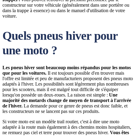
constructeur sur votre véhicule (généralement dans une portière ou
dans la trappe à essence) ou dans le manuel d'utilisation de votre
voiture.
Quels pneus hiver pour
une moto ?
Les pneus hiver sont beaucoup moins répandus pour les motos
que pour les voitures.
Il est toujours possible d'en trouver mais
l'offre est limitée et peu de manufacturiers proposent des pneus moto
adaptés à l'hiver. Les possibilités sont légèrement plus nombreuses
pour les scooters, mais il est malgré tout difficile de s'équiper
lorsqu'on possède un deux-roues. La raison est simple :
Une
majorité des motards change de moyen de transport à l'arrivée
de l'hiver.
La demande pour ce genre de pneus est donc faible, et
les constructeurs ne se lancent pas sur ces produits.
Si votre moto est un modèle trail routier, c'est à dire une moto
adaptée à la route mais également à des chemins moins hospitaliers,
ne remuez pas ciel et terre pour trouver des pneus hiver.
Vous êtes