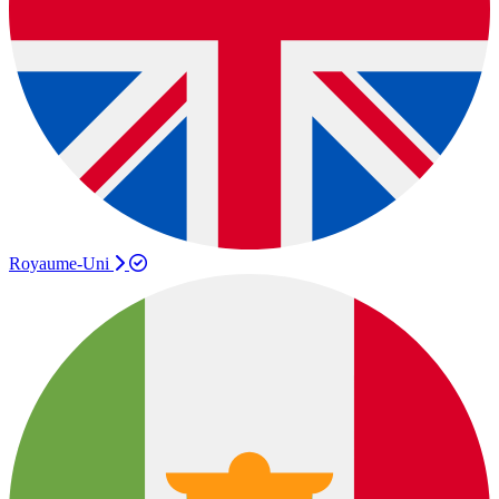
Royaume-Uni