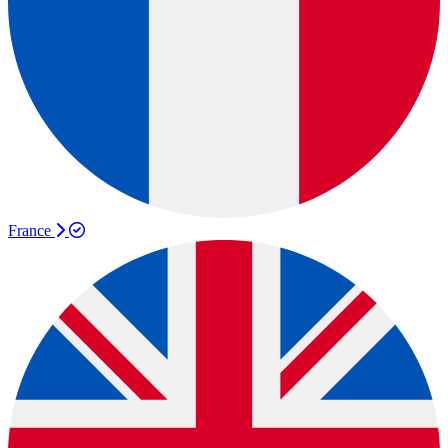
France