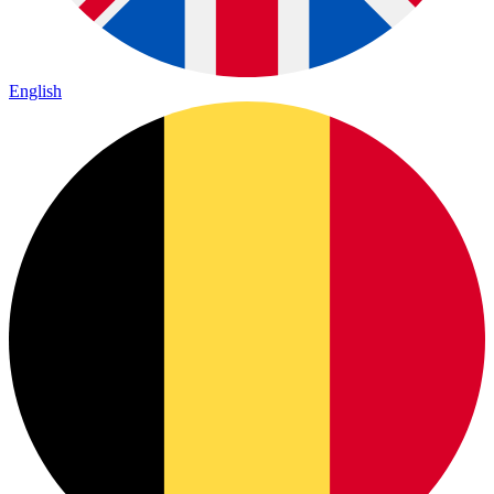
English