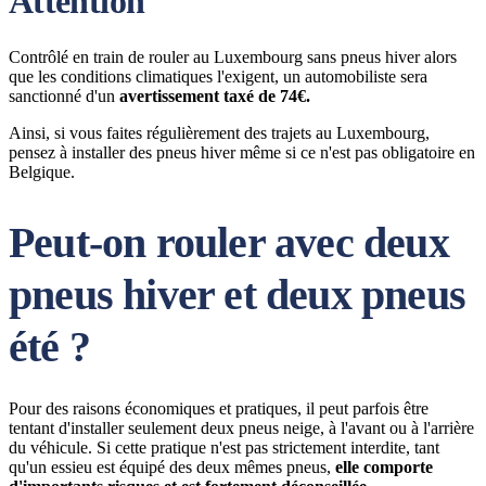
Attention
Contrôlé en train de rouler au Luxembourg sans pneus hiver alors
que les conditions climatiques l'exigent, un automobiliste sera
sanctionné d'un
avertissement taxé de 74€.
Ainsi, si vous faites régulièrement des trajets au Luxembourg,
pensez à installer des pneus hiver même si ce n'est pas obligatoire en
Belgique.
Peut-on rouler avec deux
pneus hiver et deux pneus
été ?
Pour des raisons économiques et pratiques, il peut parfois être
tentant d'installer seulement deux pneus neige, à l'avant ou à l'arrière
du véhicule. Si cette pratique n'est pas strictement interdite, tant
qu'un essieu est équipé des deux mêmes pneus,
elle comporte