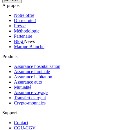
À propos
Notre offre
On recrute !
Presse
Méthodologie
Partenaire
Blog
News
Marque Blanche
Produits
Assurance hospitalisation
Assurance familiale
Assurance habitation
Assurance auto
Mutualité
Assurance voyage
Transfert d'argent
Crypto-monnaies
Support
Contact
CGU-CGV