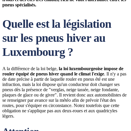
pneus spécialisés.
Quelle est la législation
sur les pneus hiver au
Luxembourg ?
A la différence de la loi belge,
la loi luxembourgeoise impose de
rouler équipé de pneus hiver quand le climat l'exige
. Il n'y a pas
de date précise à partir de laquelle rouler en pneus été est une
infraction, mais la loi dispose qu'un conducteur doit changer ses
pneus dès la présence de "verglas, neige tassée, neige fondante,
plaques de glace ou de givre". Il revient donc aux automobilistes de
se renseigner par avance sur la météo afin de prévoir l'état des
routes, pour s'équiper en circonstance. Notez toutefois que cette
obligation ne s'applique pas aux deux-roues et aux quadricyles
légers.