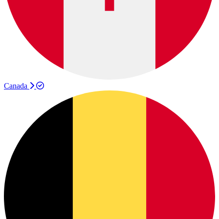
Canada