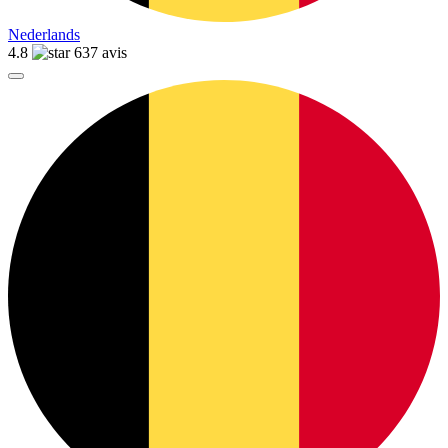
Nederlands
4.8
637 avis