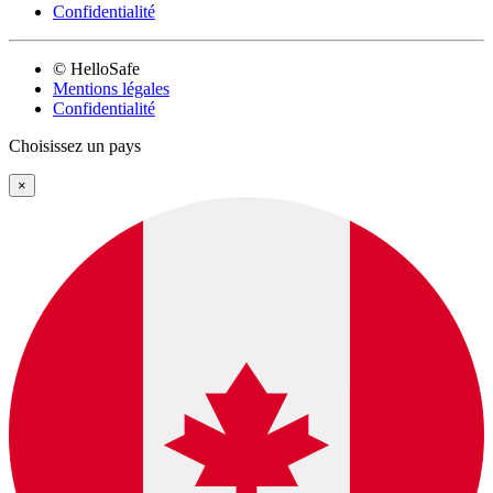
Confidentialité
© HelloSafe
Mentions légales
Confidentialité
Choisissez un pays
×