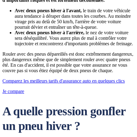
d'importants risques et est fortement déconseillée.
Avec deux pneus hiver à l'avant,
le train de votre véhicule
aura tendance à déraper dans toutes les courbes. Au moindre
virage pris au delà de 50 km/h, l'arrière de votre voiture
pourrait dévier et entraîner un tête-à-queue.
Avec deux pneus hiver à l'arrière,
le nez de votre voiture
sera déséquilibré. Vous aurez plus de mal à contrôler votre
trajectoire et rencontrerez d'importants problèmes de freinage.
Rouler avec des pneus dépareillés est donc extrêmement dangereux,
plus dangereux même que de simplement rouler avec quatre pneus
été. En cas d'accident, il est possible que votre assurance ne vous
couvre pas si vous étiez équipé de deux pneus de chaque.
Comparez les meilleurs tarifs d'assurance auto en quelques clics
Je compare
A quelle pression gonfler
un pneu hiver ?