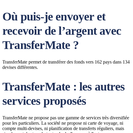
Où puis-je envoyer et
recevoir de l’argent avec
TransferMate ?
TransferMate permet de transférer des fonds vers 162 pays dans 134
devises différentes.
TransferMate : les autres
services proposés
TransferMate ne propose pas une gamme de services très diversifiée
pour les particuliers. La société ne propose ni carte de voyage, ni
compte multi-devises, ni planification de transferts réguliers, mais