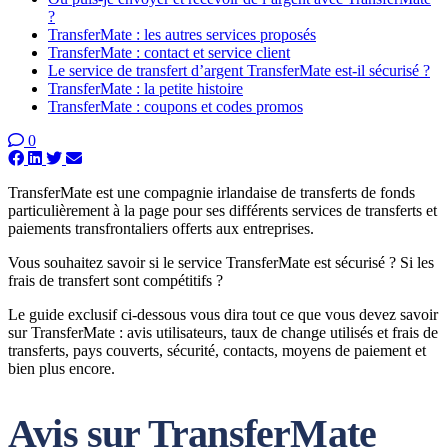
?
TransferMate : les autres services proposés
TransferMate : contact et service client
Le service de transfert d’argent TransferMate est-il sécurisé ?
TransferMate : la petite histoire
TransferMate : coupons et codes promos
0
TransferMate est une compagnie irlandaise de transferts de fonds
particulièrement à la page pour ses différents services de transferts et
paiements transfrontaliers offerts aux entreprises.
Vous souhaitez savoir si le service TransferMate est sécurisé ? Si les
frais de transfert sont compétitifs ?
Le guide exclusif ci-dessous vous dira tout ce que vous devez savoir
sur TransferMate : avis utilisateurs, taux de change utilisés et frais de
transferts, pays couverts, sécurité, contacts, moyens de paiement et
bien plus encore.
Avis sur TransferMate