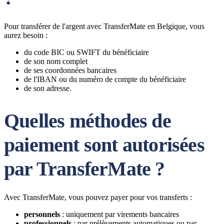
Pour transférer de l'argent avec TransferMate en Belgique, vous
aurez besoin :
du code BIC ou SWIFT du bénéficiaire
de son nom complet
de ses coordonnées bancaires
de l'IBAN ou du numéro de compte du bénéficiaire
de son adresse.
Quelles méthodes de
paiement sont autorisées
par TransferMate ?
Avec TransferMate, vous pouvez payer pour vos transferts :
personnels
: uniquement par virements bancaires
professionnels
: par prélèvements automatiques ou par