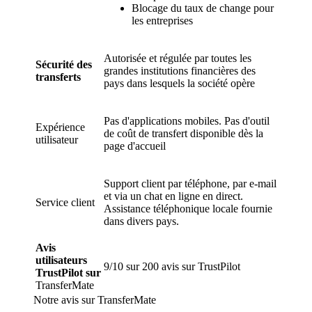
Blocage du taux de change pour
les entreprises
Autorisée et régulée par toutes les
Sécurité des
grandes institutions financières des
transferts
pays dans lesquels la société opère
Pas d'applications mobiles. Pas d'outil
Expérience
de coût de transfert disponible dès la
utilisateur
page d'accueil
Support client par téléphone, par e-mail
et via un chat en ligne en direct.
Service client
Assistance téléphonique locale fournie
dans divers pays.
Avis
utilisateurs
9/10 sur 200 avis sur TrustPilot
TrustPilot sur
TransferMate
Notre avis sur TransferMate