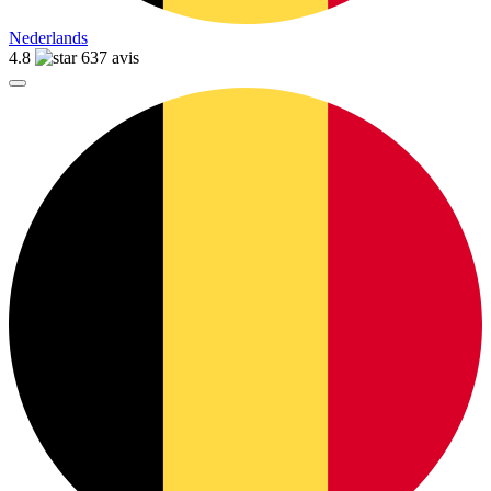
Nederlands
4.8
637 avis