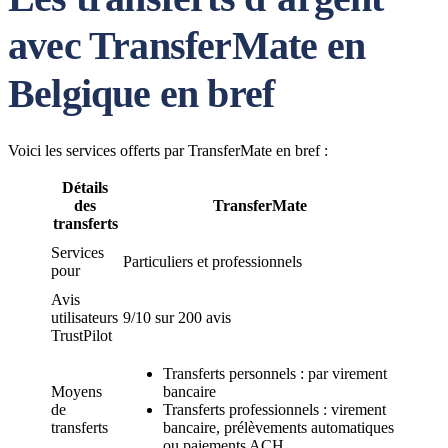
avec TransferMate en
Belgique en bref
Voici les services offerts par TransferMate en bref :
Détails
des
TransferMate
transferts
Services
Particuliers et professionnels
pour
Avis
utilisateurs
9/10 sur 200 avis
TrustPilot
Transferts personnels : par virement
Moyens
bancaire
de
Transferts professionnels : virement
transferts
bancaire, prélèvements automatiques
ou paiements ACH