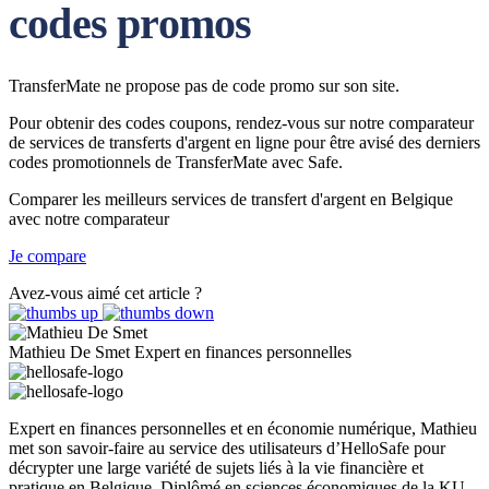
codes promos
TransferMate ne propose pas de code promo sur son site.
Pour obtenir des codes coupons, rendez-vous sur notre comparateur
de services de transferts d'argent en ligne pour être avisé des derniers
codes promotionnels de TransferMate avec Safe.
Comparer les meilleurs services de transfert d'argent en Belgique
avec notre comparateur
Je compare
Avez-vous aimé cet article ?
Mathieu De Smet
Expert en finances personnelles
Expert en finances personnelles et en économie numérique, Mathieu
met son savoir-faire au service des utilisateurs d’HelloSafe pour
décrypter une large variété de sujets liés à la vie financière et
pratique en Belgique. Diplômé en sciences économiques de la KU