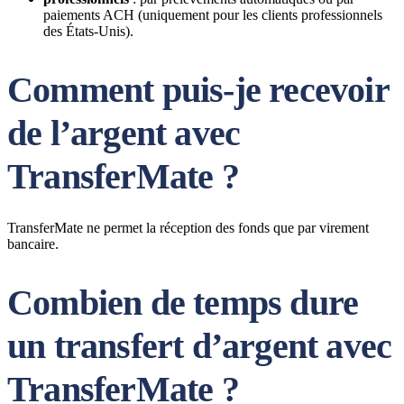
paiements ACH (uniquement pour les clients professionnels
des États-Unis).
Comment puis-je recevoir
de l’argent avec
TransferMate ?
TransferMate ne permet la réception des fonds que par virement
bancaire.
Combien de temps dure
un transfert d’argent avec
TransferMate ?