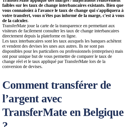
TransferMate applique des marges / majorations relativement
faibles sur les taux de change interbancaires existants. Bien que
vous connaissiez à l'avance le taux de change qui s'appliquera à
votre transfert, vous n'êtes pas informé de la marge, c'est à vous
de la calculer.
TransferMate joue la carte de la transparence en permettant aux
visiteurs de facilement consulter les taux de change interbancaires
directement depuis la plateforme en ligne.
Les taux interbancaires sont les taux auxquels les banques achètent
et vendent des devises les unes aux autres. Ils ne sont pas
disponibles pour les particuliers ou professionnels (entreprises) mais
ont pour unique but de vous permettre de comparer le taux de
change réel et le taux appliqué par TransferMate lors de la
conversion de devises.
Comment transférer de
l’argent avec
TransferMate en Belgique
?