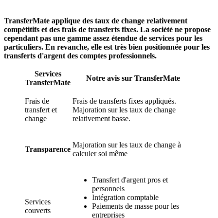
TransferMate applique des taux de change relativement
compétitifs et des frais de transferts fixes. La société ne propose
cependant pas une gamme assez étendue de services pour les
particuliers. En revanche, elle est très bien positionnée pour les
transferts d'argent des comptes professionnels.
Services
Notre avis sur TransferMate
TransferMate
Frais de
Frais de transferts fixes appliqués.
transfert et
Majoration sur les taux de change
change
relativement basse.
Majoration sur les taux de change à
Transparence
calculer soi même
Transfert d'argent pros et
personnels
Intégration comptable
Services
Paiements de masse pour les
couverts
entreprises