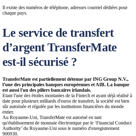
Il existe des numéros de téléphone, adresses courriel dédiées pour
chaque pays.
Le service de transfert
d’argent TransferMate
est-il sécurisé ?
TransferMate est partiellement détenue par ING Group N.V.,
l’une des principales banques européennes et AIB. La banque
est aussi l'un des piliers bancaires irlandais.
Etant l'une des étoiles montantes de la Fintech et ayant déjà réalisé à
date pour plusieurs milliards d'euros de transfert, la société est bien
sûr autorisée et régulée par les institutions financières du monde
entier.
Au Royaume-Uni, TransferMate est autorisé en tant
qu'établissement de monnaie électronique par le ‘Financial Conduct
Authority’ du Royaume-Uni sous le numéro d'enregistrement
900930.