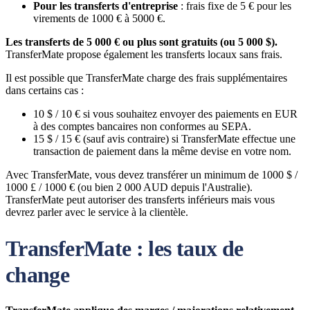
Pour les transferts d'entreprise
: frais fixe de 5 € pour les
virements de 1000 € à 5000 €.
Les transferts de 5 000 € ou plus sont gratuits (ou 5 000 $).
TransferMate propose également les transferts locaux sans frais.
Il est possible que TransferMate charge des frais supplémentaires
dans certains cas :
10 $ / 10 € si vous souhaitez envoyer des paiements en EUR
à des comptes bancaires non conformes au SEPA.
15 $ / 15 € (sauf avis contraire) si TransferMate effectue une
transaction de paiement dans la même devise en votre nom.
Avec TransferMate, vous devez transférer un minimum de 1000 $ /
1000 £ / 1000 € (ou bien 2 000 AUD depuis l'Australie).
TransferMate peut autoriser des transferts inférieurs mais vous
devrez parler avec le service à la clientèle.
TransferMate : les taux de
change