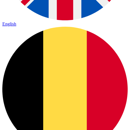
English