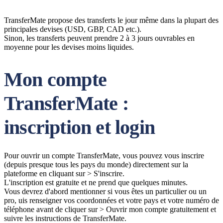
TransferMate propose des transferts le jour même dans la plupart des
principales devises (USD, GBP, CAD etc.).
Sinon, les transferts peuvent prendre 2 à 3 jours ouvrables en
moyenne pour les devises moins liquides.
Mon compte
TransferMate :
inscription et login
Pour ouvrir un compte TransferMate, vous pouvez vous inscrire
(depuis presque tous les pays du monde) directement sur la
plateforme en cliquant sur > S'inscrire.
L'inscription est gratuite et ne prend que quelques minutes.
Vous devrez d'abord mentionner si vous êtes un particulier ou un
pro, uis renseigner vos coordonnées et votre pays et votre numéro de
téléphone avant de cliquer sur > Ouvrir mon compte gratuitement et
suivre les instructions de TransferMate.