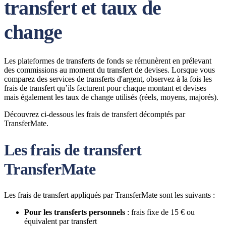
transfert et taux de
change
Les plateformes de transferts de fonds se rémunèrent en prélevant
des commissions au moment du transfert de devises. Lorsque vous
comparez des services de transferts d'argent, observez à la fois les
frais de transfert qu’ils facturent pour chaque montant et devises
mais également les taux de change utilisés (réels, moyens, majorés).
Découvrez ci-dessous les frais de transfert décomptés par
TransferMate.
Les frais de transfert
TransferMate
Les frais de transfert appliqués par TransferMate sont les suivants :
Pour les transferts personnels
: frais fixe de 15 € ou
équivalent par transfert