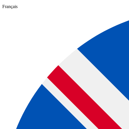
Français