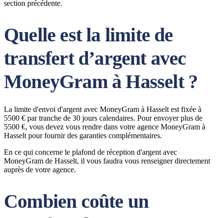
section précédente.
Quelle est la limite de
transfert d’argent avec
MoneyGram à Hasselt ?
La limite d'envoi d'argent avec MoneyGram à Hasselt est fixée à
5500 € par tranche de 30 jours calendaires. Pour envoyer plus de
5500 €, vous devez vous rendre dans votre agence MoneyGram à
Hasselt pour fournir des garanties complémentaires.
En ce qui concerne le plafond de réception d'argent avec
MoneyGram de Hasselt, il vous faudra vous renseigner directement
auprès de votre agence.
Combien coûte un