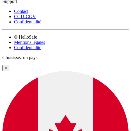
Support
Contact
CGU-CGV
Confidentialité
© HelloSafe
Mentions légales
Confidentialité
Choisissez un pays
×