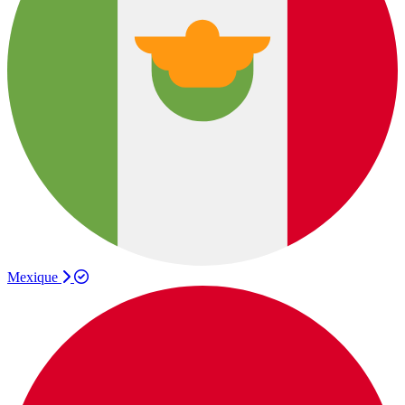
Mexique