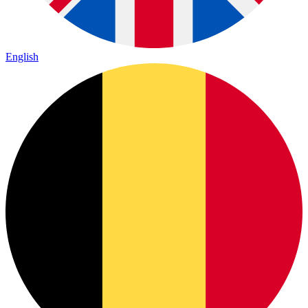
English