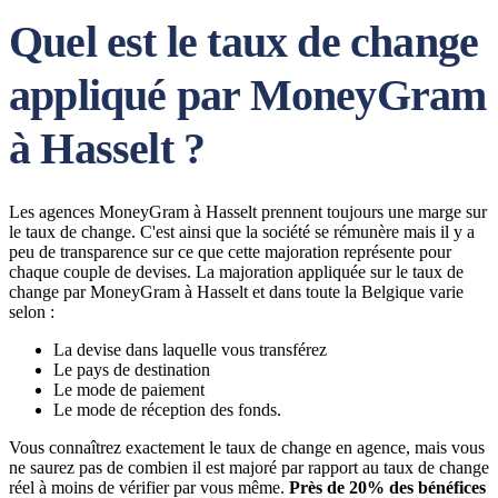
Quel est le taux de change
appliqué par MoneyGram
à Hasselt ?
Les agences MoneyGram à Hasselt prennent toujours une marge sur
le taux de change. C'est ainsi que la société se rémunère mais il y a
peu de transparence sur ce que cette majoration représente pour
chaque couple de devises. La majoration appliquée sur le taux de
change par MoneyGram à Hasselt et dans toute la Belgique varie
selon :
La devise dans laquelle vous transférez
Le pays de destination
Le mode de paiement
Le mode de réception des fonds.
Vous connaîtrez exactement le taux de change en agence, mais vous
ne saurez pas de combien il est majoré par rapport au taux de change
réel à moins de vérifier par vous même.
Près de 20% des bénéfices