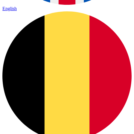
English