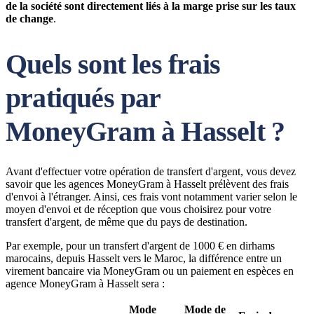
de la société sont directement liés à la marge prise sur les taux
de change
.
Quels sont les frais
pratiqués par
MoneyGram à Hasselt ?
Avant d'effectuer votre opération de transfert d'argent, vous devez
savoir que les agences MoneyGram à Hasselt prélèvent des frais
d'envoi à l'étranger. Ainsi, ces frais vont notamment varier selon le
moyen d'envoi et de réception que vous choisirez pour votre
transfert d'argent, de même que du pays de destination.
Par exemple, pour un transfert d'argent de 1000 € en dirhams
marocains, depuis Hasselt vers le Maroc, la différence entre un
virement bancaire via MoneyGram ou un paiement en espèces en
agence MoneyGram à Hasselt sera :
Mode
Mode de