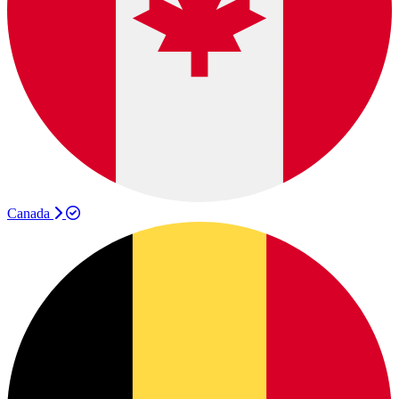
Canada