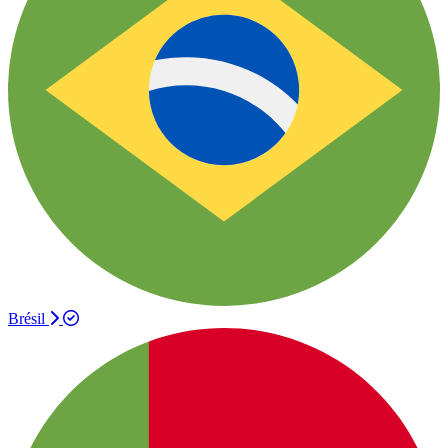
Brésil