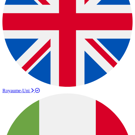
Royaume-Uni