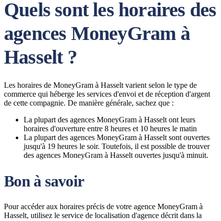
Quels sont les horaires des
agences MoneyGram à
Hasselt ?
Les horaires de MoneyGram à Hasselt varient selon le type de
commerce qui héberge les services d'envoi et de réception d'argent
de cette compagnie. De manière générale, sachez que :
La plupart des agences MoneyGram à Hasselt ont leurs
horaires d'ouverture entre 8 heures et 10 heures le matin
La plupart des agences MoneyGram à Hasselt sont ouvertes
jusqu'à 19 heures le soir. Toutefois, il est possible de trouver
des agences MoneyGram à Hasselt ouvertes jusqu'à minuit.
Bon à savoir
Pour accéder aux horaires précis de votre agence MoneyGram à
Hasselt, utilisez le service de localisation d'agence décrit dans la