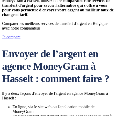
MoneyGram à Hasselt, utilisez notre
comparateur de services de
transfert d'argent pour savoir l'alternative qui s'offre à vous
pour vous permettre d'envoyer votre argent au meilleur taux de
change et tarif
.
Comparer les meilleurs services de transfert d'argent en Belgique
avec notre comparateur
Je compare
Envoyer de l’argent en
agence MoneyGram à
Hasselt : comment faire ?
ll y a deux façons d'envoyer de l'argent en agence MoneyGram à
Hasselt :
En ligne, via le site web ou l'application mobile de
MoneyGram