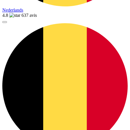
Nederlands
4.8
637 avis