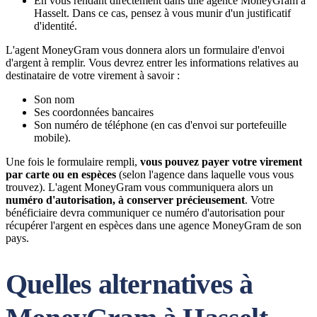
En vous rendant directement dans une agence MoneyGram à
Hasselt. Dans ce cas, pensez à vous munir d'un justificatif
d'identité.
L'agent MoneyGram vous donnera alors un formulaire d'envoi
d'argent à remplir. Vous devrez entrer les informations relatives au
destinataire de votre virement à savoir :
Son nom
Ses coordonnées bancaires
Son numéro de téléphone (en cas d'envoi sur portefeuille
mobile).
Une fois le formulaire rempli,
vous pouvez payer votre virement
par carte ou en espèces
(selon l'agence dans laquelle vous vous
trouvez). L'agent MoneyGram vous communiquera alors un
numéro d'autorisation, à conserver précieusement
. Votre
bénéficiaire devra communiquer ce numéro d'autorisation pour
récupérer l'argent en espèces dans une agence MoneyGram de son
pays.
Quelles alternatives à