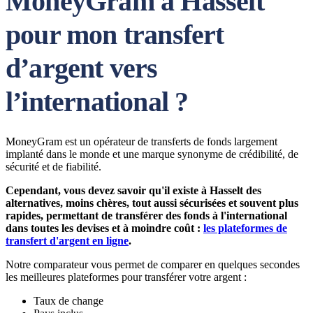
MoneyGram à Hasselt
pour mon transfert
d’argent vers
l’international ?
MoneyGram est un opérateur de transferts de fonds largement
implanté dans le monde et une marque synonyme de crédibilité, de
sécurité et de fiabilité.
Cependant, vous devez savoir qu'il existe à Hasselt des
alternatives, moins chères, tout aussi sécurisées et souvent plus
rapides, permettant de transférer des fonds à l'international
dans toutes les devises et à moindre coût :
les plateformes de
transfert d'argent en ligne
.
Notre comparateur vous permet de comparer en quelques secondes
les meilleures plateformes pour transférer votre argent :
Taux de change