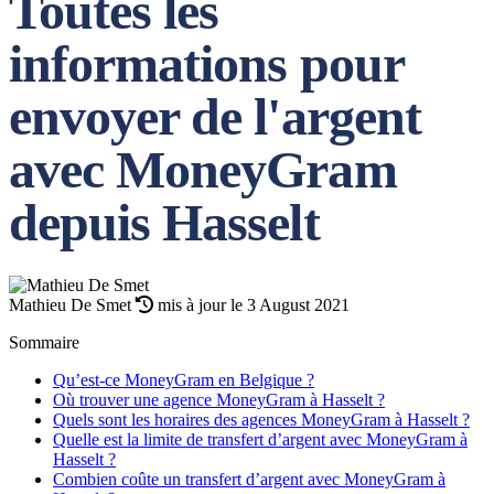
Toutes les
informations pour
envoyer de l'argent
avec MoneyGram
depuis Hasselt
Mathieu De Smet
mis à jour le 3 August 2021
Sommaire
Qu’est-ce MoneyGram en Belgique ?
Où trouver une agence MoneyGram à Hasselt ?
Quels sont les horaires des agences MoneyGram à Hasselt ?
Quelle est la limite de transfert d’argent avec MoneyGram à
Hasselt ?
Combien coûte un transfert d’argent avec MoneyGram à