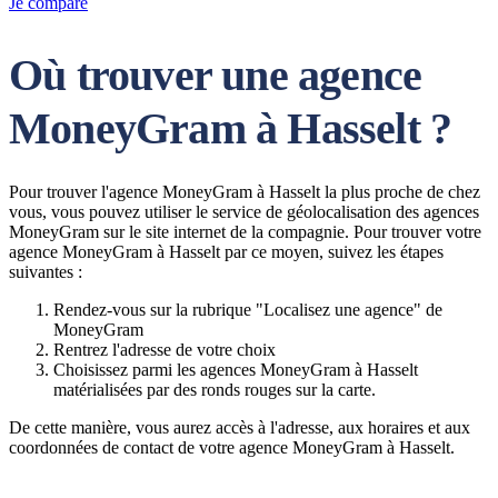
Je compare
Où trouver une agence
MoneyGram à Hasselt ?
Pour trouver l'agence MoneyGram à Hasselt la plus proche de chez
vous, vous pouvez utiliser le service de géolocalisation des agences
MoneyGram sur le site internet de la compagnie. Pour trouver votre
agence MoneyGram à Hasselt par ce moyen, suivez les étapes
suivantes :
Rendez-vous sur la rubrique "Localisez une agence" de
MoneyGram
Rentrez l'adresse de votre choix
Choisissez parmi les agences MoneyGram à Hasselt
matérialisées par des ronds rouges sur la carte.
De cette manière, vous aurez accès à l'adresse, aux horaires et aux
coordonnées de contact de votre agence MoneyGram à Hasselt.