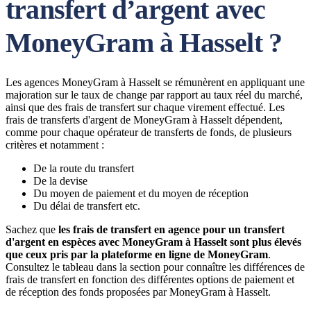
transfert d’argent avec
MoneyGram à Hasselt ?
Les agences MoneyGram à Hasselt se rémunèrent en appliquant une
majoration sur le taux de change par rapport au taux réel du marché,
ainsi que des frais de transfert sur chaque virement effectué. Les
frais de transferts d'argent de MoneyGram à Hasselt dépendent,
comme pour chaque opérateur de transferts de fonds, de plusieurs
critères et notamment :
De la route du transfert
De la devise
Du moyen de paiement et du moyen de réception
Du délai de transfert etc.
Sachez que
les frais de transfert en agence pour un transfert
d'argent en espèces avec MoneyGram à Hasselt sont plus élevés
que ceux pris par la plateforme en ligne de MoneyGram
.
Consultez le tableau dans la section pour connaître les différences de
frais de transfert en fonction des différentes options de paiement et
de réception des fonds proposées par MoneyGram à Hasselt.