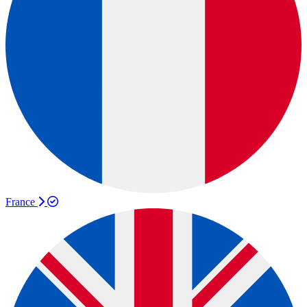
France