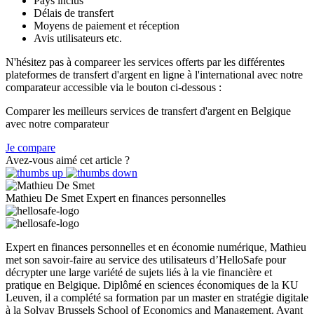
Pays inclus
Délais de transfert
Moyens de paiement et réception
Avis utilisateurs etc.
N'hésitez pas à compareer les services offerts par les différentes
plateformes de transfert d'argent en ligne à l'international avec notre
comparateur accessible via le bouton ci-dessous :
Comparer les meilleurs services de transfert d'argent en Belgique
avec notre comparateur
Je compare
Avez-vous aimé cet article ?
Mathieu De Smet
Expert en finances personnelles
Expert en finances personnelles et en économie numérique, Mathieu
met son savoir-faire au service des utilisateurs d’HelloSafe pour
décrypter une large variété de sujets liés à la vie financière et
pratique en Belgique. Diplômé en sciences économiques de la KU
Leuven, il a complété sa formation par un master en stratégie digitale
à la Solvay Brussels School of Economics and Management. Avant