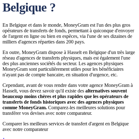
Belgique ?
En Belgique et dans le monde, MoneyGram est l'un des plus gros
opérateurs de transferts de fonds, permettant à quiconque d'envoyer
de l'argent en ligne ou bien en espèces, via l'une de ses dizaines de
milliers d'agences réparties dans 200 pays.
En outre, MoneyGram dispose à Hasselt en Belgique d'un très large
réseau d'agences de transferts physiques, mais est également l'une
des plus anciennes sociétés du secteur. Les agences physiques
MoneyGram sont particulièrement utiles pour les bénéficiaires
n'ayant pas de compte bancaire, en situation d'urgence, etc.
Cependant, avant de vous rendre dans votre agence MoneyGram à
Hasselt, vous devez savoir qu'il existe des
alternatives souvent
beaucoup moins chères et plus rapides que les opérateurs de
transferts de fonds historiques avec des agences physiques
comme MoneyGram.
Comparez-les meilleures solutions pour
transférer vos devises avec notre comparateur.
Comparer les meilleurs services de transfert d'argent en Belgique
avec notre comparateur