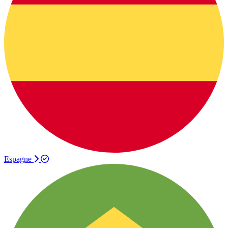
Espagne