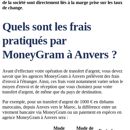
de la société sont directement liés à la marge prise sur les taux
de change
.
Quels sont les frais
pratiqués par
MoneyGram à Anvers ?
Avant d'effectuer votre opération de transfert d'argent, vous devez
savoir que les agences MoneyGram à Anvers prélèvent des frais
d'envoi à l'étranger. Ainsi, ces frais vont notamment varier selon le
moyen d'envoi et de réception que vous choisirez pour votre
transfert d'argent, de même que du pays de destination.
Par exemple, pour un transfert d'argent de 1000 € en dirhams
marocains, depuis Anvers vers le Maroc, la différence entre un
virement bancaire via MoneyGram ou un paiement en espèces en
agence MoneyGram à Anvers sera :
Mode
Mode de