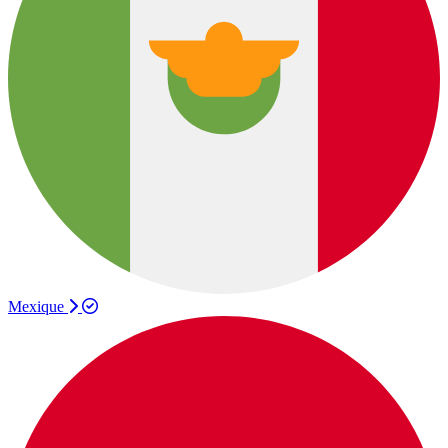
Mexique