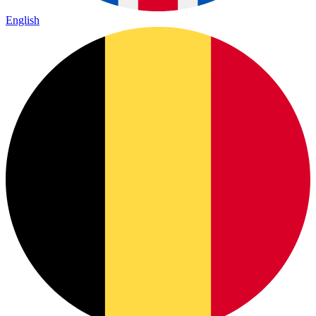
English