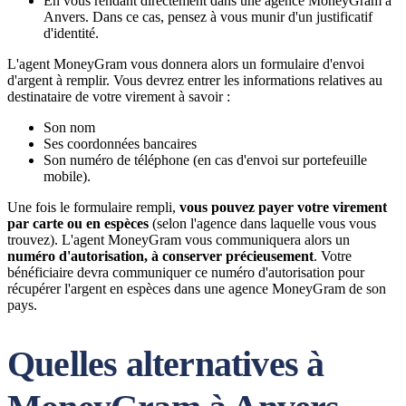
En vous rendant directement dans une agence MoneyGram à
Anvers. Dans ce cas, pensez à vous munir d'un justificatif
d'identité.
L'agent MoneyGram vous donnera alors un formulaire d'envoi
d'argent à remplir. Vous devrez entrer les informations relatives au
destinataire de votre virement à savoir :
Son nom
Ses coordonnées bancaires
Son numéro de téléphone (en cas d'envoi sur portefeuille
mobile).
Une fois le formulaire rempli,
vous pouvez payer votre virement
par carte ou en espèces
(selon l'agence dans laquelle vous vous
trouvez). L'agent MoneyGram vous communiquera alors un
numéro d'autorisation, à conserver précieusement
. Votre
bénéficiaire devra communiquer ce numéro d'autorisation pour
récupérer l'argent en espèces dans une agence MoneyGram de son
pays.
Quelles alternatives à