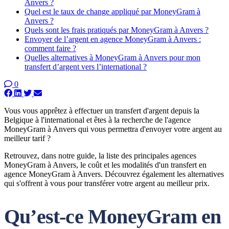
Anvers ?
Quel est le taux de change appliqué par MoneyGram à
Anvers ?
Quels sont les frais pratiqués par MoneyGram à Anvers ?
Envoyer de l’argent en agence MoneyGram à Anvers :
comment faire ?
Quelles alternatives à MoneyGram à Anvers pour mon
transfert d’argent vers l’international ?
0
Vous vous apprêtez à effectuer un transfert d'argent depuis la
Belgique à l'international et êtes à la recherche de l'agence
MoneyGram à Anvers qui vous permettra d'envoyer votre argent au
meilleur tarif ?
Retrouvez, dans notre guide, la liste des principales agences
MoneyGram à Anvers, le coût et les modalités d'un transfert en
agence MoneyGram à Anvers. Découvrez également les alternatives
qui s'offrent à vous pour transférer votre argent au meilleur prix.
Qu’est-ce MoneyGram en