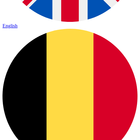
English