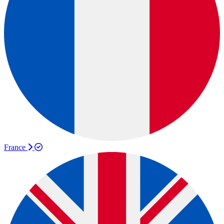
France