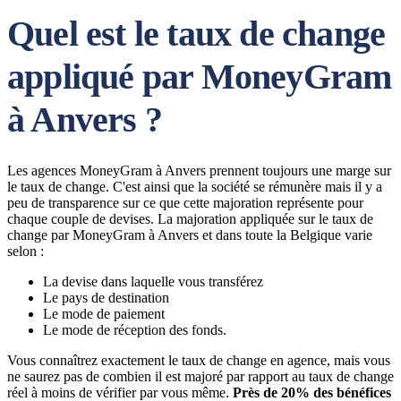
Quel est le taux de change
appliqué par MoneyGram
à Anvers ?
Les agences MoneyGram à Anvers prennent toujours une marge sur
le taux de change. C'est ainsi que la société se rémunère mais il y a
peu de transparence sur ce que cette majoration représente pour
chaque couple de devises. La majoration appliquée sur le taux de
change par MoneyGram à Anvers et dans toute la Belgique varie
selon :
La devise dans laquelle vous transférez
Le pays de destination
Le mode de paiement
Le mode de réception des fonds.
Vous connaîtrez exactement le taux de change en agence, mais vous
ne saurez pas de combien il est majoré par rapport au taux de change
réel à moins de vérifier par vous même.
Près de 20% des bénéfices