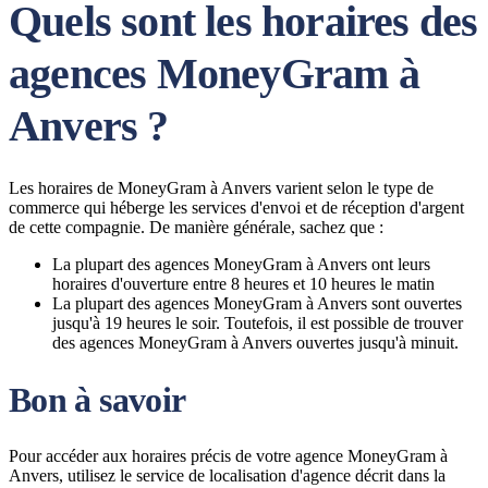
Quels sont les horaires des
agences MoneyGram à
Anvers ?
Les horaires de MoneyGram à Anvers varient selon le type de
commerce qui héberge les services d'envoi et de réception d'argent
de cette compagnie. De manière générale, sachez que :
La plupart des agences MoneyGram à Anvers ont leurs
horaires d'ouverture entre 8 heures et 10 heures le matin
La plupart des agences MoneyGram à Anvers sont ouvertes
jusqu'à 19 heures le soir. Toutefois, il est possible de trouver
des agences MoneyGram à Anvers ouvertes jusqu'à minuit.
Bon à savoir
Pour accéder aux horaires précis de votre agence MoneyGram à
Anvers, utilisez le service de localisation d'agence décrit dans la