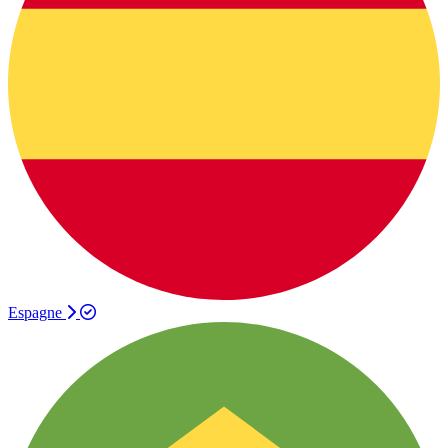
Espagne