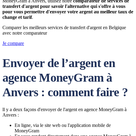
MoneyGram à Anvers, utilisez notre
comparateur de services de
transfert d'argent pour savoir l'alternative qui s'offre à vous
pour vous permettre d'envoyer votre argent au meilleur taux de
change et tarif
.
Comparer les meilleurs services de transfert d'argent en Belgique
avec notre comparateur
Je compare
Envoyer de l’argent en
agence MoneyGram à
Anvers : comment faire ?
ll y a deux façons d'envoyer de l'argent en agence MoneyGram à
Anvers :
En ligne, via le site web ou l'application mobile de
MoneyGram