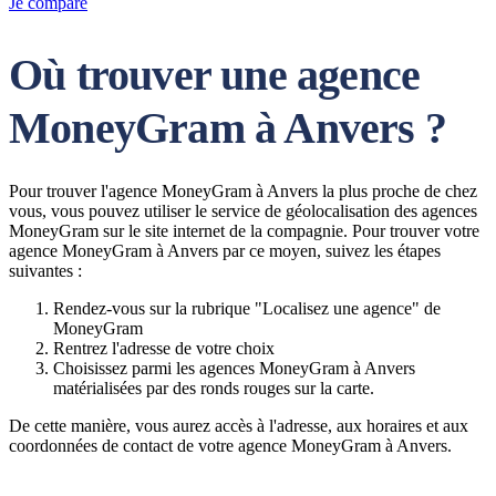
Je compare
Où trouver une agence
MoneyGram à Anvers ?
Pour trouver l'agence MoneyGram à Anvers la plus proche de chez
vous, vous pouvez utiliser le service de géolocalisation des agences
MoneyGram sur le site internet de la compagnie. Pour trouver votre
agence MoneyGram à Anvers par ce moyen, suivez les étapes
suivantes :
Rendez-vous sur la rubrique "Localisez une agence" de
MoneyGram
Rentrez l'adresse de votre choix
Choisissez parmi les agences MoneyGram à Anvers
matérialisées par des ronds rouges sur la carte.
De cette manière, vous aurez accès à l'adresse, aux horaires et aux
coordonnées de contact de votre agence MoneyGram à Anvers.