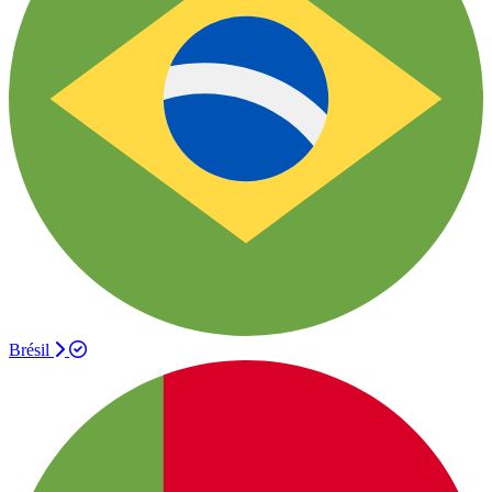
Brésil