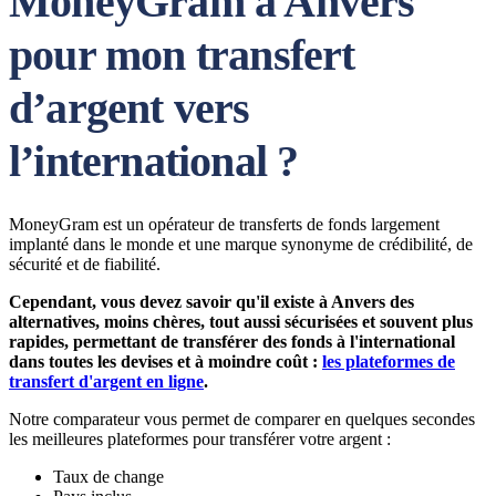
MoneyGram à Anvers
pour mon transfert
d’argent vers
l’international ?
MoneyGram est un opérateur de transferts de fonds largement
implanté dans le monde et une marque synonyme de crédibilité, de
sécurité et de fiabilité.
Cependant, vous devez savoir qu'il existe à Anvers des
alternatives, moins chères, tout aussi sécurisées et souvent plus
rapides, permettant de transférer des fonds à l'international
dans toutes les devises et à moindre coût :
les plateformes de
transfert d'argent en ligne
.
Notre comparateur vous permet de comparer en quelques secondes
les meilleures plateformes pour transférer votre argent :
Taux de change