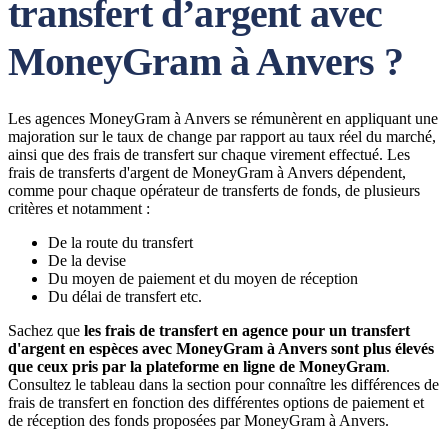
transfert d’argent avec
MoneyGram à Anvers ?
Les agences MoneyGram à Anvers se rémunèrent en appliquant une
majoration sur le taux de change par rapport au taux réel du marché,
ainsi que des frais de transfert sur chaque virement effectué. Les
frais de transferts d'argent de MoneyGram à Anvers dépendent,
comme pour chaque opérateur de transferts de fonds, de plusieurs
critères et notamment :
De la route du transfert
De la devise
Du moyen de paiement et du moyen de réception
Du délai de transfert etc.
Sachez que
les frais de transfert en agence pour un transfert
d'argent en espèces avec MoneyGram à Anvers sont plus élevés
que ceux pris par la plateforme en ligne de MoneyGram
.
Consultez le tableau dans la section pour connaître les différences de
frais de transfert en fonction des différentes options de paiement et
de réception des fonds proposées par MoneyGram à Anvers.