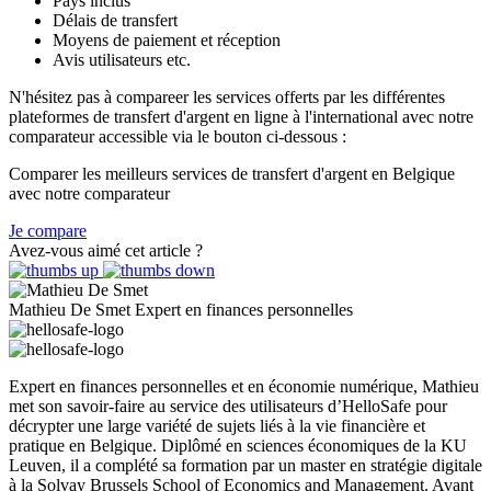
Pays inclus
Délais de transfert
Moyens de paiement et réception
Avis utilisateurs etc.
N'hésitez pas à compareer les services offerts par les différentes
plateformes de transfert d'argent en ligne à l'international avec notre
comparateur accessible via le bouton ci-dessous :
Comparer les meilleurs services de transfert d'argent en Belgique
avec notre comparateur
Je compare
Avez-vous aimé cet article ?
Mathieu De Smet
Expert en finances personnelles
Expert en finances personnelles et en économie numérique, Mathieu
met son savoir-faire au service des utilisateurs d’HelloSafe pour
décrypter une large variété de sujets liés à la vie financière et
pratique en Belgique. Diplômé en sciences économiques de la KU
Leuven, il a complété sa formation par un master en stratégie digitale
à la Solvay Brussels School of Economics and Management. Avant