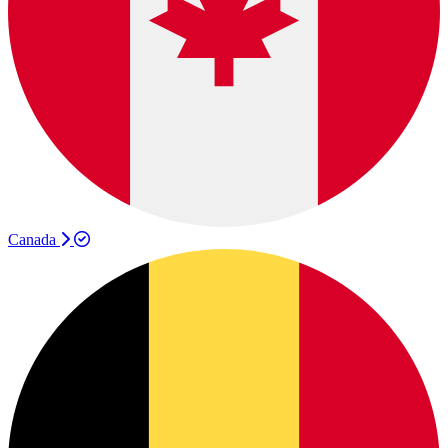
Canada