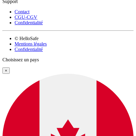
Support
Contact
CGU-CGV
Confidentialité
© HelloSafe
Mentions légales
Confidentialité
Choisissez un pays
×