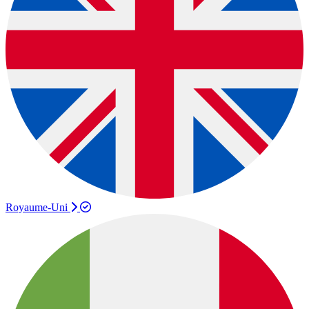
Royaume-Uni