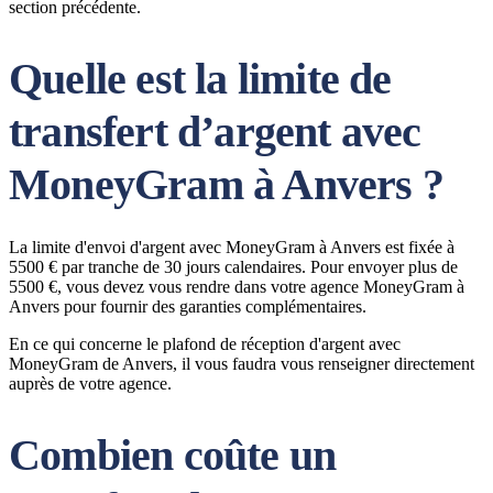
section précédente.
Quelle est la limite de
transfert d’argent avec
MoneyGram à Anvers ?
La limite d'envoi d'argent avec MoneyGram à Anvers est fixée à
5500 € par tranche de 30 jours calendaires. Pour envoyer plus de
5500 €, vous devez vous rendre dans votre agence MoneyGram à
Anvers pour fournir des garanties complémentaires.
En ce qui concerne le plafond de réception d'argent avec
MoneyGram de Anvers, il vous faudra vous renseigner directement
auprès de votre agence.
Combien coûte un