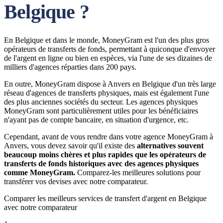
Belgique ?
En Belgique et dans le monde, MoneyGram est l'un des plus gros
opérateurs de transferts de fonds, permettant à quiconque d'envoyer
de l'argent en ligne ou bien en espèces, via l'une de ses dizaines de
milliers d'agences réparties dans 200 pays.
En outre, MoneyGram dispose à Anvers en Belgique d'un très large
réseau d'agences de transferts physiques, mais est également l'une
des plus anciennes sociétés du secteur. Les agences physiques
MoneyGram sont particulièrement utiles pour les bénéficiaires
n'ayant pas de compte bancaire, en situation d'urgence, etc.
Cependant, avant de vous rendre dans votre agence MoneyGram à
Anvers, vous devez savoir qu'il existe des
alternatives souvent
beaucoup moins chères et plus rapides que les opérateurs de
transferts de fonds historiques avec des agences physiques
comme MoneyGram.
Comparez-les meilleures solutions pour
transférer vos devises avec notre comparateur.
Comparer les meilleurs services de transfert d'argent en Belgique
avec notre comparateur