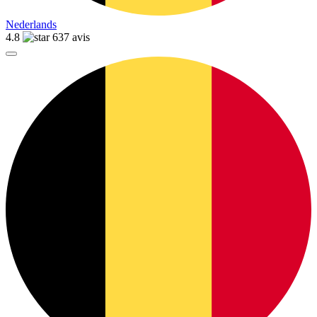
Nederlands
4.8
637 avis