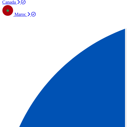
Canada
Maroc