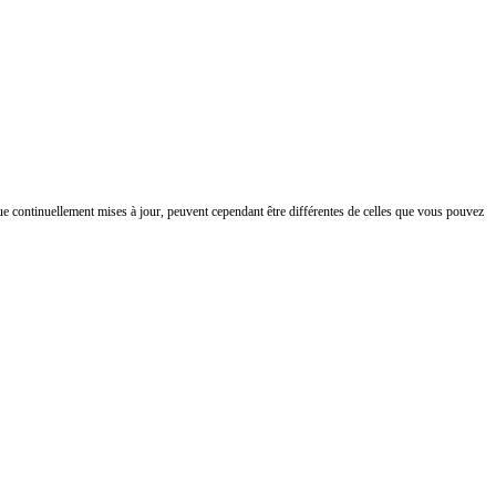
ue continuellement mises à jour, peuvent cependant être différentes de celles que vous pouvez