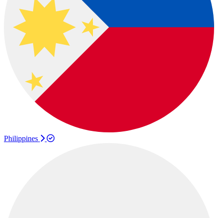
Philippines