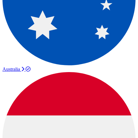
Australia