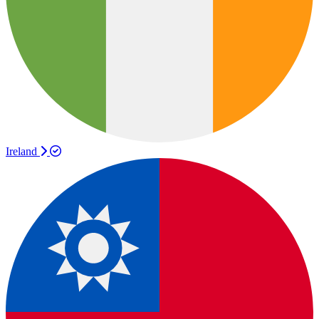
Ireland