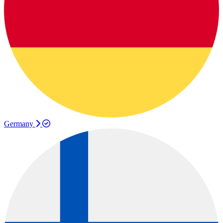
Germany