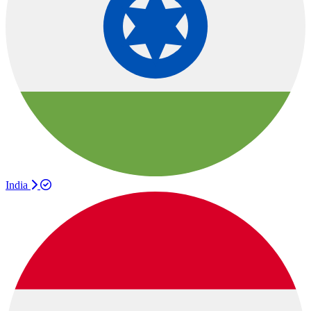
India