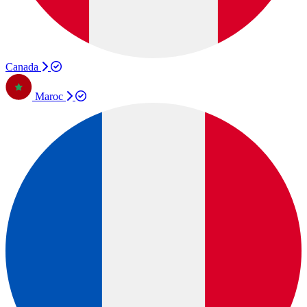
Canada
Maroc