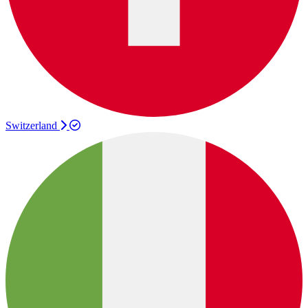
Switzerland