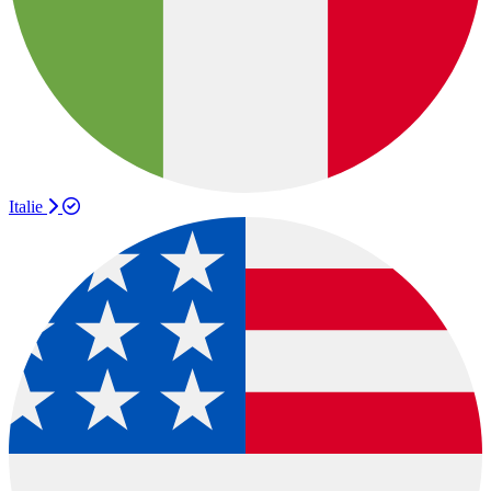
Italie