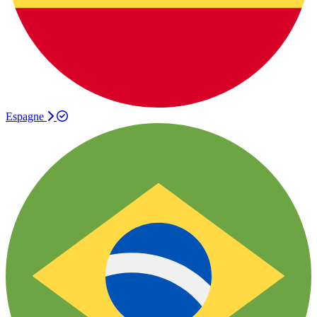
Espagne