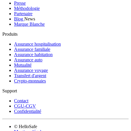
Presse
Méthodologie
Partenaire
Blog
News
Marque Blanche
Produits
Assurance hospitalisation
Assurance familiale
Assurance habitation
Assurance auto
Mutualité
Assurance voyage
Transfert d'argent
Crypto-monnaies
Support
Contact
CGU-CGV
Confidentialité
© HelloSafe