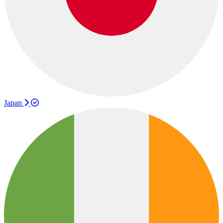
Japan