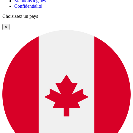
Mentions légales
Confidentialité
Choisissez un pays
×