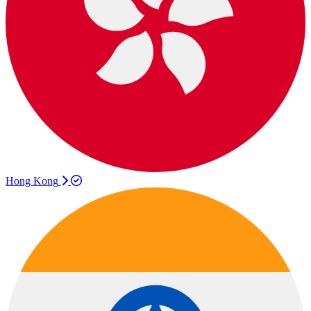
Hong Kong