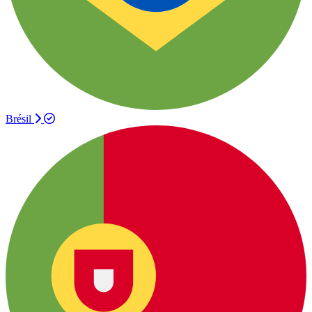
Brésil