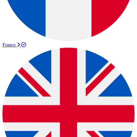
France