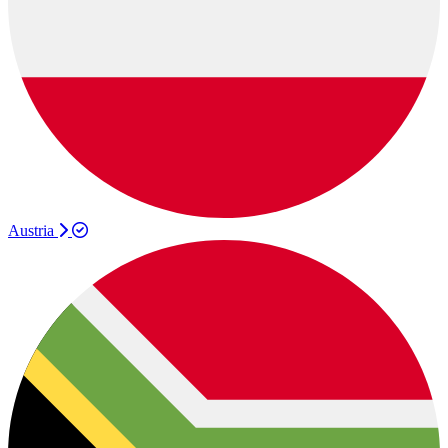
Austria