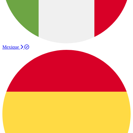
Mexique