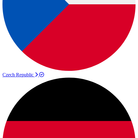
Czech Republic