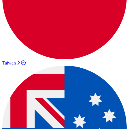
Taiwan