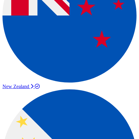
New Zealand