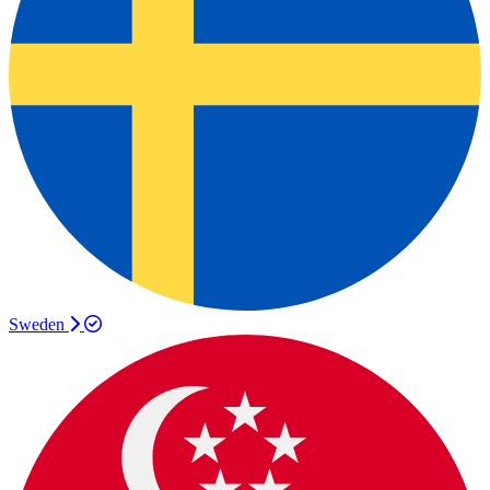
Sweden