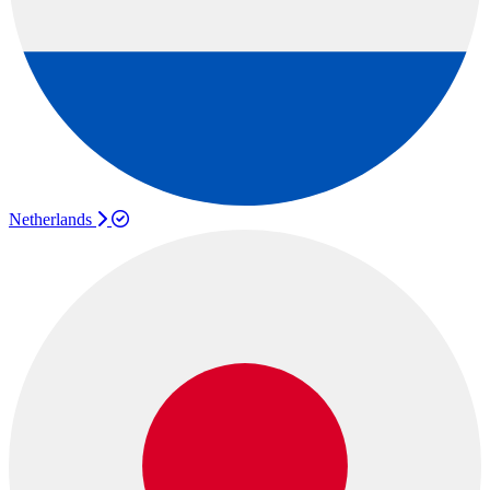
Netherlands