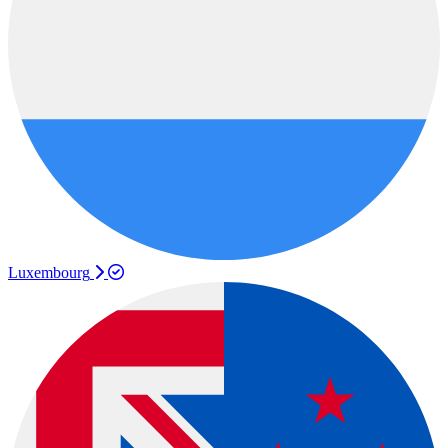
Luxembourg