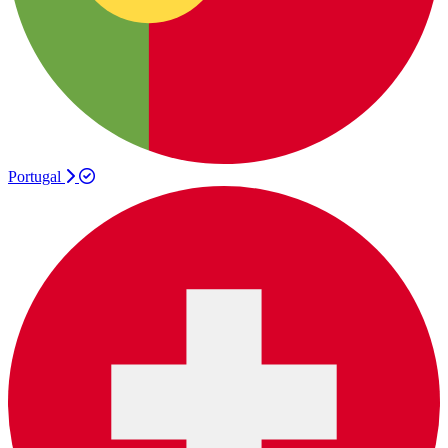
Portugal