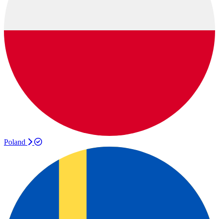
Poland