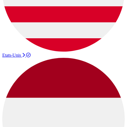
Etats-Unis