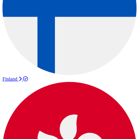
Finland