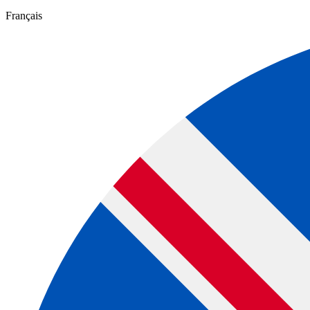
Français