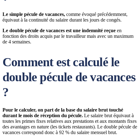
Le simple pécule de vacances,
comme évoqué précédemment,
équivaut à la continuité du salaire durant les jours de congés.
Le double pécule de vacances est une indemnité reçue
en
fonction des droits acquis par le travailleur mais avec un maximum
de 4 semaines.
Comment est calculé le
double pécule de vacances
?
Pour le calculer, on part de la base du salaire brut touché
durant le mois de réception du pécule.
Le salaire brut équivaut à
toutes les primes fixes relatives aux prestations et aux montants fixes
des avantages en nature (les tickets restaurants). Le double pécule de
vacances correspond donc à 92 % du salaire mensuel brut.