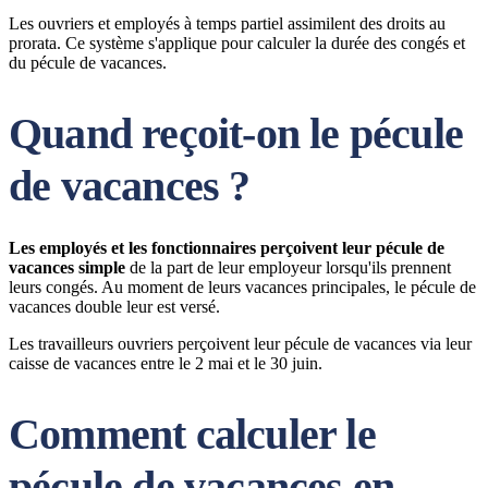
Les ouvriers et employés à temps partiel assimilent des droits au
prorata. Ce système s'applique pour calculer la durée des congés et
du pécule de vacances.
Quand reçoit-on le pécule
de vacances ?
Les employés et les fonctionnaires perçoivent leur pécule de
vacances simple
de la part de leur employeur lorsqu'ils prennent
leurs congés. Au moment de leurs vacances principales, le pécule de
vacances double leur est versé.
Les travailleurs ouvriers perçoivent leur pécule de vacances via leur
caisse de vacances entre le 2 mai et le 30 juin.
Comment calculer le
pécule de vacances en