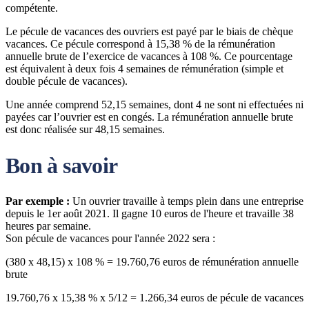
compétente.
Le pécule de vacances des ouvriers est payé par le biais de chèque
vacances. Ce pécule correspond à 15,38 % de la rémunération
annuelle brute de l’exercice de vacances à 108 %. Ce pourcentage
est équivalent à deux fois 4 semaines de rémunération (simple et
double pécule de vacances).
Une année comprend 52,15 semaines, dont 4 ne sont ni effectuées ni
payées car l’ouvrier est en congés. La rémunération annuelle brute
est donc réalisée sur 48,15 semaines.
Bon à savoir
Par exemple :
Un ouvrier travaille à temps plein dans une entreprise
depuis le 1er août 2021. Il gagne 10 euros de l'heure et travaille 38
heures par semaine.
Son pécule de vacances pour l'année 2022 sera :
(380 x 48,15) x 108 % = 19.760,76 euros de rémunération annuelle
brute
19.760,76 x 15,38 % x 5/12 = 1.266,34 euros de pécule de vacances