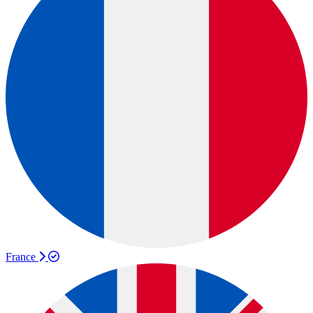
France