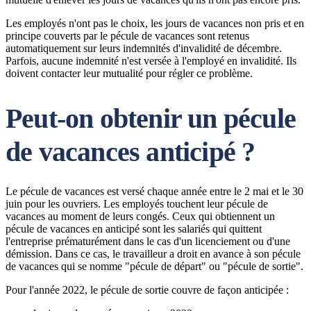
Les employés n'ont pas le choix, les jours de vacances non pris et en
principe couverts par le pécule de vacances sont retenus
automatiquement sur leurs indemnités d'invalidité de décembre.
Parfois, aucune indemnité n'est versée à l'employé en invalidité. Ils
doivent contacter leur mutualité pour régler ce problème.
Peut-on obtenir un pécule
de vacances anticipé ?
Le pécule de vacances est versé chaque année entre le 2 mai et le 30
juin pour les ouvriers. Les employés touchent leur pécule de
vacances au moment de leurs congés. Ceux qui obtiennent un
pécule de vacances en anticipé sont les salariés qui quittent
l'entreprise prématurément dans le cas d'un licenciement ou d'une
démission. Dans ce cas, le travailleur a droit en avance à son pécule
de vacances qui se nomme "pécule de départ" ou "pécule de sortie".
Pour l'année 2022, le pécule de sortie couvre
de façon anticipée :