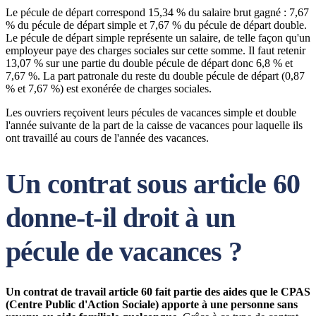
Le pécule de départ correspond 15,34 % du salaire brut gagné : 7,67
% du pécule de départ simple et 7,67 % du pécule de départ double.
Le pécule de départ simple représente un salaire, de telle façon qu'un
employeur paye des charges sociales sur cette somme. Il faut retenir
13,07 % sur une partie du double pécule de départ donc 6,8 % et
7,67 %. La part patronale du reste du double pécule de départ (0,87
% et 7,67 %) est exonérée de charges sociales.
Les ouvriers reçoivent leurs pécules de vacances simple et double
l'année suivante de la part de la caisse de vacances pour laquelle ils
ont travaillé au cours de l'année des vacances.
Un contrat sous article 60
donne-t-il droit à un
pécule de vacances ?
Un contrat de travail article 60 fait partie des aides que le CPAS
(Centre Public d'Action Sociale) apporte à une personne sans