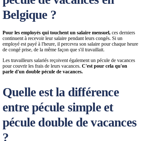
Belgique ?
Pour les employés qui touchent un salaire mensuel,
ces derniers
continuent à recevoir leur salaire pendant leurs congés. Si un
employé est payé à l'heure, il percevra son salaire pour chaque heure
de congé prise, de la même façon que s'il travaillait.
Les travailleurs salariés reçoivent également un pécule de vacances
pour couvrir les frais de leurs vacances.
C'est pour cela qu'on
parle d'un double pécule de vacances.
Quelle est la différence
entre pécule simple et
pécule double de vacances
?