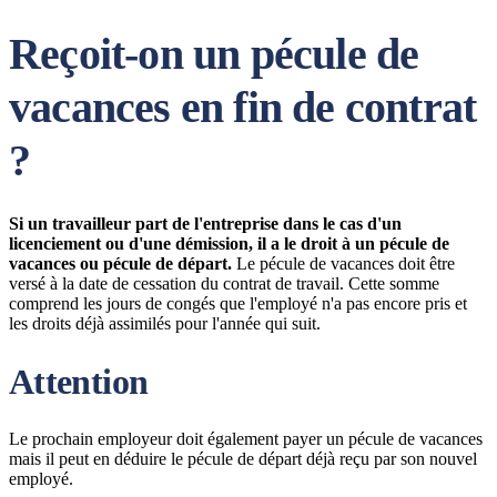
Reçoit-on un pécule de
vacances en fin de contrat
?
Si un travailleur part de l'entreprise dans le cas d'un
licenciement ou d'une démission, il a le droit à un pécule de
vacances ou pécule de départ.
Le pécule de vacances doit être
versé à la date de cessation du contrat de travail. Cette somme
comprend les jours de congés que l'employé n'a pas encore pris et
les droits déjà assimilés pour l'année qui suit.
Attention
Le prochain employeur doit également payer un pécule de vacances
mais il peut en déduire le pécule de départ déjà reçu par son nouvel
employé.