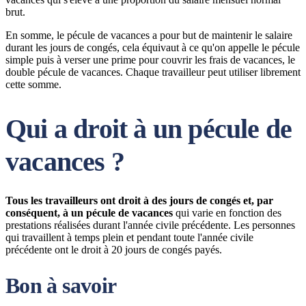
brut.
En somme, le pécule de vacances a pour but de maintenir le salaire
durant les jours de congés, cela équivaut à ce qu'on appelle le pécule
simple puis à verser une prime pour couvrir les frais de vacances, le
double pécule de vacances. Chaque travailleur peut utiliser librement
cette somme.
Qui a droit à un pécule de
vacances ?
Tous les travailleurs ont droit à des jours de congés et, par
conséquent, à un pécule de vacances
qui varie en fonction des
prestations réalisées durant l'année civile précédente. Les personnes
qui travaillent à temps plein et pendant toute l'année civile
précédente ont le droit à 20 jours de congés payés.
Bon à savoir