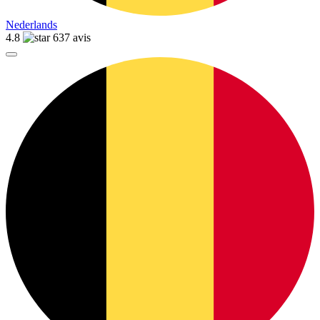
Nederlands
4.8
637 avis