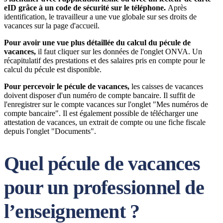
eID grâce à un code de sécurité sur le téléphone.
Après
identification, le travailleur a une vue globale sur ses droits de
vacances sur la page d'accueil.
Pour avoir une vue plus détaillée du calcul du pécule de
vacances,
il faut cliquer sur les données de l'onglet ONVA. Un
récapitulatif des prestations et des salaires pris en compte pour le
calcul du pécule est disponible.
Pour percevoir le pécule de vacances,
les caisses de vacances
doivent disposer d'un numéro de compte bancaire. Il suffit de
l'enregistrer sur le compte vacances sur l'onglet "Mes numéros de
compte bancaire". Il est également possible de télécharger une
attestation de vacances, un extrait de compte ou une fiche fiscale
depuis l'onglet "Documents".
Quel pécule de vacances
pour un professionnel de
l’enseignement ?