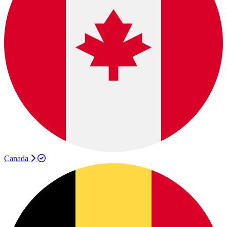
Canada