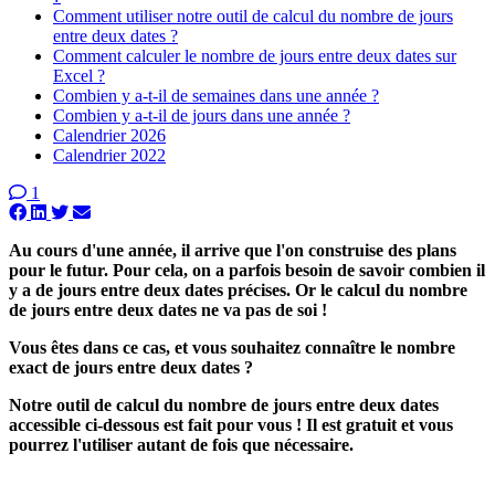
Comment utiliser notre outil de calcul du nombre de jours
entre deux dates ?
Comment calculer le nombre de jours entre deux dates sur
Excel ?
Combien y a-t-il de semaines dans une année ?
Combien y a-t-il de jours dans une année ?
Calendrier 2026
Calendrier 2022
1
Au cours d'une année, il arrive que l'on construise des plans
pour le futur. Pour cela, on a parfois besoin de savoir combien il
y a de jours entre deux dates précises. Or le calcul du nombre
de jours entre deux dates ne va pas de soi !
Vous êtes dans ce cas, et vous souhaitez connaître le nombre
exact de jours entre deux dates ?
Notre outil de calcul du nombre de jours entre deux dates
accessible ci-dessous est fait pour vous ! Il est gratuit et vous
pourrez l'utiliser autant de fois que nécessaire.