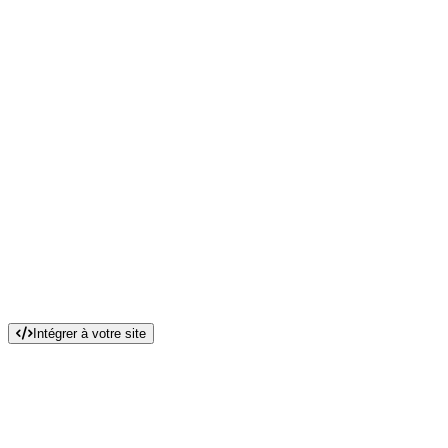
Intégrer à votre site