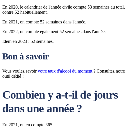
En 2020, le calendrier de l'année civile compte 53 semaines au total,
contre 52 habituellement.
En 2021, on compte 52 semaines dans l'année.
En 2022, on compte également 52 semaines dans l'année.
Idem en 2023 : 52 semaines.
Bon à savoir
Vous voulez savoir
votre taux d'alcool du moment
? Consultez notre
outil dédié !
Combien y a-t-il de jours
dans une année ?
En 2021, on en compte 365.