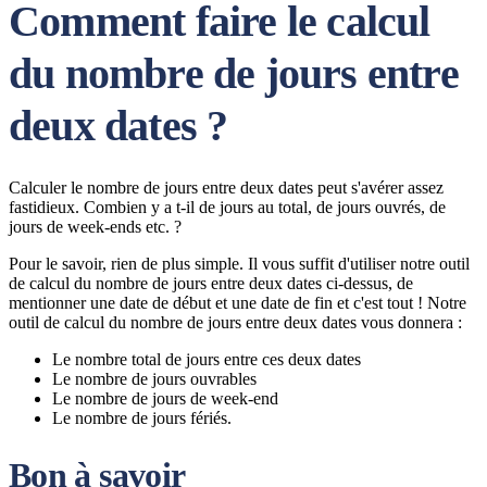
Comment faire le calcul
du nombre de jours entre
deux dates ?
Calculer le nombre de jours entre deux dates peut s'avérer assez
fastidieux. Combien y a t-il de jours au total, de jours ouvrés, de
jours de week-ends etc. ?
Pour le savoir, rien de plus simple. Il vous suffit d'utiliser notre outil
de calcul du nombre de jours entre deux dates ci-dessus, de
mentionner une date de début et une date de fin et c'est tout ! Notre
outil de calcul du nombre de jours entre deux dates vous donnera :
Le nombre total de jours entre ces deux dates
Le nombre de jours ouvrables
Le nombre de jours de week-end
Le nombre de jours fériés.
Bon à savoir