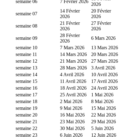
semaine 06
7 Février 2026
2026
14 Février
20 Février
semaine 07
2026
2026
21 Février
27 Février
semaine 08
2026
2026
28 Février
semaine 09
6 Mars 2026
2026
semaine 10
7 Mars 2026
13 Mars 2026
semaine 11
14 Mars 2026
20 Mars 2026
semaine 12
21 Mars 2026
27 Mars 2026
semaine 13
28 Mars 2026
3 Avril 2026
semaine 14
4 Avril 2026
10 Avril 2026
semaine 15
11 Avril 2026
17 Avril 2026
semaine 16
18 Avril 2026
24 Avril 2026
semaine 17
25 Avril 2026
1 Mai 2026
semaine 18
2 Mai 2026
8 Mai 2026
semaine 19
9 Mai 2026
15 Mai 2026
semaine 20
16 Mai 2026
22 Mai 2026
semaine 21
23 Mai 2026
29 Mai 2026
semaine 22
30 Mai 2026
5 Juin 2026
semaine 23
6 Juin 2026
12 Juin 2026