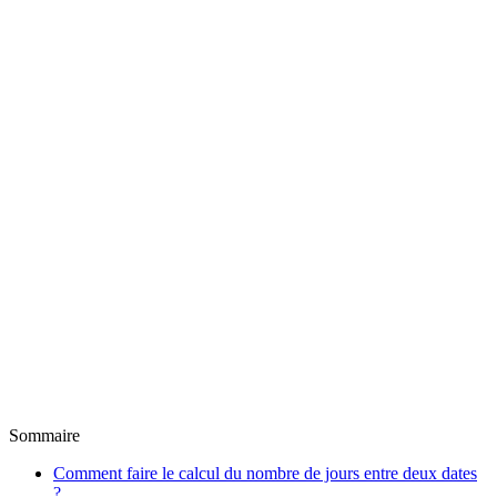
Sommaire
Comment faire le calcul du nombre de jours entre deux dates
?