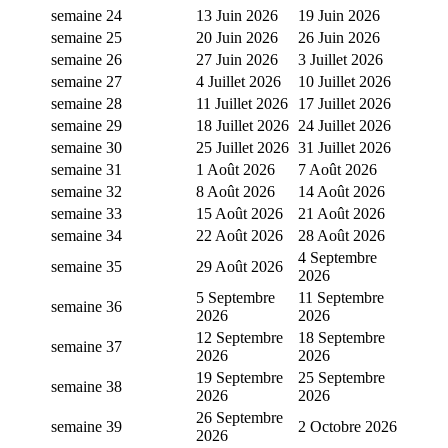
semaine 24
13 Juin 2026
19 Juin 2026
semaine 25
20 Juin 2026
26 Juin 2026
semaine 26
27 Juin 2026
3 Juillet 2026
semaine 27
4 Juillet 2026
10 Juillet 2026
semaine 28
11 Juillet 2026
17 Juillet 2026
semaine 29
18 Juillet 2026
24 Juillet 2026
semaine 30
25 Juillet 2026
31 Juillet 2026
semaine 31
1 Août 2026
7 Août 2026
semaine 32
8 Août 2026
14 Août 2026
semaine 33
15 Août 2026
21 Août 2026
semaine 34
22 Août 2026
28 Août 2026
4 Septembre
semaine 35
29 Août 2026
2026
5 Septembre
11 Septembre
semaine 36
2026
2026
12 Septembre
18 Septembre
semaine 37
2026
2026
19 Septembre
25 Septembre
semaine 38
2026
2026
26 Septembre
semaine 39
2 Octobre 2026
2026