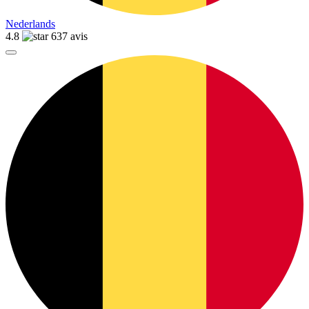
Nederlands
4.8
637 avis