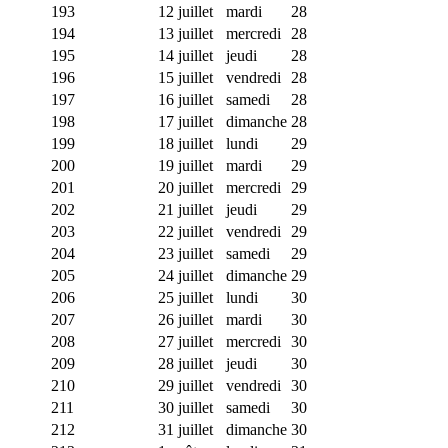
193
12 juillet
mardi
28
194
13 juillet
mercredi
28
195
14 juillet
jeudi
28
196
15 juillet
vendredi
28
197
16 juillet
samedi
28
198
17 juillet
dimanche
28
199
18 juillet
lundi
29
200
19 juillet
mardi
29
201
20 juillet
mercredi
29
202
21 juillet
jeudi
29
203
22 juillet
vendredi
29
204
23 juillet
samedi
29
205
24 juillet
dimanche
29
206
25 juillet
lundi
30
207
26 juillet
mardi
30
208
27 juillet
mercredi
30
209
28 juillet
jeudi
30
210
29 juillet
vendredi
30
211
30 juillet
samedi
30
212
31 juillet
dimanche
30