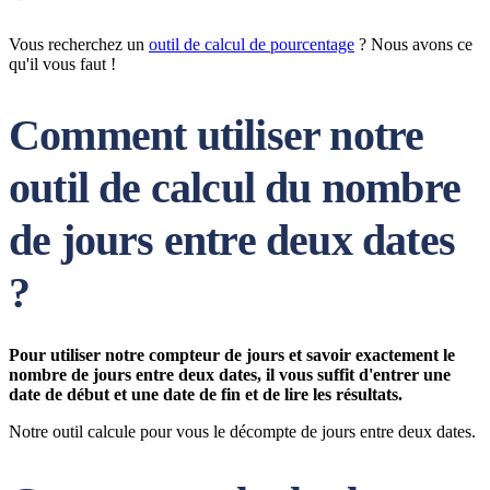
Vous recherchez un
outil de calcul de pourcentage
? Nous avons ce
qu'il vous faut !
Comment utiliser notre
outil de calcul du nombre
de jours entre deux dates
?
Pour utiliser notre compteur de jours et savoir exactement le
nombre de jours entre deux dates, il vous suffit d'entrer une
date de début et une date de fin et de lire les résultats.
Notre outil calcule pour vous le décompte de jours entre deux dates.