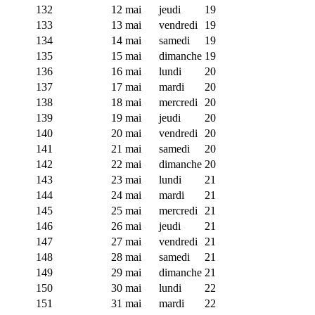
132
12 mai
jeudi
19
133
13 mai
vendredi
19
134
14 mai
samedi
19
135
15 mai
dimanche
19
136
16 mai
lundi
20
137
17 mai
mardi
20
138
18 mai
mercredi
20
139
19 mai
jeudi
20
140
20 mai
vendredi
20
141
21 mai
samedi
20
142
22 mai
dimanche
20
143
23 mai
lundi
21
144
24 mai
mardi
21
145
25 mai
mercredi
21
146
26 mai
jeudi
21
147
27 mai
vendredi
21
148
28 mai
samedi
21
149
29 mai
dimanche
21
150
30 mai
lundi
22
151
31 mai
mardi
22