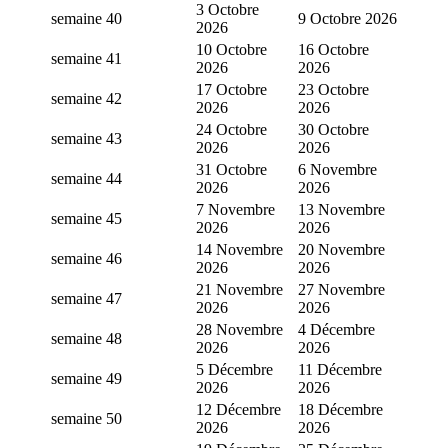
3 Octobre
semaine 40
9 Octobre 2026
2026
10 Octobre
16 Octobre
semaine 41
2026
2026
17 Octobre
23 Octobre
semaine 42
2026
2026
24 Octobre
30 Octobre
semaine 43
2026
2026
31 Octobre
6 Novembre
semaine 44
2026
2026
7 Novembre
13 Novembre
semaine 45
2026
2026
14 Novembre
20 Novembre
semaine 46
2026
2026
21 Novembre
27 Novembre
semaine 47
2026
2026
28 Novembre
4 Décembre
semaine 48
2026
2026
5 Décembre
11 Décembre
semaine 49
2026
2026
12 Décembre
18 Décembre
semaine 50
2026
2026