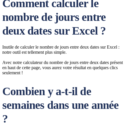
Comment calculer le
nombre de jours entre
deux dates sur Excel ?
Inutile de calculer le nombre de jours entre deux dates sur Excel :
notre outil est tellement plus simple.
Avec notre calculateur du nombre de jours entre deux dates présent
en haut de cette page, vous aurez votre résultat en quelques clics
seulement !
Combien y a-t-il de
semaines dans une année
?