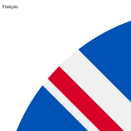
Français