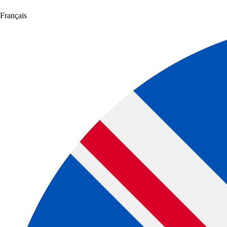
Français