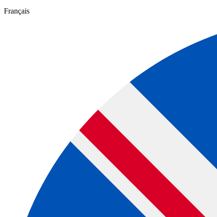
Français