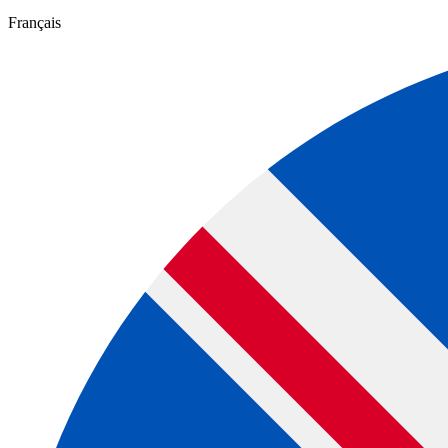
Français