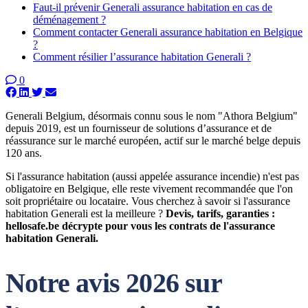
Faut-il prévenir Generali assurance habitation en cas de
déménagement ?
Comment contacter Generali assurance habitation en Belgique
?
Comment résilier l’assurance habitation Generali ?
0
Generali Belgium, désormais connu sous le nom "Athora Belgium"
depuis 2019, est un fournisseur de solutions d’assurance et de
réassurance sur le marché européen, actif sur le marché belge depuis
120 ans.
Si l'assurance habitation (aussi appelée assurance incendie) n'est pas
obligatoire en Belgique, elle reste vivement recommandée que l'on
soit propriétaire ou locataire. Vous cherchez à savoir si l'assurance
habitation Generali est la meilleure ?
Devis, tarifs, garanties :
hellosafe.be décrypte pour vous les contrats de l'assurance
habitation Generali.
Notre avis 2026 sur