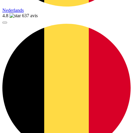
Nederlands
4.8
637 avis