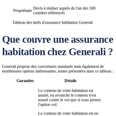
Devis à réaliser auprès de l'un des 500
Propriétaire
courtiers référencés
Tableau des tarifs d'assurance habitation Generali
Que couvre une assurance
habitation chez Generali ?
Generali propose des couvertures standards mais également de
nombreuses options intéressantes, toutes présentées dans ce tableau :
Garanties
Détails
Le contenu de votre habitation est
assuré, en revanche le contenu n'est
assuré contre le vol que si vous prenez
l'option vol.
Le contenu de votre habitation est en