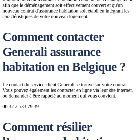
afin que le déménagement soit effectivement couvert et qu'un
nouveau contrat d'assurance habitation soit établi en intégrant les
caractéristiques de votre nouveau logement.
Comment contacter
Generali assurance
habitation en Belgique ?
Le contact du service client Generali se trouve sur votre contrat.
Vous pouvez également les contacter en ligne via leur site internet,
ou demander à être rappelé au moment qui vous convient.
00 32 2 533 79 39
Comment résilier