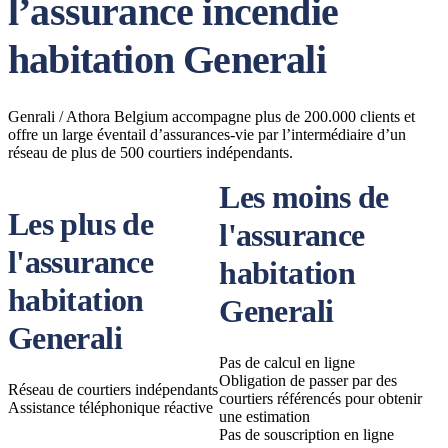
l’assurance incendie
habitation Generali
Genrali / Athora Belgium accompagne plus de 200.000 clients et
offre un large éventail d’assurances-vie par l’intermédiaire d’un
réseau de plus de 500 courtiers indépendants.
Les moins de
Les plus de
l'assurance
l'assurance
habitation
habitation
Generali
Generali
Pas de calcul en ligne
Obligation de passer par des
Réseau de courtiers indépendants
courtiers référencés pour obtenir
Assistance téléphonique réactive
une estimation
Pas de souscription en ligne