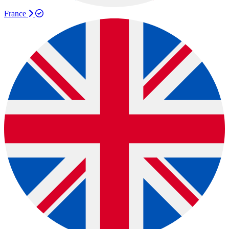
France