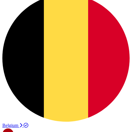
Belgium