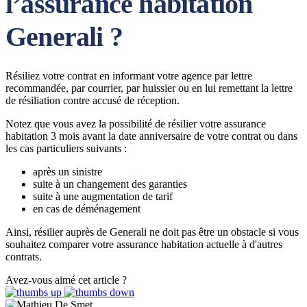
l’assurance habitation
Generali ?
Résiliez votre contrat en informant votre agence par lettre
recommandée, par courrier, par huissier ou en lui remettant la lettre
de résiliation contre accusé de réception.
Notez que vous avez la possibilité de résilier votre assurance
habitation 3 mois avant la date anniversaire de votre contrat ou dans
les cas particuliers suivants :
après un sinistre
suite à un changement des garanties
suite à une augmentation de tarif
en cas de déménagement
Ainsi, résilier auprès de Generali ne doit pas être un obstacle si vous
souhaitez comparer votre assurance habitation actuelle à d'autres
contrats.
Avez-vous aimé cet article ?