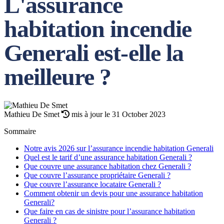
L'assurance
habitation incendie
Generali est-elle la
meilleure ?
Mathieu De Smet
mis à jour le 31 October 2023
Sommaire
Notre avis 2026 sur l’assurance incendie habitation Generali
Quel est le tarif d’une assurance habitation Generali ?
Que couvre une assurance habitation chez Generali ?
Que couvre l’assurance propriétaire Generali ?
Que couvre l’assurance locataire Generali ?
Comment obtenir un devis pour une assurance habitation
Generali?
Que faire en cas de sinistre pour l’assurance habitation
Generali ?