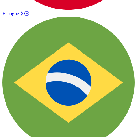
Espagne