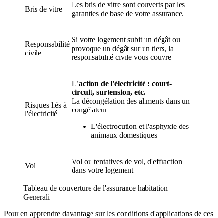
Les bris de vitre sont couverts par les
Bris de vitre
garanties de base de votre assurance.
Si votre logement subit un dégât ou
Responsabilité
provoque un dégât sur un tiers, la
civile
responsabilité civile vous couvre
L'action de l'électricité : court-
circuit, surtension, etc.
La décongélation des aliments dans un
Risques liés à
congélateur
l'électricité
L'électrocution et l'asphyxie des
animaux domestiques
Vol ou tentatives de vol, d'effraction
Vol
dans votre logement
Tableau de couverture de l'assurance habitation
Generali
Pour en apprendre davantage sur les conditions d'applications de ces