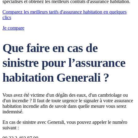
spécialisés et obtenez les meilleurs contrats d'assurance habitation.
Comparez les meilleurs tarifs d'assurance habitation en quelques
clics
Je compare
Que faire en cas de
sinistre pour l’assurance
habitation Generali ?
Vous avez été victime d'un dégâts des eaux, d'un cambriolage ou
d'un incendie ? Il faut de toute urgence le signaler à votre assurance
habitation incendie afin de savoir dans quelle mesure vous serez
indemnisé.
En cas de sinistre avec Generali, vous pouvez appeler le numéro
suivant :