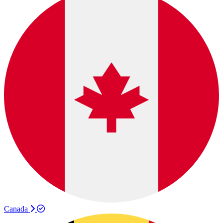
Canada