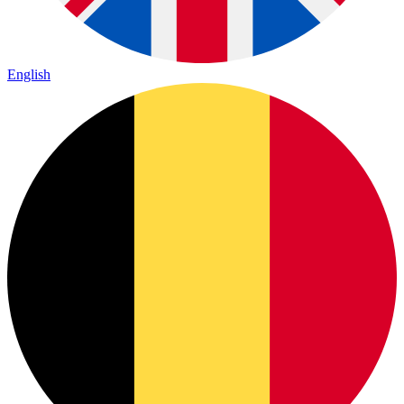
English