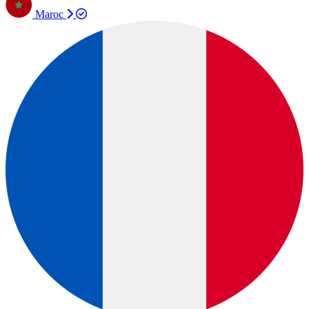
Maroc