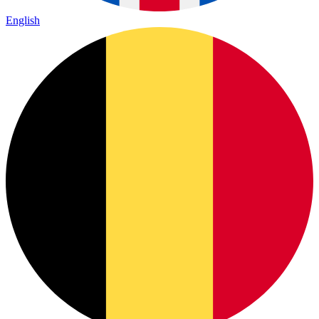
English