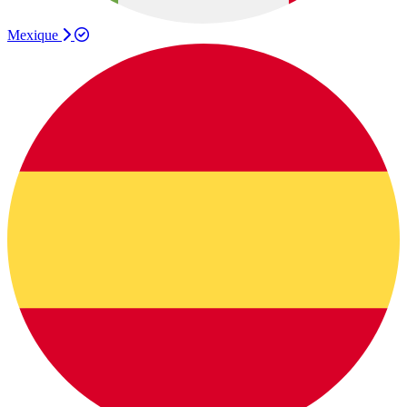
Mexique