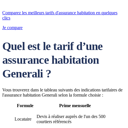
Comparez les meilleurs tarifs d'assurance habitation en quelques
clics
Je compare
Quel est le tarif d’une
assurance habitation
Generali ?
Vous trouverez dans le tableau suivants des indications tarifaires de
l'assurance habitation Generali selon la formule choisie :
Formule
Prime mensuelle
Devis à réaliser auprès de l'un des 500
Locataire
courtiers référencés