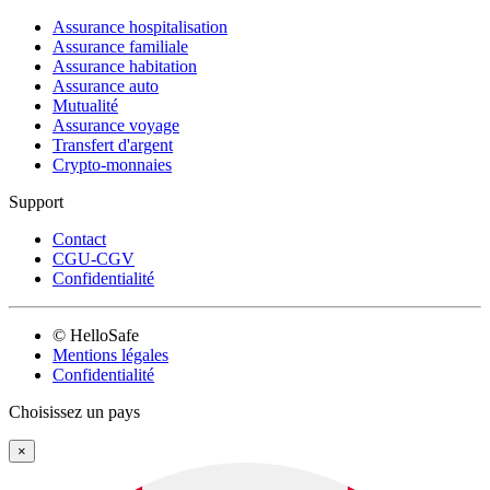
Assurance hospitalisation
Assurance familiale
Assurance habitation
Assurance auto
Mutualité
Assurance voyage
Transfert d'argent
Crypto-monnaies
Support
Contact
CGU-CGV
Confidentialité
© HelloSafe
Mentions légales
Confidentialité
Choisissez un pays
×