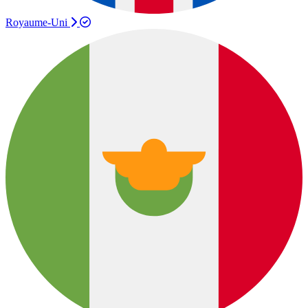
Royaume-Uni