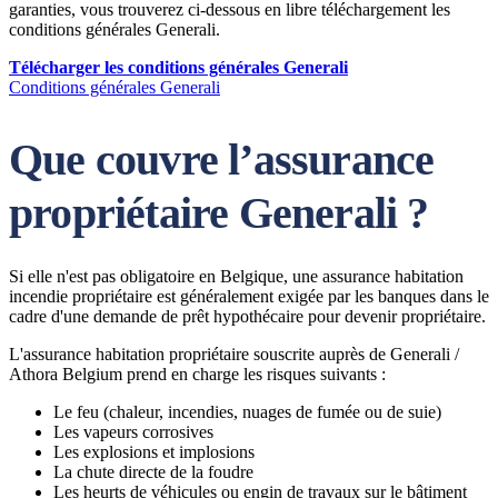
garanties, vous trouverez ci-dessous en libre téléchargement les
conditions générales Generali.
Télécharger les conditions générales Generali
Conditions générales Generali
Que couvre l’assurance
propriétaire Generali ?
Si elle n'est pas obligatoire en Belgique, une assurance habitation
incendie propriétaire est généralement exigée par les banques dans le
cadre d'une demande de prêt hypothécaire pour devenir propriétaire.
L'assurance habitation propriétaire souscrite auprès de Generali /
Athora Belgium prend en charge les risques suivants :
Le feu (chaleur, incendies, nuages de fumée ou de suie)
Les vapeurs corrosives
Les explosions et implosions
La chute directe de la foudre
Les heurts de véhicules ou engin de travaux sur le bâtiment