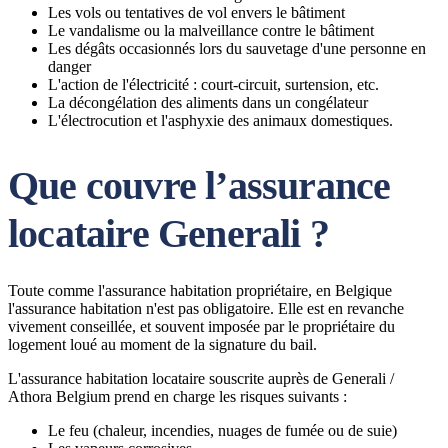
Les vols ou tentatives de vol envers le bâtiment
Le vandalisme ou la malveillance contre le bâtiment
Les dégâts occasionnés lors du sauvetage d'une personne en
danger
L'action de l'électricité : court-circuit, surtension, etc.
La décongélation des aliments dans un congélateur
L'électrocution et l'asphyxie des animaux domestiques.
Que couvre l’assurance
locataire Generali ?
Toute comme l'assurance habitation propriétaire, en Belgique
l'assurance habitation n'est pas obligatoire. Elle est en revanche
vivement conseillée, et souvent imposée par le propriétaire du
logement loué au moment de la signature du bail.
L'assurance habitation locataire souscrite auprès de Generali /
Athora Belgium prend en charge les risques suivants :
Le feu (chaleur, incendies, nuages de fumée ou de suie)