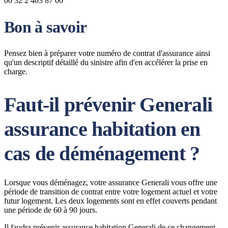
00 32 2 403 87 00
Bon à savoir
Pensez bien à préparer votre numéro de contrat d'assurance ainsi
qu'un descriptif détaillé du sinistre afin d'en accélérer la prise en
charge.
Faut-il prévenir Generali
assurance habitation en
cas de déménagement ?
Lorsque vous déménagez, votre assurance Generali vous offre une
période de transition de contrat entre votre logement actuel et votre
futur logement. Les deux logements sont en effet couverts pendant
une période de 60 à 90 jours.
Il faudra prévenir assurance habitation Generali de ce changement