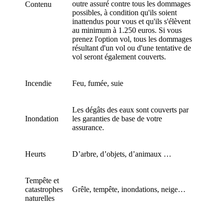
outre assuré contre tous les dommages
Contenu
possibles, à condition qu'ils soient
inattendus pour vous et qu'ils s'élèvent
au minimum à 1.250 euros. Si vous
prenez l'option vol, tous les dommages
résultant d'un vol ou d'une tentative de
vol seront également couverts.
Incendie
Feu, fumée, suie
Les dégâts des eaux sont couverts par
Inondation
les garanties de base de votre
assurance.
Heurts
D’arbre, d’objets, d’animaux …
Tempête et
catastrophes
Grêle, tempête, inondations, neige…
naturelles