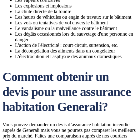
Les vapeurs corrosives
Les explosions et implosions
La chute directe de la foudre
Les heurts de véhicules ou engin de travaux sur le bâtiment
Les vols ou tentatives de vol envers le bâtiment
Le vandalisme ou la malveillance contre le bâtiment
Les dégâts occasionnés lors du sauvetage d'une personne en
danger
L'action de l'électricité : court-circuit, surtension, etc.
La décongélation des aliments dans un congélateur
L'électrocution et l'asphyxie des animaux domestiques
Comment obtenir un
devis pour une assurance
habitation Generali?
Vous pouvez demander un devis d’assurance habitation incendie
auprès de Generali mais vous ne pourrez pas comparer les meilleurs
prix du marché. Faites une comparaison auprès de nos courtiers