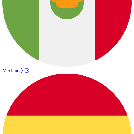
Mexique