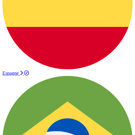
Espagne