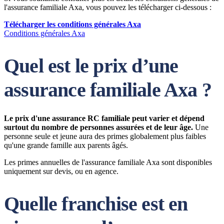
l'assurance familiale Axa, vous pouvez les télécharger ci-dessous :
Télécharger les conditions générales Axa
Conditions générales Axa
Quel est le prix d’une
assurance familiale Axa ?
Le prix d'une assurance RC familiale peut varier et dépend
surtout du nombre de personnes assurées et de leur âge.
Une
personne seule et jeune aura des primes globalement plus faibles
qu'une grande famille aux parents âgés.
Les primes annuelles de l'assurance familiale Axa sont disponibles
uniquement sur devis, ou en agence.
Quelle franchise est en