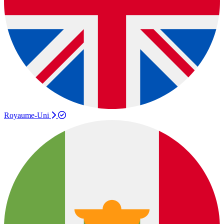
Royaume-Uni