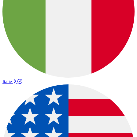
Italie