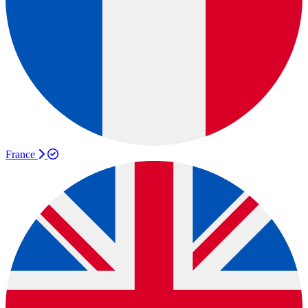
France