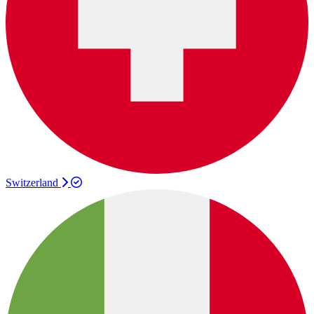
Switzerland