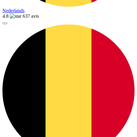
Nederlands
4.8
637 avis