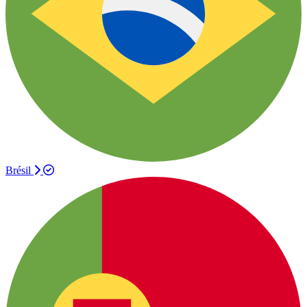
Brésil