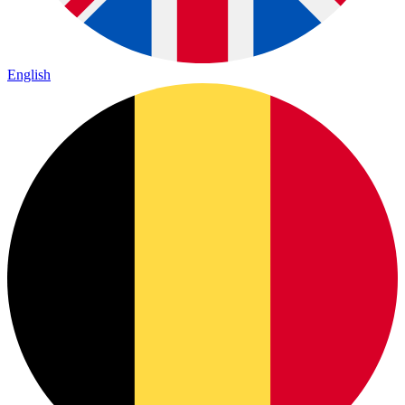
English