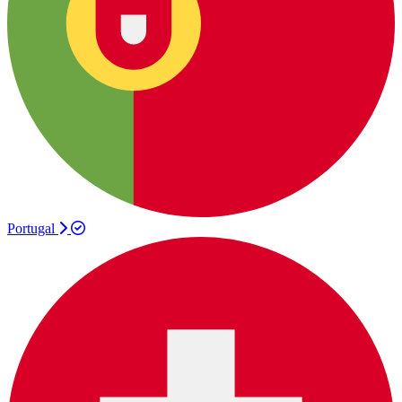
Portugal