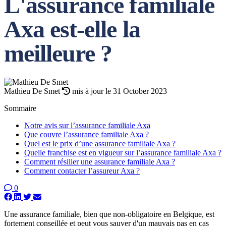
L'assurance familiale
Axa est-elle la
meilleure ?
Mathieu De Smet
mis à jour le 31 October 2023
Sommaire
Notre avis sur l’assurance familiale Axa
Que couvre l’assurance familiale Axa ?
Quel est le prix d’une assurance familiale Axa ?
Quelle franchise est en vigueur sur l’assurance familiale Axa ?
Comment résilier une assurance familiale Axa ?
Comment contacter l’assureur Axa ?
0
Une assurance familiale, bien que non-obligatoire en Belgique, est
fortement conseillée et peut vous sauver d'un mauvais pas en cas