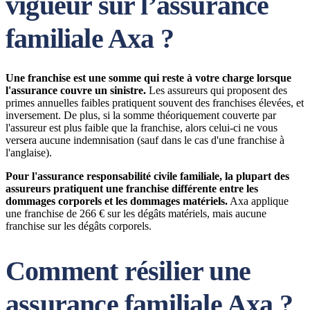
vigueur sur l’assurance
familiale Axa ?
Une franchise est une somme qui reste à votre charge lorsque
l'assurance couvre un sinistre.
Les assureurs qui proposent des
primes annuelles faibles pratiquent souvent des franchises élevées, et
inversement. De plus, si la somme théoriquement couverte par
l'assureur est plus faible que la franchise, alors celui-ci ne vous
versera aucune indemnisation (sauf dans le cas d'une franchise à
l'anglaise).
Pour l'assurance responsabilité civile familiale, la plupart des
assureurs pratiquent une franchise différente entre les
dommages corporels et les dommages matériels.
Axa applique
une franchise de 266 € sur les dégâts matériels, mais aucune
franchise sur les dégâts corporels.
Comment résilier une
assurance familiale Axa ?