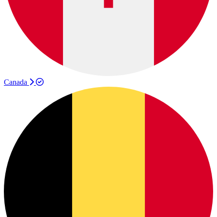
Canada