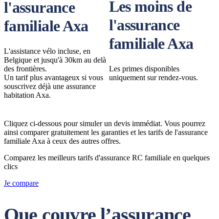
Les moins de
l'assurance
l'assurance
familiale Axa
familiale Axa
L'assistance vélo incluse, en
Belgique et jusqu'à 30km au delà
des frontières.
Les primes disponibles
Un tarif plus avantageux si vous
uniquement sur rendez-vous.
souscrivez déjà une assurance
habitation Axa.
Cliquez ci-dessous pour simuler un devis immédiat. Vous pourrez
ainsi comparer gratuitement les garanties et les tarifs de l'assurance
familiale Axa à ceux des autres offres.
Comparez les meilleurs tarifs d'assurance RC familiale en quelques
clics
Je compare
Que couvre l’assurance