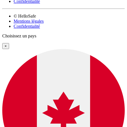
Confidentialité
© HelloSafe
Mentions légales
Confidentialité
Choisissez un pays
×