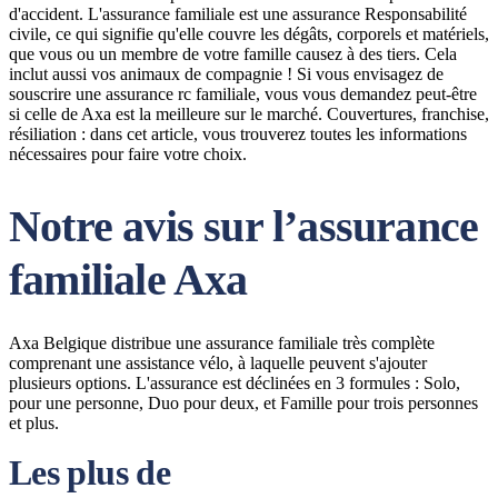
d'accident. L'assurance familiale est une assurance Responsabilité
civile, ce qui signifie qu'elle couvre les dégâts, corporels et matériels,
que vous ou un membre de votre famille causez à des tiers. Cela
inclut aussi vos animaux de compagnie ! Si vous envisagez de
souscrire une assurance rc familiale, vous vous demandez peut-être
si celle de Axa est la meilleure sur le marché. Couvertures, franchise,
résiliation : dans cet article, vous trouverez toutes les informations
nécessaires pour faire votre choix.
Notre avis sur l’assurance
familiale Axa
Axa Belgique distribue une assurance familiale très complète
comprenant une assistance vélo, à laquelle peuvent s'ajouter
plusieurs options. L'assurance est déclinées en 3 formules : Solo,
pour une personne, Duo pour deux, et Famille pour trois personnes
et plus.
Les plus de