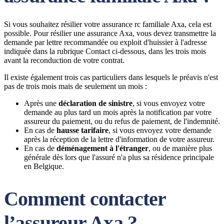
Si vous souhaitez résilier votre assurance rc familiale Axa, cela est
possible. Pour résilier une assurance Axa, vous devez transmettre la
demande par lettre recommandée ou exploit d'huissier à l'adresse
indiquée dans la rubrique Contact ci-dessous, dans les trois mois
avant la reconduction de votre contrat.
Il existe également trois cas particuliers dans lesquels le préavis n'est
pas de trois mois mais de seulement un mois :
Après une
déclaration de sinistre
, si vous envoyez votre
demande au plus tard un mois après la notification par votre
assureur du paiement, ou du refus de paiement, de l'indemnité.
En cas de
hausse tarifaire
, si vous envoyez votre demande
après la réception de la lettre d'information de votre assureur.
En cas de
déménagement à l'étranger
, ou de manière plus
générale dès lors que l'assuré n'a plus sa résidence principale
en Belgique.
Comment contacter
l’assureur Axa ?