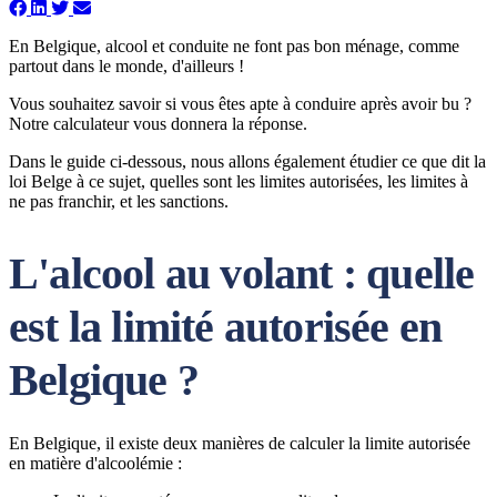
En Belgique, alcool et conduite ne font pas bon ménage, comme
partout dans le monde, d'ailleurs !
Vous souhaitez savoir si vous êtes apte à conduire après avoir bu ?
Notre calculateur vous donnera la réponse.
Dans le guide ci-dessous, nous allons également étudier ce que dit la
loi Belge à ce sujet, quelles sont les limites autorisées, les limites à
ne pas franchir, et les sanctions.
L'alcool au volant : quelle
est la limité autorisée en
Belgique ?
En Belgique, il existe deux manières de calculer la limite autorisée
en matière d'alcoolémie :