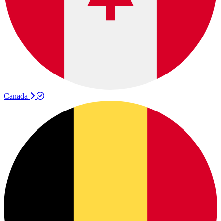
Canada