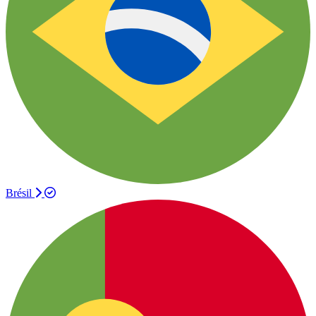
Brésil