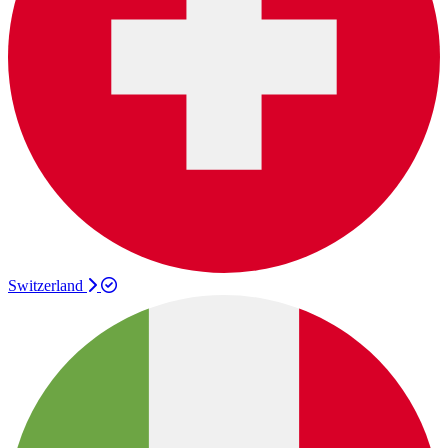
Switzerland