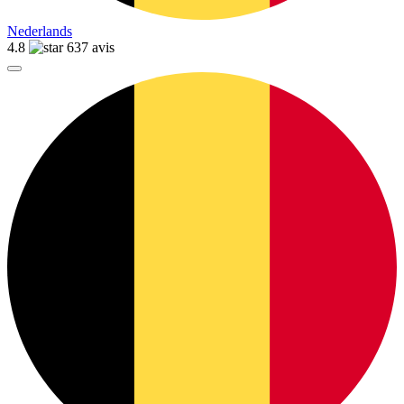
Nederlands
4.8
637 avis