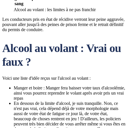
sang
Alcool au volant : les limites à ne pas franchir
Les conducteurs pris en état de récidive verront leur peine aggravée,
pouvant aller jusqu'à des peines de prison ferme et le retrait définitif
du permis de conduire.
Alcool au volant : Vrai ou
faux ?
Voici une liste d'idée reçus sur l'alcool au volant :
Manger et boire : Manger fera baisser votre taux d'alcoolémie,
ainsi vous pourrez reprendre le volant après avoir pris un vrai
repas
En dessous de la limite d'alcool, je suis tranquille. Non, ce
n'est pas vrai, cela dépend déjà de votre morphologie mais
aussi de votre état de fatigue ce jour là, de votre état,
beaucoup de choses rentrent en jeu ! D'ailleurs, les policiers
peuvent très bien décider de vous arrêter même si vous êtes en