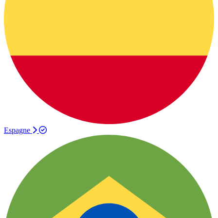
Espagne