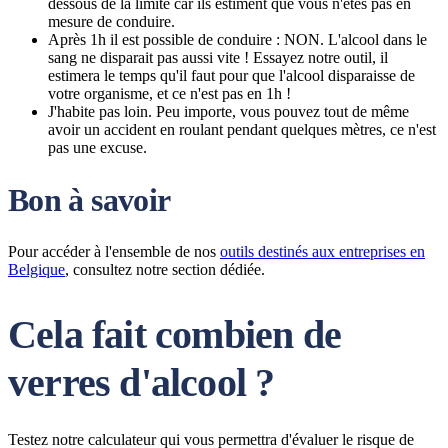
dessous de la limite car ils estiment que vous n'êtes pas en
mesure de conduire.
Après 1h il est possible de conduire : NON. L'alcool dans le
sang ne disparait pas aussi vite ! Essayez notre outil, il
estimera le temps qu'il faut pour que l'alcool disparaisse de
votre organisme, et ce n'est pas en 1h !
J'habite pas loin. Peu importe, vous pouvez tout de même
avoir un accident en roulant pendant quelques mètres, ce n'est
pas une excuse.
Bon à savoir
Pour accéder à l'ensemble de nos
outils destinés aux entreprises en
Belgique
, consultez notre section dédiée.
Cela fait combien de
verres d'alcool ?
Testez notre calculateur qui vous permettra d'évaluer le risque de