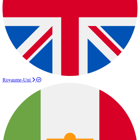
Royaume-Uni