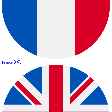
France