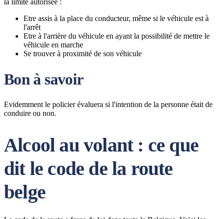
la limite autorisée :
Etre assis à la place du conducteur, même si le véhicule est à
l'arrêt
Etre à l'arrière du véhicule en ayant la possibilité de mettre le
véhicule en marche
Se trouver à proximité de son véhicule
Bon à savoir
Evidemment le policier évaluera si l'intention de la personne était de
conduire ou non.
Alcool au volant : ce que
dit le code de la route
belge