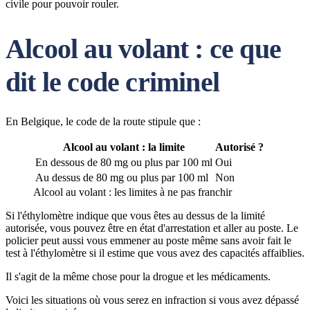
civile pour pouvoir rouler.
Alcool au volant : ce que
dit le code criminel
En Belgique, le code de la route stipule que :
Alcool au volant : la limite
Autorisé ?
En dessous de 80 mg ou plus par 100 ml
Oui
Au dessus de 80 mg ou plus par 100 ml
Non
Alcool au volant : les limites à ne pas franchir
Si l'éthylomètre indique que vous êtes au dessus de la limité
autorisée, vous pouvez être en état d'arrestation et aller au poste. Le
policier peut aussi vous emmener au poste même sans avoir fait le
test à l'éthylomètre si il estime que vous avez des capacités affaiblies.
Il s'agit de la même chose pour la drogue et les médicaments.
Voici les situations où vous serez en infraction si vous avez dépassé