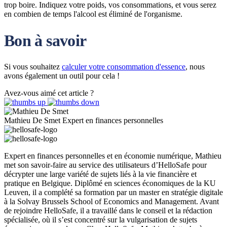
trop boire. Indiquez votre poids, vos consommations, et vous serez
en combien de temps l'alcool est éliminé de l'organisme.
Bon à savoir
Si vous souhaitez
calculer votre consommation d'essence
, nous
avons également un outil pour cela !
Avez-vous aimé cet article ?
Mathieu De Smet
Expert en finances personnelles
Expert en finances personnelles et en économie numérique, Mathieu
met son savoir-faire au service des utilisateurs d’HelloSafe pour
décrypter une large variété de sujets liés à la vie financière et
pratique en Belgique. Diplômé en sciences économiques de la KU
Leuven, il a complété sa formation par un master en stratégie digitale
à la Solvay Brussels School of Economics and Management. Avant
de rejoindre HelloSafe, il a travaillé dans le conseil et la rédaction
spécialisée, où il s’est concentré sur la vulgarisation de sujets