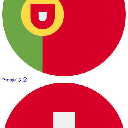
Portugal