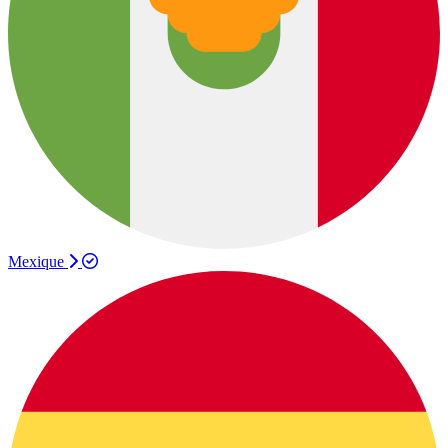
Mexique