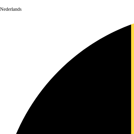
Nederlands