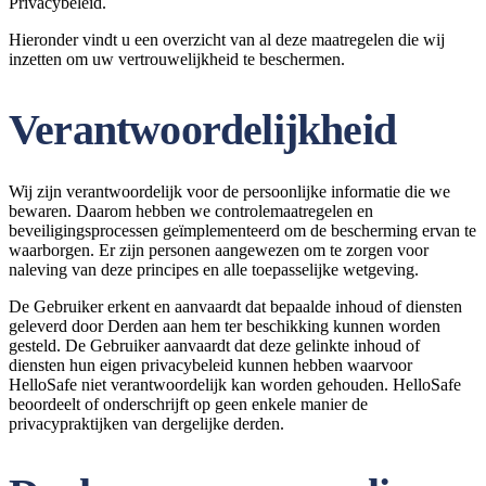
Privacybeleid.
Hieronder vindt u een overzicht van al deze maatregelen die wij
inzetten om uw vertrouwelijkheid te beschermen.
Verantwoordelijkheid
Wij zijn verantwoordelijk voor de persoonlijke informatie die we
bewaren. Daarom hebben we controlemaatregelen en
beveiligingsprocessen geïmplementeerd om de bescherming ervan te
waarborgen. Er zijn personen aangewezen om te zorgen voor
naleving van deze principes en alle toepasselijke wetgeving.
De Gebruiker erkent en aanvaardt dat bepaalde inhoud of diensten
geleverd door Derden aan hem ter beschikking kunnen worden
gesteld. De Gebruiker aanvaardt dat deze gelinkte inhoud of
diensten hun eigen privacybeleid kunnen hebben waarvoor
HelloSafe niet verantwoordelijk kan worden gehouden. HelloSafe
beoordeelt of onderschrijft op geen enkele manier de
privacypraktijken van dergelijke derden.