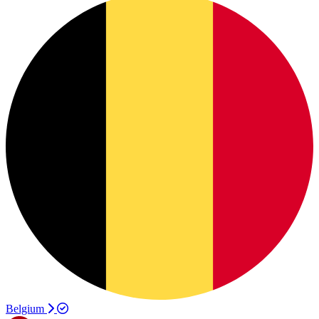
Belgium