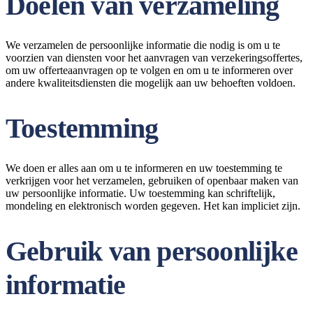
Doelen van verzameling
We verzamelen de persoonlijke informatie die nodig is om u te
voorzien van diensten voor het aanvragen van verzekeringsoffertes,
om uw offerteaanvragen op te volgen en om u te informeren over
andere kwaliteitsdiensten die mogelijk aan uw behoeften voldoen.
Toestemming
We doen er alles aan om u te informeren en uw toestemming te
verkrijgen voor het verzamelen, gebruiken of openbaar maken van
uw persoonlijke informatie. Uw toestemming kan schriftelijk,
mondeling en elektronisch worden gegeven. Het kan impliciet zijn.
Gebruik van persoonlijke
informatie