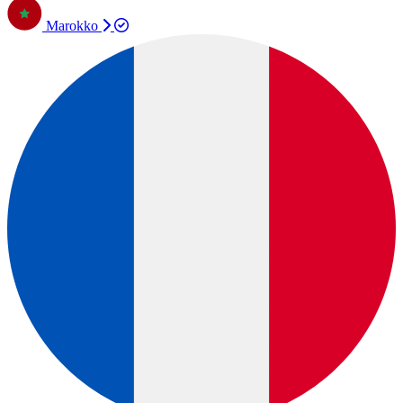
Marokko