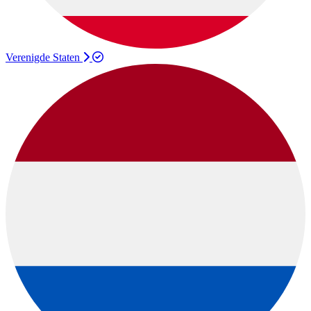
Verenigde Staten