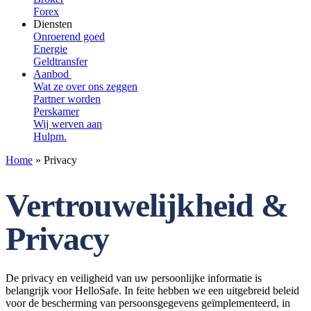
Forex
Diensten
Onroerend goed
Energie
Geldtransfer
Aanbod
Wat ze over ons zeggen
Partner worden
Perskamer
Wij werven aan
Hulpm.
Home
»
Privacy
Vertrouwelijkheid &
Privacy
De privacy en veiligheid van uw persoonlijke informatie is
belangrijk voor HelloSafe. In feite hebben we een uitgebreid beleid
voor de bescherming van persoonsgegevens geïmplementeerd, in