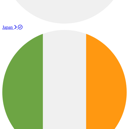
Japan