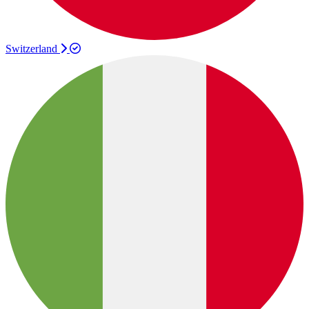
Switzerland