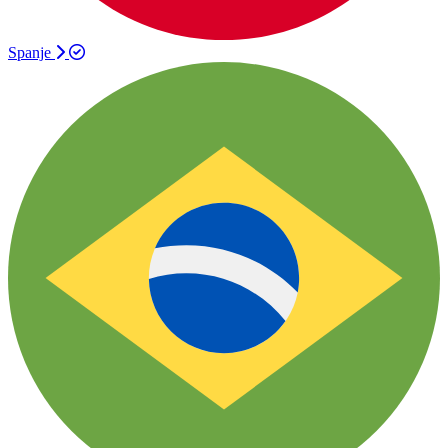
Spanje