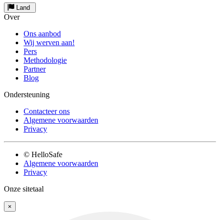
Land
Over
Ons aanbod
Wij werven aan!
Pers
Methodologie
Partner
Blog
Ondersteuning
Contacteer ons
Algemene voorwaarden
Privacy
© HelloSafe
Algemene voorwaarden
Privacy
Onze sitetaal
×