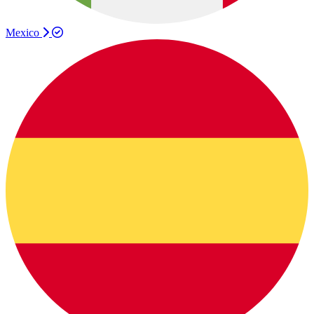
Mexico