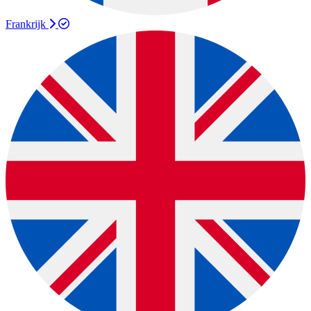
Frankrijk