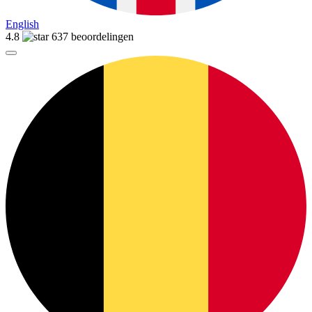
English
4.8
637 beoordelingen