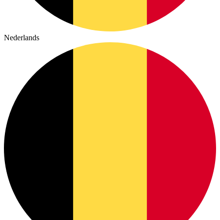
Nederlands