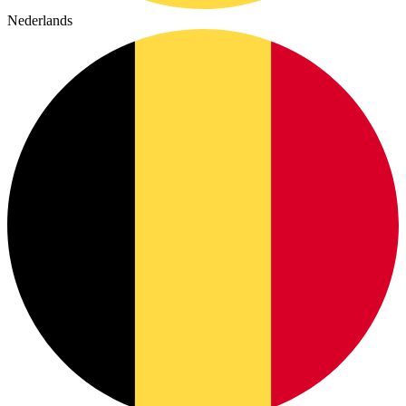
Nederlands