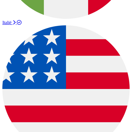
Italië