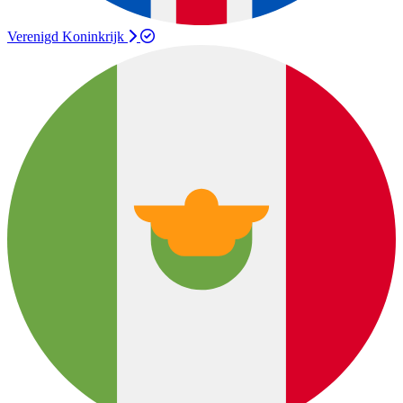
Verenigd Koninkrijk