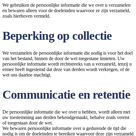
We gebruiken de persoonlijke informatie die we over u verzamelen
en bewaren alleen voor de doeleinden waarvoor ze zijn verzameld,
zoals hierboven vermeld.
Beperking op collectie
We verzamelen de persoonlijke informatie die nodig is voor het doel
van het bestand, binnen de door de wet toegestane limieten. Uw
persoonlijke informatie wordt rechtstreeks van u verzameld, tenzij u
ermee heeft ingestemd dat deze van derden wordt verkregen, of de
wet ons daartoe machtigt.
Communicatie en retentie
De persoonlijke informatie die we over u hebben, wordt alleen met
uw toestemming aan derden bekendgemaakt, behalve zoals vereist
of toegestaan ​​door de wet.
We bewaren persoonlijke informatie over u gedurende de tijd die
nodig is om de doeleinden te bereiken waarvoor deze zijn verzameld