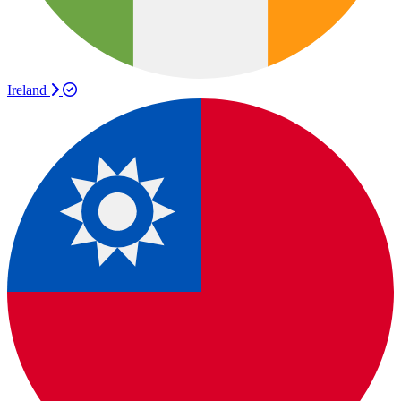
Ireland