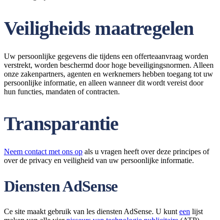
Veiligheids maatregelen
Uw persoonlijke gegevens die tijdens een offerteaanvraag worden
verstrekt, worden beschermd door hoge beveiligingsnormen. Alleen
onze zakenpartners, agenten en werknemers hebben toegang tot uw
persoonlijke informatie, en alleen wanneer dit wordt vereist door
hun functies, mandaten of contracten.
Transparantie
Neem contact met ons op
als u vragen heeft over deze principes of
over de privacy en veiligheid van uw persoonlijke informatie.
Diensten AdSense
Ce site maakt gebruik van les diensten AdSense. U kunt
een
lijst