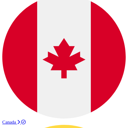
Canada