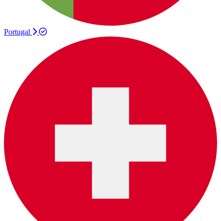
Portugal