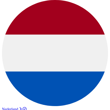
Nederland