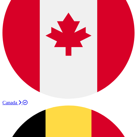
Canada