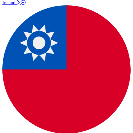
Ireland