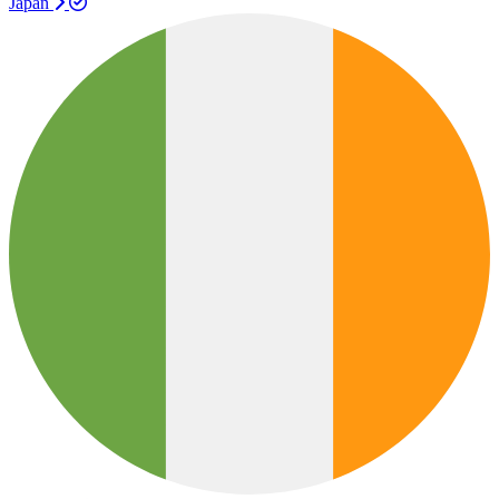
Japan