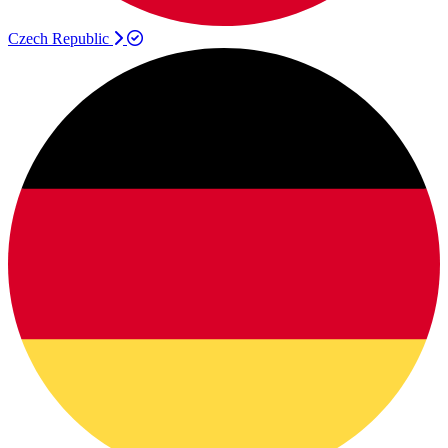
Czech Republic