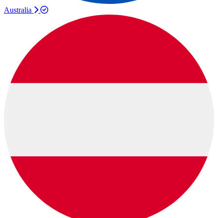
Australia