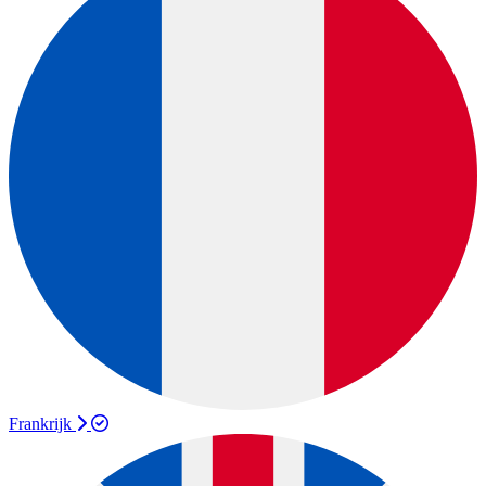
Frankrijk