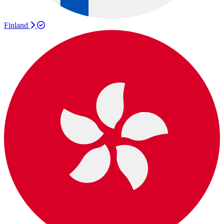
Finland