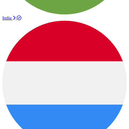
India