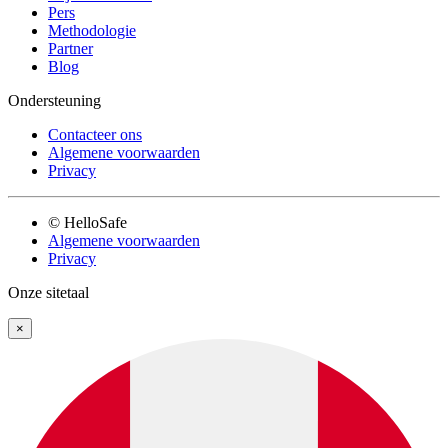
Pers
Methodologie
Partner
Blog
Ondersteuning
Contacteer ons
Algemene voorwaarden
Privacy
© HelloSafe
Algemene voorwaarden
Privacy
Onze sitetaal
×