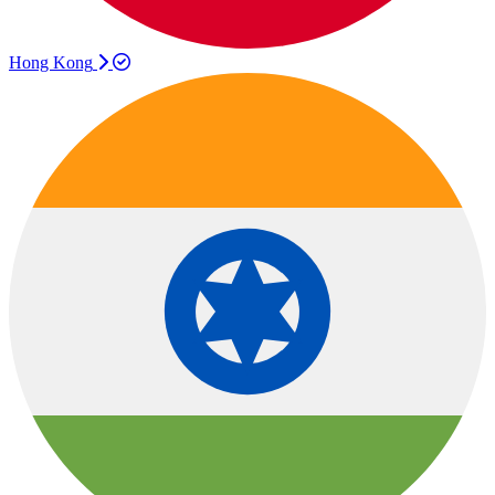
Hong Kong