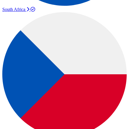
South Africa