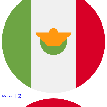
Mexico