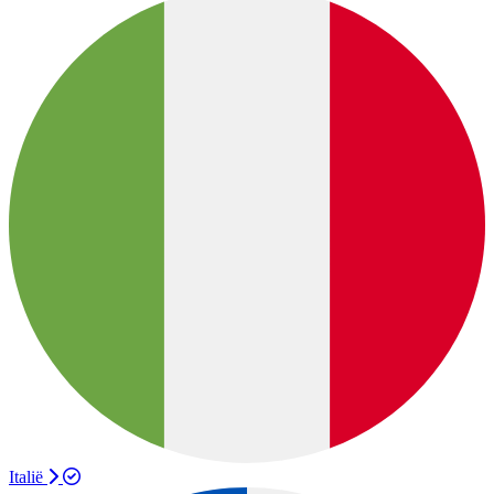
Italië