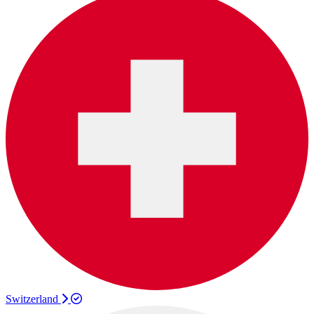
Switzerland