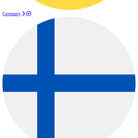
Germany