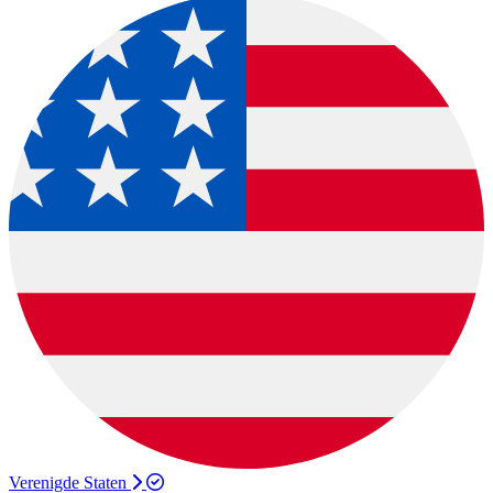
Verenigde Staten