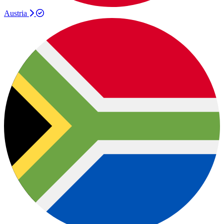
Austria