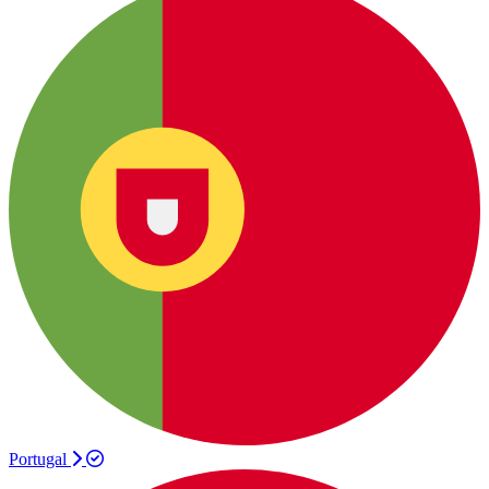
Portugal