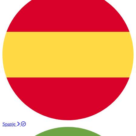
Spanje