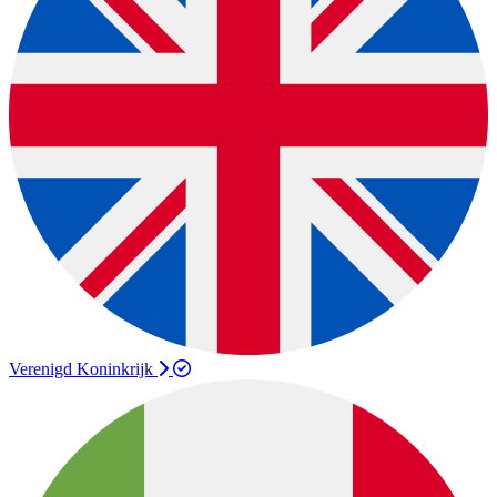
Verenigd Koninkrijk