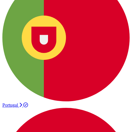
Portugal