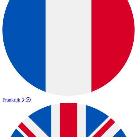
Frankrijk