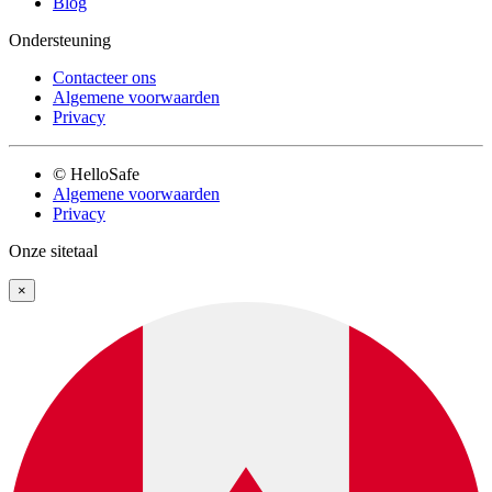
Blog
Ondersteuning
Contacteer ons
Algemene voorwaarden
Privacy
© HelloSafe
Algemene voorwaarden
Privacy
Onze sitetaal
×