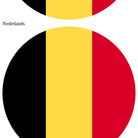
Nederlands