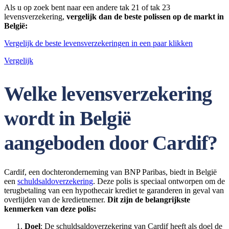
Als u op zoek bent naar een andere tak 21 of tak 23
levensverzekering,
vergelijk dan de beste polissen op de markt in
België:
Vergelijk de beste levensverzekeringen in een paar klikken
Vergelijk
Welke levensverzekering
wordt in België
aangeboden door Cardif?
Cardif, een dochteronderneming van BNP Paribas, biedt in België
een
schuldsaldoverzekering
. Deze polis is speciaal ontworpen om de
terugbetaling van een hypothecair krediet te garanderen in geval van
overlijden van de kredietnemer.
Dit zijn de belangrijkste
kenmerken van deze polis:
Doel
: De schuldsaldoverzekering van Cardif heeft als doel de