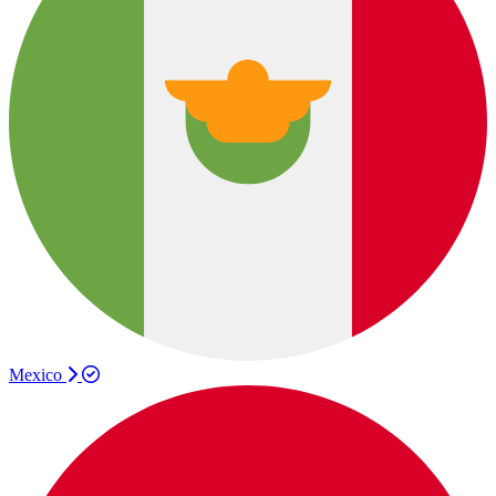
Mexico