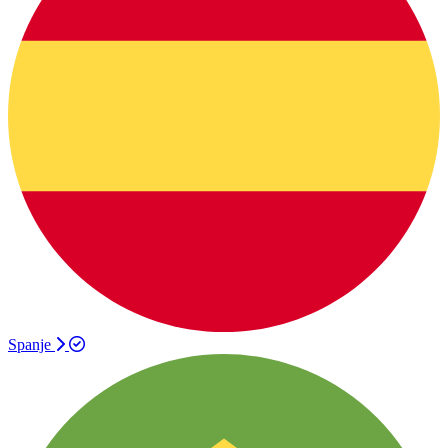
Spanje