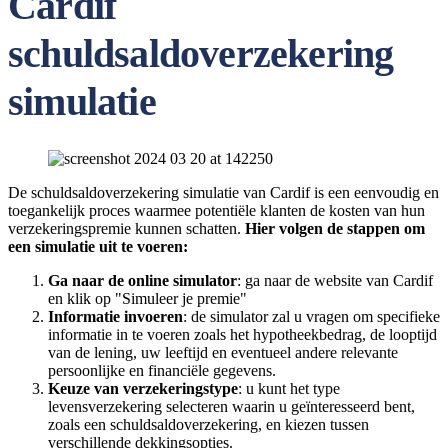
Cardif
schuldsaldoverzekering
simulatie
De schuldsaldoverzekering simulatie van Cardif is een eenvoudig en
toegankelijk proces waarmee potentiële klanten de kosten van hun
verzekeringspremie kunnen schatten.
Hier volgen de stappen om
een simulatie uit te voeren:
Ga naar de online simulator
: ga naar de website van Cardif
en klik op "Simuleer je premie"
Informatie invoeren
: de simulator zal u vragen om specifieke
informatie in te voeren zoals het hypotheekbedrag, de looptijd
van de lening, uw leeftijd en eventueel andere relevante
persoonlijke en financiële gegevens.
Keuze van verzekeringstype
: u kunt het type
levensverzekering selecteren waarin u geïnteresseerd bent,
zoals een schuldsaldoverzekering, en kiezen tussen
verschillende dekkingsopties.