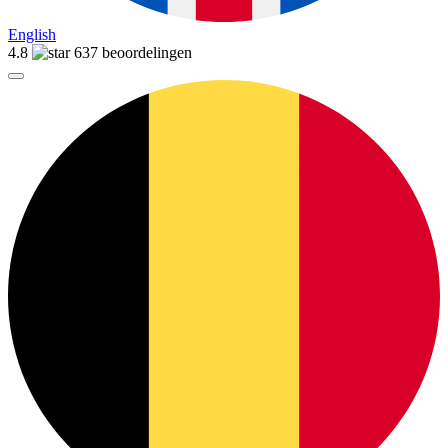
English
4.8
637 beoordelingen