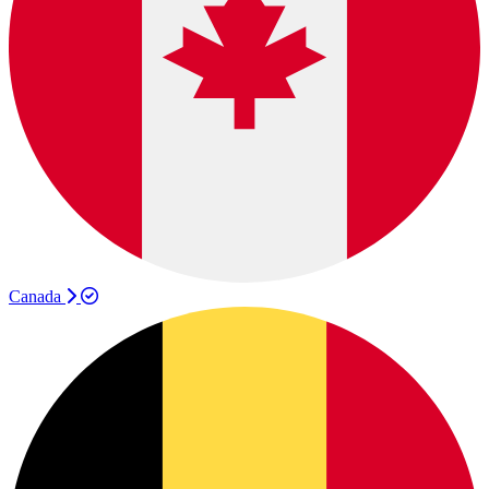
Canada