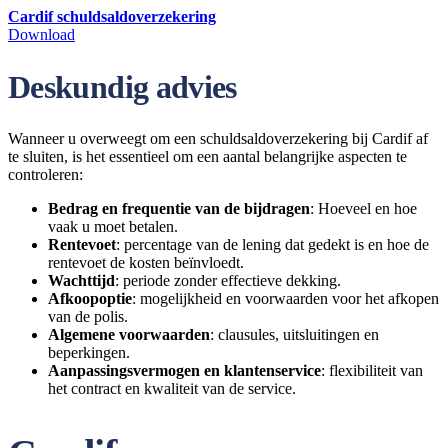
Cardif schuldsaldoverzekering
Download
Deskundig advies
Wanneer u overweegt om een schuldsaldoverzekering bij Cardif af
te sluiten, is het essentieel om een aantal belangrijke aspecten te
controleren:
Bedrag en frequentie van
de bijdragen
: Hoeveel en hoe
vaak u moet betalen.
Rentevoet
: percentage van de lening dat gedekt is en hoe de
rentevoet de kosten beïnvloedt.
Wachttijd
: periode zonder effectieve dekking.
Afkoopoptie
: mogelijkheid en voorwaarden voor het afkopen
van de polis.
Algemene voorwaarden
: clausules, uitsluitingen en
beperkingen.
Aanpassingsvermogen en klantenservice
: flexibiliteit van
het contract en kwaliteit van de service.