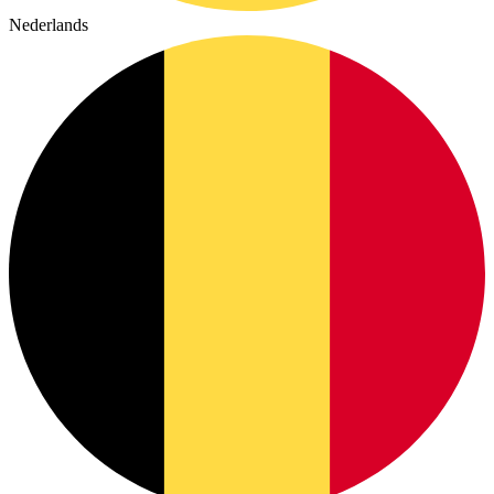
Nederlands