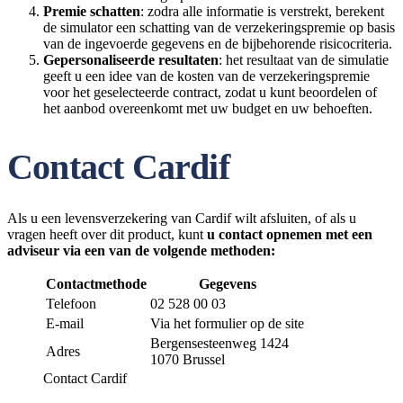
Premie schatten
: zodra alle informatie is verstrekt, berekent
de simulator een schatting van de verzekeringspremie op basis
van de ingevoerde gegevens en de bijbehorende risicocriteria.
Gepersonaliseerde resultaten
: het resultaat van de simulatie
geeft u een idee van de kosten van de verzekeringspremie
voor het geselecteerde contract, zodat u kunt beoordelen of
het aanbod overeenkomt met uw budget en uw behoeften.
Contact Cardif
Als u een levensverzekering van Cardif wilt afsluiten, of als u
vragen heeft over dit product, kunt
u contact opnemen met een
adviseur via een van de volgende methoden:
Contactmethode
Gegevens
Telefoon
02 528 00 03
E-mail
Via het formulier op de site
Bergensesteenweg 1424
Adres
1070 Brussel
Contact Cardif