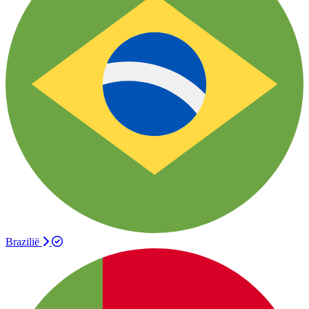
Brazilië