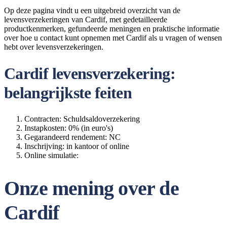
Op deze pagina vindt u een uitgebreid overzicht van de
levensverzekeringen van Cardif, met gedetailleerde
productkenmerken, gefundeerde meningen en praktische informatie
over hoe u contact kunt opnemen met Cardif als u vragen of wensen
hebt over levensverzekeringen.
Cardif levensverzekering:
belangrijkste feiten
Contracten: Schuldsaldoverzekering
Instapkosten: 0% (in euro's)
Gegarandeerd rendement: NC
Inschrijving: in kantoor of online
Online simulatie:
Onze mening over de
Cardif