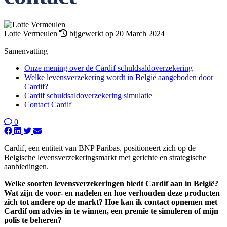
Lotte Vermeulen
bijgewerkt op 20 March 2024
Samenvatting
Onze mening over de Cardif schuldsaldoverzekering
Welke levensverzekering wordt in België aangeboden door
Cardif?
Cardif schuldsaldoverzekering simulatie
Contact Cardif
0
Cardif, een entiteit van BNP Paribas, positioneert zich op de
Belgische levensverzekeringsmarkt met gerichte en strategische
aanbiedingen.
Welke soorten levensverzekeringen biedt Cardif aan in België?
Wat zijn de voor- en nadelen en hoe verhouden deze producten
zich tot andere op de markt? Hoe kan ik contact opnemen met
Cardif om advies in te winnen, een premie te simuleren of mijn
polis te beheren?