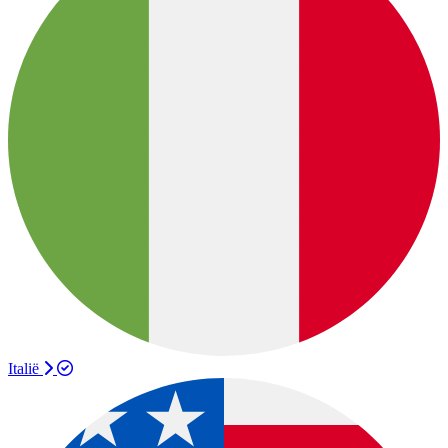
Italië