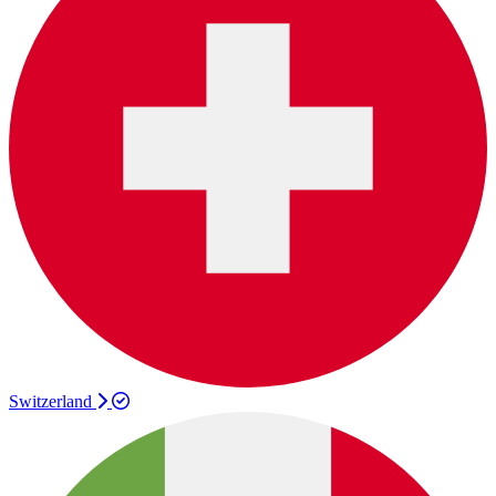
Switzerland