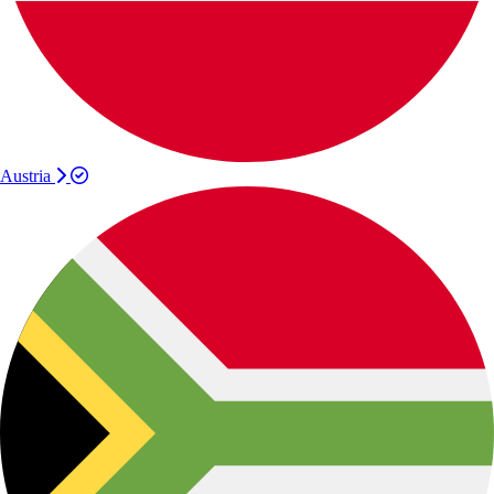
Austria