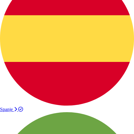
Spanje