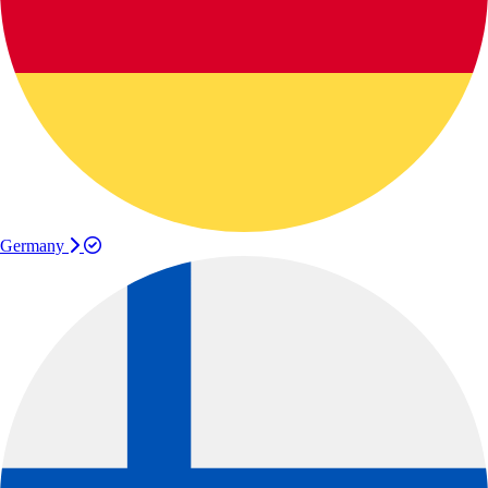
Germany