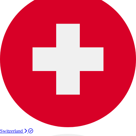
Switzerland