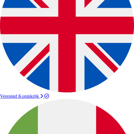
Verenigd Koninkrijk