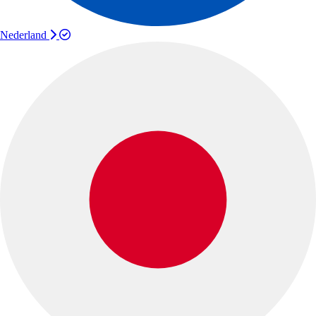
Nederland