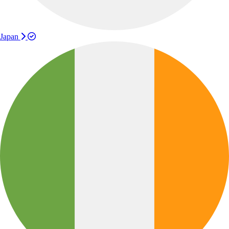
Japan