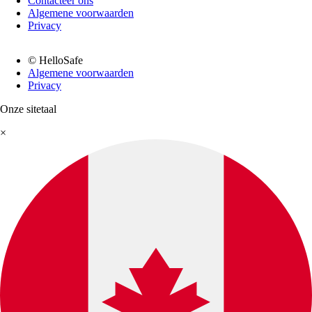
Contacteer ons
Algemene voorwaarden
Privacy
© HelloSafe
Algemene voorwaarden
Privacy
Onze sitetaal
×