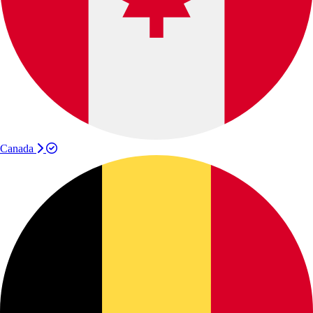
Canada