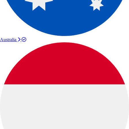
Australia