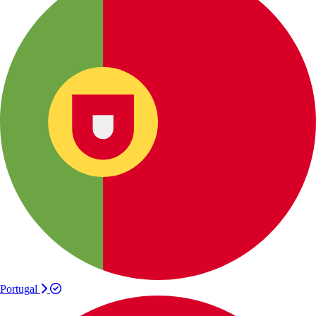
Portugal