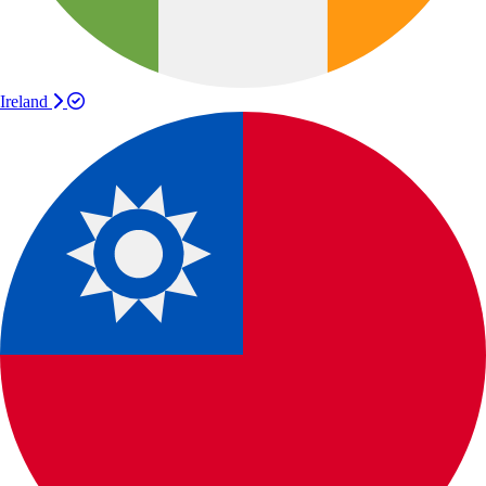
Ireland