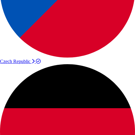
Czech Republic