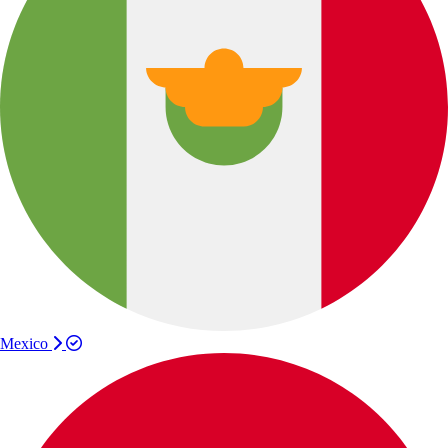
Mexico