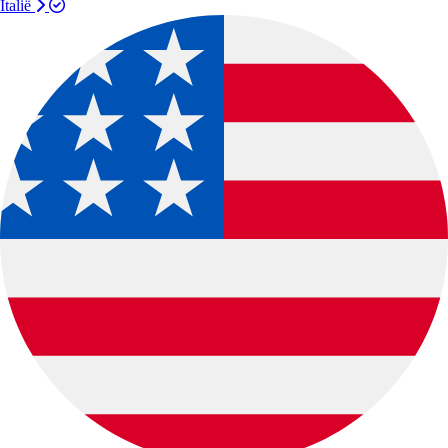
Italië