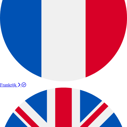
Frankrijk