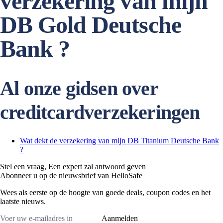
verzekering van mijn
DB Gold Deutsche
Bank ?
Al onze gidsen over
creditcardverzekeringen
Wat dekt de verzekering van mijn DB Titanium Deutsche Bank
?
Stel een vraag,
Een expert zal antwoord geven
Abonneer u op de nieuwsbrief van HelloSafe
Wees als eerste op de hoogte van goede deals, coupon codes en het
laatste nieuws.
Aanmelden