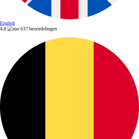
English
4.8
637 beoordelingen