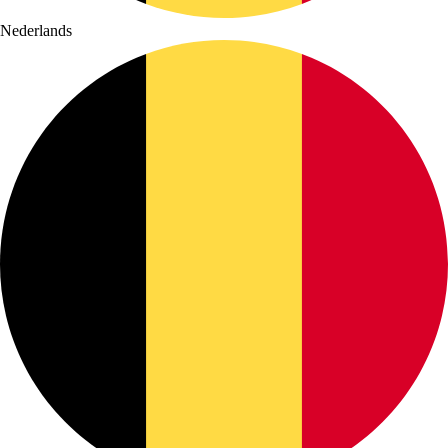
Nederlands