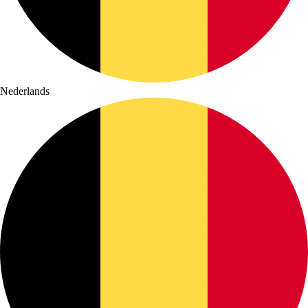
Nederlands