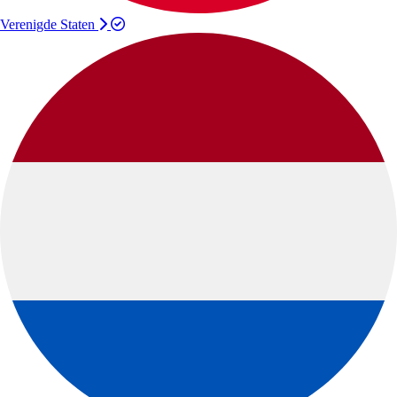
Verenigde Staten