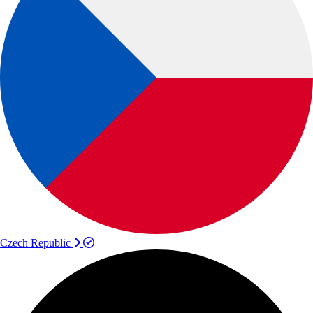
Czech Republic