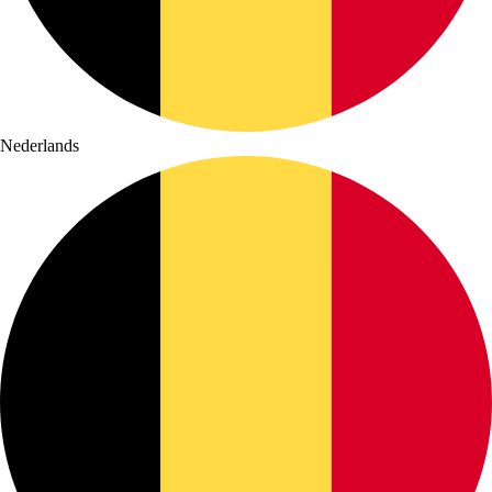
Nederlands