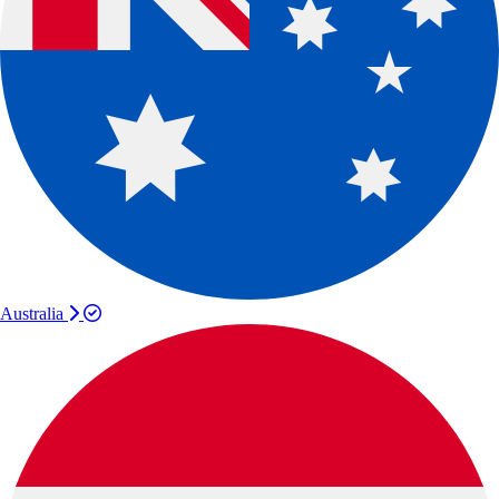
Australia