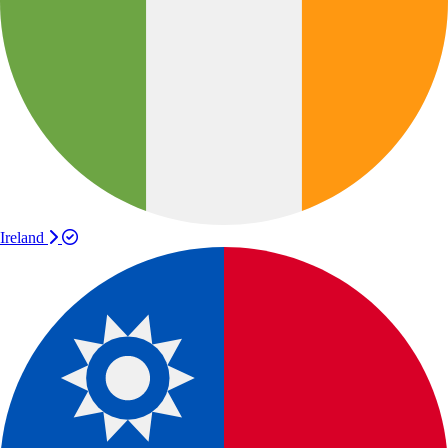
Ireland