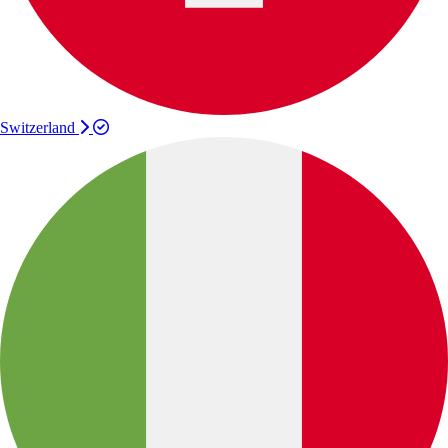
Switzerland