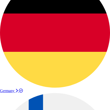
Germany