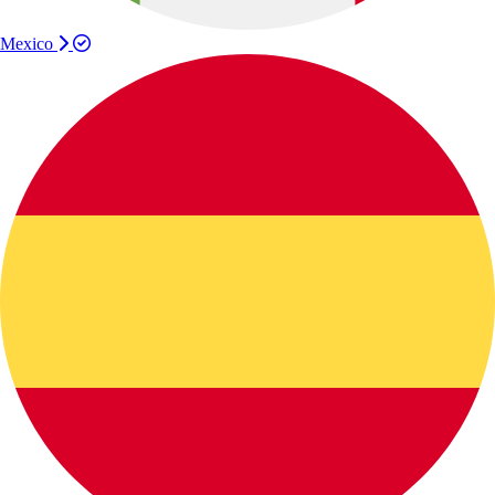
Mexico