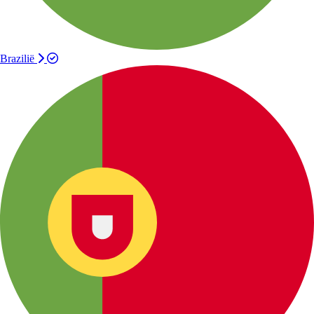
Brazilië