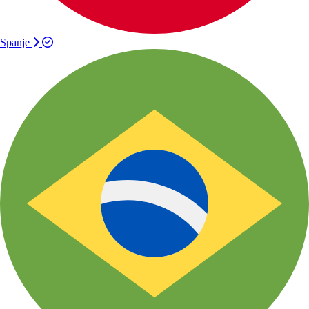
Spanje