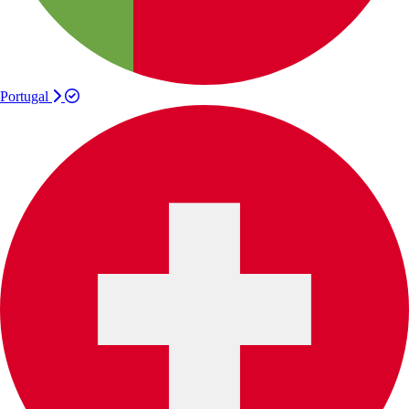
Portugal