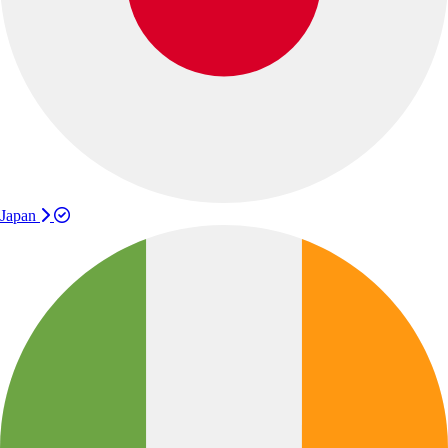
Japan