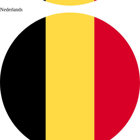
Nederlands