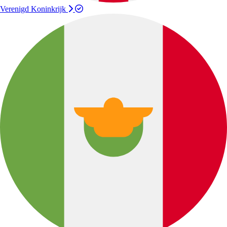
Verenigd Koninkrijk