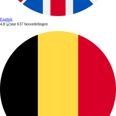
English
4.8
637 beoordelingen