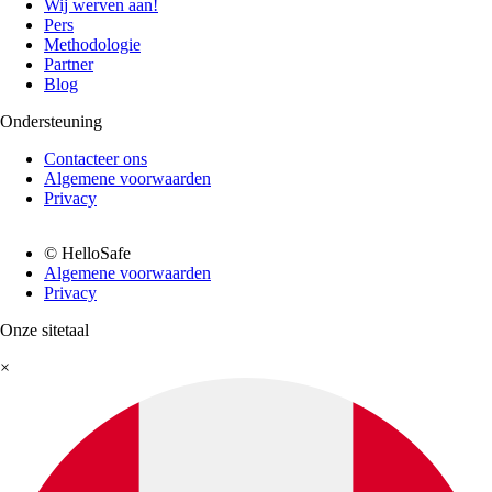
Wij werven aan!
Pers
Methodologie
Partner
Blog
Ondersteuning
Contacteer ons
Algemene voorwaarden
Privacy
© HelloSafe
Algemene voorwaarden
Privacy
Onze sitetaal
×