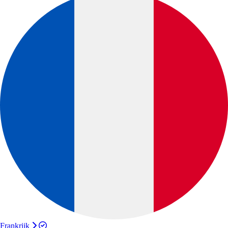
Frankrijk