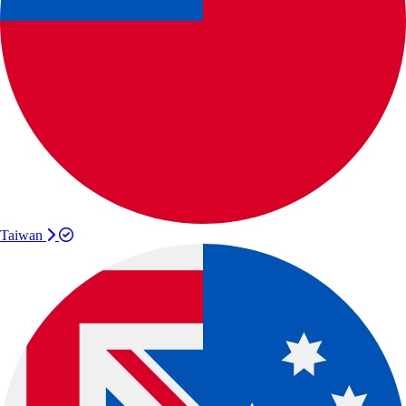
Taiwan