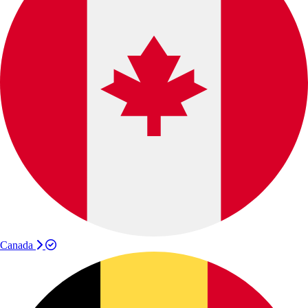
Canada