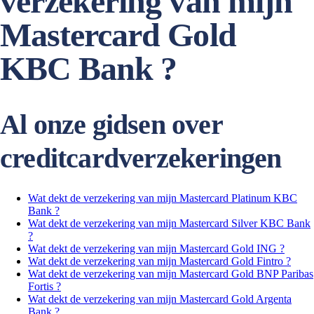
verzekering van mijn
Mastercard Gold
KBC Bank ?
Al onze gidsen over
creditcardverzekeringen
Wat dekt de verzekering van mijn Mastercard Platinum KBC
Bank ?
Wat dekt de verzekering van mijn Mastercard Silver KBC Bank
?
Wat dekt de verzekering van mijn Mastercard Gold ING ?
Wat dekt de verzekering van mijn Mastercard Gold Fintro ?
Wat dekt de verzekering van mijn Mastercard Gold BNP Paribas
Fortis ?
Wat dekt de verzekering van mijn Mastercard Gold Argenta
Bank ?