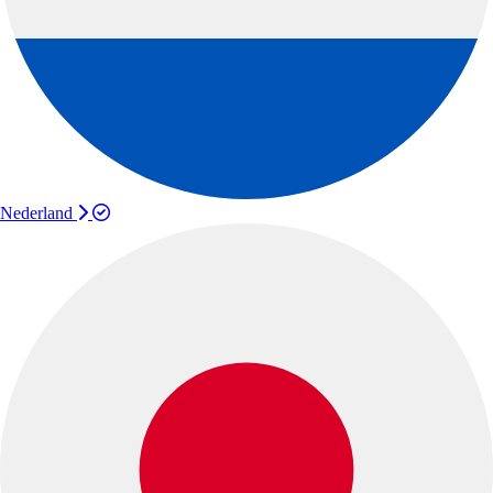
Nederland