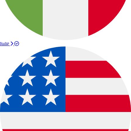
Italië