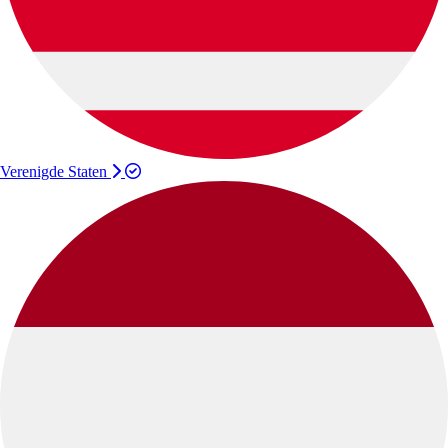
Verenigde Staten