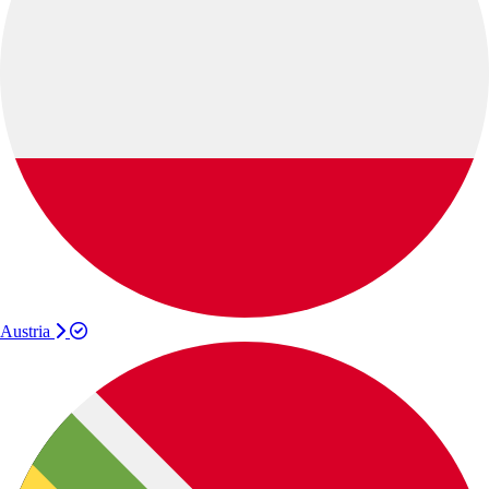
Austria