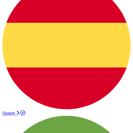
Spanje