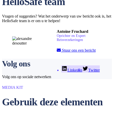
HelloSafe team
Vragen of suggesties? Wat het onderwerp van uw bericht ook is, het
HelloSafe team is er om u te helpen!
Antoine Fruchard
Oprichter en Expert
Reisverzekeringen
Stuur ons een bericht
Volg ons
LinkedIn
Twitter
Volg ons op sociale netwerken
MEDIA KIT
Gebruik deze elementen