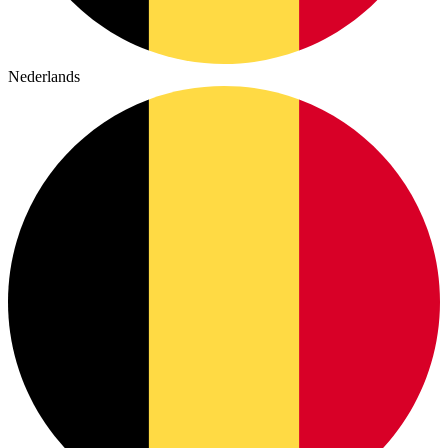
Nederlands