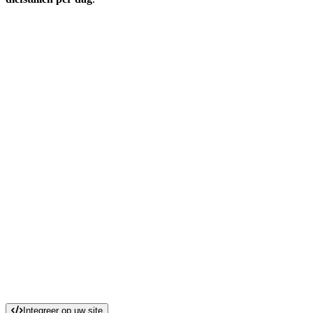
Integreer op uw site