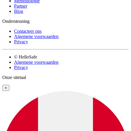
Methodologie
Partner
Blog
Ondersteuning
Contacteer ons
Algemene voorwaarden
Privacy
© HelloSafe
Algemene voorwaarden
Privacy
Onze sitetaal
×