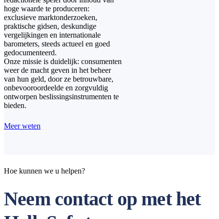
hoge waarde te produceren:
exclusieve marktonderzoeken,
praktische gidsen, deskundige
vergelijkingen en internationale
barometers, steeds actueel en goed
gedocumenteerd.
Onze missie is duidelijk: consumenten
weer de macht geven in het beheer
van hun geld, door ze betrouwbare,
onbevooroordeelde en zorgvuldig
ontworpen beslissingsinstrumenten te
bieden.
Meer weten
Hoe kunnen we u helpen?
Neem contact op met het