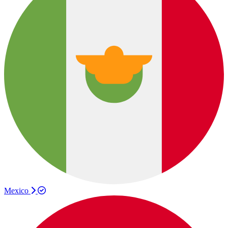
Mexico