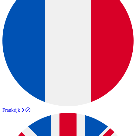
Frankrijk