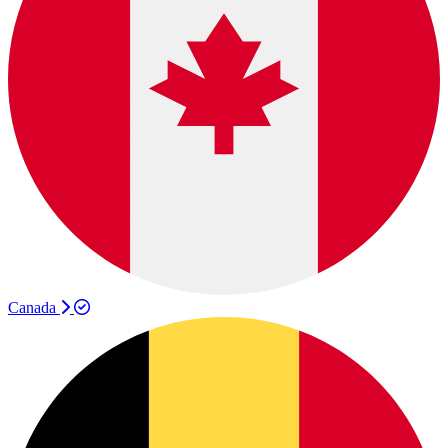
Canada