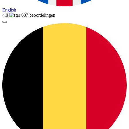
English
4.8
637 beoordelingen