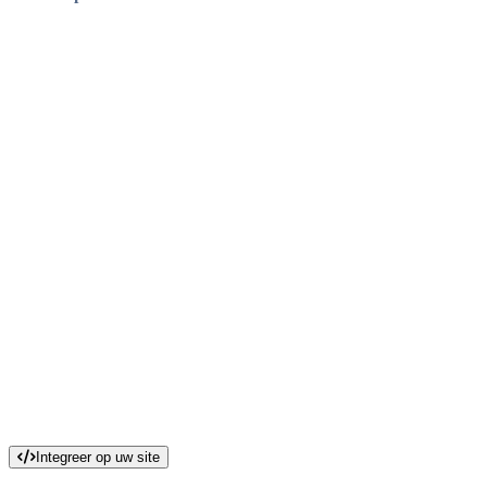
Integreer op uw site