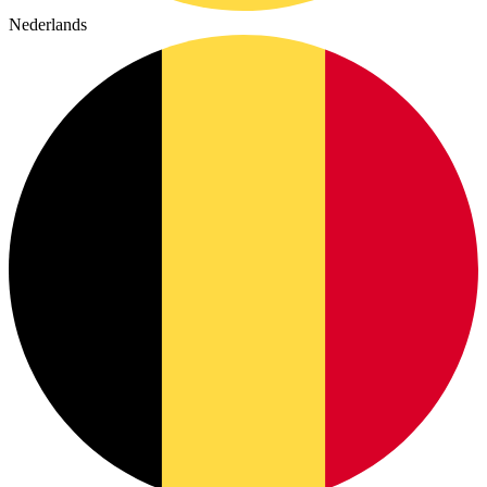
Nederlands