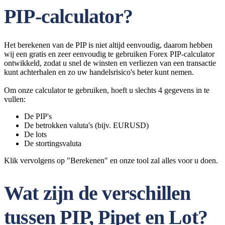
PIP-calculator?
Het berekenen van de PIP is niet altijd eenvoudig, daarom hebben
wij een gratis en zeer eenvoudig te gebruiken Forex PIP-calculator
ontwikkeld, zodat u snel de winsten en verliezen van een transactie
kunt achterhalen en zo uw handelsrisico's beter kunt nemen.
Om onze calculator te gebruiken, hoeft u slechts 4 gegevens in te
vullen:
De PIP's
De betrokken valuta's (bijv. EURUSD)
De lots
De stortingsvaluta
Klik vervolgens op "Berekenen" en onze tool zal alles voor u doen.
Wat zijn de verschillen
tussen PIP, Pipet en Lot?