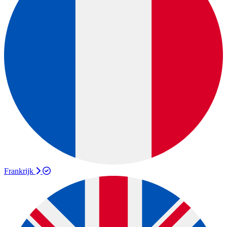
Frankrijk