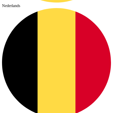
Nederlands