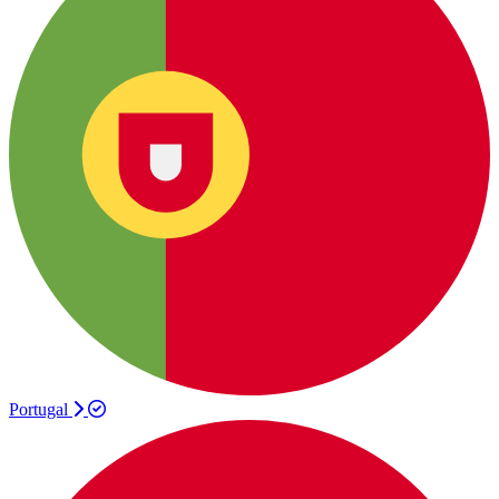
Portugal