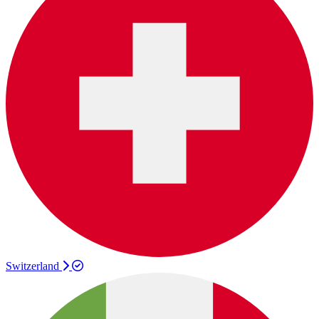
Switzerland