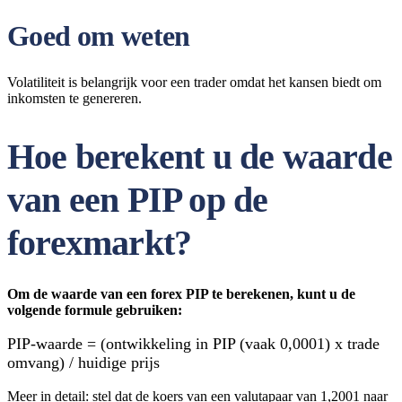
Goed om weten
Volatiliteit is belangrijk voor een trader omdat het kansen biedt om
inkomsten te genereren.
Hoe berekent u de waarde
van een PIP op de
forexmarkt?
Om de waarde van een forex PIP te berekenen, kunt u de
volgende formule gebruiken:
PIP-waarde = (ontwikkeling in PIP (vaak 0,0001) x trade
omvang) / huidige prijs
Meer in detail: stel dat de koers van een valutapaar van 1,2001 naar