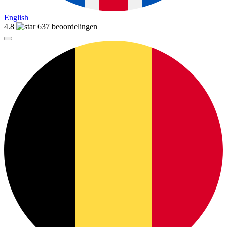
English
4.8
637 beoordelingen