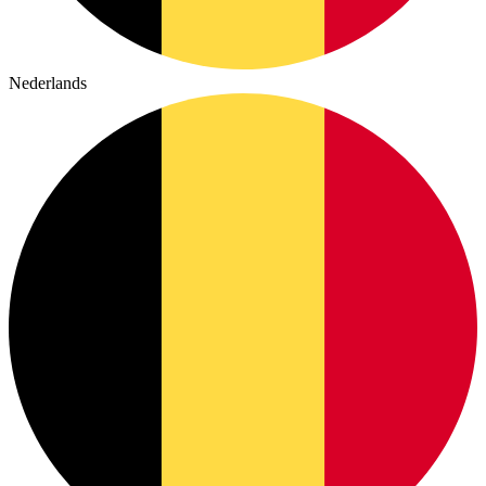
Nederlands