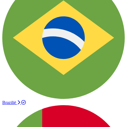
Brazilië