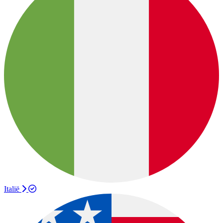
Italië