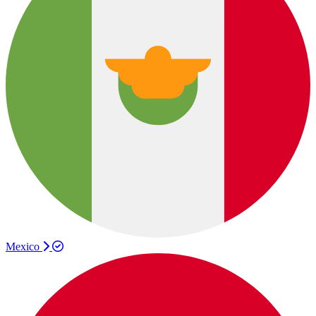
Mexico