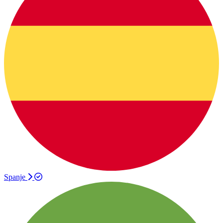
Spanje