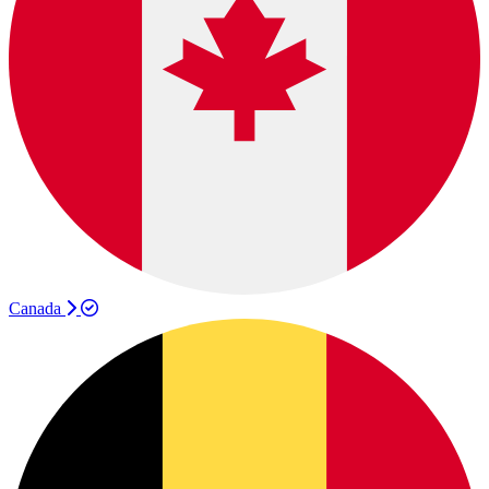
Canada