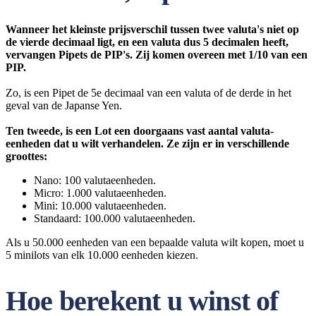
Wanneer het kleinste prijsverschil tussen twee valuta's niet op
de vierde decimaal ligt, en een valuta dus 5 decimalen heeft,
vervangen Pipets de PIP's. Zij komen overeen met 1/10 van een
PIP.
Zo, is een Pipet de 5e decimaal van een valuta of de derde in het
geval van de Japanse Yen.
Ten tweede, is een Lot een doorgaans vast aantal valuta-
eenheden dat u wilt verhandelen. Ze zijn er in verschillende
groottes:
Nano: 100 valutaeenheden.
Micro: 1.000 valutaeenheden.
Mini: 10.000 valutaeenheden.
Standaard: 100.000 valutaeenheden.
Als u 50.000 eenheden van een bepaalde valuta wilt kopen, moet u
5 minilots van elk 10.000 eenheden kiezen.
Hoe berekent u winst of