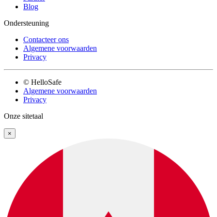
Blog
Ondersteuning
Contacteer ons
Algemene voorwaarden
Privacy
© HelloSafe
Algemene voorwaarden
Privacy
Onze sitetaal
×