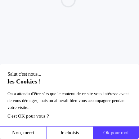
Loading...
Salut c'est nous...
les Cookies !
On a attendu d'être sûrs que le contenu de ce site vous intéresse avant
de vous déranger, mais on aimerait bien vous accompagner pendant
votre visite...
C'est OK pour vous ?
Non, merci
Je choisis
Ok pour moi